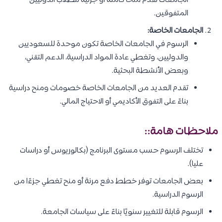
الجامعات تقدم منحًا كاملة أو جزئية للطلاب الدوليين
المتفوقين.
الجامعات الخاصة:
الرسوم في الجامعات الخاصة تكون موحدة للسعوديين
والدوليين، وتغطي عادة المواد الدراسية، الدعم التقني،
وبعض الأنشطة البحثية.
تقدم العديد من الجامعات الخاصة خصومات ومنح دراسية
بناءً على التفوق الأكاديمي أو الاحتياج المالي.
ملاحظات هامة::
تختلف الرسوم حسب مستوى البرنامج (بكالوريوس أو دراسات
عليا).
بعض الجامعات توفر خطط دفع مرنة أو منح تغطي جزءًا من
الرسوم الدراسية.
الرسوم قابلة للتغيير سنويًا بناءً على سياسات الجامعة.