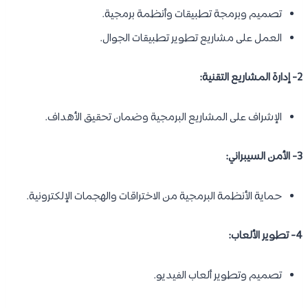
تصميم وبرمجة تطبيقات وأنظمة برمجية.
العمل على مشاريع تطوير تطبيقات الجوال.
2- إدارة المشاريع التقنية:
الإشراف على المشاريع البرمجية وضمان تحقيق الأهداف.
3- الأمن السيبراني:
حماية الأنظمة البرمجية من الاختراقات والهجمات الإلكترونية.
4- تطوير الألعاب:
تصميم وتطوير ألعاب الفيديو.