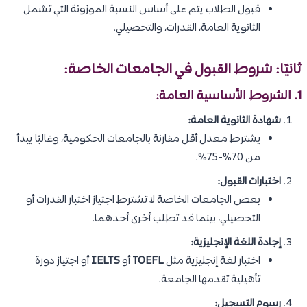
قبول الطلاب يتم على أساس النسبة الموزونة التي تشمل
الثانوية العامة، القدرات، والتحصيلي.
ثانيًا: شروط القبول في الجامعات الخاصة:
1. الشروط الأساسية العامة:
شهادة الثانوية العامة:
يشترط معدل أقل مقارنة بالجامعات الحكومية، وغالبًا يبدأ
من 70%-75%.
اختبارات القبول:
بعض الجامعات الخاصة لا تشترط اجتياز اختبار القدرات أو
التحصيلي، بينما قد تطلب أخرى أحدهما.
إجادة اللغة الإنجليزية:
اختبار لغة إنجليزية مثل
TOEFL
أو
IELTS
أو اجتياز دورة
تأهيلية تقدمها الجامعة.
رسوم التسجيل: