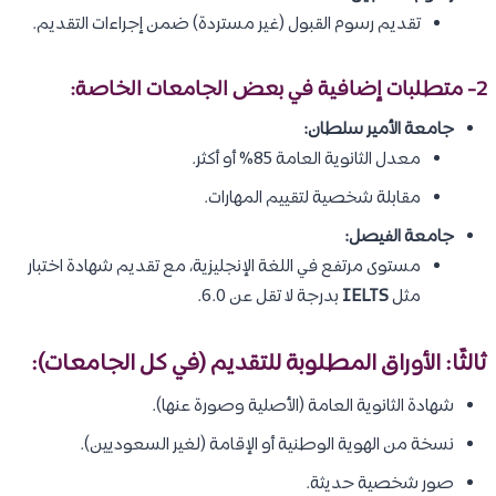
تقديم رسوم القبول (غير مستردة) ضمن إجراءات التقديم.
2- متطلبات إضافية في بعض الجامعات الخاصة:
جامعة الأمير سلطان:
معدل الثانوية العامة 85% أو أكثر.
مقابلة شخصية لتقييم المهارات.
جامعة الفيصل:
مستوى مرتفع في اللغة الإنجليزية، مع تقديم شهادة اختبار
مثل
IELTS
بدرجة لا تقل عن 6.0.
ثالثًا: الأوراق المطلوبة للتقديم (في كل الجامعات):
شهادة الثانوية العامة (الأصلية وصورة عنها).
نسخة من الهوية الوطنية أو الإقامة (لغير السعوديين).
صور شخصية حديثة.