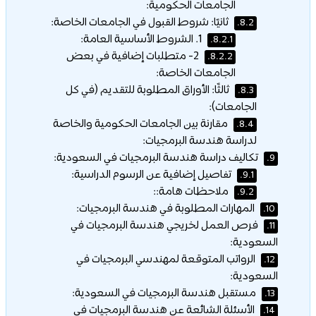
الجامعات الحكومية:
ثانيًا: شروط القبول في الجامعات الخاصة:
8.2.
1. الشروط الأساسية العامة:
8.2.1.
2- متطلبات إضافية في بعض
8.2.2.
الجامعات الخاصة:
ثالثًا: الأوراق المطلوبة للتقديم (في كل
8.3.
الجامعات):
مقارنة بين الجامعات الحكومية والخاصة
8.4.
لدراسة هندسة البرمجيات:
تكاليف دراسة هندسة البرمجيات في السعودية:
9.
تفاصيل إضافية عن الرسوم الدراسية:
9.1.
ملاحظات هامة::
9.2.
المهارات المطلوبة في هندسة البرمجيات:
10.
فرص العمل لخريجي هندسة البرمجيات في
11.
السعودية:
الرواتب المتوقعة لمهندسي البرمجيات في
12.
السعودية:
مستقبل هندسة البرمجيات في السعودية:
13.
الأسئلة الشائعة عن هندسة البرمجيات في
14.