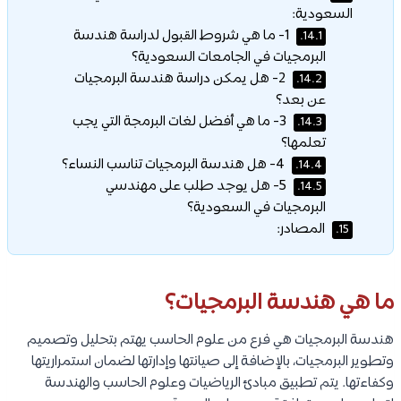
السعودية:
1- ما هي شروط القبول لدراسة هندسة
14.1.
البرمجيات في الجامعات السعودية؟
2- هل يمكن دراسة هندسة البرمجيات
14.2.
عن بعد؟
3- ما هي أفضل لغات البرمجة التي يجب
14.3.
تعلمها؟
4- هل هندسة البرمجيات تناسب النساء؟
14.4.
5- هل يوجد طلب على مهندسي
14.5.
البرمجيات في السعودية؟
المصادر:
15.
ما هي هندسة البرمجيات؟
هندسة البرمجيات هي فرع من علوم الحاسب يهتم بتحليل وتصميم
وتطوير البرمجيات، بالإضافة إلى صيانتها وإدارتها لضمان استمراريتها
وكفاءتها. يتم تطبيق مبادئ الرياضيات وعلوم الحاسب والهندسة