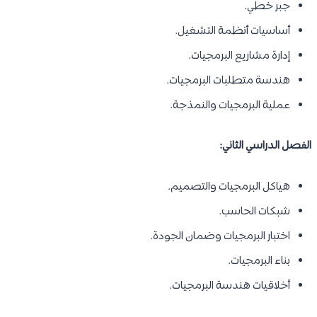
جبر خطي.
أساسيات أنظمة التشغيل.
إدارة مشاريع البرمجيات.
هندسة متطلبات البرمجيات.
عملية البرمجيات والنمذجة.
الفصل الدراسي الثاني:
هياكل البرمجيات والتصميم.
شبكات الحاسب.
اختبار البرمجيات وضمان الجودة.
بناء البرمجيات.
أخلاقيات هندسة البرمجيات.