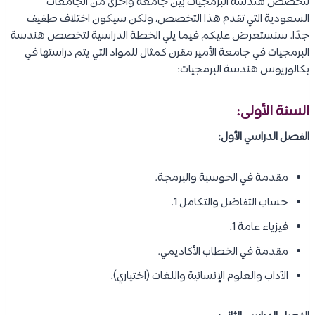
لتخصص هندسة البرمجيات بين جامعة وأخرى من الجامعات
السعودية التي تقدم هذا التخصص، ولكن سيكون اختلاف طفيف
جدًا. سنستعرض عليكم فيما يلي الخطة الدراسية لتخصص هندسة
البرمجيات في جامعة الأمير مقرن كمثال للمواد التي يتم دراستها في
بكالوريوس هندسة البرمجيات:
السنة الأولى:
الفصل الدراسي الأول:
مقدمة في الحوسبة والبرمجة.
حساب التفاضل والتكامل 1.
فيزياء عامة 1.
مقدمة في الخطاب الأكاديمي.
الآداب والعلوم الإنسانية واللغات (اختياري).