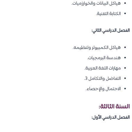
هياكل البيانات والخوارزميات.
الكتابة التقنية.
الفصل الدراسي الثاني:
هياكل الكمبيوتر وتنظيمه.
هندسة البرمجيات.
مهارات اللغة العربية.
التفاضل والتكامل 3.
الاحتمال والإحصاء.
السنة الثالثة:
الفصل الدراسي الأول: