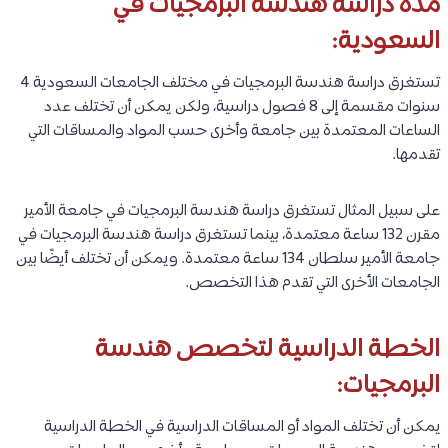
مدة دراسة هندسة البرمجيات في
السعودية:
تستغرق دراسة هندسة البرمجيات في مختلف الجامعات السعودية 4
سنوات مقسمة إلى 8 فصول دراسية، ولكن يمكن أن تختلف عدد
الساعات المعتمدة بين جامعة وأخرى حسب المواد والمساقات التي
تقدمها.
على سبيل المثال تستغرق دراسة هندسة البرمجيات في جامعة الأمير
مقرن 132 ساعة معتمدة، بينما تستغرق دراسة هندسة البرمجيات في
جامعة الأمير سلطان 134 ساعة معتمدة. ويمكن أن تختلف أيضًا بين
الجامعات الأخرى التي تقدم هذا التخصص.
الخطة الدراسية لتخصص هندسة
البرمجيات:
يمكن أن تختلف المواد أو المساقات الدراسية في الخطة الدراسية