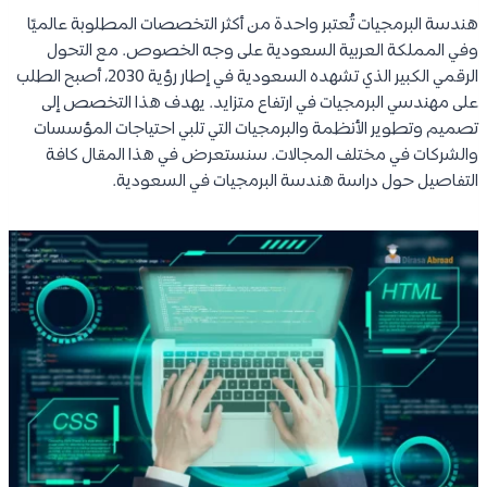
هندسة البرمجيات تُعتبر واحدة من أكثر التخصصات المطلوبة عالميًا
وفي المملكة العربية السعودية على وجه الخصوص. مع التحول
الرقمي الكبير الذي تشهده السعودية في إطار رؤية 2030، أصبح الطلب
على مهندسي البرمجيات في ارتفاع متزايد. يهدف هذا التخصص إلى
تصميم وتطوير الأنظمة والبرمجيات التي تلبي احتياجات المؤسسات
والشركات في مختلف المجالات. سنستعرض في هذا المقال كافة
التفاصيل حول دراسة هندسة البرمجيات في السعودية.