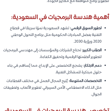
لتطوير برامج متوافقة مع معايير الجودة.
أهمية هندسة البرمجيات في السعودية:
تطور السوق الرقمي:
تشهد السعودية نموًا سريعًا في قطاع
التقنية بفضل المبادرات الحكومية مثل برنامج التحول الوطني
2020 ورؤية 2030.
الطلب الكبير:
تحتاج الشركات والمؤسسات إلى مهندسي البرمجيات
لتطوير أنظمتها الرقمية وتحقيق الكفاءة.
دعم الابتكار:
يشجع التخصص على الإبداع، مما يُساهم في بناء
حلول مبتكرة للمشاكل التقنية.
التخصصات المتنوعة:
يُتيح المجال العمل في مختلف القطاعات
مثل الذكاء الاصطناعي، الأمن السيبراني، تطوير الألعاب، وتطبيقات
الجوال.