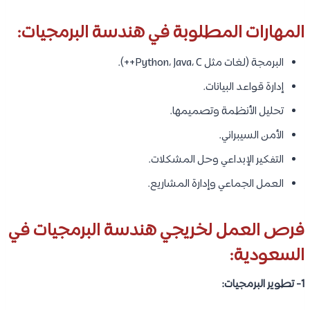
المهارات المطلوبة في هندسة البرمجيات:
البرمجة (لغات مثل Python، Java، C++).
إدارة قواعد البيانات.
تحليل الأنظمة وتصميمها.
الأمن السيبراني.
التفكير الإبداعي وحل المشكلات.
العمل الجماعي وإدارة المشاريع.
فرص العمل لخريجي هندسة البرمجيات في
السعودية:
1- تطوير البرمجيات: