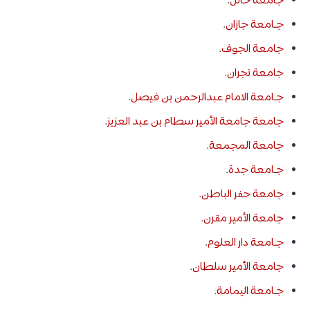
جامعة حائل
.
ج
ـ
امعة جازان
.
جامعة الجوف
.
جامعة نجران
.
ج
ـ
امعة الامام عبدالرحمن بن فيصل
.
جامعة جامعة الأمير سطام بن عبد العزيز
.
جامعة المجمعة
.
ج
ـ
امعة جدة
.
جامعة حفر الباطن
.
جامعة الأمير مقرن
.
جـامعة دار العلوم
.
جامعة الأمير سلطان
.
ج
ـ
امعة اليمامة
.