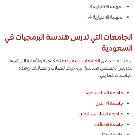
المهنية الاختيارية 3.
المهنية الاختيارية 4.
الجامعات التي تدرس هندسة البرمجيات في
السعودية:
يوجد العديد من
الجامعات السعودية
الحكومية والأهلية التي تقوم
بتدريس تخصص هندسة البرمجيات للطلاب والطالبات، وهذه
الجامعات كما يلي :
جامعة الملك سعود
.
جامعة أم القرى
.
ج
ـ
امعة الملك عبدالعزيز
.
جامعة الطائف
.