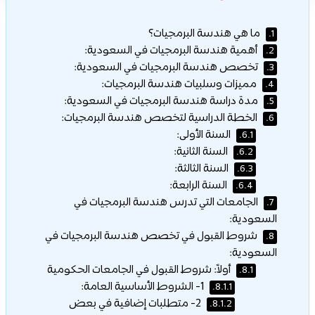
ما هي هندسة البرمجيات؟
1.
أهمية هندسة البرمجيات في السعودية:
2.
تخصص هندسة البرمجيات في السعودية:
3.
مميزات وسلبيات هندسة البرمجيات:
4.
مدة دراسة هندسة البرمجيات في السعودية:
5.
الخطة الدراسية لتخصص هندسة البرمجيات:
6.
السنة الأولى:
6.1.
السنة الثانية:
6.2.
السنة الثالثة:
6.3.
السنة الرابعة:
6.4.
الجامعات التي تدرس هندسة البرمجيات في
7.
السعودية:
شروط القبول في تخصص هندسة البرمجيات في
8.
السعودية:
أولاً: شروط القبول في الجامعات الحكومية
8.1.
1- الشروط الأساسية العامة:
8.1.1.
2- متطلبات إضافية في بعض
8.1.2.