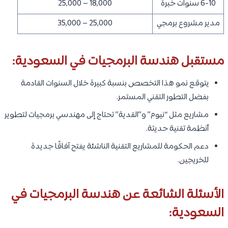
6-10 سنوات خبرة
18,000 – 25,000
مدير مشروع برمجي
25,000 – 35,000
مستقبل هندسة البرمجيات في السعودية:
يتوقع نمو هذا التخصص بنسبة كبيرة خلال السنوات القادمة
بفضل التطور التقني المستمر.
مشاريع مثل “نيوم” و”القدية” تحتاج إلى مهندسي برمجيات لتطوير
أنظمة تقنية حديثة.
دعم الحكومة للمشاريع التقنية الناشئة يفتح آفاقًا جديدة
للخريجين.
الأسئلة الشائعة عن هندسة البرمجيات في
السعودية: