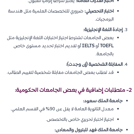
اختبار القدرات العامة:
يُعتبر شرطًا إلزاميًا للقبول.
اختبار التحصيلي:
ضروري للتخصصات العلمية مثل هندسة
البرمجيات.
إجادة اللغة الإنجليزية:
بعض الجامعات تشترط اجتياز اختبارات اللغة الإنجليزية مثل
TOEFL
أو
IELTS
أو تقديم اختبار تحديد مستوى خاص
بالجامعة.
المقابلة الشخصية (إن وجدت):
قد تطلب بعض الجامعات مقابلة شخصية لتقييم الطالب.
2- متطلبات إضافية في بعض الجامعات الحكومية:
جامعة الملك سعود:
معدل الثانوية العامة لا يقل عن 90% في القسم العلمي.
اجتياز اختبار تحريري خاص بالتخصص.
جامعة الملك فهد للبترول والمعادن: