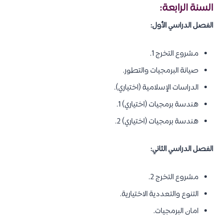
السنة الرابعة:
الفصل الدراسي الأول:
مشروع التخرج 1.
صيانة البرمجيات والتطور.
الدراسات الإسلامية (اختياري).
هندسة برمجيات (اختياري) 1.
هندسة برمجيات (اختياري) 2.
الفصل الدراسي الثاني:
مشروع التخرج 2.
التنوع والتعددية الاختيارية.
امان البرمجيات.