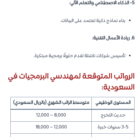
5- الذكاء الاصطناعي والتعلم الآلي:
بناء نماذج ذكية تعتمد على البيانات.
6. ريادة الأعمال التقنية:
تأسيس شركات ناشئة تقدم حلولًا برمجية مبتكرة.
الرواتب المتوقعة لمهندسي البرمجيات في
السعودية:
المستوى الوظيفي
متوسط الراتب الشهري (بالريال السعودي)
حديث التخرج
8,000 – 12,000
3-5 سنوات خبرة
12,000 – 18,000