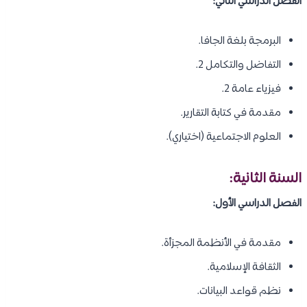
الفصل الدراسي الثاني:
البرمجة بلغة الجافا.
التفاضل والتكامل 2.
فيزياء عامة 2.
مقدمة في كتابة التقارير.
العلوم الاجتماعية (اختياري).
السنة الثانية:
الفصل الدراسي الأول:
مقدمة في الأنظمة المجزأة.
الثقافة الإسلامية.
نظم قواعد البيانات.