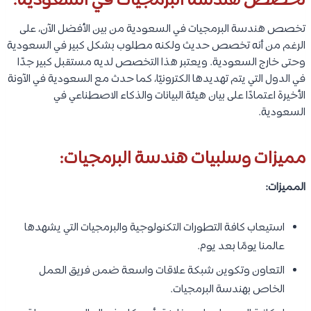
تخصص هندسة البرمجيات في السعودية:
تخصص هندسة البرمجيات في السعودية من بين الأفضل الآن، على
الرغم من أنه تخصص حديث ولكنه مطلوب بشكل كبير في السعودية
وحتى خارج السعودية. ويعتبر هذا التخصص لديه مستقبل كبير جدًا
في الدول التي يتم تهديدها الكترونيًا، كما حدث مع السعودية في الآونة
الأخيرة اعتمادًا على بيان هيئة البيانات والذكاء الاصطناعي في
السعودية.
مميزات وسلبيات هندسة البرمجيات:
المميزات:
استيعاب كافة التطورات التكنولوجية والبرمجيات التي يشهدها
عالمنا يومًا بعد يوم.
التعاون وتكوين شبكة علاقات واسعة ضمن فريق العمل
الخاص بهندسة البرمجيات.