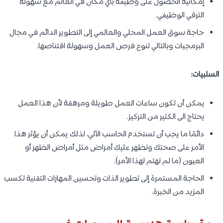
إمكانية الحصول على وظيفة بأي مكان في العالم مع سهولة
الترقي الوظيفي.
حاجة سوق العمل المحلي والعالمي إلى التطوير الدائم في مجال
البرمجيات وبالتالي تنوع فرص العمل وسهولة اقتناصها.
السلبيات:
يمكن أن تكون ساعات العمل طويلة ومرهقة لأن هذا العمل
يحتاج الى الكثير من التركيز.
دائمًا ما يجب أن تستخدم الحاسب الآلي، لذلك يمكن أن يؤثر هذا
الأمر على صحتك وتظهر عليك أمراض مثل أمراض الظهر أو
العيون (ما لم تهتم لهذا الأمر).
الحاجة المستمرة إلى تطوير الذات وتحسين المهارات التقنية لكسب
المزيد من الخبرة.