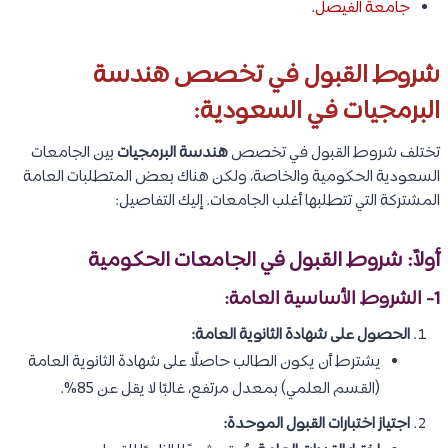
جامعة الفيصل
.
شروط القبول في تخصص هندسة
البرمجيات في السعودية:
تختلف شروط القبول في تخصص
هندسة البرمجيات
بين الجامعات
السعودية الحكومية والخاصة، ولكن هناك بعض المتطلبات العامة
المشتركة التي تتطلبها أغلب الجامعات. إليك التفاصيل:
أولاً: شروط القبول في الجامعات الحكومية
1- الشروط الأساسية العامة:
الحصول على شهادة الثانوية العامة:
يشترط أن يكون الطالب حاصلًا على شهادة الثانوية العامة
(القسم العلمي) بمعدل مرتفع، غالبًا لا يقل عن 85%.
اجتياز اختبارات القبول الموحدة: