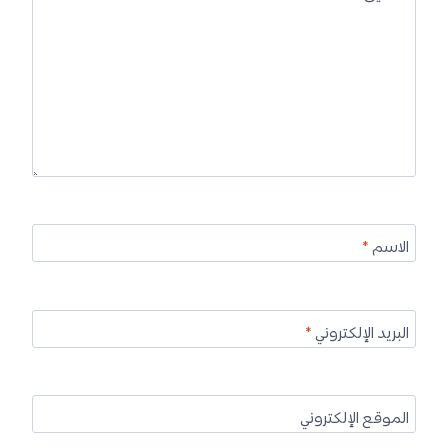
الاسم
*
البريد الإلكتروني
*
الموقع الإلكتروني