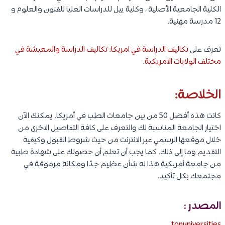
الكلية الجامعية الأصلية ، وكلية ييل للدراسات العليا للفنون والعلوم و
12 مدرسة مهنية.
تعرف على
تكاليف الدراسة في امريكا: تكاليف الدراسة والمعيشة في
مختلف الولايات الامريكية
.
الخلاصة:
كانت هذه أفضل 50 من بين جامعات الطب في أمريكا. يمكنك الآن
اختيار الجامعة المناسبة لك والتعرف على كافة التفاصيل الاخرى من
خلال موقعها الرسمي عبر الانترنت من حيث شروط القبول وكيفية
التقديم وما إلى ذلك. كما يجب أن تعلم أن حصولك على شهادة طبية
من جامعة أمريكية هذا له شأن عظيم جدًا ومكانة مرموقة في
مجتمعك بكل تأكيد.
المصدر :
topuniversities