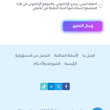
احفظ اسمي، بريدي الإلكتروني، والموقع الإلكتروني في هذا
المتصفح لاستخدامها المرة المقبلة في تعليقي.
اتصل بنا
الأسئلة الشائعة
التنصل من المسؤولية
الرئيسية
الشروط والأحكام