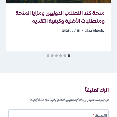
منحة كندا للطلاب الدوليين ومزايا المنحة
ومتطلبات الأهلية وكيفية التقديم
بواسطة
عماد
18 أبريل، 2021
اترك تعليقاً
لن يتم نشر عنوان بريدك الإلكتروني.
الحقول الإلزامية مشار إليها بـ
*
التعليق
*