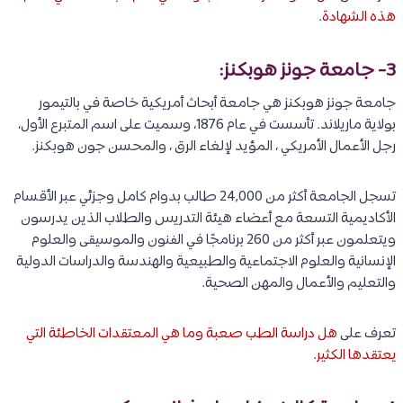
هذه الشهادة
.
3- جامعة جونز هوبكنز:
جامعة جونز هوبكنز هي جامعة أبحاث أمريكية خاصة في بالتيمور
بولاية ماريلاند. تأسست في عام 1876، وسميت على اسم المتبرع الأول،
رجل الأعمال الأمريكي ، المؤيد لإلغاء الرق ، والمحسن جون هوبكنز.
تسجل الجامعة أكثر من 24,000 طالب بدوام كامل وجزئي عبر الأقسام
الأكاديمية التسعة مع أعضاء هيئة التدريس والطلاب الذين يدرسون
ويتعلمون عبر أكثر من 260 برنامجًا في الفنون والموسيقى والعلوم
الإنسانية والعلوم الاجتماعية والطبيعية والهندسة والدراسات الدولية
والتعليم والأعمال والمهن الصحية.
تعرف على
هل دراسة الطب صعبة وما هي المعتقدات الخاطئة التي
يعتقدها الكثير
.