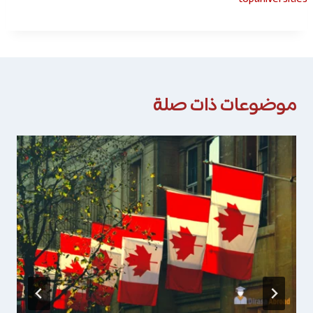
موضوعات ذات صلة