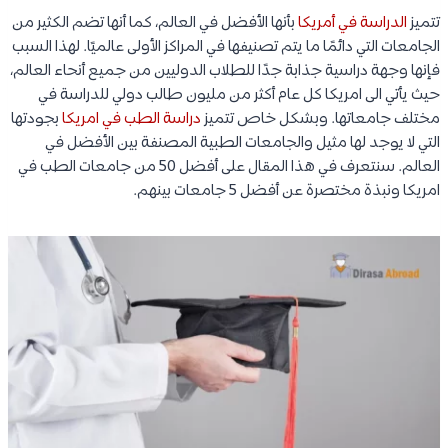
تتميز
الدراسة في أمريكا
بأنها الأفضل في العالم، كما أنها تضم الكثير من
الجامعات التي دائمًا ما يتم تصنيفها في المراكز الأولى عالميًا. لهذا السبب
فإنها وجهة دراسية جذابة جدًا للطلاب الدوليين من جميع أنحاء العالم،
حيث يأتي الى امريكا كل عام أكثر من مليون طالب دولي للدراسة في
مختلف جامعاتها. وبشكل خاص تتميز
دراسة الطب في امريكا
بجودتها
التي لا يوجد لها مثيل والجامعات الطبية المصنفة بين الأفضل في
العالم. سنتعرف في هذا المقال على أفضل 50 من جامعات الطب في
امريكا ونبذة مختصرة عن أفضل 5 جامعات بينهم.