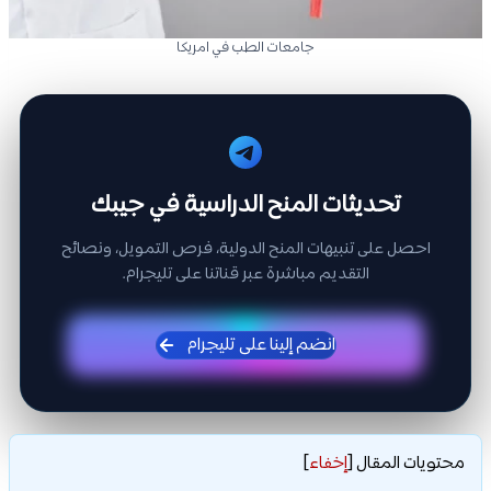
جامعات الطب في امريكا
تحديثات المنح الدراسية في جيبك
احصل على تنبيهات المنح الدولية، فرص التمويل، ونصائح
التقديم مباشرة عبر قناتنا على تليجرام.
انضم إلينا على تليجرام
محتويات المقال
[
إخفاء
]