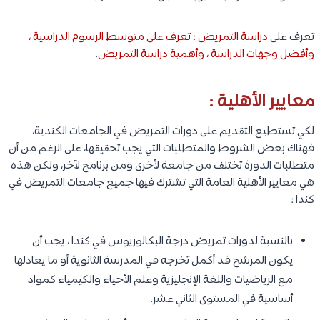
تعرف على
دراسة التمريض : تعرف على متوسط الرسوم الدراسية ،
وأفضل وجهات الدراسة ، وأهمية دراسة التمريض
.
معايير الأهلية :
لكي تستطيع التقديم على دورات التمريض في الجامعات الكندية،
فهناك بعض الشروط والمتطلبات التي يجب تحقيقها، على الرغم من أن
متطلبات الدورة تختلف من جامعة لأخرى ومن برنامج لآخر، ولكن هذه
هي معايير الأهلية العامة التي تشترك فيها جميع جامعات التمريض في
كندا :
بالنسبة لدورات تمريض درجة البكالوريوس في كندا ، يجب أن
يكون المرشح قد أكمل تخرجه في المدرسة الثانوية أو ما يعادلها
مع الرياضيات واللغة الإنجليزية وعلم الأحياء والكيمياء كمواد
أساسية في المستوى الثاني عشر.