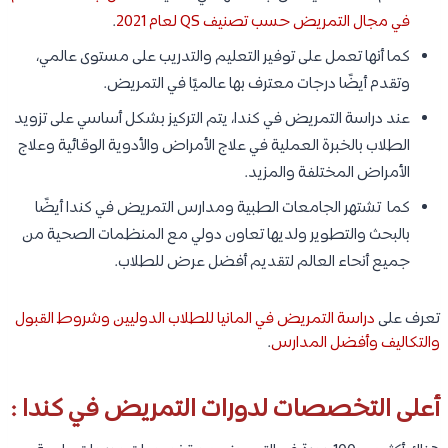
في مجال التمريض حسب تصنيف QS لعام 2021
.
كما أنها تعمل على توفير التعليم والتدريب على مستوى عالمي،
وتقدم أيضًا درجات معترف بها عالميًا في التمريض.
عند دراسة التمريض في كندا، يتم التركيز بشكل أساسي على تزويد
الطلاب بالخبرة العملية في علاج الأمراض والأدوية الوقائية وعلاج
الأمراض المختلفة والمزيد.
كما تشتهر الجامعات الطبية ومدارس التمريض في كندا أيضًا
بالبحث والتطوير ولديها تعاون دولي مع المنظمات الصحية من
جميع أنحاء العالم لتقديم أفضل عرض للطلاب.
تعرف على
دراسة التمريض في المانيا للطلاب الدوليين وشروط القبول
والتكاليف وأفضل المدارس
.
أعلى التخصصات لدورات التمريض في كندا :