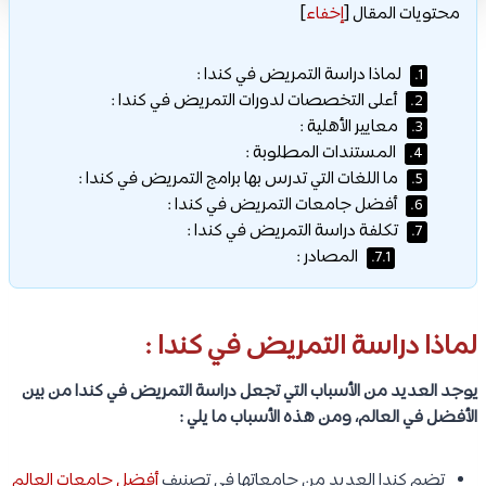
محتويات المقال
[
إخفاء
]
لماذا دراسة التمريض في كندا :
1.
أعلى التخصصات لدورات التمريض في كندا :
2.
معايير الأهلية :
3.
المستندات المطلوبة :
4.
ما اللغات التي تدرس بها برامج التمريض في كندا :
5.
أفضل جامعات التمريض في كندا :
6.
تكلفة دراسة التمريض في كندا :
7.
المصادر :
7.1.
لماذا دراسة التمريض في كندا :
يوجد العديد من الأسباب التي تجعل دراسة التمريض في كندا من بين
الأفضل في العالم، ومن هذه الأسباب ما يلي :
تضم كندا العديد من جامعاتها في تصنيف
أفضل جامعات العالم