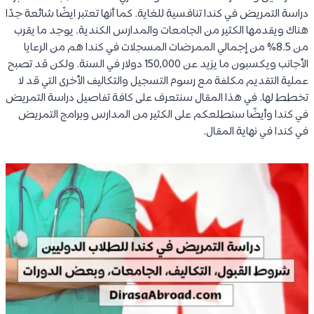
دراسة التمريض في كندا تنافسية للغاية. كما أنها تعتبر ايضًا شائعة جدًا
هناك ويقدمها الكثير من الجامعات والمدارس الكندية. يوجد ما يقرب
من 8.5% من إجمالي الممرضات المسجلات في كندا هم من الرعايا
الأجانب ويكسبون ما يزيد عن 150,000 دولار في السنة. ولكن قد تصبح
عملية التقديم مكلفة مع رسوم التسجيل والتكاليف الأخرى التي قد لا
تخطط لها. في هذا المقال سنتعرف على كافة تفاصيل دراسة التمريض
في كندا وأيضًا سنطلعكم على الكثير من المدارس وبرامج التمريض
في كندا في نهاية المقال.