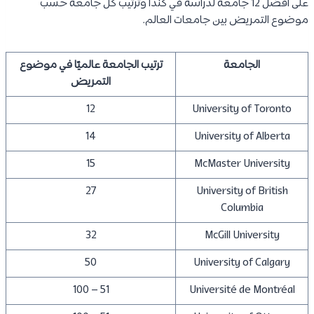
على أفضل 12 جامعة لدراسة في كندا وترتيب كل جامعة حسب
موضوع التمريض بين جامعات العالم.
الجامعة
ترتيب الجامعة عالميًا في موضوع
التمريض
12
University of Toronto
14
University of Alberta
15
McMaster University
27
University of British
Columbia
32
McGill University
50
University of Calgary
51 – 100
Université de Montréal