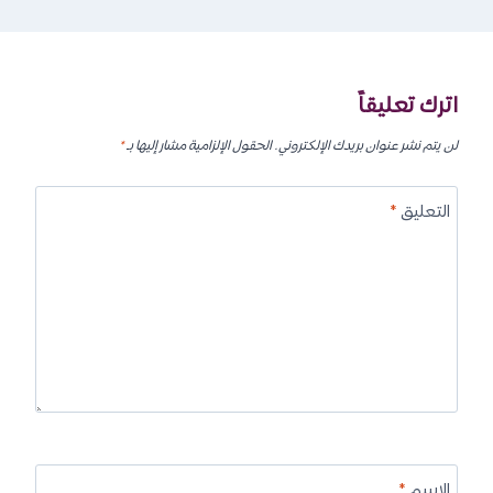
اترك تعليقاً
لن يتم نشر عنوان بريدك الإلكتروني.
الحقول الإلزامية مشار إليها بـ
*
التعليق
*
الاسم
*