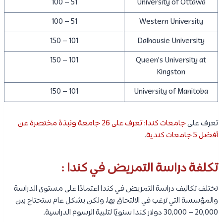
51 – 100
University of Ottawa
51 – 100
Western University
101 – 150
Dalhousie University
101 – 150
Queen’s University at
Kingston
101 – 150
University of Manitoba
تعرف على
جامعات كندا: تعرف على 26 جامعة ونبذة مختصرة عن
أفضل 5 جامعات كندية
.
تكلفة دراسة التمريض في كندا :
تختلف تكاليف دراسة التمريض في كندا اعتمادًا على مستوى الدراسة
والمؤسسة التي ترغب في الالتحاق بها، ولكن بشكل عام ستحتاج بين
20,000 – 30,000 دولار كندا سنويًا لتلبية الرسوم الدراسية.