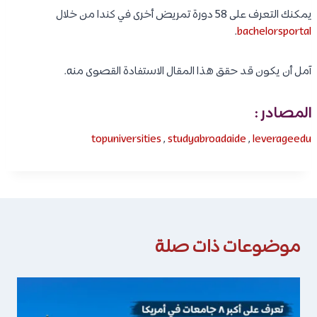
يمكنك التعرف على 58 دورة تمريض أخرى في كندا من خلال
.
bachelorsportal
آمل أن يكون قد حقق هذا المقال الاستفادة القصوى منه.
المصادر :
topuniversities
,
studyabroadaide
,
leverageedu
موضوعات ذات صلة