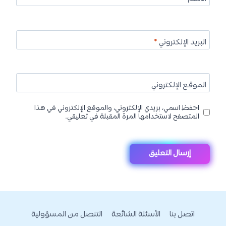
البريد الإلكتروني
*
الموقع الإلكتروني
احفظ اسمي، بريدي الإلكتروني، والموقع الإلكتروني في هذا
المتصفح لاستخدامها المرة المقبلة في تعليقي.
اتصل بنا
الأسئلة الشائعة
التنصل من المسؤولية