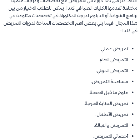
هناك أكثر من 100 دورة في التمريض مع تخصصات ودرجات علمية
مختلفة تقدمها الكليات العليا في كندا. يمكن للطلاب الاختيار من بين
برنامج الشهادة أو الدبلوم لدرجة الدكتوراه في تخصصات متنوعة في
هذا المجال. فيما يلي بعض أهم التخصصات المتاحة لدورات التمريض
في كندا :
تمريض عملي.
التمريض العام.
التمريض الدولي.
مساعدة التمريض.
علوم ما قبل الصحة.
تمريض العناية الحرجة.
تمريض الأطفال.
التمريض والقبالة.
أخصائي التمريض.