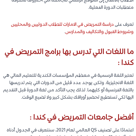
الطلاب بالانتقال إلى الموقع الرسمي للجامعة التي اختاروها لمعرفة
متطلبات الدورة الفعلية.
تعرف على
دراسة التمريض في الامارات للطلاب الدوليين والمحليين
وشروط القبول والتكاليف والمدارس
.
ما اللغات التي تدرس بها برامج التمريض في
كندا :
تعتبر اللغة الرسمية في معظم المؤسسات الكندية للتعليم العالي هي
اللغة الانجليزية. ولكن يوجد عدد قليل من الدورات التي يتم تدريسها
باللغة الفرنسية أو كليهما. لذلك يجب التأكد من لغة الدورة قبل التقديم
اليها لكي تستطيع تحضير أوراقك بشكل كبير ولا تضيع الوقت.
أفضل جامعات التمريض في كندا :
اعتمادًا على تصنيف QS العالمي لعام 2021، سنتعرف في الجدول أدناه