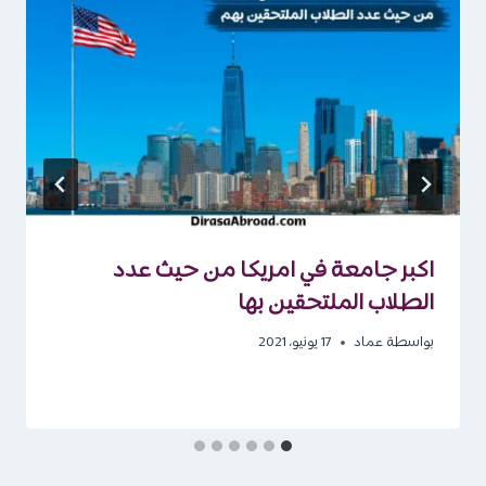
اكبر جامعة في امريكا من حيث عدد
الطلاب الملتحقين بها
بواسطة
عماد
17 يونيو، 2021