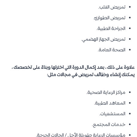
تمريض القلب.
تمريض الطوارئ.
الجراحة الطبية.
تمريض الجهاز الهضمي.
الصحة العامة.
علاوة على ذلك ، بعد إكمال الدورة التي اخترتها وبناءً على تخصصك ،
يمكنك إنشاء وظائف تمريض في مجالات مثل:
مراكز الرعاية الصحية.
المعاهد الطبية.
المستشفيات.
خدمات المجتمع.
مؤسسات الرعاية طويلة الأجل / الحالات الحرجة.