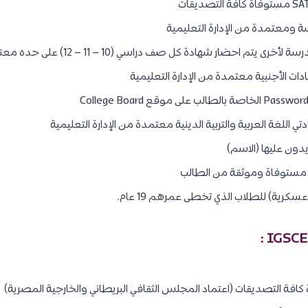
ة ومعتمدة من الإدارة التعليمية
ضار شهادة كل صف دراسي (10 – 11 – 12) على حده معتمدة من الإدارة التعليمية
ات الأجنبية معتمدة من الإدارة التعليمية
ي اللغة العربية والتربية الدينية معتمدة من الإدارة التعليمية
فة التصديقات (اعتماد المجلس الثقافي البريطاني والخارجية المصرية)