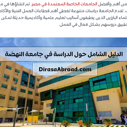
 من أهم وأفضل
الجامعات الخاصة المعتمدة في مصر
. تم انشاؤها في م
. تقدم الجامعة دراسات متنوعة تغطي أهم قطاعات العمل الفنية والأكاد
اء البارزين الذين يطبقون أساليب تعليم علمية وأكاديمية حديثة تمكن
بيق دروسهم بشكل فعال في العمل.