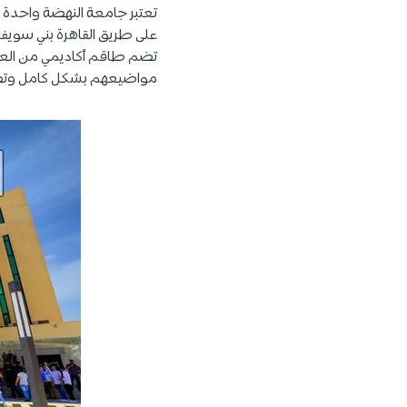
تعتبر جامعة النهضة واحدة
على طريق القاهرة بني سويف
تضم طاقم أكاديمي من العلم
مواضيعهم بشكل كامل وتط