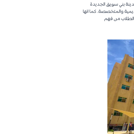
دينة بني سويق الجديدة
يمية والمتخصصة. كما انها
 الطلاب من فهم