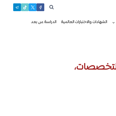
الشهادات والاختبارات العالمية
الدراسة عن بعد
التخصصات،