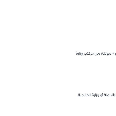
 + موثقة من مكتب وزارة
دولة أو وزارة الخارجية