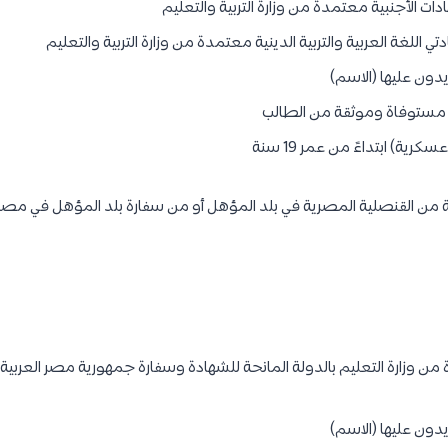
ات الأجنبية معتمدة من وزارة التربية والتعليم
ي اللغة العربية والتربية الدينية معتمدة من وزارة التربية والتعليم
قة من القنصلية المصرية في بلد المؤهل أو من سفارة بلد المؤهل في مصر
 وزارة التعليم بالدولة المانحة للشهادة وسفارة جمهورية مصر العربية بال