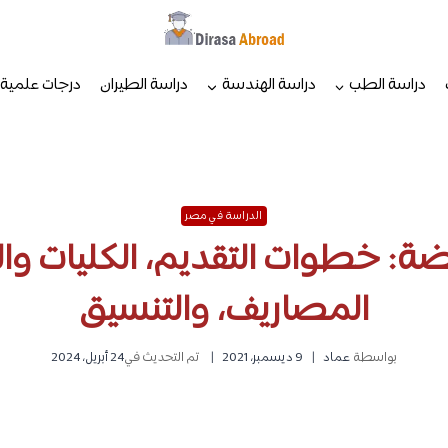
دراسة الطب
دراسة الهندسة
دراسة الطيران
درجات علمية
الدراسة في مصر
ضة: خطوات التقديم، الكليات و
المصاريف، والتنسيق
بواسطة
عماد
9 ديسمبر، 2021
تم التحديث في
24 أبريل، 2024