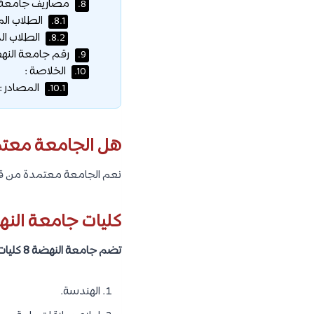
مصاريف جامعة ا
8.
الطلاب الم
8.1.
الطلاب الد
8.2.
رقم جامعة النهض
9.
الخلاصة :
10.
المصادر :
10.1.
هل الجامعة معتمد
نعم الجامعة معتمدة من قبل 
كليات جامعة النه
تضم جامعة النهضة 8 كليات، وهم كما يلي :
الهندسة.