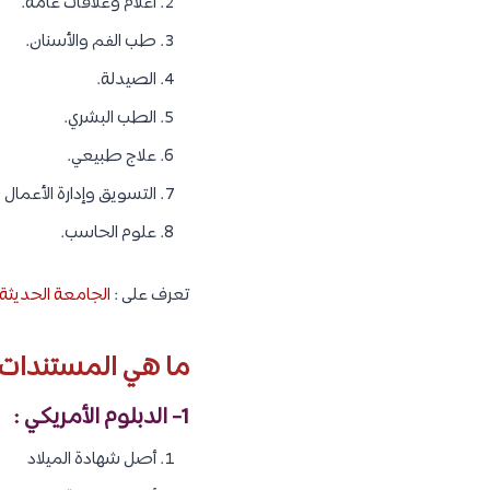
اعلام وعلاقات عامة.
طب الفم والأسنان.
الصيدلة.
الطب البشري.
علاج طبيعي.
التسويق وإدارة الأعمال 
علوم الحاسب.
تعرف على :
الجامعة الحديثة للتكنولوجيا والمعلومات I
ما هي المستندات ا
1- الدبلوم الأمريكي :
أصل شهادة الميلاد