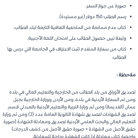
صورة عن جواز السفر.
رسم الطلب 150 دولار (غير مستردة).
كتاب عدم ممانعة من الملحقية الثقافية التابعة لبلد الطالب.
وثيقة تبين حصول الطالب على امتحان اللغة الأجنبية.
كتاب من سفارة المتقدم تثبت الاعتراف في الجامعة التي درس بها
الطالب.
ملاحظة :
تصديق الأوراق من بلد الطالب من الخارجية والتعليم العالي في بلده
ومن ثم السفارة الأردنية في بلده، ومن الأردن ووزارة الخارجية بجبل
عمان (القديمة) ومن ثم وزارة التربية والتعليم الأردنية بالعبدلي قسم
تصديق الشهادات لتصديق شهادة الثانوية العامة عدد (2) ومن ثم وزارة
التعليم العالي والبحث العلمي الأردنية تصديق ومعادلة الشهادة (صورة
طبق الأصل من الشهادة + صورة طبق الأصل من كشف الدرجات)
وإحضار كتاب معادلة إذا كانت الشهادة بحاجة للمعادلة.