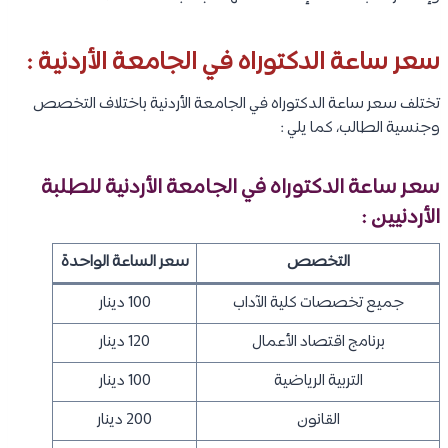
سعر ساعة الدكتوراه في الجامعة الأردنية :
تختلف سعر ساعة الدكتوراه في الجامعة الأردنية باختلاف التخصص
وجنسية الطالب، كما يلي :
سعر ساعة الدكتوراه في الجامعة الأردنية للطلبة
الأردنيين :
التخصص
سعر الساعة الواحدة
جميع تخصصات كلية الآداب
100 دينار
برنامج اقتصاد الأعمال
120 دينار
التربية الرياضية
100 دينار
القانون
200 دينار