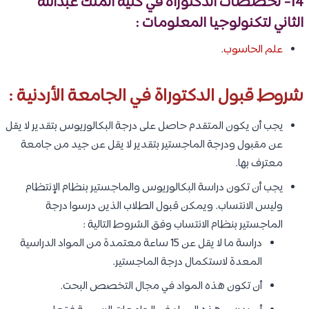
14- تخصصات الدكتوراه في كلية الملك عبدالله
الثاني لتكنولوجيا المعلومات :
علم الحاسوب
.
شروط قبول الدكتوراة في الجامعة الأردنية :
يجب أن يكون المتقدم حاصل على درجة البكالوريوس بتقدير لا يقل
عن مقبول ودرجة الماجستير بتقدير لا يقل عن جيد من جامعة
معترف بها.
يجب أن تكون دراسة البكالوريوس والماجستير بنظام الإنتظام
وليس الانتساب. ويمكن قبول الطلاب الذين درسوا درجة
الماجستير بنظام الانتساب وفق الشروط التالية :
دراسة ما لا يقل عن 15 ساعة معتمدة من المواد الدراسية
المعدة لاستكمال درجة الماجستير.
أن تكون هذه المواد في مجال التخصص البحت.