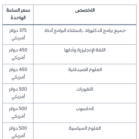
التخصص
سعر الساعة
الواحدة
جميع برامج الدكتوراه ، باستثناء البرامج أدناه
375 دولار
أمريكي
اللغة الإنجليزية وآدابها
450 دولار
أمريكي
العلوم الصيدلانية
450 دولار
أمريكي
اللغويات
500 دولار
أمريكي
الحاسوب
500 دولار
أمريكي
العلوم السياسية
500 دولار
أمريكي