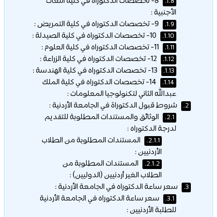
8- تخصصات الدكتوراه في كلية اللغات
1.8.
الأجنبية :
9- تخصصات الدكتوراه في كلية التمريض :
1.9.
10- تخصصات الدكتوراه في كلية الصيدلة :
1.10.
11- تخصصات الدكتوراه في كلية العلوم :
1.11.
12- تخصصات الدكتوراه في كلية الزراعة :
1.12.
13- تخصصات الدكتوراه في كلية الهندسة :
1.13.
14- تخصصات الدكتوراه في كلية الملك
1.14.
عبدالله الثاني لتكنولوجيا المعلومات :
شروط قبول الدكتوراة في الجامعة الأردنية :
2.
الوثائق والمستندات المطلوبة للتقديم
2.1.
لدرجة الدكتوراه :
المستندات المطلوبة من الطلاب
2.1.1.
الأردنيين :
المستندات المطلوبة من
2.1.2.
الطلاب الغير أردنيين (الدوليين) :
سعر ساعة الدكتوراه في الجامعة الأردنية :
3.
سعر ساعة الدكتوراه في الجامعة الأردنية
3.1.
للطلبة الأردنيين :