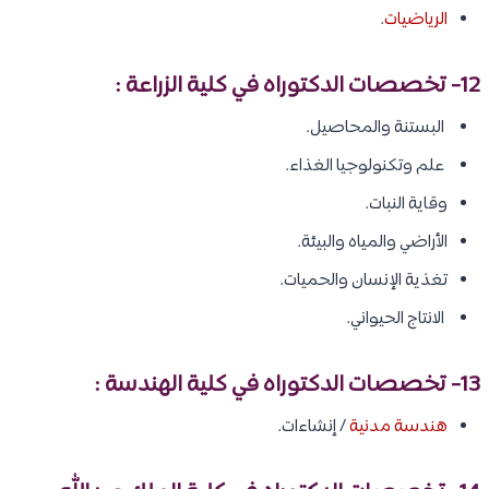
الرياضيات
.
12- تخصصات الدكتوراه في كلية الزراعة :
البستنة والمحاصيل.
علم وتكنولوجيا الغذاء.
وقاية النبات.
الأراضي والمياه والبيئة.
تغذية الإنسان والحميات.
الانتاج الحيواني.
13- تخصصات الدكتوراه في كلية الهندسة :
هندسة مدنية
/ إنشاءات.