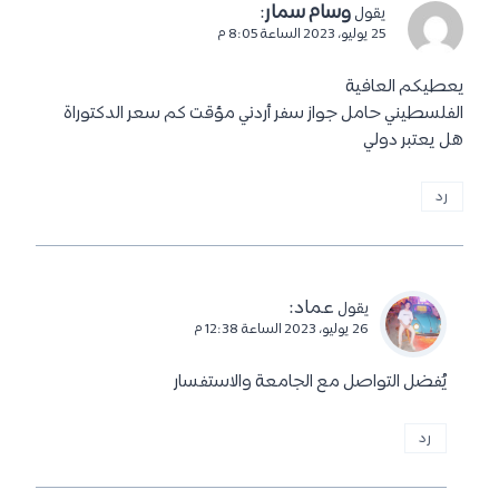
وسام سمار
:
يقول
25 يوليو، 2023 الساعة 8:05 م
يعطيكم العافية
الفلسطيني حامل جواز سفر أردني مؤقت كم سعر الدكتوراة
هل يعتبر دولي
رد
عماد
:
يقول
26 يوليو، 2023 الساعة 12:38 م
يُفضل التواصل مع الجامعة والاستفسار
رد