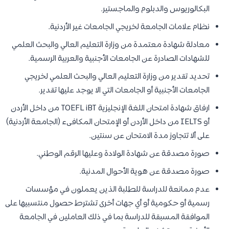
البكالوريوس والدبلوم والماجستير.
نظام علامات الجامعة لخريجي الجامعات غير الأردنية.
معادلة شهادة معتمدة من وزارة التعليم العالي والبحث العلمي
للشهادات الصادرة عن الجامعات الأجنبية والعربية الرسمية.
تحديد تقدير من وزارة التعليم العالي والبحث العلمي لخريجي
الجامعات الأجنبية أو الجامعات التي الا يوجد عليها تقدير.
ارفاق شهادة امتحان اللغة الإنجليزية TOEFL iBT من داخل الأردن
أو IELTS من داخل الأردن أو الإمتحان المكافىء (الجامعة الأردنية)
على ألا تتجاوز مدة الامتحان عن سنتين.
صورة مصدقة عن شهادة الولادة وعليها الرقم الوطني.
صورة مصدقة عن هوية الأحوال المدنية.
عدم ممانعة للدراسة للطلبة الذين يعملون في مؤسسات
رسمية أو حكومية أو أي جهات أخرى تشترط حصول منتسبيها على
الموافقة المسبقة للدراسة بما في ذلك العاملين في الجامعة