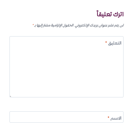
اترك تعليقاً
لن يتم نشر عنوان بريدك الإلكتروني.
الحقول الإلزامية مشار إليها بـ
*
التعليق
*
الاسم
*