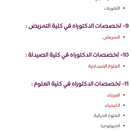
اللغويات.
9- تخصصات الدكتوراه في كلية التمريض :
التمريض
.
10- تخصصات الدكتوراه في كلية الصيدلة :
العلوم الصيدلانية
.
11- تخصصات الدكتوراه في كلية العلوم :
الفيزياء
.
الكيمياء
.
العلوم الحياتية.
الجيولوجيا.