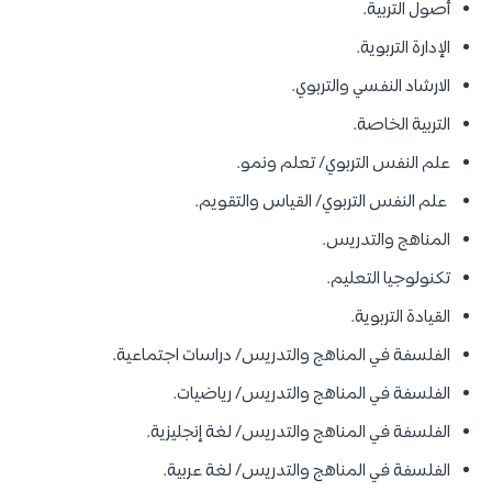
أصول التربية.
الإدارة التربوية.
الارشاد النفسي والتربوي.
التربية الخاصة.
علم النفس التربوي/ تعلم ونمو.
علم النفس التربوي/ القياس والتقويم.
المناهج والتدريس.
تكنولوجيا التعليم.
القيادة التربوية.
الفلسفة في المناهج والتدريس/ دراسات اجتماعية.
الفلسفة في المناهج والتدريس/ رياضيات.
الفلسفة في المناهج والتدريس/ لغة إنجليزية.
الفلسفة في المناهج والتدريس/ لغة عربية.