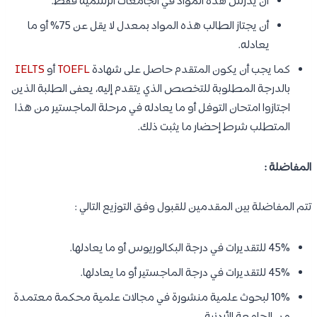
أن يدرس هذه المواد في الجامعات الرسمية فقط.
أن يجتاز الطالب هذه المواد بمعدل لا يقل عن 75% أو ما
يعادله.
كما يجب أن يكون المتقدم حاصل على شهادة
TOEFL
أو
IELTS
بالدرجة المطلوبة للتخصص الذي يتقدم إليه، يعفى الطلبة الذين
اجتازوا امتحان التوفل أو ما يعادله في مرحلة الماجستير من هذا
المتطلب شرط إحضار ما يثبت ذلك.
المفاضلة :
تتم المفاضلة بين المقدمين للقبول وفق التوزيع التالي :
45% للتقديرات في درجة البكالوريوس أو ما يعادلها.
45% للتقديرات في درجة الماجستير أو ما يعادلها.
10% لبحوث علمية منشورة في مجالات علمية محكمة معتمدة