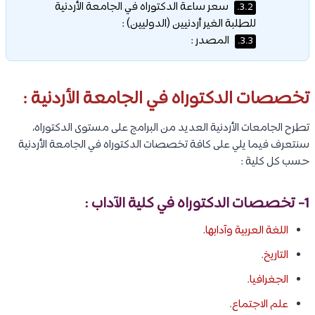
سعر ساعة الدكتوراه في الجامعة الأردنية
3.2.
للطلبة الغير أردنيين (الدوليين) :
المصدر :
3.3.
تخصصات الدكتوراه في الجامعة الأردنية :
تطرح الجامعات الأردنية العديد من البرامج على مستوى الدكتوراه،
سنتعرف فيما يلي على كافة تخصصات الدكتوراه في الجامعة الأردنية
حسب كل كلية :
1- تخصصات الدكتوراه في كلية الآداب :
اللغة العربية وآدابها
.
التاريخ
.
الجغرافيا
.
علم الاجتماع
.