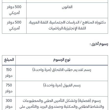
القانون
500 دولار
أمريكي
دكتوراه المناهج / الدراسات االجتماعية، اللغة العربية،
500 دولار
اللغة الإنجليزية،الرياضيات
أمريكي
رسوم أخرى :
نوع الرسوم
المبلغ
رسم تقديم طلب الالتحاق (مرة واحدة)
150
دولار
رسم القبول (مرة واحدة)
750
دولار
رسوم (فصلية) وتشكل التأمين الطبي والمطبوعات
300
والنشاط الطلابي والمكتبة وصندوق البريد والتأمين على
دولار