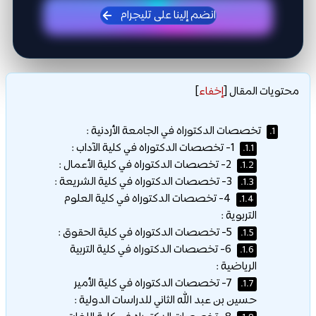
انضم إلينا على تليجرام
محتويات المقال
[
إخفاء
]
تخصصات الدكتوراه في الجامعة الأردنية :
1.
1- تخصصات الدكتوراه في كلية الآداب :
1.1.
2- تخصصات الدكتوراه في كلية الأعمال :
1.2.
3- تخصصات الدكتوراه في كلية الشريعة :
1.3.
4- تخصصات الدكتوراه في كلية العلوم
1.4.
التربوية :
5- تخصصات الدكتوراه في كلية الحقوق :
1.5.
6- تخصصات الدكتوراه في كلية التربية
1.6.
الرياضية :
7- تخصصات الدكتوراه في كلية الأمير
1.7.
حسين بن عبد الله الثاني للدراسات الدولية :