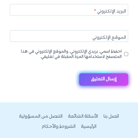
البريد الإلكتروني
*
الموقع الإلكتروني
احفظ اسمي، بريدي الإلكتروني، والموقع الإلكتروني في هذا
المتصفح لاستخدامها المرة المقبلة في تعليقي.
اتصل بنا
الأسئلة الشائعة
التنصل من المسؤولية
الرئيسية
الشروط والأحكام