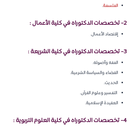
الفلسفة
.
2- تخصصات الدكتوراه في كلية الأعمال :
إقتصاد الأعمال.
3- تخصصات الدكتوراه في كلية الشريعة :
الفقه وأصوله.
القضاء والسياسة الشرعية.
الحديث.
التفسير وعلوم القرآن.
العقيدة الإسلامية.
4- تخصصات الدكتوراه في كلية العلوم التربوية :