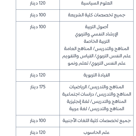
العلوم السياسية
120 دينار
جميع تخصصات كلية الشريعة
100 دينار
أصول التربية
100 دينار
الإرشاد النفسي والتربوي
التربية الخاصة
المناهج والتدريس/ المناهج العامة
علم النفس التربوي/ القياس والتقويم
علم النفس التربوي/ تعلم ونمو
القيادة التربوية
120 دينار
المناهج والتدريس/ الرياضيات
175 دينار
المناهج والتدريس/ دراسات اجتماعية
المناهج والتدريس/ لغة إنجليزية
المناهج والتدريس/ لغة عربية
جميع تخصصات كلية اللغات الأجنبية
100 دينار
علم الحاسوب
120 دينار