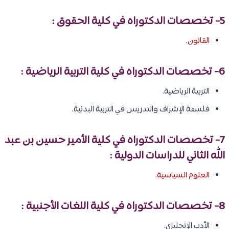
5- تخصصات الدكتوراه في كلية الحقوق :
القانون
.
6- تخصصات الدكتوراه في كلية التربية الرياضية :
التربية الرياضية.
فلسفة الإشراف والتدريس في التربية البدنية.
7- تخصصات الدكتوراه في كلية الأمير حسين بن عبد
الله الثاني للدراسات الدولية :
العلوم السياسية
.
8- تخصصات الدكتوراه في كلية اللغات الأجنبية :
الأدب الإنجليزي.