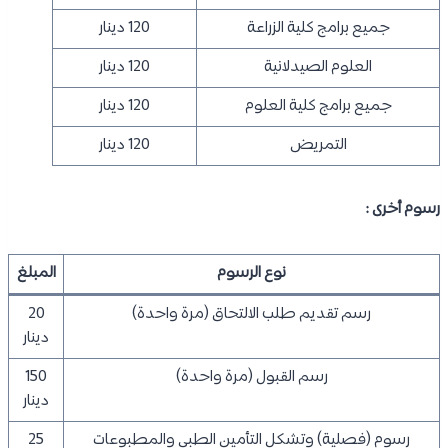
جميع برامج كلية الزراعة
120 دينار
العلوم الصيدلانية
120 دينار
جميع برامج كلية العلوم
120 دينار
التمريض
120 دينار
رسوم أخرى :
نوع الرسوم
المبلغ
رسم تقديم طلب الالتحاق (مرة واحدة)
20
دينار
رسم القبول (مرة واحدة)
150
دينار
رسوم (فصلية) وتشكل التأمين الطبي والمطبوعات
25