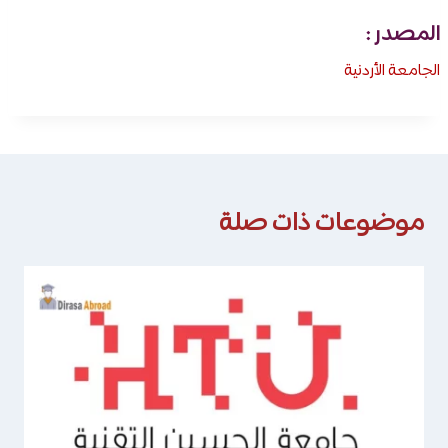
المصدر :
الجامعة الأردنية
موضوعات ذات صلة