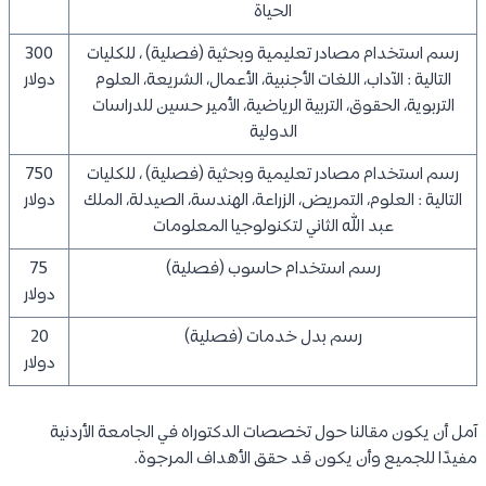
الحياة
رسم استخدام مصادر تعليمية وبحثية (فصلية) ، للكليات
300
التالية : الآداب، اللغات الأجنبية، الأعمال، الشريعة، العلوم
دولار
التربوية، الحقوق، التربية الرياضية، الأمير حسين للدراسات
الدولية
رسم استخدام مصادر تعليمية وبحثية (فصلية) ، للكليات
750
التالية : العلوم، التمريض، الزراعة، الهندسة، الصيدلة، الملك
دولار
عبد الله الثاني لتكنولوجيا المعلومات
رسم استخدام حاسوب (فصلية)
75
دولار
رسم بدل خدمات (فصلية)
20
دولار
آمل أن يكون مقالنا حول تخصصات الدكتوراه في الجامعة الأردنية
مفيدًا للجميع وأن يكون قد حقق الأهداف المرجوة.