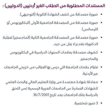
المستندات المطلوبة من الطلاب الغير أردنيين (الدوليين) :
صورة مصدقة عن كشف الشهادة الثانوية (التوجيهي).
صورة مصدقة من المصدقة الجامعية الأولى (البكالوريوس أو
الليسانس).
صورة مصدقة عن المصدقة الجامعية الثانية (الماجستير) لطلبة
الدكتوراه بتقدير لا يقل عن جيد.
كشوف مصدقة بعلامات السنوات الدراسية في البكالوريوس
والماجستير.
نظام علامات الجامعة التي درس بها الطالب من خريجي الجامعات
غير الأردنية.
معادلة شهادة معتمدة من وزارة التعليم العالي والبحث العلمي
للشهادات الصادرة عن الجامعات العربية الرسمية لمن التحق
بالدراسة بتلك الجامعات بعد تاريخ 16/7/2001.
3 صور شخصية.