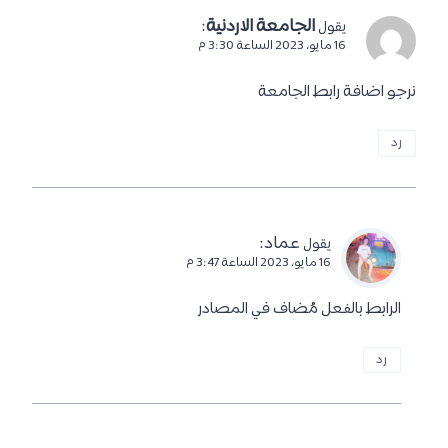
الجامعة الاردنية
:
يقول
16 مايو، 2023 الساعة 3:30 م
نرجو اضافة رابط الجامعة
رد
عماد
:
يقول
16 مايو، 2023 الساعة 3:47 م
الرابط بالفعل مُضاف في المصادر
رد