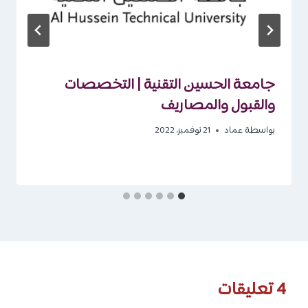
جامعة الحسين التقنية | التخصصات
والقبول والمصاريف
بواسطة
عماد
21 نوفمبر، 2022
4 تعليقات