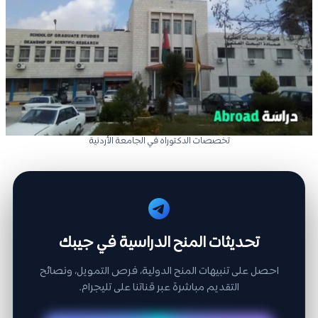
تخصصات الدكتوراه في الجامعة الأردنية
تحديثات المنح الدراسية في جيبك
احصل على تنبيهات المنح الدولية، فرص التمويل، ونصائح
التقديم مباشرة عبر قناتنا على تليجرام.