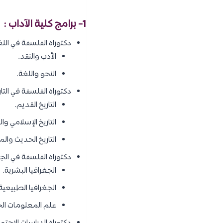
1- برامج كلية الآداب :
دكتوراه الفلسفة في اللغة
الأدب والنقد.
النحو واللغة.
دكتوراه الفلسفة في التا
التاريخ القديم.
التاريخ الإسلامي و
التاريخ الحديث وال
دكتوراه الفلسفة في الجغ
الجغرافيا البشرية.
الجغرافيا الطبيعية
علم المعلومات الج