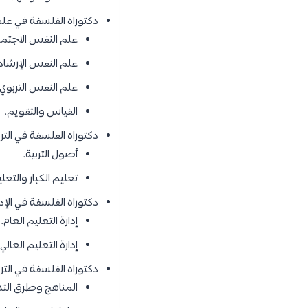
دكتوراه الفلسفة في علم
علم النفس الاجتما
علم النفس الإرشاد
علم النفس التربوي 
القياس والتقويم.
دكتوراه الفلسفة في التر
أصول التربية.
تعليم الكبار والتعل
دكتوراه الفلسفة في الإدا
إدارة التعليم العام.
إدارة التعليم العالي.
دكتوراه الفلسفة في ال
المناهج وطرق التد