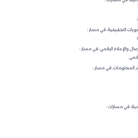
اعية، في مسارات :
ويات التطبيقية، في مسار :
.
صال والإعلام الرقمي، في مسار :
رقمي.
 المعلومات، في مسار :
مية، في مسارات :