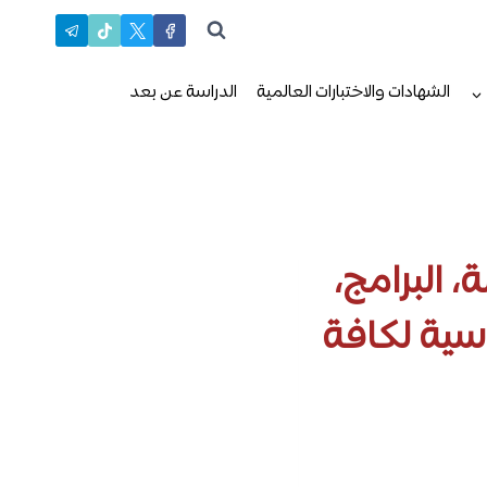
الشهادات والاختبارات العالمية
الدراسة عن بعد
 البرامج،
سية لكافة