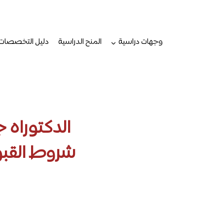
لتجاوز
لى
لمحتوى
وجهات دراسية
المنح الدراسية
دليل التخصصات
الدكتوراه 
شروط القبو