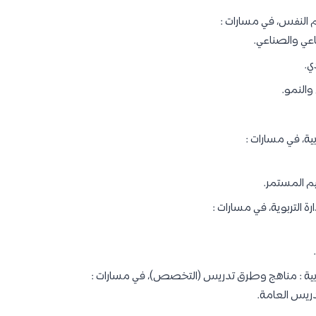
 النفس، في مسارات :
عي والصناعي.
ي.
والنمو.
بية، في مسارات :
يم المستمر.
رة التربوية، في مسارات :
تربية : مناهج وطرق تدريس (التخصص)، في مسارات :
ريس العامة.