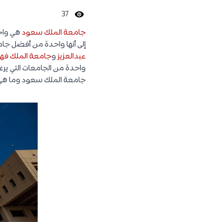
37
جامعة الملك سعود
هي واح
إلى أنها واحدة من أفضل جامع
عبدالعزيز
و
جامعة الملك فهد
واحدة من الجامعات التي يرغ
جامعة الملك سعود وما هي الب