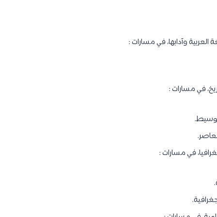
 العربية وآدابها، في مسارات :
ريخ، في مسارات :
الوسيط.
معاصر.
رافيا، في مسارات :
.
غرافية.