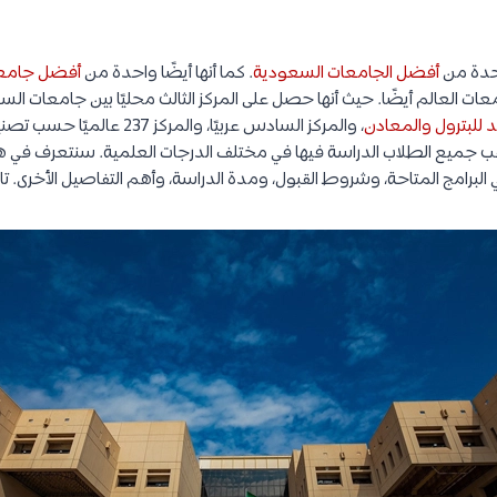
دة من
أفضل الجامعات السعودية
. كما أنها أيضًا واحدة من
أفضل جامعات
ات العالم أيضًا. حيث أنها حصل على المركز الثالث محليًا بين جامعات ال
 للبترول والمعادن
ب جميع الطلاب الدراسة فيها في مختلف الدرجات العلمية. سنتعرف في هذا
رامج المتاحة، وشروط القبول، ومدة الدراسة، وأهم التفاصيل الأخرى. تاب