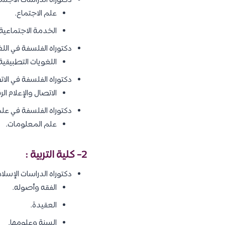
دكتوراه الدراسات الاجتم
علم الاجتماع.
الخدمة الاجتماعية.
دكتوراه الفلسفة في اللغ
اللغويات التطبيقية
دكتوراه الفلسفة في الات
الاتصال والإعلام ال
دكتوراه الفلسفة في علم
علم المعلومات.
2- كلية التربية :
دكتوراه الدراسات الإسلا
الفقه وأصوله.
العقيدة.
السنة وعلومها.