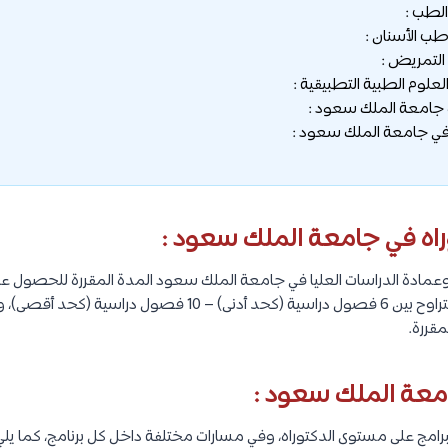
 جامعة الملك سعود :
في جامعة الملك سعود :
راه في جامعة الملك سعود :
عمادة الدراسات العليا في جامعة الملك سعود المدة المقررة للحصول عل
جامعة الملك سعود، والتي تتراوح بين 6 فصول دراسية (كحد أدنى) – 0
قررة.
جامعة الملك سعود :
رامج على مستوى الدكتوراه، وفي مسارات مختلفة داخل كل برنامج، كما يلي 