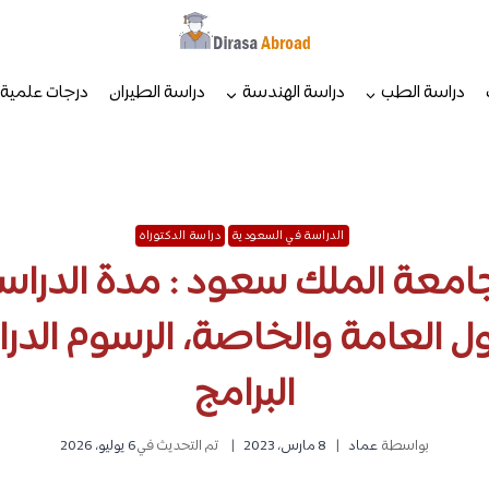
دراسة الطب
دراسة الهندسة
دراسة الطيران
درجات علمية
الدراسة في السعودية
دراسة الدكتوراه
جامعة الملك سعود : مدة الدراسة،
ل العامة والخاصة، الرسوم الدرا
البرامج
بواسطة
عماد
8 مارس، 2023
تم التحديث في
6 يوليو، 2026