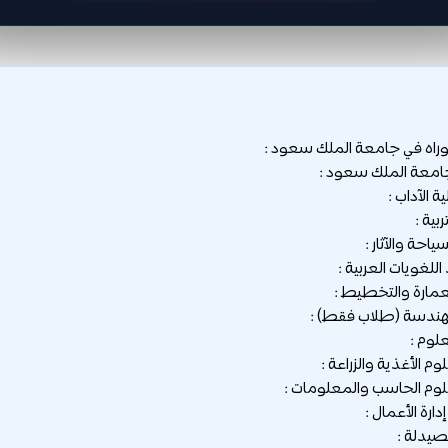
وراه في جامعة الملك سعود :
جامعة الملك سعود :