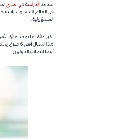
تساعد
الدراسة في الخارج
الطل
في العالم السفر والدراسة خا
المسؤولية.
لكن دائمًا ما يوجد عائق الأ
أيضًا للطلاب الدوليين.