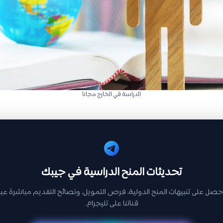
الدراسة في الخارج مجانا
تحديثات المنح الدراسية في جيبك
حصل على تنبيهات المنح الدولية، فرص التمويل، ونصائح التقديم مباشرة عبر
قناتنا على تليجرام.