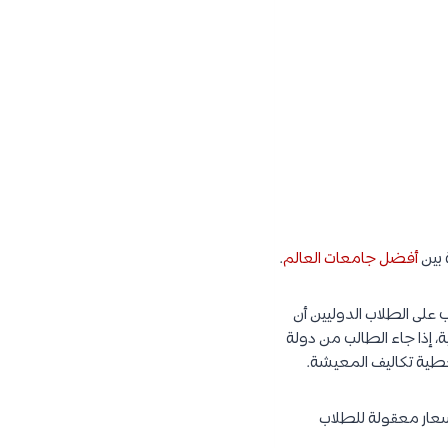
أفضل جامعات العالم
.
على الطلاب الدوليين أن
، إذا جاء الطالب من دولة
 لعام 2019، كما أنهما أكثر المدن بأسعار معقولة للطلاب