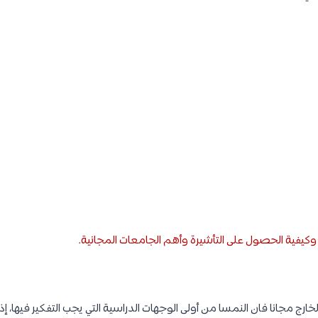
ا وكيفية الحصول على التأشيرة وأهم الجامعات المجانية
.
خارج مجانا فان النمسا من أولى الوجهات الدراسية التي يجب التفكير فيها، 