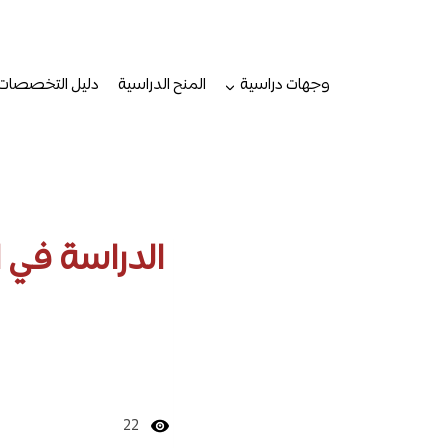
لتجاوز
لى
لمحتوى
وجهات دراسية
المنح الدراسية
دليل التخصصات
الدراسة في 
22