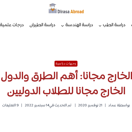
دراسة الطب
دراسة الهندسة
دراسة الطيران
درجات علمية
وجهات دراسية
الخارج مجانا: أهم الطرق والدول 
الخارج مجانا للطلاب الدوليين
بواسطة
عماد
21 نوفمبر، 2020
تم التحديث في
14 سبتمبر، 2022
9 التعليقات