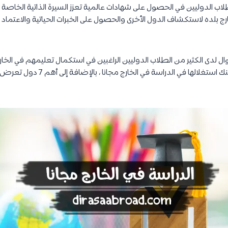
اب الدوليين في الحصول على شهادات عالمية تعزز السيرة الذاتية الخاصة ب
رج بلده لاستكشاف الدول الأخرى والحصول على الخبرات الحياتية والاعتماد
موال لدى الكثير من الطلاب الدوليين الراغبين في استكمال تعليمهم في الخ
هذا المقال أهم 6 طرق يمكنك استغلالها في 