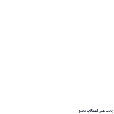
إذ يجب على الطلاب دفع