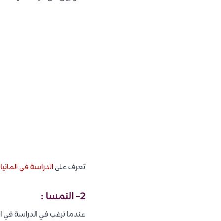
تعرف على
الدراسة في الماني
2- النمسا :
عندما ترغب في الدراسة في ال