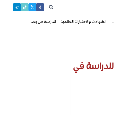
الشهادات والاختبارات العالمية
الدراسة عن بعد
للدراسة في