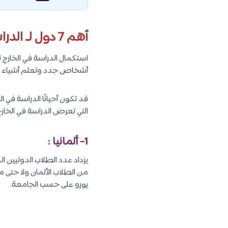
أهم 7 دول لـ الدراسة في الخارج مجانا :
استكمال الدراسة في الخارج تج
أشخاص جدد وتعلم أشياء جدي
قد تكون أحيانًا الدراسة في ا
التي تعرض الدراسة في الخارج
1- ألمانيا :
يزداد عدد الطلاب الدوليين ا
يورو على حسب الجامعة.