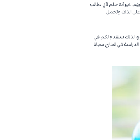
هم، غير أنه حلم لأي طالب
 على الذات وتحمل
ارج، لذلك سنقدم لكم في
الدراسة في الخارج مجانا ، بالإضافة إلى أهم 7 دول تعرض الدراسة في الخارج مجانا