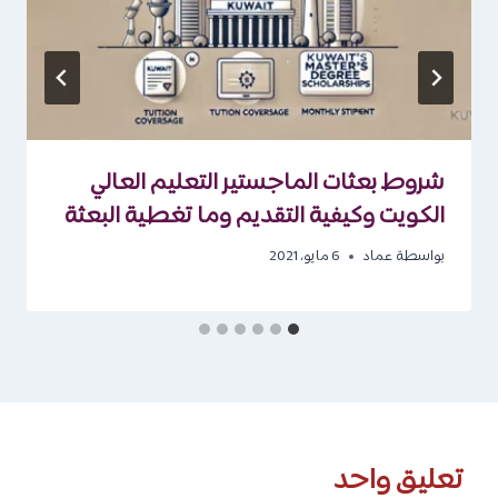
شروط بعثات الماجستير التعليم العالي
الكويت وكيفية التقديم وما تغطية البعثة
بواسطة
عماد
6 مايو، 2021
تعليق واحد