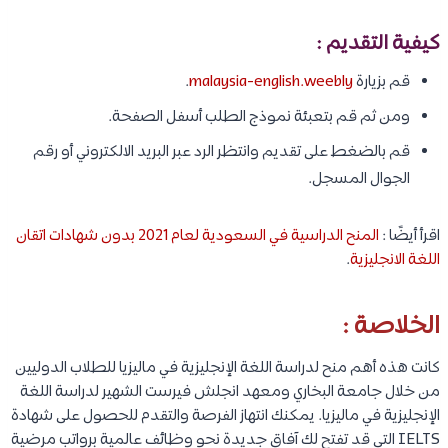
كيفية التقديم :
قم بزيارة
malaysia-english.weebly
.
ومن ثم قم بتعبئة نموذج الطلب أسفل الصفحة.
قم بالضغط على تقديم وانتظر الرد عبر البريد الالكتروني أو رقم
الجوال المسجل.
اقرأ أيضًا :
المنح الدراسية في السعودية لعام 2021 بدون شهادات اتقان
اللغة الانجليزية
.
الخلاصة :
كانت هذه أهم منح لدراسة اللغة الإنجليزية في ماليزيا للطلاب الدوليين
من خلال جامعة البخاري ومعهد انجلش فيرست الشهير لدراسة اللغة
الإنجليزية في ماليزيا. يمكنك انتهاز الفرصة والتقدم للحصول على شهادة
IELTS التي قد تفتح لك آفاق جديدة نحو وظائف عالمية برواتب مرضية