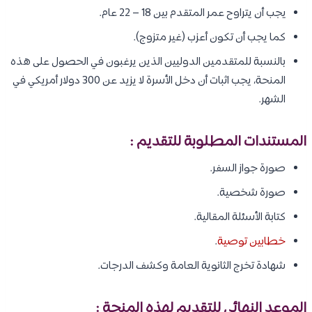
يجب أن يتراوح عمر المتقدم بين 18 – 22 عام.
كما يجب أن تكون أعزب (غير متزوج).
بالنسبة للمتقدمين الدوليين الذين يرغبون في الحصول على هذه
المنحة، يجب اثبات أن دخل الأسرة لا يزيد عن 300 دولار أمريكي في
الشهر.
المستندات المطلوبة للتقديم :
صورة جواز السفر.
صورة شخصية.
كتابة الأسئلة المقالية.
خطابين توصية
.
شهادة تخرج الثانوية العامة وكشف الدرجات.
الموعد النهائي للتقديم لهذه المنحة :