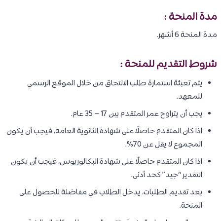
مدة المنحة :
مدة المنحة 6 أشهر.
شروط التقديم للمنحة :
يتم تعبئة استمارة طلب الالتحاق من خلال الموقع الرسمي
للمعهد.
يجب أن يتراوح عمر المتقدم بين 17 – 35 عام.
اذا كان المتقدم حاصلًا على شهادة الثانوية العامة، فيجب أن يكون
المجموع لا يقل عن 70%.
اذا كان المتقدم حاصلًا على شهادة البكالوريوس، فيجب أن يكون
التقدير “جيد” كحد أدنى.
بعد تقديم الطلبات، يدخل الطلاب في مفاضلة للحصول على
المنحة.