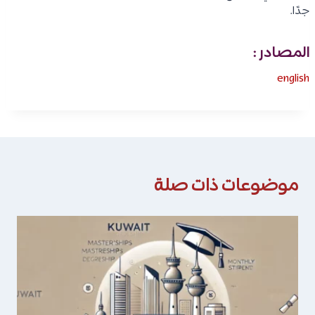
جدًا.
المصادر :
english
موضوعات ذات صلة