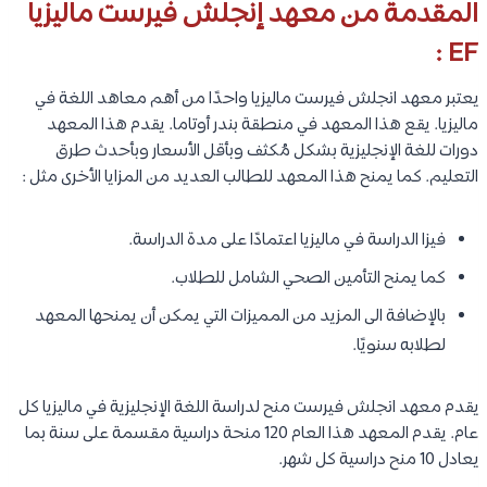
المقدمة من معهد إنجلش فيرست ماليزيا
EF :
يعتبر معهد انجلش فيرست ماليزيا واحدًا من أهم معاهد اللغة في
ماليزيا. يقع هذا المعهد في منطقة بندر أوتاما. يقدم هذا المعهد
دورات للغة الإنجليزية بشكل مُكثف وبأقل الأسعار وبأحدث طرق
التعليم. كما يمنح هذا المعهد للطالب العديد من المزايا الأخرى مثل :
فيزا الدراسة في ماليزيا اعتمادًا على مدة الدراسة.
كما يمنح التأمين الصحي الشامل للطلاب.
بالإضافة الى المزيد من المميزات التي يمكن أن يمنحها المعهد
لطلابه سنويًا.
يقدم معهد انجلش فيرست منح لدراسة اللغة الإنجليزية في ماليزيا كل
عام. يقدم المعهد هذا العام 120 منحة دراسية مقسمة على سنة بما
يعادل 10 منح دراسية كل شهر.