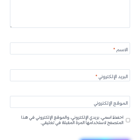
الاسم
*
البريد الإلكتروني
*
الموقع الإلكتروني
احفظ اسمي، بريدي الإلكتروني، والموقع الإلكتروني في هذا
المتصفح لاستخدامها المرة المقبلة في تعليقي.