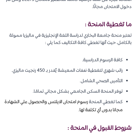
دخول الامتحان مجانًا.
ما تغطية المنحة :
تعتبر منحة جامعة البخاري لدراسة اللغة الإنجليزية في ماليزيا ممولة
بالكامل، حيث أنها تغطي كافة التكاليف كما يلي :
كافة الرسوم الدراسية.
راتب شهري لتغطية نفقات المعيشة يُقدر بـ 450 رنجيت ماليزي.
التأمين الصحي الشامل.
توفر المنحة السكن الجامعي بشكل مجاني تمامًا.
كما تغطي المنحة
رسوم امتحان الايلتس والحصول علي الشهادة
مجانا بدون أي تكلفة لها.
شروط القبول في المنحة :