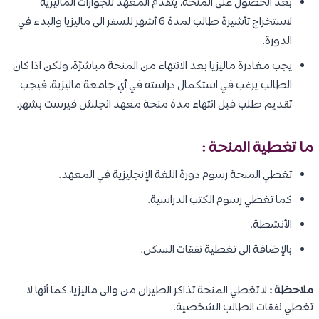
بعد الحصول على المنحة، يتقدم المعهد للجوازات الماليزية
لاستخراج تأشيرة طالب لمدة 6 أشهر للسفر الى ماليزيا والبدء في
الدورة.
يجب مغادرة ماليزيا بعد الانتهاء من المنحة مباشرًة، ولكن اذا كان
الطالب يرغب في استكمال دراسته في أي جامعة ماليزية، فيجب
تقديم طلب قبل انتهاء مدة منحة معهد انجلش فيرست بشهر.
ما تغطية المنحة :
تغطي المنحة رسوم دورة اللغة الإنجليزية في المعهد.
كما تغطي رسوم الكتب الدراسية.
الأنشطة.
بالإضافة الى تغطية نفقات السكن.
ملاحظة :
لا تغطي المنحة تذاكر الطيران من والى ماليزيا، كما أنها لا
تغطي نفقات الطالب الشخصية.