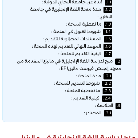
نبذة عن جامعة البخاري الدولية :
1.1.
مدة منحة اللغة الإنجليزية في جامعة
1.2.
البخاري :
ما تغطية المنحة :
1.3.
شروط القبول في المنحة :
1.4.
المستندات المطلوبة للتقديم :
1.5.
الموعد النهائي للتقديم لهذه المنحة :
1.6.
كيفية التقديم للمنحة :
1.7.
منح لدراسة اللغة الإنجليزية في ماليزيا المقدمة من
2.
معهد إنجلش فيرست ماليزيا EF :
مدة المنحة :
2.1.
شروط التقديم للمنحة :
2.2.
ما تغطية المنحة :
2.3.
كيفية التقديم :
2.4.
الخلاصة :
3.
المصادر :
3.1.