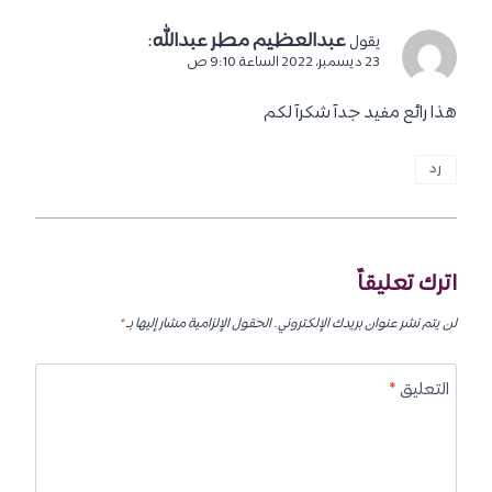
عبدالعظيم مطر عبدالله
:
يقول
23 ديسمبر، 2022 الساعة 9:10 ص
هذا رائع مفيد جدآ شكرآ لكم
رد
اترك تعليقاً
لن يتم نشر عنوان بريدك الإلكتروني.
الحقول الإلزامية مشار إليها بـ
*
التعليق
*