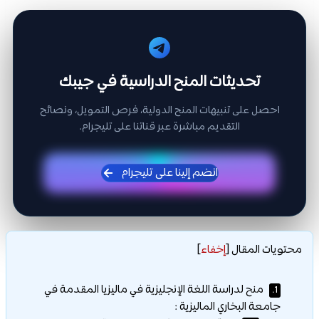
تحديثات المنح الدراسية في جيبك
احصل على تنبيهات المنح الدولية، فرص التمويل، ونصائح
التقديم مباشرة عبر قناتنا على تليجرام.
انضم إلينا على تليجرام
محتويات المقال
[
إخفاء
]
منح لدراسة اللغة الإنجليزية في ماليزيا المقدمة في
1.
جامعة البخاري الماليزية :