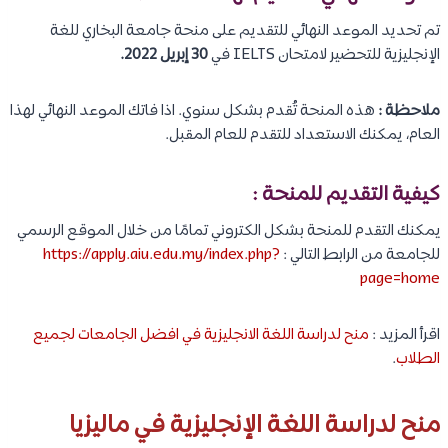
تم تحديد الموعد النهائي للتقديم على منحة جامعة البخاري للغة
الإنجليزية للتحضير لامتحان IELTS في
30 إبريل 2022.
ملاحظة :
هذه المنحة تُقدم بشكل سنوي. اذا فاتك الموعد النهائي لهذا
العام، يمكنك الاستعداد للتقدم للعام المقبل.
كيفية التقديم للمنحة :
يمكنك التقدم للمنحة بشكل الكتروني تمامًا من خلال الموقع الرسمي
للجامعة من الرابط التالي :
https://apply.aiu.edu.my/index.php?
page=home
اقرأ المزيد :
منح لدراسة اللغة الانجليزية في افضل الجامعات لجميع
الطلاب
.
منح لدراسة اللغة الإنجليزية في ماليزيا