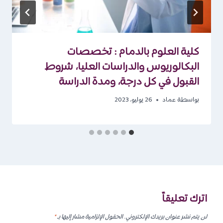
كلية العلوم بالدمام : تخصصات
البكالوريوس والدراسات العليا، شروط
القبول في كل درجة، ومدة الدراسة
بواسطة
عماد
26 يوليو، 2023
اترك تعليقاً
لن يتم نشر عنوان بريدك الإلكتروني.
الحقول الإلزامية مشار إليها بـ
*