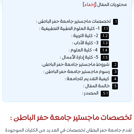
محتويات المقال
[
إخفاء
]
تخصصات ماجستير جامعة حفر الباطن :
1.
1- كلية العلوم الطبية التطبيقية :
1.1.
2- كلية التربية :
1.2.
3- كلية الآداب :
1.3.
4- كلية العلوم :
1.4.
5- كلية إدارة الأعمال :
1.5.
شروط ماجستير جامعة حفر الباطن:
2.
رسوم ماجستير جامعة حفر الباطن :
3.
كيفية التقديم للجامعة :
4.
خاتمة المقال :
5.
المصدر :
5.1.
تخصصات ماجستير جامعة حفر الباطن :
تقدم جامعة حفر البطان تخصصات في العديد من الكليات الموجودة