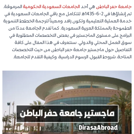
جامعة حفر الباطن
هي أحد
الجامعات السعودية الحكومية
المرموقة.
تم إنشاؤها في 2-6-1435ه لتتكامل مع باقي الجامعات السعودية في
خدمة العملية التعليمية وتكون رافد ومعيناً لترجمة الخطط التنموية
الطموحة بالمملكة العربية السعودية. كما تقدم الجامعة عددًا من
البرامج على مستوى الماجستير في بعض التخصصات المطلوبة في
سوق العمل المحلي والدولي. سنتعرف في هذا المقال على كافة
التفاصيل حول ماجستير جامعة حفر الباطن من حيث التخصصات
المتاحة، شروط القبول، الرسوم الدراسية، وكيفية التقدم للجامعة.