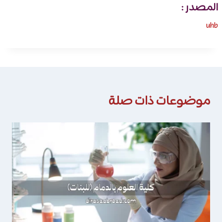
المصدر :
uhb
موضوعات ذات صلة