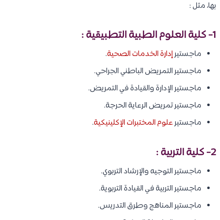
بها، مثل :
1- كلية العلوم الطبية التطبيقية :
ماجستير
إدارة الخدمات الصحية
.
ماجستير التمريض الباطني الجراحي.
ماجستير الإدارة والقيادة في التمريض.
ماجستير تمريض الرعاية الحرجة.
ماجستير
علوم المختبرات الإكلينيكية
.
2- كلية التربية :
ماجستير التوجيه والإرشاد التربوي.
ماجستير التربية في القيادة التربوية.
ماجستير المناهج وطرق التدريس.