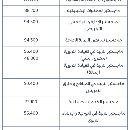
ماجستير المختبرات الإكلينيكية
88,200
ماجستير الإدارة والقيادة في
94,500
التمريض
ماجستير تمريض الرعاية الحرجة
94,500
ماجستير التربية في القيادة التربوية
56,400
(مشروع بحثي)
48,000
ماجستير التربية في القيادة التربوية
(رسالة)
ماجستير التربية في المناهج وطرق
50,400
التدريس
ماجستير الخدمة الاجتماعية
73,100
ماجستير التربية في التوجيه والإرشاد
56,400
التربوي