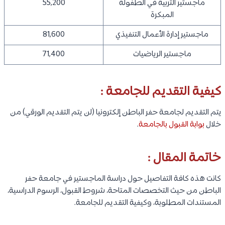
ماجستير التربية في الطفولة
55,200
المبكرة
ماجستير إدارة الأعمال التنفيذي
81,600
ماجستير الرياضيات
71,400
كيفية التقديم للجامعة :
يتم التقديم لجامعة حفر الباطن إلكترونيا (لن يتم التقديم الورقي) من
خلال
بوابة القبول بالجامعة
.
خاتمة المقال :
كانت هذه كافة التفاصيل حول دراسة الماجستير في جامعة حفر
الباطن من حيث التخصصات المتاحة، شروط القبول، الرسوم الدراسية،
المستندات المطلوبة، وكيفية التقديم للجامعة.