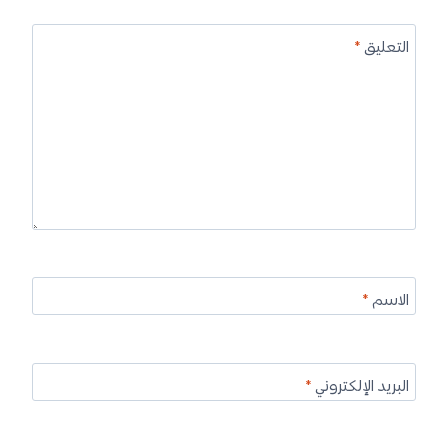
التعليق
*
الاسم
*
البريد الإلكتروني
*