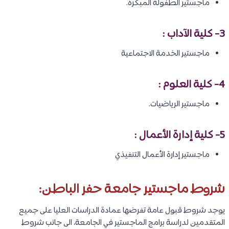
ماجستير الطفولة المبكرة.
3- كلية الآداب :
ماجستير الخدمة الاجتماعية
4- كلية العلوم :
ماجستير الرياضيات.
5- كلية إدارة الأعمال :
ماجستير إدارة الأعمال التنفيذي
شروط ماجستير جامعة حفر الباطن:
يوجد شروط قبول عامة تفرضها عمادة الدراسات العليا على جميع
المتقدمين لدراسة برامج الماجستير في الجامعة، الى جانب شروط