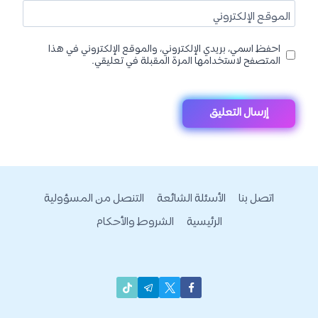
الموقع الإلكتروني
احفظ اسمي، بريدي الإلكتروني، والموقع الإلكتروني في هذا
المتصفح لاستخدامها المرة المقبلة في تعليقي.
اتصل بنا
الأسئلة الشائعة
التنصل من المسؤولية
الرئيسية
الشروط والأحكام