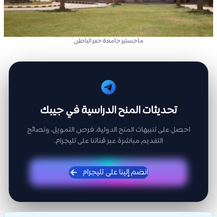
ماجستير جامعة حفر الباطن
تحديثات المنح الدراسية في جيبك
احصل على تنبيهات المنح الدولية، فرص التمويل، ونصائح
التقديم مباشرة عبر قناتنا على تليجرام.
انضم إلينا على تليجرام