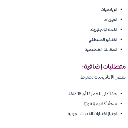
الرياضيات.
الفيزياء.
اللغة الإنجليزية.
التفكير المنطقي.
المقابلة الشخصية.
متطلبات إضافية:
بعض الأكاديميات تشترط:
حدًا أدنى للعمر 17 أو 18 عامًا.
سجلًا أكاديميًا قويًا.
اجتياز اختبارات القدرات الجوية.