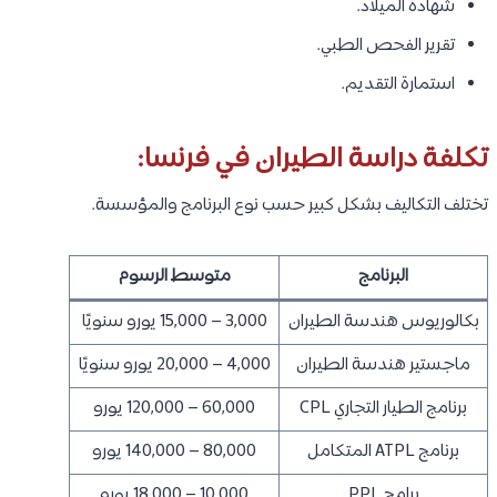
شهادة الميلاد.
تقرير الفحص الطبي.
استمارة التقديم.
تكلفة دراسة الطيران في فرنسا:
تختلف التكاليف بشكل كبير حسب نوع البرنامج والمؤسسة.
البرنامج
متوسط الرسوم
بكالوريوس هندسة الطيران
3,000 – 15,000 يورو سنويًا
ماجستير هندسة الطيران
4,000 – 20,000 يورو سنويًا
برنامج الطيار التجاري CPL
60,000 – 120,000 يورو
برنامج ATPL المتكامل
80,000 – 140,000 يورو
برامج PPL
10,000 – 18,000 يورو