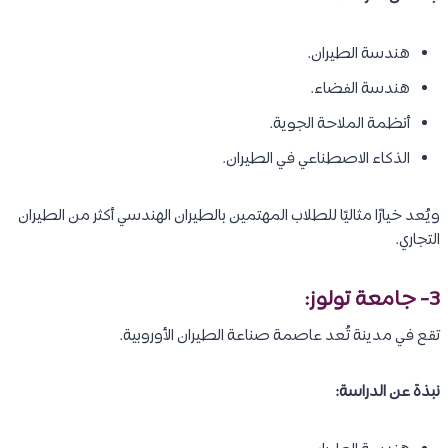
هندسة الطيران.
هندسة الفضاء.
أنظمة الملاحة الجوية.
الذكاء الاصطناعي في الطيران.
ويُعد خيارًا مثاليًا للطلاب المهتمين بالطيران الهندسي أكثر من الطيران
التجاري.
3- جامعة تولوز:
تقع في مدينة تُعد عاصمة صناعة الطيران الأوروبية.
نبذة عن الدراسة: