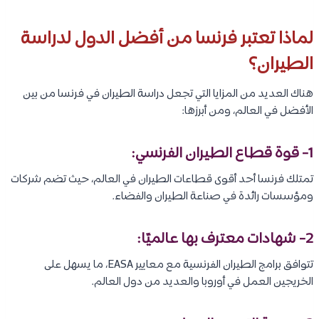
لماذا تعتبر فرنسا من أفضل الدول لدراسة
الطيران؟
هناك العديد من المزايا التي تجعل دراسة الطيران في فرنسا من بين
الأفضل في العالم، ومن أبرزها:
1- قوة قطاع الطيران الفرنسي:
تمتلك فرنسا أحد أقوى قطاعات الطيران في العالم، حيث تضم شركات
ومؤسسات رائدة في صناعة الطيران والفضاء.
2- شهادات معترف بها عالميًا:
تتوافق برامج الطيران الفرنسية مع معايير EASA، ما يسهل على
الخريجين العمل في أوروبا والعديد من دول العالم.