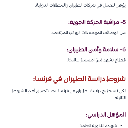
يؤهل للعمل في شركات الطيران والمطارات الدولية.
5- مراقبة الحركة الجوية:
من الوظائف المهمة ذات الرواتب المرتفعة.
6- سلامة وأمن الطيران:
قطاع يشهد نموًا مستمرًا عالميًا.
شروط دراسة الطيران في فرنسا:
لكي تستطيع دراسة الطيران في فرنسا، يجب تحقيق أهم الشروط
التالية:
المؤهل الدراسي:
شهادة الثانوية العامة.