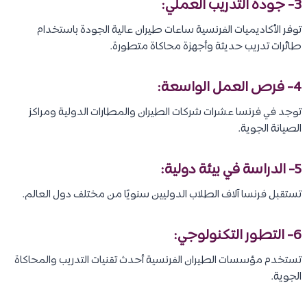
3- جودة التدريب العملي:
توفر الأكاديميات الفرنسية ساعات طيران عالية الجودة باستخدام
طائرات تدريب حديثة وأجهزة محاكاة متطورة.
4- فرص العمل الواسعة:
توجد في فرنسا عشرات شركات الطيران والمطارات الدولية ومراكز
الصيانة الجوية.
5- الدراسة في بيئة دولية:
تستقبل فرنسا آلاف الطلاب الدوليين سنويًا من مختلف دول العالم.
6- التطور التكنولوجي:
تستخدم مؤسسات الطيران الفرنسية أحدث تقنيات التدريب والمحاكاة
الجوية.