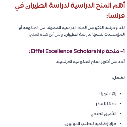
أهم المنح الدراسية لدراسة الطيران في
فرنسا:
تقدم فرنسا الكثير من المنح الدراسية الممولة من الحكومة أو
المؤسسات نفسها لدراسة الطيران، ومن أبرز هذه المنح:
1- منحة Eiffel Excellence Scholarship:
تُعد من أشهر المنح الحكومية الفرنسية.
تشمل:
راتبًا شهريًا.
دعمًا للسفر.
التأمين الصحي.
مزايا إضافية للطلاب الدوليين.