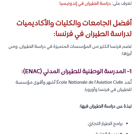
تعرف على:
دراسة الطيران في إندونيسيا
أفضل الجامعات والكليات والأكاديميات
لدراسة الطيران في فرنسا:
تضم فرنسا الكثير من المؤسسات المتميزة في دراسة الطيران، ومن
أبرزها:
1- المدرسة الوطنية للطيران المدني (ENAC):
تُعد École Nationale de l’Aviation Civile أشهر وأقوى مؤسسة
للطيران في فرنسا وأوروبا.
نبذة عن دراسة الطيران فيها:
برامج الطيار التجاري.