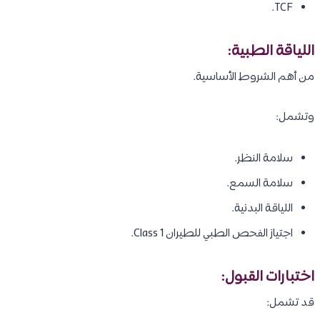
TCF.
اللياقة الطبية:
من أهم الشروط الأساسية.
وتشمل:
سلامة النظر.
سلامة السمع.
اللياقة البدنية.
اجتياز الفحص الطبي للطيران Class 1.
اختبارات القبول:
قد تشمل: