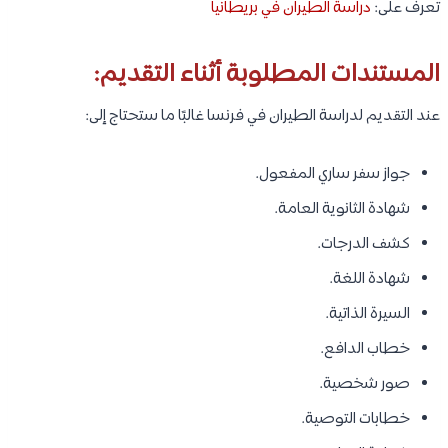
تعرف على:
دراسة الطيران في بريطانيا
المستندات المطلوبة أثناء التقديم:
عند التقديم لدراسة الطيران في فرنسا غالبًا ما ستحتاج إلى:
جواز سفر ساري المفعول.
شهادة الثانوية العامة.
كشف الدرجات.
شهادة اللغة.
السيرة الذاتية.
خطاب الدافع.
صور شخصية.
خطابات التوصية.