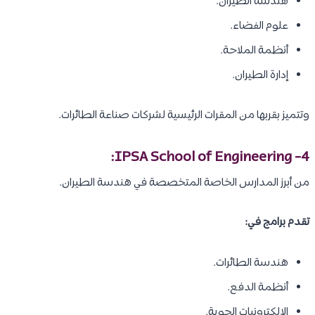
هندسة الطيران.
علوم الفضاء.
أنظمة الملاحة.
إدارة الطيران.
وتتميز بقربها من المقرات الرئيسية لشركات صناعة الطائرات.
4- IPSA School of Engineering:
من أبرز المدارس الخاصة المتخصصة في هندسة الطيران.
تقدم برامج في:
هندسة الطائرات.
أنظمة الدفع.
الإلكترونيات الجوية.