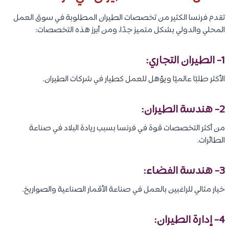
تقدم فرنسا الكثير من تخصصات الطيران المطلوبة في سوق العمل
المحلي والدولي بشكل متميز جدًا، ومن أبرز هذه التخصصات:
1- الطيران التجاري:
الأكثر طلبًا عالميًا ويؤهل للعمل كطيار في شركات الطيران.
2- هندسة الطيران:
من أكثر التخصصات قوة في فرنسا بسبب ريادة البلاد في صناعة
الطائرات.
3- هندسة الفضاء:
خيار مثالي للراغبين بالعمل في صناعة الأقمار الصناعية والصواريخ.
4- إدارة الطيران: