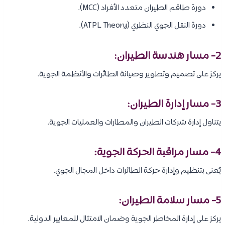
دورة طاقم الطيران متعدد الأفراد (MCC).
دورة النقل الجوي النظري (ATPL Theory).
2- مسار هندسة الطيران:
يركز على تصميم وتطوير وصيانة الطائرات والأنظمة الجوية.
3- مسار إدارة الطيران:
يتناول إدارة شركات الطيران والمطارات والعمليات الجوية.
4- مسار مراقبة الحركة الجوية:
يُعنى بتنظيم وإدارة حركة الطائرات داخل المجال الجوي.
5- مسار سلامة الطيران:
يركز على إدارة المخاطر الجوية وضمان الامتثال للمعايير الدولية.