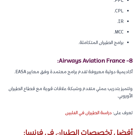
PPL.
CPL.
IR.
MCC.
برامج الطيران المتكاملة.
8- Airways Aviation France:
أكاديمية دولية معروفة تقدم برامج معتمدة وفق معايير EASA.
وتتميز بتدريب عملي متقدم وشبكة علاقات قوية مع قطاع الطيران
الأوروبي.
تعرف على:
دراسة الطيران في الفلبين
أفضل تخصصات الطيران في فرنسا: