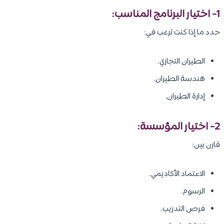
1- اختيار البرنامج المناسب:
حدد ما إذا كنت ترغب في:
الطيران التجاري.
هندسة الطيران.
إدارة الطيران.
2- اختيار المؤسسة:
قارن بين:
الاعتماد الأكاديمي.
الرسوم.
فرص التدريب.