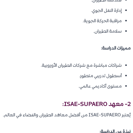
هندسة الطيران.
إدارة النقل الجوي.
مراقبة الحركة الجوية.
سلامة الطيران.
مميزات الدراسة:
شراكات مباشرة مع شركات الطيران الأوروبية.
أسطول تدريبي متطور.
مستوى أكاديمي عالمي.
2- معهد ISAE-SUPAERO:
يُعتبر ISAE-SUPAERO من أفضل معاهد الطيران والفضاء في العالم.
نبذة عن الدراسة: