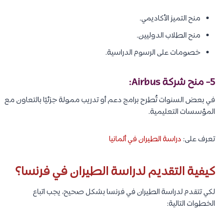
منح التميز الأكاديمي.
منح الطلاب الدوليين.
خصومات على الرسوم الدراسية.
5- منح شركة Airbus:
في بعض السنوات تُطرح برامج دعم أو تدريب ممولة جزئيًا بالتعاون مع
المؤسسات التعليمية.
تعرف على:
دراسة الطيران في ألمانيا
كيفية التقديم لدراسة الطيران في فرنسا؟
لكي تتقدم لدراسة الطيران في فرنسا بشكل صحيح، يجب اتباع
الخطوات التالية: