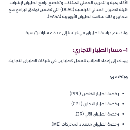
الأكاديمية والتدريب العملي المكثف. وتخضع برامج الطيران لإشراف
هيئة الطيران المدني الفرنسية (DGAC) التي تضمن توافق البرامج مع
معايير وكالة سلامة الطيران الأوروبية (EASA).
وتنقسم دراسة الطيران في فرنسا إلى عدة مسارات رئيسية:
1- مسار الطيار التجاري:
يهدف إلى إعداد الطلاب للعمل كطيارين في شركات الطيران التجارية.
ويتضمن:
رخصة الطيار الخاص (PPL).
رخصة الطيار التجاري (CPL).
رخصة الطيران الآلي (IR).
رخصة الطيران متعدد المحركات (ME).