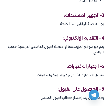
لغة الدراسة.
3- تجهيز المستندات:
يجب ترجمة الوثائق عند الحاجة.
4- التقديم الإلكتروني:
يتم عبر موقع المؤسسة أو منصة القبول الجامعي الفرنسية حسب
البرنامج.
5- اجتياز الاختبارات:
تشمل الاختبارات الأكاديمية والطبية والمقابلات.
6- الحصول على القبول:
بعد القبول يتم إصدار خطاب القبول الرسمي.