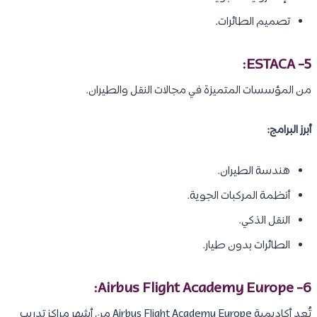
تصميم الطائرات.
5- ESTACA:
من المؤسسات المتميزة في مجالات النقل والطيران.
أبرز البرامج:
هندسة الطيران.
أنظمة المركبات الجوية.
النقل الذكي.
الطائرات بدون طيار.
6- Airbus Flight Academy Europe:
تُعد أكاديمية Airbus Flight Academy Europe من أشهر مراكز تدريب