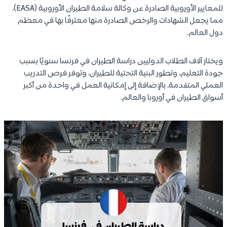
للمعايير الأوروبية الصادرة عن وكالة سلامة الطيران الأوروبية (EASA)،
مما يجعل الشهادات والرخص الصادرة منها معترفًا بها في معظم
دول العالم.
ويختار آلاف الطلاب الدوليين دراسة الطيران في فرنسا سنويًا بسبب
جودة التعليم، وتطور البنية التحتية للطيران، وتوفر فرص التدريب
العملي المتقدمة، بالإضافة إلى إمكانية العمل في واحدة من أكبر
أسواق الطيران في أوروبا والعالم.