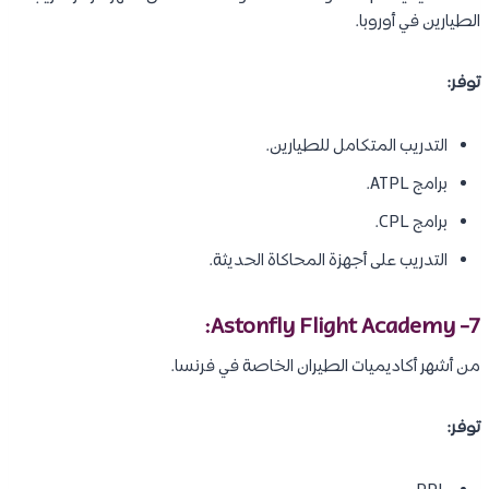
الطيارين في أوروبا.
توفر:
التدريب المتكامل للطيارين.
برامج ATPL.
برامج CPL.
التدريب على أجهزة المحاكاة الحديثة.
7- Astonfly Flight Academy:
من أشهر أكاديميات الطيران الخاصة في فرنسا.
توفر: