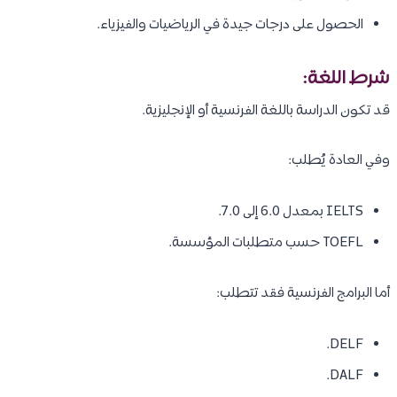
الحصول على درجات جيدة في الرياضيات والفيزياء.
شرط اللغة:
قد تكون الدراسة باللغة الفرنسية أو الإنجليزية.
وفي العادة يُطلب:
IELTS بمعدل 6.0 إلى 7.0.
TOEFL حسب متطلبات المؤسسة.
أما البرامج الفرنسية فقد تتطلب:
DELF.
DALF.