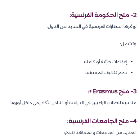
2- منح الحكومة الفرنسية:
توفرها السفارات الفرنسية في العديد من الدول.
وتشمل:
إعفاءات جزئية أو كاملة.
دعم تكاليف المعيشة.
3- منح Erasmus+:
مناسبة للطلاب الراغبين في الدراسة أو التبادل الأكاديمي داخل أوروبا.
4- منح الجامعات الفرنسية:
العديد من الجامعات والمعاهد تقدم: