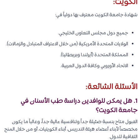
الكويت:
شهادة جامعة الكويت معترف بها دولياً في:
جميع دول مجلس التعاون الخليجي.
الولايات المتحدة الأمريكية (من خلال الاعتراف المتبادل والزمالات).
المملكة المتحدة (أيرلندا وبريطانيا).
الاتحاد الأوروبي وكافة الدول العربية.
الأسئلة الشائعة:
1. هل يمكن للوافدين دراسة طب الأسنان في
جامعة الكويت؟
القبول متاح بنسبة ضئيلة جداً وتنافسية عالية جداً، وغالباً ما يكون
مخصصاً لأبناء أعضاء هيئة التدريس، أبناء الكويتيات، أو من خلال المنح
الثقافية للدول.