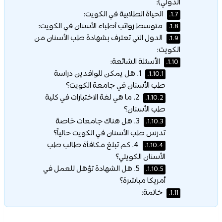
الدولي):
الحياة الطلابية في الكويت:
1.7.
متوسط رواتب أطباء الأسنان في الكويت:
1.8.
الدول التي تعترف بشهادة طب الأسنان من
1.9.
الكويت:
الأسئلة الشائعة:
1.10.
1. هل يمكن للوافدين دراسة
1.10.1.
طب الأسنان في جامعة الكويت؟
2. ما هي لغة الاختبارات في كلية
1.10.2.
طب الأسنان؟
3. هل هناك جامعات خاصة
1.10.3.
تدرس طب الأسنان في الكويت حالياً؟
4. كم تبلغ مكافأة طالب طب
1.10.4.
الأسنان الكويتي؟
5. هل الشهادة تؤهل للعمل في
1.10.5.
أمريكا مباشرة؟
خاتمة:
1.11.