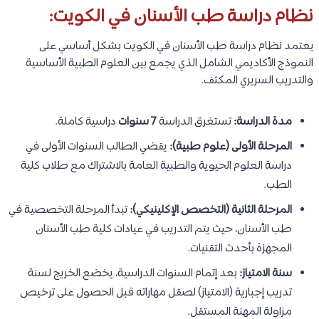
نظام دراسة طب الأسنان في الكويت:
يعتمد نظام دراسة طب الأسنان في الكويت بشكل أساسي على
النموذج الأكاديمي الشامل الذي يجمع بين العلوم الطبية الأساسية
والتدريب السريري المكثف.
مدة الدراسة:
تستغرق الدراسة
7 سنوات
دراسية كاملة.
المرحلة الأولى (علوم طبية):
يقضي الطالب السنوات الأولى في
دراسة العلوم الحيوية والطبية العامة بالاشتراك مع طلاب كلية
الطب.
المرحلة الثانية (التخصص الإكلينيكي):
تبدأ المرحلة التخصصية في
طب الأسنان، حيث يتم التدريب في عيادات كلية طب الأسنان
المجهزة بأحدث التقنيات.
سنة الامتياز:
بعد إتمام السنوات الدراسية، يخضع الخريج لسنة
تدريب إجبارية (الامتياز) لصقل مهاراته قبل الحصول على ترخيص
مزاولة المهنة المستقل.