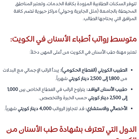
تتوفر السكنات الطلابية المزودة بكافة الخدمات، وتعتبر المناطق
المحيطة بالجامعة (مثل الجابرية وحولي) مراكز حيوية تضم كافة
المرافق التي يحتاجها الطالب.
متوسط رواتب أطباء الأسنان في الكويت:
تعتبر مهنة طب الأسنان في الكويت من أعلى المهن دخلاً:
الطبيب الكويتي (القطاع الحكومي):
يبدأ الراتب الإجمالي مع البدلات
من
1,800 إلى 2,500 دينار كويتي
شهرياً.
طبيب الأسنان الوافد:
يتراوح الراتب في القطاع الخاص بين
1,000
إلى 2,500 دينار كويتي
حسب الخبرة والتخصص.
الأخصائي والاستشاري:
قد تتجاوز الرواتب
4,000 دينار كويتي
شهرياً.
الدول التي تعترف بشهادة طب الأسنان من