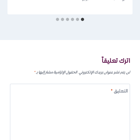
اترك تعليقاً
لن يتم نشر عنوان بريدك الإلكتروني.
الحقول الإلزامية مشار إليها بـ
*
التعليق
*