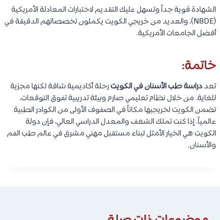
الشهادة قوية جداً وتسهل عليك التقديم لاختبارات المعادلة الأمريكية
(NBDE)، والعديد من خريجي الكويت يكملون تخصصاتهم الدقيقة في
أفضل الجامعات الأمريكية.
خاتمة:
تعد
دراسة طب الأسنان في الكويت
رحلة أكاديمية شاقة لكنها مجزية
للغاية. من خلال نظام تعليمي صارم وبيئة تدريبية تفوق التوقعات،
تضمن الكويت لخريجيها مكاناً في الصفوف الأولى من الكوادر الطبية
عالمياً. إذا كنت تملك الشغف والمعدل الدراسي العالي، فإن دولة
الكويت هي الخيار الأمثل لبناء مستقبل مهني مشرق في عالم طب الفم
والأسنان.