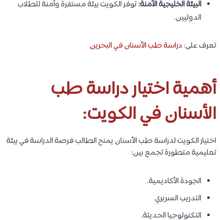
البيئة الخليجية الآمنة:
توفر الكويت بيئة مستقرة وآمنة للطلاب
الدوليين.
تعرف على:
دراسة طب الأسنان في البحرين
أهمية اختيار دراسة طب
الأسنان في الكويت:
اختيار الكويت لدراسة طب الأسنان يمنح الطالب فرصة الدراسة في بيئة
تعليمية متطورة تجمع بين:
الجودة الأكاديمية.
التدريب السريري.
التكنولوجيا الحديثة.