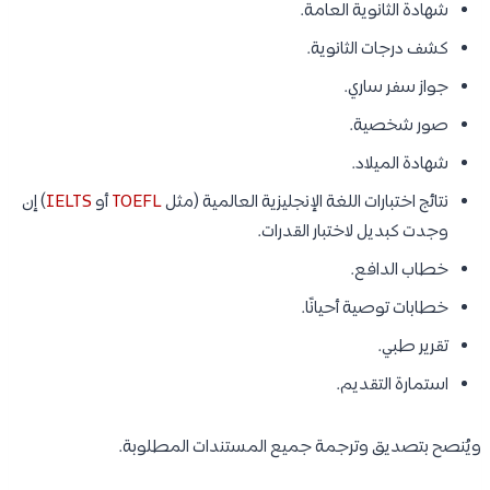
شهادة الثانوية العامة.
كشف درجات الثانوية.
جواز سفر ساري.
صور شخصية.
شهادة الميلاد.
نتائج اختبارات اللغة الإنجليزية العالمية (مثل
TOEFL
أو
IELTS
) إن
وجدت كبديل لاختبار القدرات.
خطاب الدافع.
خطابات توصية أحيانًا.
تقرير طبي.
استمارة التقديم.
ويُنصح بتصديق وترجمة جميع المستندات المطلوبة.