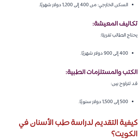
السكن الخارجي: من 400 إلى 1,200 دولار شهريًا.
تكاليف المعيشة:
يحتاج الطالب تقريبًا:
400 إلى 900 دولار شهريًا.
الكتب والمستلزمات الطبية:
قد تتراوح بين:
500 إلى 1,500 دولار سنويًا.
كيفية التقديم لدراسة طب الأسنان في
الكويت؟