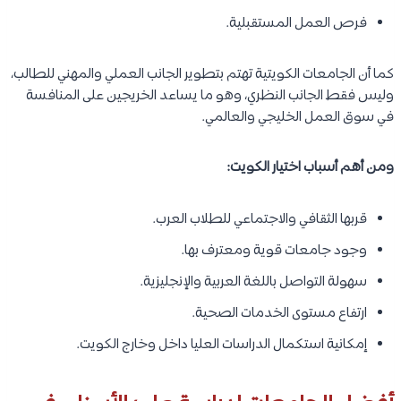
فرص العمل المستقبلية.
كما أن الجامعات الكويتية تهتم بتطوير الجانب العملي والمهني للطالب،
وليس فقط الجانب النظري، وهو ما يساعد الخريجين على المنافسة
في سوق العمل الخليجي والعالمي.
ومن أهم أسباب اختيار الكويت:
قربها الثقافي والاجتماعي للطلاب العرب.
وجود جامعات قوية ومعترف بها.
سهولة التواصل باللغة العربية والإنجليزية.
ارتفاع مستوى الخدمات الصحية.
إمكانية استكمال الدراسات العليا داخل وخارج الكويت.