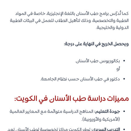
كما تُدرّس برامج طب الأسنان باللغة الإنجليزية، خاصة في المواد
الطبية والتخصصية، وذلك لتأهيل الطلاب للعمل في البيئات الطبية
الدولية والخليجية.
ويحصل الخريج في النهاية على درجة:
بكالوريوس طب الأسنان.
أو
دكتور في طب الأسنان حسب نظام الجامعة.
مميزات دراسة طب الأسنان في الكويت:
جودة التعليم:
المناهج الدراسية متوائمة مع المعايير العالمية
(الأمريكية والأوروبية).
التدريب السريري:
توفر الكويت مراكز تخصصية لطب الأسنان تعد