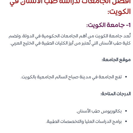
أفضل الجامعات لدراسة طب الأسنان في
الكويت:
1- جامعة الكويت:
تُعد جامعة الكويت من أهم الجامعات الحكومية في الدولة، وتضم
كلية طب الأسنان التي تُعتبر من أبرز الكليات الطبية في الخليج العربي.
موقع الجامعة:
تقع الجامعة في مدينة صباح السالم الجامعية بالكويت.
الدرجات المتاحة:
بكالوريوس طب الأسنان.
برامج الدراسات العليا والتخصصات الطبية.