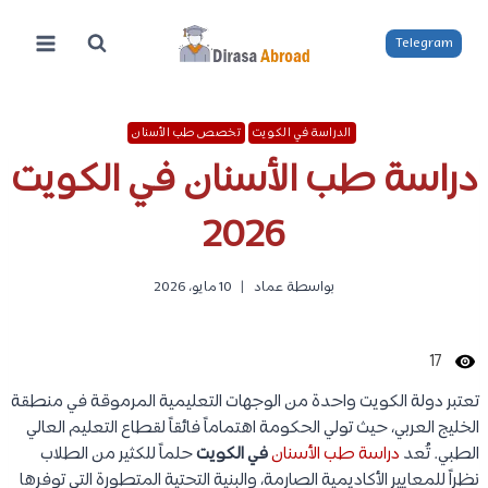
لتجاوز
لى
Telegram
لمحتوى
الدراسة في الكويت
تخصص طب الأسنان
دراسة طب الأسنان في الكويت
2026
بواسطة
عماد
10 مايو، 2026
17
تعتبر دولة الكويت واحدة من الوجهات التعليمية المرموقة في منطقة
الخليج العربي، حيث تولي الحكومة اهتماماً فائقاً لقطاع التعليم العالي
الطبي. تُعد
دراسة طب الأسنان
في الكويت
حلماً للكثير من الطلاب
نظراً للمعايير الأكاديمية الصارمة، والبنية التحتية المتطورة التي توفرها