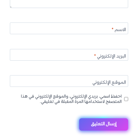
الاسم
*
البريد الإلكتروني
*
الموقع الإلكتروني
احفظ اسمي، بريدي الإلكتروني، والموقع الإلكتروني في هذا
المتصفح لاستخدامها المرة المقبلة في تعليقي.