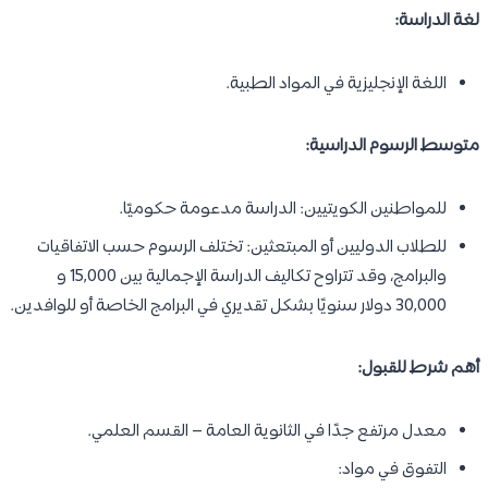
لغة الدراسة:
اللغة الإنجليزية في المواد الطبية.
متوسط الرسوم الدراسية:
للمواطنين الكويتيين: الدراسة مدعومة حكوميًا.
للطلاب الدوليين أو المبتعثين: تختلف الرسوم حسب الاتفاقيات
والبرامج، وقد تتراوح تكاليف الدراسة الإجمالية بين 15,000 و
30,000 دولار سنويًا بشكل تقديري في البرامج الخاصة أو للوافدين.
أهم شرط للقبول:
معدل مرتفع جدًا في الثانوية العامة – القسم العلمي.
التفوق في مواد: