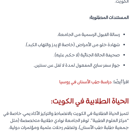
الكويت.
المستندات المطلوبة:
رسالة القبول الرسمية من الجامعة.
شهادة خلو من الأمراض (خاصة الإيدز والتهاب الكبد).
صحيفة الحالة الجنائية (لا حكم عليه).
جواز سفر ساري المفعول لمدة لا تقل عن سنتين.
اقرأ أيضًا:
دراسة طب الأسنان في روسيا
الحياة الطلابية في الكويت:
تتميز الحياة الطلابية في الكويت بالانضباط والتركيز الأكاديمي، خاصة في
“مركز العلوم الطبية”. توفر الجامعة نوادي طلابية متخصصة (مثل
جمعية طلبة طب الأسنان)، وتنظم رحلات علمية ومؤتمرات دولية.