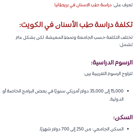
تعرف على:
دراسة طب الاسنان في بريطانيا
تكلفة دراسة طب الأسنان في الكويت:
تختلف التكلفة حسب الجامعة ونمط المعيشة، لكن بشكل عام
تشمل:
الرسوم الدراسية:
تتراوح الرسوم التقريبية بين:
15,000 إلى 35,000 دولار أمريكي سنويًا في بعض البرامج الخاصة أو
الدولية.
السكن:
السكن الجامعي: من 250 إلى 700 دولار شهريًا.