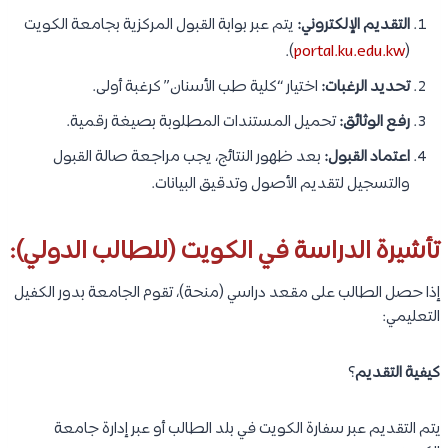
التقديم الإلكتروني:
يتم عبر بوابة القبول المركزية بجامعة الكويت
).
portal.ku.edu.kw
(
تحديد الرغبات:
اختيار “كلية طب الأسنان” كرغبة أولى.
رفع الوثائق:
تحميل المستندات المطلوبة بصيغة رقمية.
اعتماد القبول:
بعد ظهور النتائج، يجب مراجعة صالة القبول
والتسجيل لتقديم الأصول وتدقيق البيانات.
تأشيرة الدراسة في الكويت (للطالب الدولي):
إذا حصل الطالب على مقعد دراسي (منحة)، تقوم الجامعة بدور الكفيل
التعليمي:
كيفية التقديم
؟
يتم التقديم عبر سفارة الكويت في بلد الطالب أو عبر إدارة جامعة