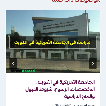
موضوعات ذات صلة
الجامعة الأمريكية في الكويت :
التخصصات، الرسوم، شروط القبول،
والمنح الدراسية
بواسطة
عماد
23 فبراير، 2022