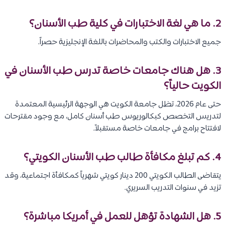
2. ما هي لغة الاختبارات في كلية طب الأسنان؟
جميع الاختبارات والكتب والمحاضرات باللغة الإنجليزية حصراً.
3. هل هناك جامعات خاصة تدرس طب الأسنان في
الكويت حالياً؟
حتى عام 2026، تظل جامعة الكويت هي الوجهة الرئيسية المعتمدة
لتدريس التخصص كبكالوريوس طب أسنان كامل، مع وجود مقترحات
لافتتاح برامج في جامعات خاصة مستقبلاً.
4. كم تبلغ مكافأة طالب طب الأسنان الكويتي؟
يتقاضى الطالب الكويتي 200 دينار كويتي شهرياً كمكافأة اجتماعية، وقد
تزيد في سنوات التدريب السريري.
5. هل الشهادة تؤهل للعمل في أمريكا مباشرة؟