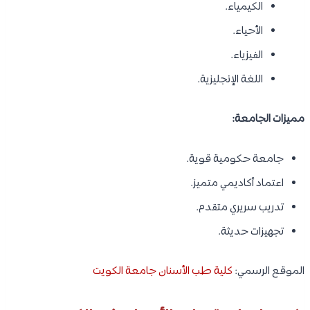
الكيمياء.
الأحياء.
الفيزياء.
اللغة الإنجليزية.
مميزات الجامعة:
جامعة حكومية قوية.
اعتماد أكاديمي متميز.
تدريب سريري متقدم.
تجهيزات حديثة.
الموقع الرسمي:
كلية طب الأسنان جامعة الكويت