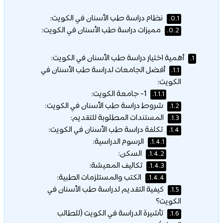
نظام دراسة طب الأسنان في الكويت:
0.1.
مميزات دراسة طب الأسنان في الكويت:
0.2.
أهمية اختيار دراسة طب الأسنان في الكويت:
1.
أفضل الجامعات لدراسة طب الأسنان في
1.1.
الكويت:
1- جامعة الكويت:
1.1.1.
شروط دراسة طب الأسنان في الكويت:
1.2.
المستندات المطلوبة للتقديم:
1.3.
تكلفة دراسة طب الأسنان في الكويت:
1.4.
الرسوم الدراسية:
1.4.1.
السكن:
1.4.2.
تكاليف المعيشة:
1.4.3.
الكتب والمستلزمات الطبية:
1.4.4.
كيفية التقديم لدراسة طب الأسنان في
1.5.
الكويت؟
تأشيرة الدراسة في الكويت (للطالب
1.6.