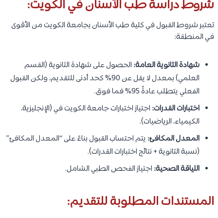
شروط دراسة طب الأسنان في الكويت:
تعتبر شروط القبول في كلية طب الأسنان بجامعة الكويت من الأقوى
في المنطقة:
شهادة الثانوية العامة:
الحصول على شهادة الثانوية (القسم
العلمي) بمعدل لا يقل عن 90% كحد أدنى للتقديم، ولكن القبول
الفعلي يتطلب عادةً 95% فما فوق.
اختبارات القدرات:
اجتياز اختبارات جامعة الكويت في (الإنجليزية،
الكيمياء، الرياضيات).
المعدل المكافئ:
يتم احتساب القبول بناءً على “المعدل المكافئ”
(نسبة الثانوية + نتائج اختبارات القدرات).
اللياقة الصحية:
اجتياز الفحص الطبي الشامل.
المستندات المطلوبة للتقديم: