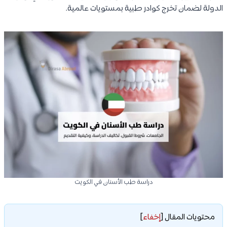
الدولة لضمان تخرج كوادر طبية بمستويات عالمية.
دراسة طب الأسنان في الكويت
محتويات المقال
[
إخفاء
]