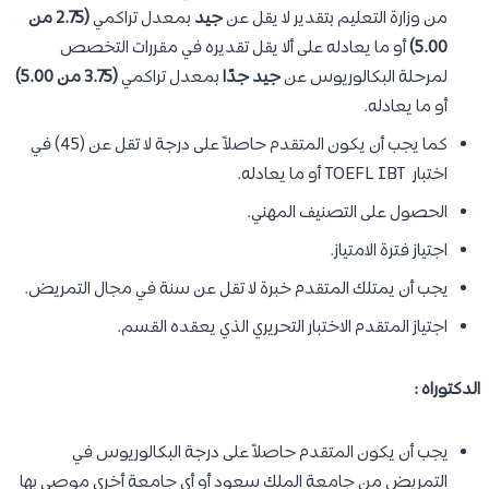
من وزارة التعليم بتقدير لا يقل عن
جيد
بمعدل تراكمي
(2.75 من
5.00)
أو ما يعادله على ألا يقل تقديره في مقررات التخصص
لمرحلة البكالوريوس عن
جيد جدًا
بمعدل تراكمي
(3.75 من 5.00)
أو ما يعادله.
كما يجب أن يكون المتقدم حاصلاً على درجة لا تقل عن (45) في
اختبار TOEFL IBT أو ما يعادله.
الحصول على التصنيف المهني.
اجتياز فترة الامتياز.
يجب أن يمتلك المتقدم خبرة لا تقل عن سنة في مجال التمريض.
اجتياز المتقدم الاختبار التحريري الذي يعقده القسم.
الدكتوراه :
يجب أن يكون المتقدم حاصلاً على درجة البكالوريوس في
التمريض من جامعة الملك سعود أو أي جامعة أخرى موصى بها