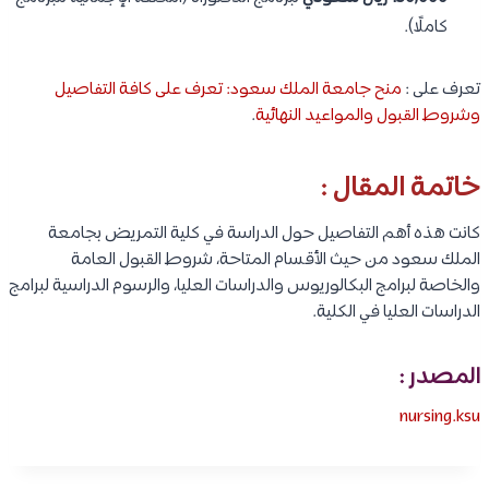
كاملًا).
تعرف على :
منح جامعة الملك سعود: تعرف على كافة التفاصيل
وشروط القبول والمواعيد النهائية
.
خاتمة المقال :
كانت هذه أهم التفاصيل حول الدراسة في كلية التمريض بجامعة
الملك سعود من حيث الأقسام المتاحة، شروط القبول العامة
والخاصة لبرامج البكالوريوس والدراسات العليا، والرسوم الدراسية لبرامج
الدراسات العليا في الكلية.
المصدر :
nursing.ksu