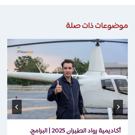
موضوعات ذات صلة
أكاديمية رواد الطيران 2025 | البرامج،