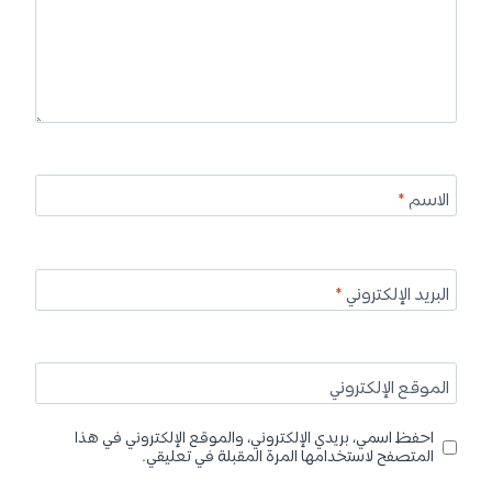
الاسم
*
البريد الإلكتروني
*
الموقع الإلكتروني
احفظ اسمي، بريدي الإلكتروني، والموقع الإلكتروني في هذا
المتصفح لاستخدامها المرة المقبلة في تعليقي.