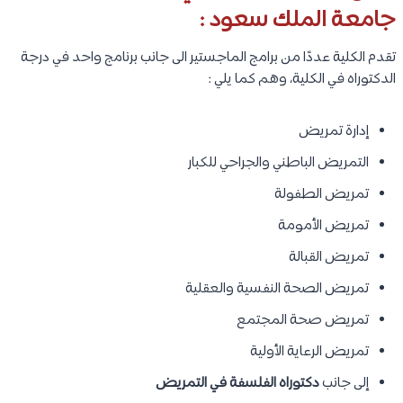
جامعة الملك سعود :
تقدم الكلية عددًا من برامج الماجستير الى جانب برنامج واحد في درجة
الدكتوراه في الكلية، وهم كما يلي :
إدارة تمريض
التمريض الباطني والجراحي للكبار
تمريض الطفولة
تمريض الأمومة
تمريض القبالة
تمريض الصحة النفسية والعقلية
تمريض صحة المجتمع
تمريض الرعاية الأولية
إلى جانب
دكتوراه الفلسفة في التمريض