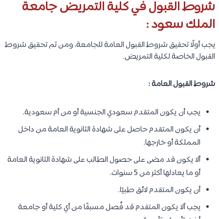
شروط القبول في كلية التمريض جامعة
الملك سعود :
يجب أولًا تحقيق شروط القبول العامة للجامعة، ومن ثم تحقيق شروط
القبول الخاصة لكلية التمريض.
شروط القبول العامة :
يجب أن يكون المتقدم سعودي الجنسية أو من أم سعودية.
أن يكون المتقدم حاصل على شهادة الثانوية العامة من داخل
المملكة أو خارجها.
ألا يكون قد مضى على حصول الطالب على شهادة الثانوية العامة
أو ما يعادلها أكثر من 5 سنوات.
أن يكون المتقدم لائق طبيًا.
يجب ألا يكون المتقدم قد فُصل مسبقًا من أي كلية أو جامعة