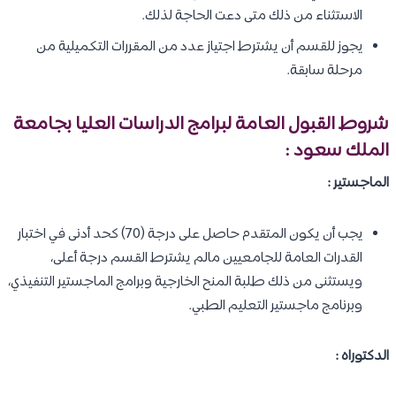
الاستثناء من ذلك متى دعت الحاجة لذلك.
يجوز للقسم أن يشترط اجتياز عدد من المقررات التكميلية من
مرحلة سابقة.
شروط القبول العامة لبرامج الدراسات العليا بجامعة
الملك سعود
:
الماجستير :
يجب أن يكون المتقدم حاصل على درجة (70) كحد أدنى في اختبار
القدرات العامة للجامعيين مالم يشترط القسم درجة أعلى،
ويستثنى من ذلك طلبة المنح الخارجية وبرامج الماجستير التنفيذي،
وبرنامج ماجستير التعليم الطبي.
الدكتوراه :