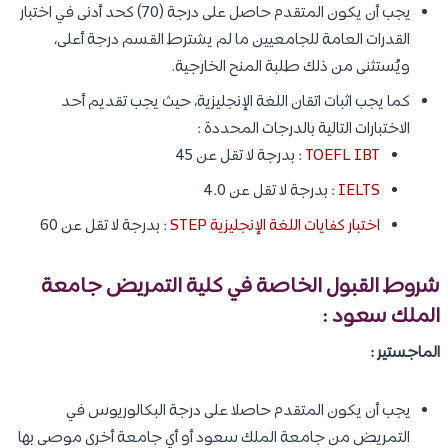
يجب أن يكون المتقدم حاصل على درجة (70) كحد أدنى في اختبار
القدرات العامة للجامعيين ما لم يشترط القسم درجة أعلى،
ويُستثنى من ذلك طلبة المنح الخارجية.
كما يجب اثبات اتقان اللغة الإنجليزية، حيث يجب تقديم أحد
الاختبارات التالية بالدرجات المحددة :
TOEFL IBT
: بدرجة لا تقل عن 45
IELTS
: بدرجة لا تقل عن 4.0
اختبار كفايات اللغة الإنجليزية STEP
: بدرجة لا تقل عن 60
شروط القبول الخاصة في كلية التمريض جامعة
الملك سعود :
الماجستير :
يجب أن يكون المتقدم حاصلا على درجة البكالوريوس في
التمريض من جامعة الملك سعود أو أي جامعة أخرى موصى بها