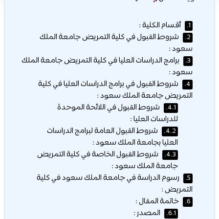
أقسام الكلية :
1.
شروط القبول في كلية التمريض جامعة الملك
2.
سعود :
برامج الدراسات العليا في كلية التمريض جامعة الملك
3.
سعود :
شروط القبول في برامج الدراسات العليا في كلية
4.
التمريض جامعة الملك سعود :
شروط القبول في اللائحة الموحدة
4.1.
للدراسات العليا :
شروط القبول العامة لبرامج الدراسات
4.2.
العليا بجامعة الملك سعود :
شروط القبول الخاصة في كلية التمريض
4.3.
جامعة الملك سعود :
رسوم الدراسة في جامعة الملك سعود في كلية
5.
التمريض :
خاتمة المقال :
6.
المصدر :
6.1.