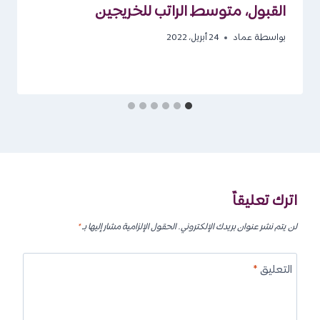
القبول، متوسط الراتب للخريجين
بواسطة
عماد
24 أبريل، 2022
اترك تعليقاً
لن يتم نشر عنوان بريدك الإلكتروني.
الحقول الإلزامية مشار إليها بـ
*
التعليق
*