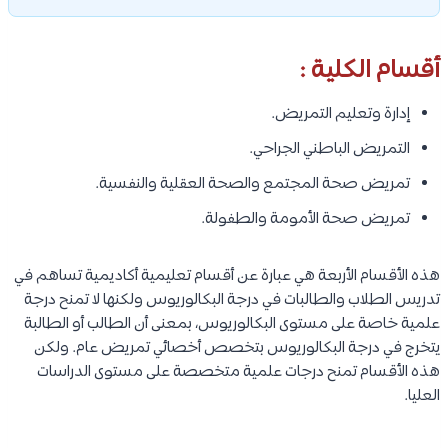
أقسام الكلية :
إدارة وتعليم التمريض.
التمريض الباطني الجراحي.
تمريض صحة المجتمع والصحة العقلية والنفسية.
تمريض صحة الأمومة والطفولة.
هذه الأقسام الأربعة هي عبارة عن أقسام تعليمية أكاديمية تساهم في
تدريس الطلاب والطالبات في درجة البكالوريوس ولكنها لا تمنح درجة
علمية خاصة على مستوى البكالوريوس، بمعنى أن الطالب أو الطالبة
يتخرج في درجة البكالوريوس بتخصص أخصائي تمريض عام. ولكن
هذه الأقسام تمنح درجات علمية متخصصة على مستوى الدراسات
العليا.