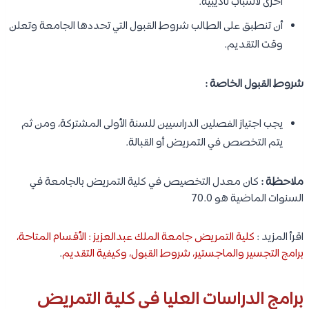
أخرى لأسباب تأديبية.
أن تنطبق على الطالب شروط القبول التي تحددها الجامعة وتعلن
وقت التقديم.
شروط القبول الخاصة :
يجب اجتياز الفصلين الدراسيين للسنة الأولى المشتركة، ومن ثم
يتم التخصص في التمريض أو القبالة.
ملاحظة :
كان معدل التخصيص في كلية التمريض بالجامعة في
السنوات الماضية هو 70.0
اقرأ المزيد :
كلية التمريض جامعة الملك عبدالعزيز : الأقسام المتاحة،
برامج التجسير والماجستير، شروط القبول، وكيفية التقديم
.
برامج الدراسات العليا في كلية التمريض