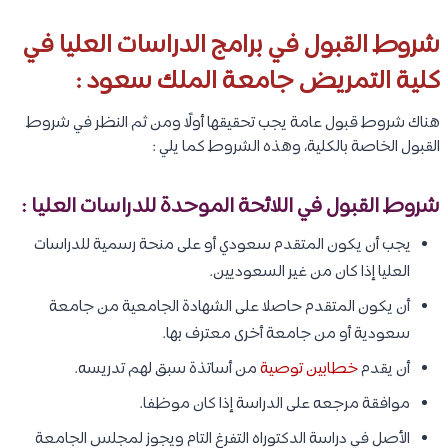
شروط القبول في برامج الدراسات العليا في
كلية التمريض جامعة الملك سعود :
هناك شروط قبول عامة يجب تحقيقها أولًا ومن ثم النظر في شروط
القبول الخاصة بالكلية، وهذه الشروط كما يلي :
شروط القبول في اللائحة الموحدة للدراسات العليا :
يجب أن يكون المتقدم سعودي أو على منحة رسمية للدراسات
العليا إذا كان من غير السعوديين.
أن يكون المتقدم حاصلا على الشهادة الجامعية من جامعة
سعودية أو من جامعة أخرى معترف بها.
أن يقدم
خطابين توصية
من أساتذة سبق لهم تدريسه.
موافقة مرجعه على الدراسة إذا كان موظفا.
الأصل في دراسة الدكتوراه التفرغ التام ويجوز لمجلس الجامعة