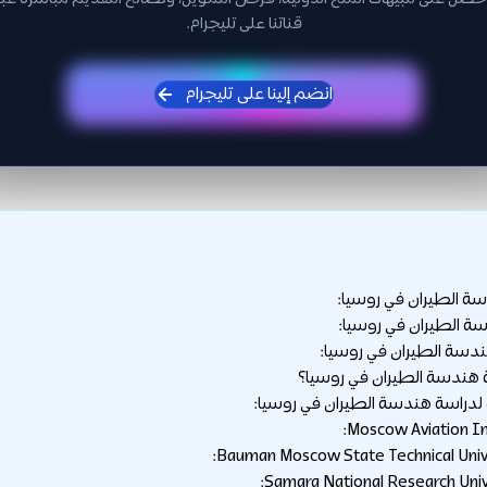
قناتنا على تليجرام.
انضم إلينا على تليجرام
ة الطيران في روسيا:
 الطيران في روسيا:
دسة الطيران في روسيا:
ة هندسة الطيران في روسيا؟
دراسة هندسة الطيران في روسيا: