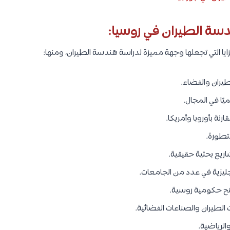
سة الطيران في روسيا:
ايا التي تجعلها وجهة مميزة لدراسة هندسة الطيران، ومنها:
طيران والفضاء.
ا في المجال.
نة بأوروبا وأمريكا.
تطورة.
يع بحثية حقيقية.
نجليزية في عدد من الجامعات.
نح حكومية روسية.
 الطيران والصناعات الفضائية.
الرياضية.