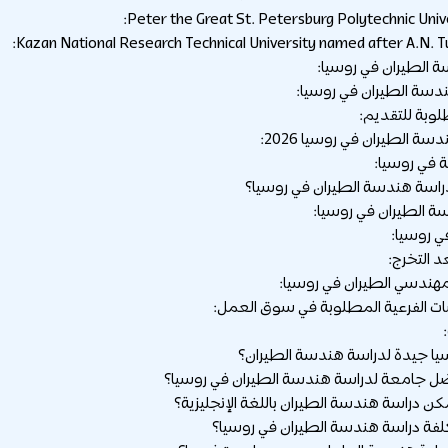
لطيران في روسيا:
سة الطيران في روسيا:
وبة للتقديم:
ة الطيران في روسيا 2026:
 في روسيا:
دراسة هندسة الطيران في روسيا؟
ة الطيران في روسيا:
في روسيا:
 التخرج:
ندسي الطيران في روسيا:
 الفرعية المطلوبة في سوق العمل: