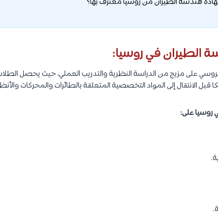
 الطيران في روسيا:
الروسي على مزيج من الدراسة النظرية والتدريب العملي، حيث يحصل الط
يكا قبل الانتقال إلى المواد التخصصية المتعلقة بالطائرات والمحركات والأن
 روسيا على:
ة.
.