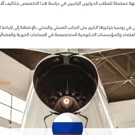
ة مفضلة للطلاب الدوليين الراغبين في دراسة هذا التخصص بتكاليف أق
في روسيا بتركيزها الكبير على الجانب العملي والبحثي، بالإضافة إلى ارتب
الفضاء والمؤسسات الحكومية المتخصصة في الصناعات الجوية والفضائية