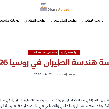
دراسة الطب
دراسة الهندسة
دراسة الطيران
درجات علمية
الدراسة في أوروبا
تخصص هندسة الطيران
ة هندسة الطيران في روسيا 2026
بواسطة
عماد
12 يونيو، 2026
ول عالميًا في مجالات الطيران والفضاء، حيث تمتلك تاريخًا طويلًا في تطوي
ئية. وقد ساهم هذا الإرث العلمي والصناعي في بناء منظومة تعليمية قو