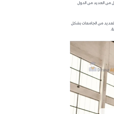
ل من العديد من الدول
اط العديد من الجامعات بشكل
.