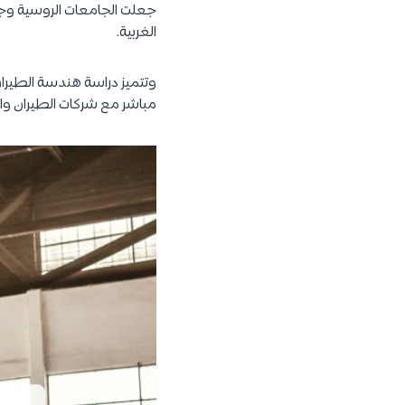
جعلت الجامعات الروسية وجه
الغربية.
وتتميز دراسة هندسة الطيران 
مباشر مع شركات الطيران و