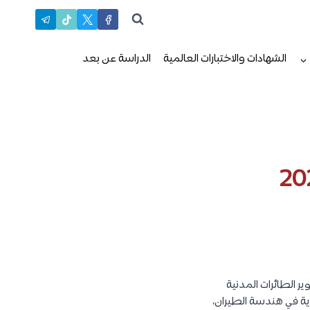
الشهادات والاختبارات العالمية
الدراسة عن بعد
ر الطائرات المدنية
ية في هندسة الطيران،