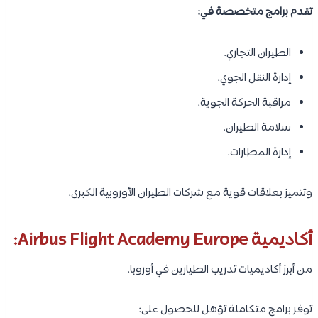
تقدم برامج متخصصة في:
الطيران التجاري.
إدارة النقل الجوي.
مراقبة الحركة الجوية.
سلامة الطيران.
إدارة المطارات.
وتتميز بعلاقات قوية مع شركات الطيران الأوروبية الكبرى.
أكاديمية Airbus Flight Academy Europe:
من أبرز أكاديميات تدريب الطيارين في أوروبا.
توفر برامج متكاملة تؤهل للحصول على: