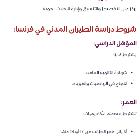
يركز على التخطيط والتنسيق وإدارة الرحلات الجوية.
شروط دراسة الطيران المدني في فرنسا:
المؤهل الدراسي:
يشترط غالبًا:
شهادة الثانوية العامة.
النجاح في الرياضيات والفيزياء.
العمر:
تشترط معظم الأكاديميات:
ألا يقل عمر الطالب عن 17 أو 18 عامًا.