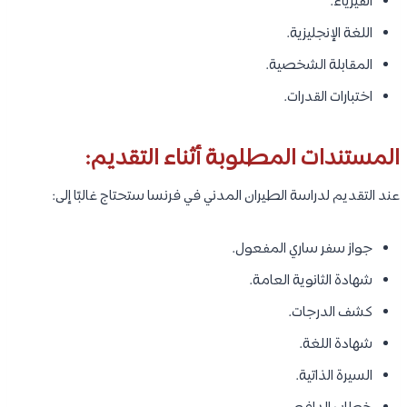
الفيزياء.
اللغة الإنجليزية.
المقابلة الشخصية.
اختبارات القدرات.
المستندات المطلوبة أثناء التقديم:
عند التقديم لدراسة الطيران المدني في فرنسا ستحتاج غالبًا إلى:
جواز سفر ساري المفعول.
شهادة الثانوية العامة.
كشف الدرجات.
شهادة اللغة.
السيرة الذاتية.