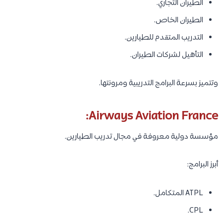
الطيران التجاري.
الطيران الخاص.
التدريب المتقدم للطيارين.
التأهيل لشركات الطيران.
وتتميز بسرعة البرامج التدريبية ومرونتها.
Airways Aviation France:
مؤسسة دولية معروفة في مجال تدريب الطيارين.
أبرز البرامج:
ATPL المتكامل.
CPL.