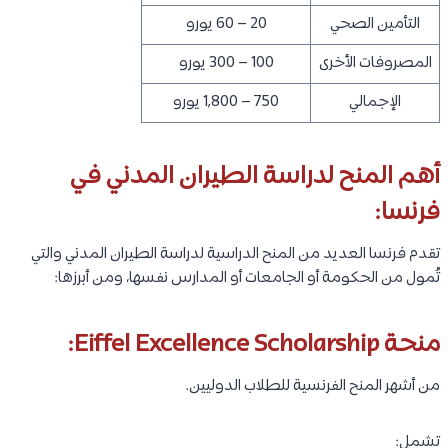
التأمين الصحي
20 – 60 يورو
المصروفات الأخرى
100 – 300 يورو
الإجمالي
750 – 1,800 يورو
أهم المنح لدراسة الطيران المدني في
فرنسا:
تقدم فرنسا العديد من المنح الدراسية لدراسة الطيران المدني والتي
تُمول من الحكومة أو الجامعات أو المدارس نفسها، ومن أبرزها:
منحة Eiffel Excellence Scholarship:
من أشهر المنح الفرنسية للطلاب الدوليين.
تشمل: