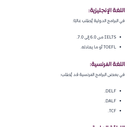
اللغة الإنجليزية:
في البرامج الدولية يُطلب غالبًا:
IELTS من 6.0 إلى 7.0.
TOEFL أو ما يعادله.
اللغة الفرنسية:
في بعض البرامج الفرنسية قد يُطلب:
DELF.
DALF.
TCF.