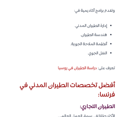
وتقدم برامج أكاديمية في:
إدارة الطيران المدني.
هندسة الطيران.
أنظمة الملاحة الجوية.
النقل الجوي.
تعرف على:
دراسة الطيران في روسيا
أفضل تخصصات الطيران المدني في
فرنسا:
الطيران التجاري:
الأكثر طلبًا في سوق العمل العالمي.