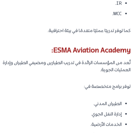
IR.
MCC.
كما توفر تدريبًا عمليًا متقدمًا في بيئة احترافية.
ESMA Aviation Academy:
تُعد من المؤسسات الرائدة في تدريب الطيارين ومضيفي الطيران وإدارة
العمليات الجوية.
توفر برامج متخصصة في:
الطيران المدني.
إدارة النقل الجوي.
الخدمات الأرضية.