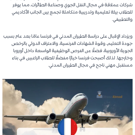
شركات عملاقة في مجال النقل الجوي وصناعة الطائرات، مما يوفر
للطلاب بيئة تعليمية وتدريبية متكاملة تجمع بين الجانب الأكاديمي
والتطبيقي.
ويزداد الإقبال على دراسة الطيران المدني في فرنسا عامًا بعد عام بسبب
جودة التعليم، وقوة الشهادات الفرنسية، والاعتراف الدولي بالرخص
الجوية الأوروبية، فضلًا عن الفرص الوظيفية الواسعة داخل أوروبا
وخارجها. لذلك أصبحت فرنسا خيارًا مفضلًا للطلاب الراغبين في بناء
مستقبل مهني ناجح في مجال الطيران المدني.