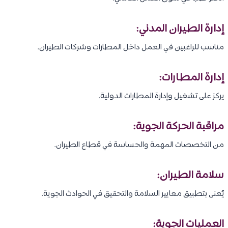
إدارة الطيران المدني:
مناسب للراغبين في العمل داخل المطارات وشركات الطيران.
إدارة المطارات:
يركز على تشغيل وإدارة المطارات الدولية.
مراقبة الحركة الجوية:
من التخصصات المهمة والحساسة في قطاع الطيران.
سلامة الطيران:
يُعنى بتطبيق معايير السلامة والتحقيق في الحوادث الجوية.
العمليات الجوية: