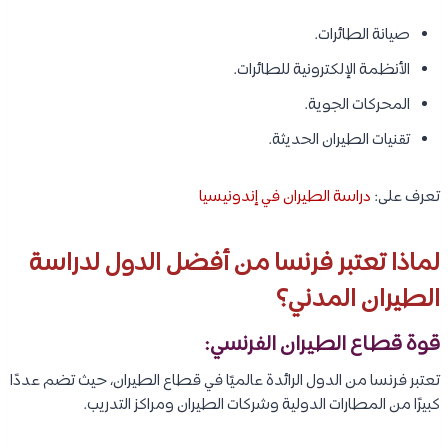
صيانة الطائرات.
الأنظمة الإلكترونية للطائرات.
المحركات الجوية.
تقنيات الطيران الحديثة.
تعرف على:
دراسة الطيران في إندونيسيا
لماذا تعتبر فرنسا من أفضل الدول لدراسة
الطيران المدني؟
قوة قطاع الطيران الفرنسي:
تعتبر فرنسا من الدول الرائدة عالميًا في قطاع الطيران، حيث تضم عددًا
كبيرًا من المطارات الدولية وشركات الطيران ومراكز التدريب.