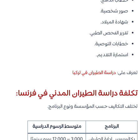
خطاب الدافع.
صور شخصية.
شهادة الميلاد.
تقرير الفحص الطبي.
خطابات التوصية.
استمارة التقديم.
تعرف على:
دراسة الطيران في تركيا
تكلفة دراسة الطيران المدني في فرنسا:
تختلف التكاليف حسب المؤسسة ونوع البرنامج.
البرنامج
متوسط الرسوم الدراسية
بكالوريوس إدارة الطيران
3,000 – 12,000 يورو سنويًا