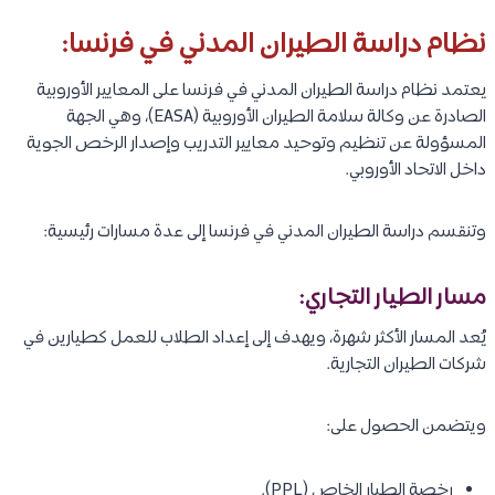
نظام دراسة الطيران المدني في فرنسا:
يعتمد نظام دراسة الطيران المدني في فرنسا على المعايير الأوروبية
الصادرة عن وكالة سلامة الطيران الأوروبية (EASA)، وهي الجهة
المسؤولة عن تنظيم وتوحيد معايير التدريب وإصدار الرخص الجوية
داخل الاتحاد الأوروبي.
وتنقسم دراسة الطيران المدني في فرنسا إلى عدة مسارات رئيسية:
مسار الطيار التجاري:
يُعد المسار الأكثر شهرة، ويهدف إلى إعداد الطلاب للعمل كطيارين في
شركات الطيران التجارية.
ويتضمن الحصول على:
رخصة الطيار الخاص (PPL).