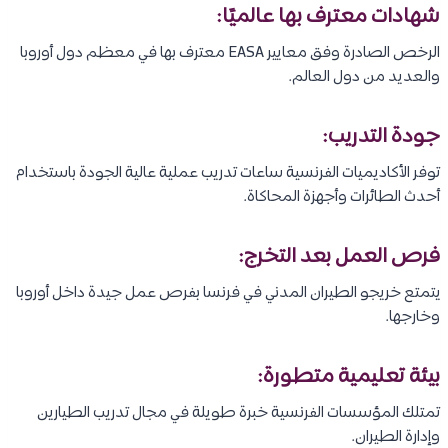
شهادات معترف بها عالميًا:
الرخص الصادرة وفق معايير EASA معترف بها في معظم دول أوروبا
والعديد من دول العالم.
جودة التدريب:
توفر الأكاديميات الفرنسية ساعات تدريب عملية عالية الجودة باستخدام
أحدث الطائرات وأجهزة المحاكاة.
فرص العمل بعد التخرج:
يتمتع خريجو الطيران المدني في فرنسا بفرص عمل جيدة داخل أوروبا
وخارجها.
بيئة تعليمية متطورة:
تمتلك المؤسسات الفرنسية خبرة طويلة في مجال تدريب الطيارين
وإدارة الطيران.