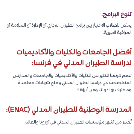
تنوع البرامج:
يمكن للطلاب الاختيار بين برامج الطيران التجاري أو الإدارة أو السلامة أو
المراقبة الجوية.
أفضل الجامعات والكليات والأكاديميات
لدراسة الطيران المدني في فرنسا:
تضم فرنسا الكثير من الكليات والأكاديميات والجامعات والمدارس
المتخصصة في دراسة الطيران المدني ومنح شهادات معتمدة
ومعترف بها دوليًا، ومن أبرزها:
المدرسة الوطنية للطيران المدني (ENAC):
تُعتبر من أشهر مؤسسات الطيران المدني في أوروبا والعالم.