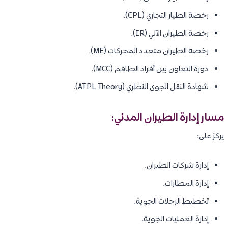
رخصة الطيار التجاري (CPL).
رخصة الطيران الآلي (IR).
رخصة الطيران متعدد المحركات (ME).
دورة التعاون بين أفراد الطاقم (MCC).
شهادة النقل الجوي النظري (ATPL Theory).
مسار إدارة الطيران المدني:
يركز على:
إدارة شركات الطيران.
إدارة المطارات.
تخطيط الرحلات الجوية.
إدارة العمليات الجوية.