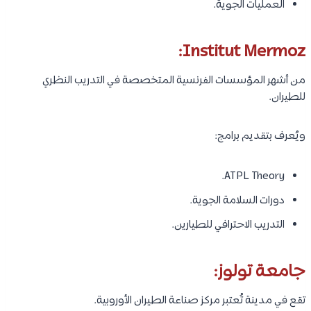
العمليات الجوية.
Institut Mermoz:
من أشهر المؤسسات الفرنسية المتخصصة في التدريب النظري
للطيران.
ويُعرف بتقديم برامج:
ATPL Theory.
دورات السلامة الجوية.
التدريب الاحترافي للطيارين.
جامعة تولوز:
تقع في مدينة تُعتبر مركز صناعة الطيران الأوروبية.