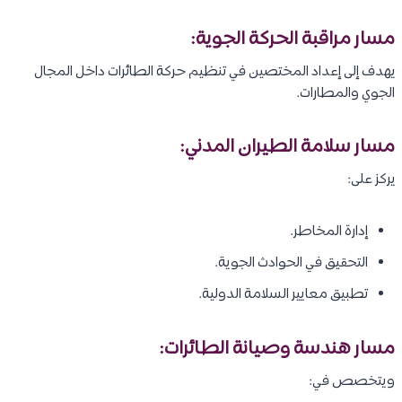
مسار مراقبة الحركة الجوية:
يهدف إلى إعداد المختصين في تنظيم حركة الطائرات داخل المجال
الجوي والمطارات.
مسار سلامة الطيران المدني:
يركز على:
إدارة المخاطر.
التحقيق في الحوادث الجوية.
تطبيق معايير السلامة الدولية.
مسار هندسة وصيانة الطائرات:
ويتخصص في: