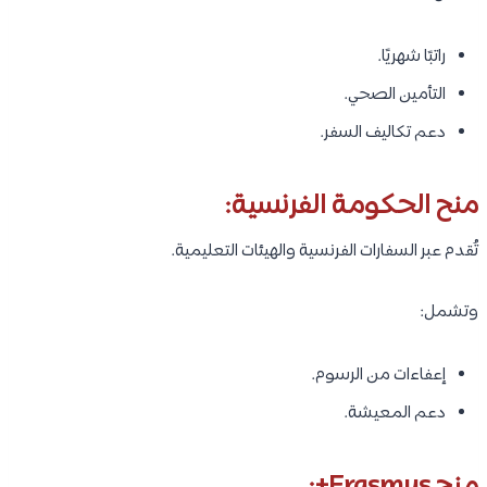
راتبًا شهريًا.
التأمين الصحي.
دعم تكاليف السفر.
منح الحكومة الفرنسية:
تُقدم عبر السفارات الفرنسية والهيئات التعليمية.
وتشمل:
إعفاءات من الرسوم.
دعم المعيشة.