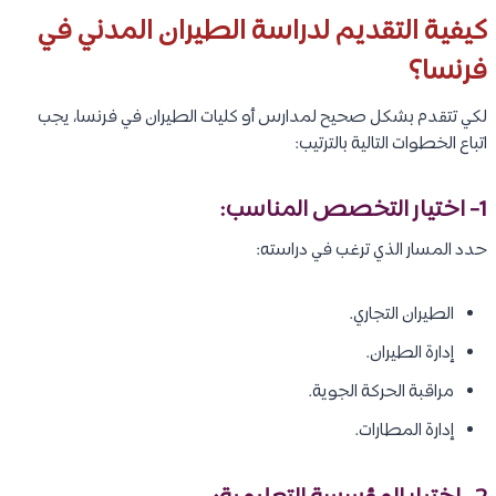
كيفية التقديم لدراسة الطيران المدني في
فرنسا؟
لكي تتقدم بشكل صحيح لمدارس أو كليات الطيران في فرنسا، يجب
اتباع الخطوات التالية بالترتيب:
1- اختيار التخصص المناسب:
حدد المسار الذي ترغب في دراسته:
الطيران التجاري.
إدارة الطيران.
مراقبة الحركة الجوية.
إدارة المطارات.