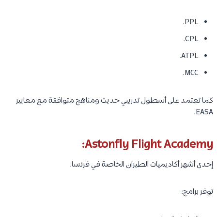
PPL.
CPL.
ATPL.
MCC.
كما تعتمد على أسطول تدريبي حديث ومناهج متوافقة مع معايير
EASA.
Astonfly Flight Academy:
إحدى أشهر أكاديميات الطيران الخاصة في فرنسا.
توفر برامج: