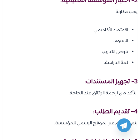
2- اختيار المؤسسة التعليمية:
يجب مقارنة:
الاعتماد الأكاديمي.
الرسوم.
فرص التدريب.
لغة الدراسة.
3- تجهيز المستندات:
التأكد من ترجمة الوثائق عند الحاجة.
4- تقديم الطلب:
يتم التقديم عبر الموقع الرسمي للمؤسسة.