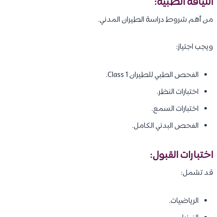
اللياقة الطبية:
من أهم شروط دراسة الطيران المدني.
ويجب اجتياز:
الفحص الطبي للطيران Class 1.
اختبارات النظر.
اختبارات السمع.
الفحص البدني الكامل.
اختبارات القبول:
قد تشمل:
الرياضيات.