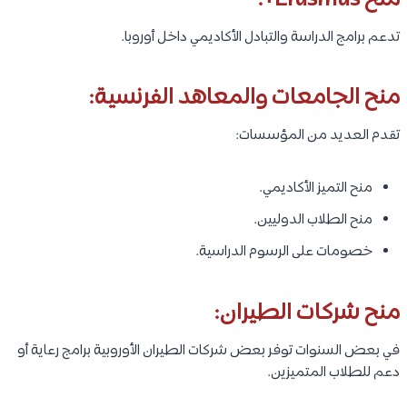
منح Erasmus+:
تدعم برامج الدراسة والتبادل الأكاديمي داخل أوروبا.
منح الجامعات والمعاهد الفرنسية:
تقدم العديد من المؤسسات:
منح التميز الأكاديمي.
منح الطلاب الدوليين.
خصومات على الرسوم الدراسية.
منح شركات الطيران:
في بعض السنوات توفر بعض شركات الطيران الأوروبية برامج رعاية أو
دعم للطلاب المتميزين.