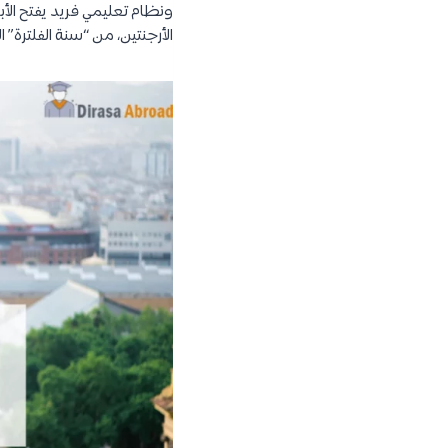
ونظام تعليمي فريد يفتح الأ
الأرجنتين، من “سنة الفلترة” ا