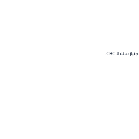
سنة الـ CBC.