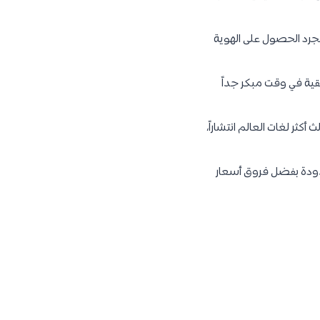
مجرد الحصول على الهوية
يقية في وقت مبكر جداً
كثر لغات العالم انتشاراً،
حدودة بفضل فروق أسعار