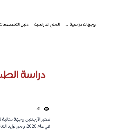
لتجاوز
لى
لمحتوى
وجهات دراسية
المنح الدراسية
دليل التخصصات
دراسة الطب في الأرجنت
31
تعتبر الأرجنتين وجهة مثالي
في عام 2026، ومع 