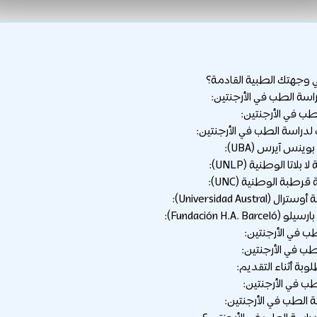
ي وجهتك الطبية القادمة؟
اسة الطب في الأرجنتين:
ب في الأرجنتين:
دراسة الطب في الأرجنتين:
ب في الأرجنتين:
 في الأرجنتين:
بة أثناء التقديم:
ب في الأرجنتين:
 الطب في الأرجنتين: