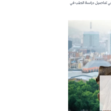
 في تفاصيل دراسة الطب في