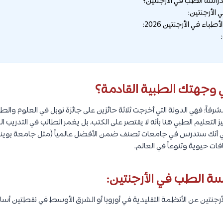
دراسة الطب في الأرجنتين؟
 الأرجنتين:
اء في الأرجنتين 2026:
ي وجهتك الطبية القادمة؟
ً مشرفاً؛ فهي الدولة التي أخرجت ثلاثة حائزين على جائزة نوبل في العلوم وا
يز التعليم الطبي هنا بأنه لا يقتصر على الكتب، بل يغمر الطالب في التدريب
ات حيوية وتنوعاً في العالم.
سة الطب في الأرجنتين:
أرجنتين عن الأنظمة التقليدية في أوروبا أو الشرق الأوسط في نقطتين أسا