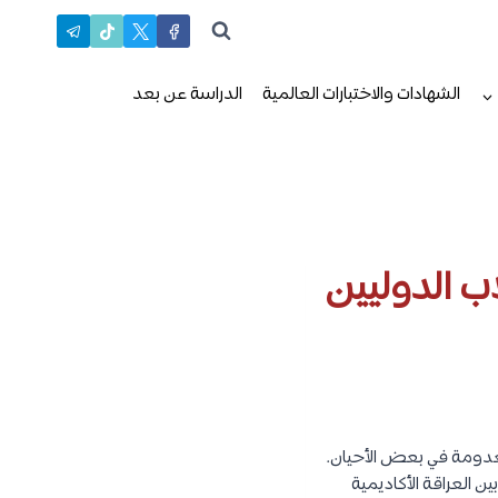
الشهادات والاختبارات العالمية
الدراسة عن بعد
معدومة في بعض الأحيان.
 بين العراقة الأكاديمية