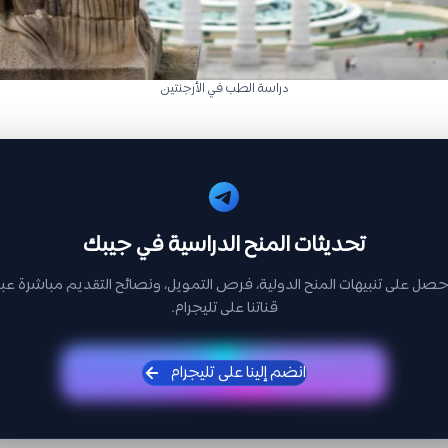
دراسة الطب في الأرجنتين
تحديثات المنح الدراسية في جيبك
حصل على تنبيهات المنح الدولية، فرص التمويل، ونصائح التقديم مباشرة عبر
قناتنا على تليجرام.
انضم إلينا على تليجرام