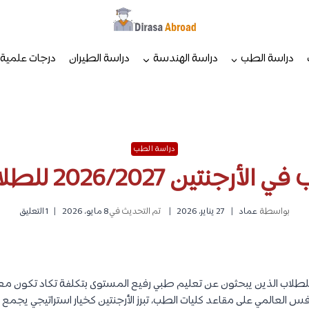
دراسة الطب
دراسة الهندسة
دراسة الطيران
درجات علمية
دراسة الطب
ين 2026/2027 للطلاب الدوليين
بواسطة
عماد
27 يناير، 2026
تم التحديث في
8 مايو، 2026
1 التعليق
ة للطلاب الذين يبحثون عن تعليم طبي رفيع المستوى بتكلفة تكاد تكون 
تزايد التنافس العالمي على مقاعد كليات الطب، تبرز الأرجنتين كخيار استراتيجي يجمع