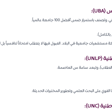
تصنف باستمرار ضمن أفضل 100 جامعة عالمياً.
الكامل).
ستشفيات جامعية في البلاد. القبول فيها لا يتطلب امتحاناً تنافسياً بل اجتياز 
ة الطلاب)، وتبعد ساعة عن العاصمة.
 القوي على البحث العلمي وتطوير المختبرات الحديثة.