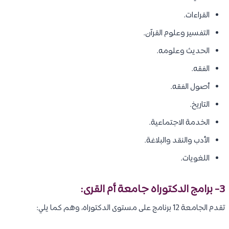
القراءات.
التفسير وعلوم القرآن.
الحديث وعلومه.
الفقه.
أصول الفقه.
التاريخ.
الخدمة الاجتماعية.
الأدب والنقد والبلاغة.
اللغويات.
3- برامج الدكتوراه جامعة أم القرى:
تقدم الجامعة 12 برنامج على مستوى الدكتوراه، وهم كما يلي: