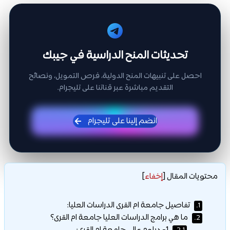
تحديثات المنح الدراسية في جيبك
احصل على تنبيهات المنح الدولية، فرص التمويل، ونصائح
التقديم مباشرة عبر قناتنا على تليجرام.
انضم إلينا على تليجرام
محتويات المقال
[
إخفاء
]
تفاصيل جامعة ام القرى الدراسات العليا:
1.
ما هي برامج الدراسات العليا جامعة ام القرى؟
2.