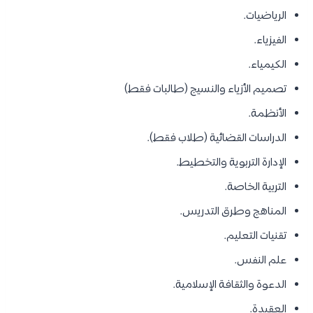
الرياضيات.
الفيزياء.
الكيمياء.
تصميم الأزياء والنسيج (طالبات فقط)
الأنظمة.
الدراسات القضائية (طلاب فقط).
الإدارة التربوية والتخطيط.
التربية الخاصة.
المناهج وطرق التدريس.
تقنيات التعليم.
علم النفس.
الدعوة والثقافة الإسلامية.
العقيدة.