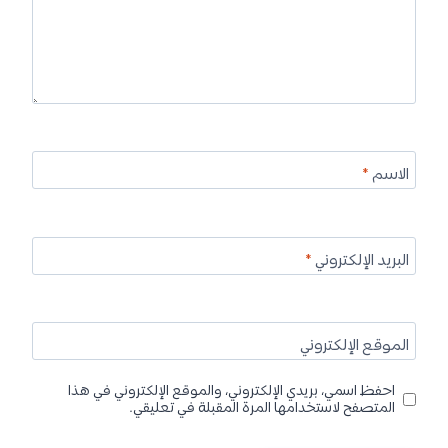
الاسم
*
البريد الإلكتروني
*
الموقع الإلكتروني
احفظ اسمي، بريدي الإلكتروني، والموقع الإلكتروني في هذا
المتصفح لاستخدامها المرة المقبلة في تعليقي.