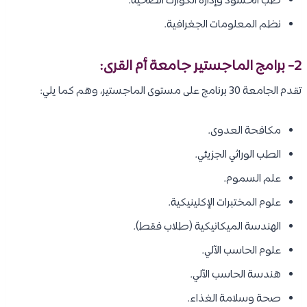
طب الحشود وإدارة الكوارث الصحية.
نظم المعلومات الجغرافية.
2- برامج الماجستير جامعة أم القرى:
تقدم الجامعة 30 برنامج على مستوى الماجستير، وهم كما يلي:
مكافحة العدوى.
الطب الوراثي الجزيئي.
علم السموم.
علوم المختبرات الإكلينيكية.
الهندسة الميكانيكية (طلاب فقط).
علوم الحاسب الآلي.
هندسة الحاسب الآلي.
صحة وسلامة الغذاء.