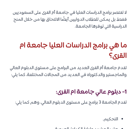
لا تقتصر برامج الدراسات العليا في جامعة أم القرى على السعوديين
فقط، بل يمكن للطلاب الدوليين أيضًا الالتحاق بها من خلال المنح
الدراسية التي توفرها الجامعة.
ما هي برامج الدراسات العليا جامعة ام
القرى؟
تقدم جامعة أم القرى العديد من البرامج على مستوى الدبلوم العالي
والماجستير والدكتوراه في العديد من المجالات المختلفة، كما يلي:
1- دبلوم عالي جامعة ام القرى:
تقدم الجامعة 3 برامج على مستوى الدبلوم العالي، وهم كما يلي:
التحكيم.