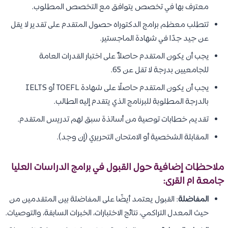
معترف بها في تخصص يتوافق مع التخصص المطلوب.
تتطلب معظم برامج الدكتوراه حصول المتقدم على تقدير لا يقل
عن جيد جدًا في شهادة الماجستير.
يجب أن يكون المتقدم حاصلأً على اختبار القدرات العامة
للجامعيين بدرجة لا تقل عن 65.
يجب أن يكون المتقدم حاصلًا على شهادة TOEFL أو IELTS
بالدرجة المطلوبة للبرنامج الذي يتقدم إليه الطالب.
تقديم خطابات توصية من أساتذة سبق لهم تدريس المتقدم.
المقابلة الشخصية أو الامتحان التحريري (إن وجد).
ملاحظات إضافية حول القبول في برامج الدراسات العليا
جامعة ام القرى:
المفاضلة
: القبول يعتمد أيضًا على المفاضلة بين المتقدمين من
حيث المعدل التراكمي، نتائج الاختبارات، الخبرات السابقة، والتوصيات.