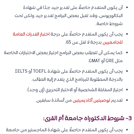
أن يكون المتقدم حاصلًا على تقدير جيد جدًا في شهادة
البكالوريوس، وقد تقبل بعض البرامج تقدير جيد ولكن تحت
شروط خاصة.
يجب أن يكون المتقدم حاصلًا على درجة
اختبار القدرات العامة
للجامعيين
بدرجة لا تقل عن 65.
كما يمكن أن تتطلب بعض البرامج اجتياز بعض الاختبارات الخاصة
مثل GRE أو GMAT.
يجب أن يكون المتقدم حاصلًا على شهادة TOEFL أو IELTS
بالدرجة المطلوبة للبرنامج الذي يتقدم إليه الطالب.
اجتياز المقابلة الشخصية أو الاختبار التحريري (إن وجد).
تقديم
توصيتين أكاديميتين
من أساتذة سابقين.
3- شروط الدكتوراه جامعة أم القرى:
يجب أن يكون المتقدم حاصلًا على شهادة الماجستير من جامعة