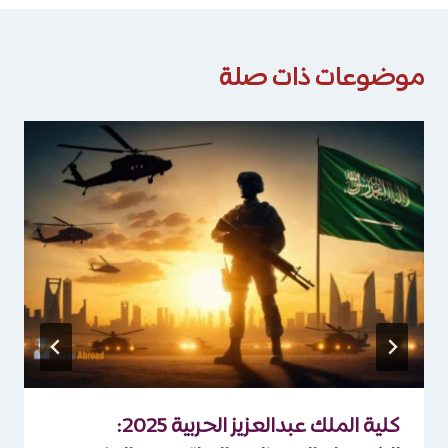
موضوعات ذات صلة
كلية الملك عبدالعزيز الحربية 2025: