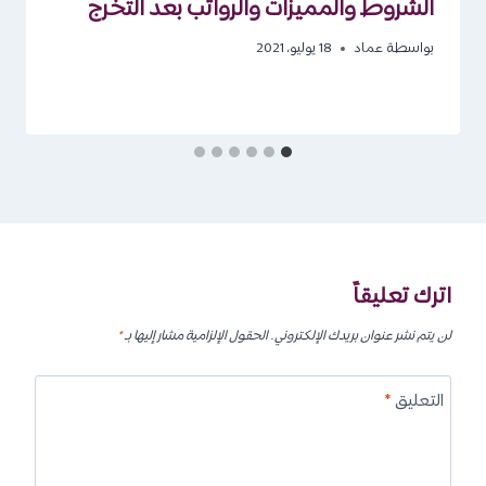
الشروط والمميزات والرواتب بعد التخرج
بواسطة
عماد
18 يوليو، 2021
اترك تعليقاً
لن يتم نشر عنوان بريدك الإلكتروني.
الحقول الإلزامية مشار إليها بـ
*
التعليق
*