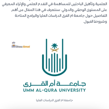
العلمية وتأهيل الباحثين للمساهمة في التقدم العلمي والإثراء المعرفي
على المستوى الوطني والدولي. سنتعرف في هذا المقال عن أهم
التفاصيل حول جامعة ام القرى الدراسات العليا والبرامج المتاحة
وشروط القبول.
جامعة ام القرى الدراسات العليا