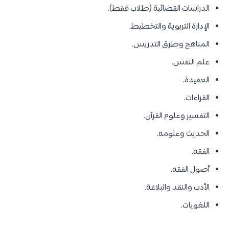
الدراسات القضائية (طلاب فقط).
الإدارة التربوية والتخطيط.
المناهج وطرق التدريس.
علم النفس.
العقيدة.
القراءات.
التفسير وعلوم القرآن.
الحديث وعلومه.
الفقه.
أصول الفقه.
الأدب والنقد والبلاغة.
اللغويات.