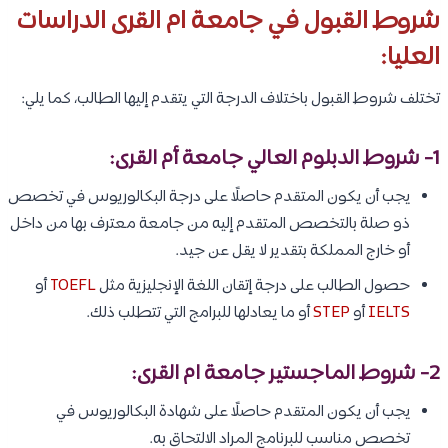
شروط القبول في جامعة ام القرى الدراسات
العليا:
تختلف شروط القبول باختلاف الدرجة التي يتقدم إليها الطالب، كما يلي:
1- شروط الدبلوم العالي جامعة أم القرى:
يجب أن يكون المتقدم حاصلًا على درجة البكالوريوس في تخصص
ذو صلة بالتخصص المتقدم إليه من جامعة معترف بها من داخل
أو خارج المملكة بتقدير لا يقل عن جيد.
حصول الطالب على درجة إتقان اللغة الإنجليزية مثل
TOEFL
أو
IELTS
أو
STEP
أو ما يعادلها للبرامج التي تتطلب ذلك.
2- شروط الماجستير جامعة ام القرى:
يجب أن يكون المتقدم حاصلًا على شهادة البكالوريوس في
تخصص مناسب للبرنامج المراد الالتحاق به.