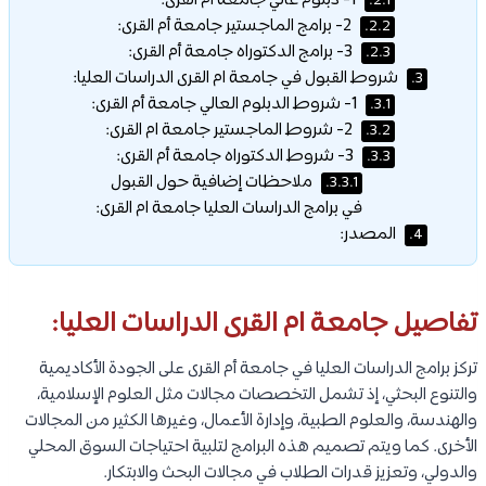
1- دبلوم عالي جامعة ام القرى:
2.1.
2- برامج الماجستير جامعة أم القرى:
2.2.
3- برامج الدكتوراه جامعة أم القرى:
2.3.
شروط القبول في جامعة ام القرى الدراسات العليا:
3.
1- شروط الدبلوم العالي جامعة أم القرى:
3.1.
2- شروط الماجستير جامعة ام القرى:
3.2.
3- شروط الدكتوراه جامعة أم القرى:
3.3.
ملاحظات إضافية حول القبول
3.3.1.
في برامج الدراسات العليا جامعة ام القرى:
المصدر:
4.
تفاصيل جامعة ام القرى الدراسات العليا:
تركز برامج الدراسات العليا في جامعة أم القرى على الجودة الأكاديمية
والتنوع البحثي، إذ تشمل التخصصات مجالات مثل العلوم الإسلامية،
والهندسة، والعلوم الطبية، وإدارة الأعمال، وغيرها الكثير من المجالات
الأخرى. كما ويتم تصميم هذه البرامج لتلبية احتياجات السوق المحلي
والدولي، وتعزيز قدرات الطلاب في مجالات البحث والابتكار.