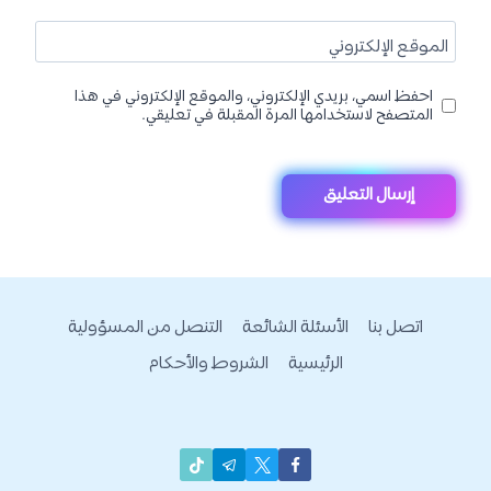
الموقع الإلكتروني
احفظ اسمي، بريدي الإلكتروني، والموقع الإلكتروني في هذا
المتصفح لاستخدامها المرة المقبلة في تعليقي.
اتصل بنا
الأسئلة الشائعة
التنصل من المسؤولية
الرئيسية
الشروط والأحكام