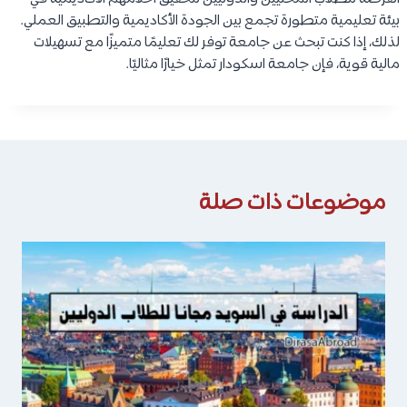
بيئة تعليمية متطورة تجمع بين الجودة الأكاديمية والتطبيق العملي.
لذلك، إذا كنت تبحث عن جامعة توفر لك تعليمًا متميزًا مع تسهيلات
مالية قوية، فإن جامعة اسكودار تمثل خيارًا مثاليًا.
موضوعات ذات صلة