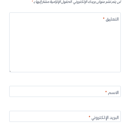
لن يتم نشر عنوان بريدك الإلكتروني.
الحقول الإلزامية مشار إليها بـ
*
التعليق
*
الاسم
*
البريد الإلكتروني
*