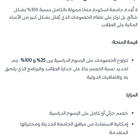
لا تُقدم جامعة اسكودار منحًا ممولة بالكامل بنسبة 100% بشكل
شائع، بل تركز على نظام الخصومات الذي يُقلل بشكل كبير من الأعباء
المالية على الطلاب.
قيمة المنحة:
تتراوح الخصومات على الرسوم الدراسية بين
25% و 100%
. يتم
تحديد نسبة الخصم بناءً على جدارة الطالب، والبرنامج الذي يلتحق
به، والاتفاقيات الدولية.
المزايا:
خصم جزئي أو كامل على الرسوم الدراسية.
إمكانية الاستفادة من مرافق الجامعة الحديثة ومختبراتها
المتقدمة.