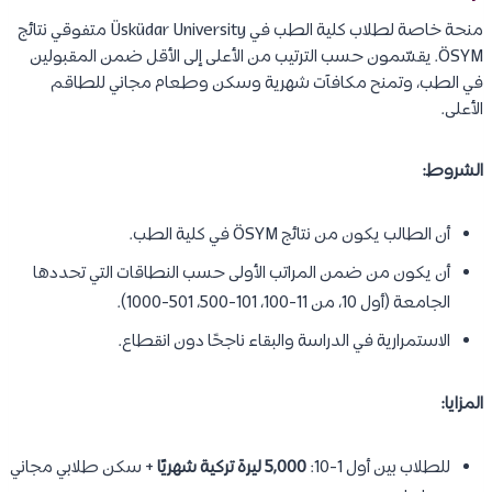
منحة خاصة لطلاب كلية الطب في Üsküdar University متفوقي نتائج
ÖSYM. يقسّمون حسب الترتيب من الأعلى إلى الأقل ضمن المقبولين
في الطب، وتمنح مكافآت شهرية وسكن وطعام مجاني للطاقم
الأعلى.
الشروط:
أن الطالب يكون من نتائج ÖSYM في كلية الطب.
أن يكون من ضمن المراتب الأولى حسب النطاقات التي تحددها
الجامعة (أول 10، من 11-100، 101-500، 501-1000).
الاستمرارية في الدراسة والبقاء ناجحًا دون انقطاع.
المزايا:
للطلاب بين أول 1-10:
5,000 ليرة تركية شهريًا
+ سكن طلابي مجاني