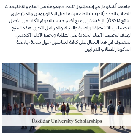
جامعة أُسْكودار في إسطنبول تقدم مجموعة من المنح والتخفيضات
للطلاب الجدد (الدراسة الجامعية ما قبل البكالوريوس والمرتبطين
بنتائج ÖSYM) بالإضافة إلى منح أخرى حسب التفوق الأكاديمي، الأصل
الاجتماعي، الأنشطة الرياضية والفنية، والعوامل الأخرى. هذه المنح
تهدف لتخفيف الأعباء المادية على الطلبة وتحفيز الأداء الأكاديمي.
سنتعرف في هذا المقال على كافة التفاصيل حول منحة جامعة
اسكودار للطلاب الدوليين.