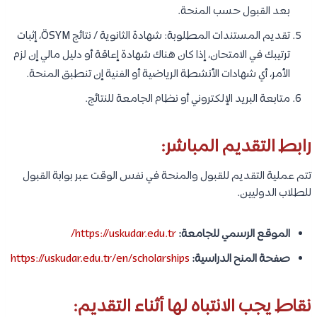
بعد القبول حسب المنحة.
تقديم المستندات المطلوبة: شهادة الثانوية / نتائج ÖSYM، إثبات
ترتيبك في الامتحان، إذا كان هناك شهادة إعاقة أو دليل مالي إن لزم
الأمر، أي شهادات الأنشطة الرياضية أو الفنية إن تنطبق المنحة.
متابعة البريد الإلكتروني أو نظام الجامعة للنتائج.
رابط التقديم المباشر:
تتم عملية التقديم للقبول والمنحة في نفس الوقت عبر بوابة القبول
للطلاب الدوليين.
الموقع الرسمي للجامعة:
https://uskudar.edu.tr/
صفحة المنح الدراسية:
https://uskudar.edu.tr/en/scholarships
نقاط يجب الانتباه لها أثناء التقديم: