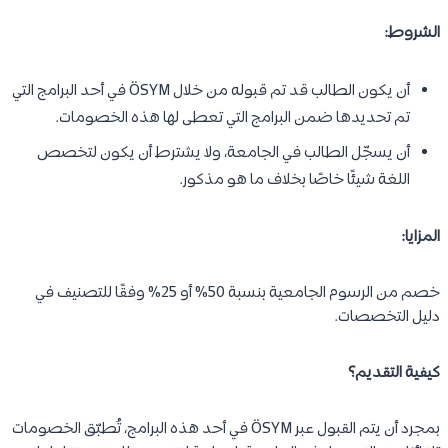
الشروط:
أن يكون الطالب قد تم قبوله من خلال ÖSYM في أحد البرامج التي
تم تحديدها ضمن البرامج التي تعطى لها هذه الخصومات.
أن يسجّل الطالب في الجامعة، ولا يشترط أن يكون لتخصص
اللغة شيئًا خاصًا بخلاف ما هو مذكور.
المزايا:
خصم من الرسوم الجامعية بنسبة 50% أو 25% وفقًا للتصنيف في
دليل التخصصات.
كيفية التقديم؟
بمجرد أن يتم القبول عبر ÖSYM في أحد هذه البرامج، تُطبّق الخصومات