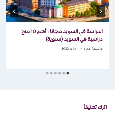
الدراسة في السويد مجانا : أهم 10 منح
دراسية في السويد (سنوية)
بواسطة
عماد
11 مايو، 2022
اترك تعليقاً