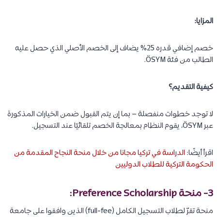
المزايا:
خصم إضافي قدره 25% يضاف إلى الخصم الأصلي الذي حصل عليه
الطالب من فئة ÖSYM.
كيفية التقديم؟
لا توجد خطوات منفصلة – بما إن يتم القبول ضمن الخيارات المذكورة
عبر ÖSYM، يقوم النظام بمعالجة الخصم تلقائيًا عند التسجيل.
اقرأ أيضًا:
الدراسة في تركيا مجانا من خلال منحة النجاح المقدمة من
الحكومة التركية للطلاب الدوليين
3- منحة Preference Scholarship:
منحة تقرّ لطلاب التسجيل الكامل (full-fee) الذين وافقوا على جامعة