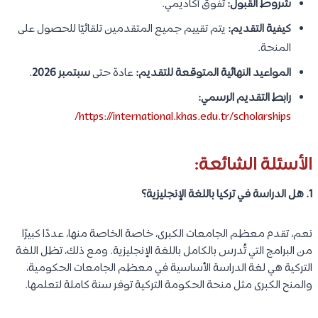
شروط القبول:
تفوق أكاديمي.
كيفية التقديم:
يتم تقييم جميع المتقدمين تلقائيًا للحصول على
المنحة.
المواعيد النهائية المتوقعة للتقديم:
عادة حتى
سبتمبر 2026
.
رابط التقديم الرسمي:
https://international.khas.edu.tr/scholarships/
الأسئلة الشائعة:
1. هل الدراسة في تركيا باللغة الإنجليزية؟
نعم، تقدم معظم الجامعات الكبرى، خاصة الخاصة منها، عددًا كبيرًا
من البرامج التي تُدرس بالكامل باللغة الإنجليزية. ومع ذلك، تظل اللغة
التركية هي لغة الدراسة الأساسية في معظم الجامعات الحكومية،
والمنح الكبرى مثل منحة الحكومة التركية توفر سنة كاملة لتعلمها.