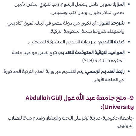
المزايا:
تمويل كامل يشمل الرسوم، راتب شهري، سكن، تأمين
صحي، تذاكر طيران، وبدل كتب وملابس.
شروط القبول:
أن تكون من دولة عضو في البنك، تفوق أكاديمي،
واستيفاء شروط منحة الحكومة التركية.
كيفية التقديم:
عبر بوابة التقديم المشتركة للمنحتين.
المواعيد النهائية المتوقعة للتقديم:
تتبع نفس مواعيد منحة
الحكومة التركية (YTB).
رابط التقديم الرسمي:
يتم التقديم عبر بوابة المنح التركية المذكورة
في المنحة الأولى.
9- منح جامعة عبد الله غول (Abdullah Gül
University):
جامعة حكومية حديثة تركز على البحث والابتكار، وتقدم منحًا للطلاب
الدوليين.