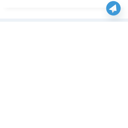
موضوعات ذات صلة