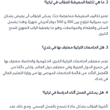
2. ما هي تكلفة المعيشة للطالب في تركيا؟
تعتبر تكاليف المعيشة منخفضة جدًا. يمكن للطالب أن يعيش بشكل
جيد بميزانية تتراوح بين 300 و 500 دولار أمريكي شهريًا، وهذا يشمل
السكن والطعام والمواصلات، وهو ما يغطيه الراتب الشهري للمنح
الكبرى.
3. هل الجامعات التركية معترف بها في بلدي؟
نعم، معظم الجامعات التركية الكبرى، الحكومية والخاصة، معترف بها
في جميع الدول العربية وفي معظم دول العالم. ولكن دائمًا من
الأفضل التأكد من قائمة الجامعات الموصى بها من وزارة التعليم العالي
في بلدك.
4. هل يمكنني العمل أثناء الدراسة في تركيا؟
تأشيرة الطالب بشكل عام لا تسمح بالعمل الرسمي. ومع ذلك، بعد