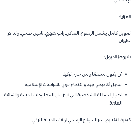
الإسلامي.
المزايا:
تمويل كامل يشمل الرسوم، السكن، راتب شهري، تأمين صحي، وتذاكر
طيران.
شروط القبول:
أن يكون مسلمًا ومن خارج تركيا.
سجل أكاديمي جيد واهتمام قوي بالدراسات الإسلامية.
اجتياز المقابلة الشخصية التي تركز على المعلومات الدينية والثقافة
العامة.
كيفية التقديم:
عبر الموقع الرسمي لوقف الديانة التركي.