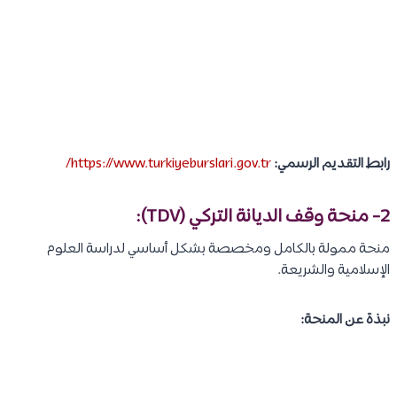
رابط التقديم الرسمي:
https://www.turkiyeburslari.gov.tr/
2-
منحة وقف الديانة التركي (TDV)
:
منحة ممولة بالكامل ومخصصة بشكل أساسي لدراسة العلوم
الإسلامية والشريعة.
نبذة عن المنحة: