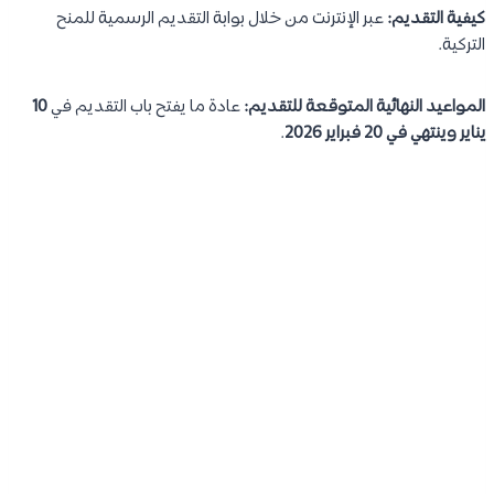
كيفية التقديم:
عبر الإنترنت من خلال بوابة التقديم الرسمية للمنح
التركية.
المواعيد النهائية المتوقعة للتقديم:
عادة ما يفتح باب التقديم في
10
يناير وينتهي في 20 فبراير 2026
.