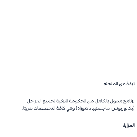
نبذة عن المنحة:
برنامج ممول بالكامل من الحكومة التركية لجميع المراحل
(بكالوريوس، ماجستير، دكتوراه) وفي كافة التخصصات تقريبًا.
المزايا: