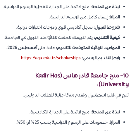
نبذة عن المنحة:
منح قائمة على الجدارة لتغطية الرسوم الدراسية.
المزايا:
إعفاء كامل من الرسوم الدراسية.
شروط القبول:
سجل أكاديمي قوي ودرجات اختبارات دولية.
كيفية التقديم:
يتم تقييمك للمنحة تلقائيًا عند القبول في الجامعة.
المواعيد النهائية المتوقعة للتقديم:
عادة حتى
أغسطس 2026
.
رابط التقديم الرسمي:
https://agu.edu.tr/scholarships
10- منح جامعة قادر هاس (Kadir Has
University):
تقع في قلب اسطنبول وتقدم منحًا جزئية للطلاب الدوليين.
نبذة عن المنحة:
منح قائمة على الجدارة الأكاديمية.
المزايا:
خصومات على الرسوم الدراسية بنسب 25% أو 50%.