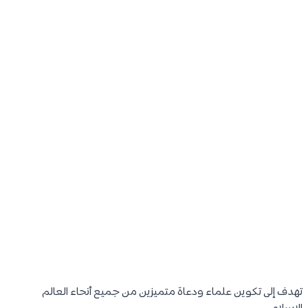
تهدف إلى تكوين علماء ودعاة متميزين من جميع أنحاء العالم