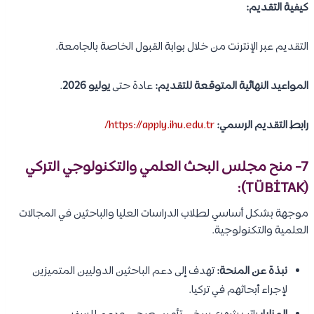
كيفية التقديم:
التقديم عبر الإنترنت من خلال بوابة القبول الخاصة بالجامعة.
المواعيد النهائية المتوقعة للتقديم:
عادة حتى
يوليو 2026
.
رابط التقديم الرسمي:
https://apply.ihu.edu.tr/
7- منح مجلس البحث العلمي والتكنولوجي التركي
(TÜBİTAK):
موجهة بشكل أساسي لطلاب الدراسات العليا والباحثين في المجالات
العلمية والتكنولوجية.
نبذة عن المنحة:
تهدف إلى دعم الباحثين الدوليين المتميزين
لإجراء أبحاثهم في تركيا.