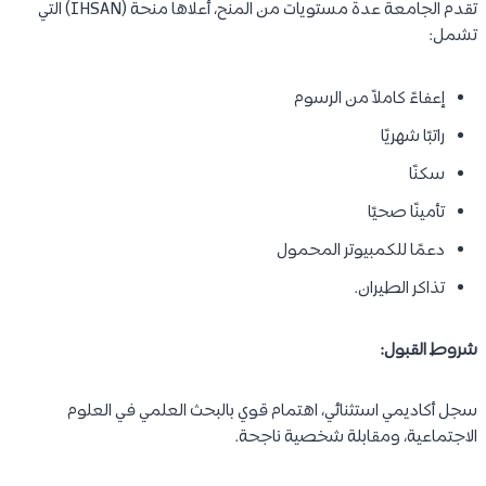
تقدم الجامعة عدة مستويات من المنح، أعلاها منحة (IHSAN) التي
تشمل:
إعفاءً كاملاً من الرسوم
راتبًا شهريًا
سكنًا
تأمينًا صحيًا
دعمًا للكمبيوتر المحمول
تذاكر الطيران.
شروط القبول:
سجل أكاديمي استثنائي، اهتمام قوي بالبحث العلمي في العلوم
الاجتماعية، ومقابلة شخصية ناجحة.