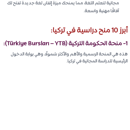
مجانية لتعلم اللغة، مما يمنحك ميزة إتقان لغة جديدة تفتح لك
آفاقًا مهنية واسعة.
أبرز 10 منح دراسية في تركيا:
1-
منحة الحكومة التركية (Türkiye Bursları – YTB)
:
هذه هي المنحة الرسمية والأهم والأكثر شمولًا، وهي بوابة الدخول
الرئيسية للدراسة المجانية في تركيا.