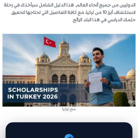
الدوليين من جميع أنحاء العالم. هذا الدليل الشامل سيأخذك في رحلة
لاستكشاف أبرز 10 من تركيا، مع كافة التفاصيل التي تحتاجها لتحقيق
حلمك الدراسي في هذا البلد الرائع.
منح تركيا