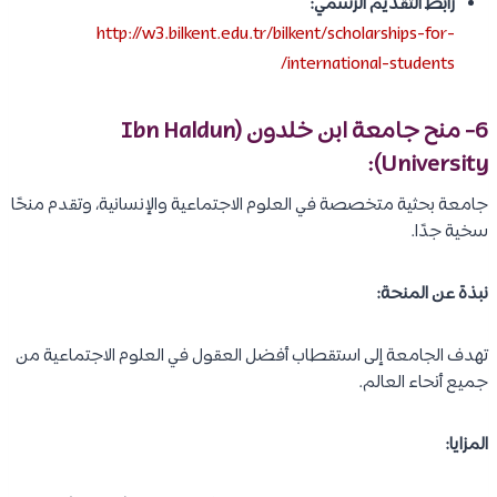
رابط التقديم الرسمي:
http://w3.bilkent.edu.tr/bilkent/scholarships-for-
international-students/
6- منح جامعة ابن خلدون (Ibn Haldun
University):
جامعة بحثية متخصصة في العلوم الاجتماعية والإنسانية، وتقدم منحًا
سخية جدًا.
نبذة عن المنحة:
تهدف الجامعة إلى استقطاب أفضل العقول في العلوم الاجتماعية من
جميع أنحاء العالم.
المزايا: