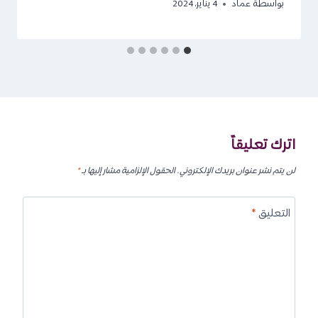
بواسطة
عماد
4 يناير، 2024
اترك تعليقاً
لن يتم نشر عنوان بريدك الإلكتروني.
الحقول الإلزامية مشار إليها بـ
*
التعليق
*