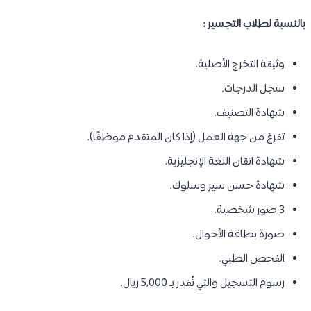
بالنسبة لطلاب التجسير :
وثيقة التخرج الأصلية.
سجل الدرجات.
شهادة التصنيف.
تفرغ من جهة العمل (إذا كان المتقدم موظفًا).
شهادة اتقان اللغة الإنجليزية.
شهادة حسن سير وسلوك.
3 صور شخصية.
صورة بطاقة الأحوال.
الفحص الطبي.
رسوم التسجيل والتي تُقدر بـ 5,000 ريال.