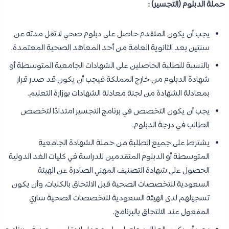
حملة الدبلوم (التجسير) :
يجب أن يكون المتقدم حاصل على دبلوم صحي لا تقل مدته عن
سنتين بعد الثانوية العامة من أحد المعاهد الصحية المعتمدة.
بالنسبة للطلبة الحاصلين على الشهادات الجامعية المتوسطة أو
شهادة الدبلوم من خارج المملكة فيجب أن يكون قد صدر قرار
بمعادلة الشهادة من لجنة معادلة الشهادات بوزارة التعليم.
يجب أن يكون التخصص في برنامج التجسير امتدادًا لتخصص
الطالب في درجة الدبلوم.
يشترط على جميع الطلبة من حملة الشهادة الجامعية
المتوسطة أو الدبلوم المتقدمين للدراسة في كليات الغد الدولية
الحصول على شهادة التصنيف المهني الصادرة عن الهيئة
السعودية للتخصصات الصحية قبل الالتحاق بالكليات، وأن يكون
تسجيلهم لدى الهيئة السعودية للتخصصات الصحية ساري
المفعول عند الالتحاق بالبرنامج.