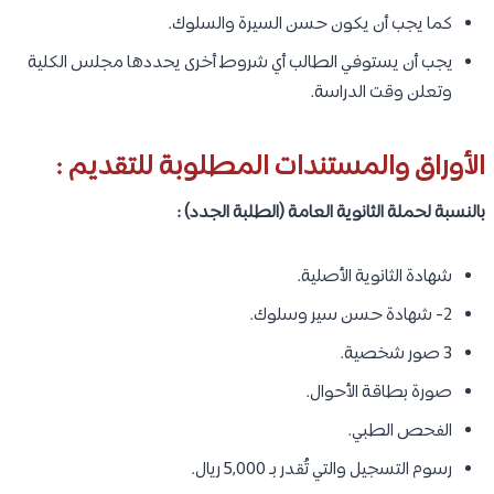
كما يجب أن يكون حسن السيرة والسلوك.
يجب أن يستوفي الطالب أي شروط أخرى يحددها مجلس الكلية
وتعلن وقت الدراسة.
الأوراق والمستندات المطلوبة للتقديم :
بالنسبة لحملة الثانوية العامة (الطلبة الجدد) :
شهادة الثانوية الأصلية.
2- شهادة حسن سير وسلوك.
3 صور شخصية.
صورة بطاقة الأحوال.
الفحص الطبي.
رسوم التسجيل والتي تُقدر بـ 5,000 ريال.