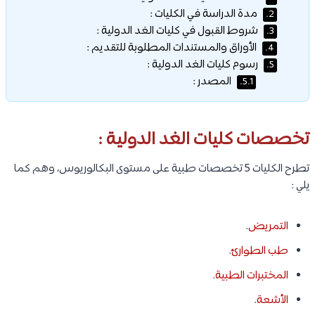
مدة الدراسة في الكليات :
2.
شروط القبول في كليات الغد الدولية :
3.
الأوراق والمستندات المطلوبة للتقديم :
4.
رسوم كليات الغد الدولية :
5.
المصدر :
5.1.
تخصصات كليات الغد الدولية :
تطرح الكليات 5 تخصصات طبية على مستوى البكالوريوس، وهم كما
يلي :
التمريض
.
طب الطوارئ
.
المختبرات الطبية
.
الأشعة
.