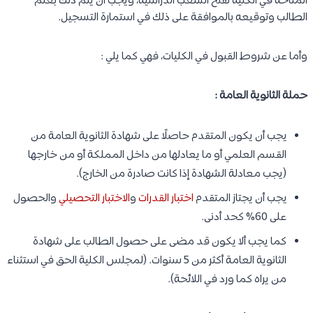
المتاحة في الكلية لفتح الشعب الدراسية، ويجب أن يتم ذلك بعلم
الطالب وتوقيعه بالموافقة على ذلك في استمارة التسجيل.
وأما عن شروط القبول في الكليات، فهي كما يلي :
حملة الثانوية العامة :
يجب أن يكون المتقدم حاصلًا على شهادة الثانوية العامة من
القسم العلمي أو ما يعادلها من داخل المملكة أو من خارجها
(يجب معادلة الشهادة إذا كانت صادرة من الخارج).
يجب أن يجتاز المتقدم
اختبار القدرات
و
الاختبار التحصيلي
والحصول
على 60% كحد أدنى.
كما يجب ألا يكون قد مضى على حصول الطالب على شهادة
الثانوية العامة أكثر من 5 سنوات. (لمجلس الكلية الحق في استثناء
من يراه كما ورد في اللائحة).