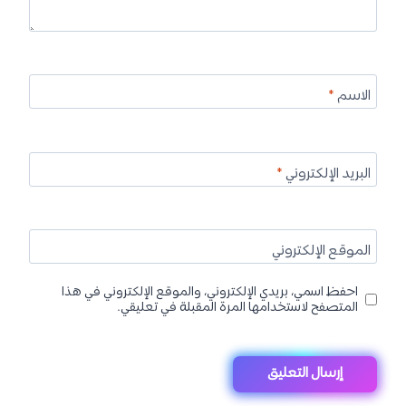
الاسم
*
البريد الإلكتروني
*
الموقع الإلكتروني
احفظ اسمي، بريدي الإلكتروني، والموقع الإلكتروني في هذا
المتصفح لاستخدامها المرة المقبلة في تعليقي.