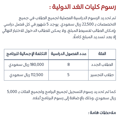
رسوم كليات الغد الدولية :
تم تحديد الرسوم الدراسية الفصلية لجميع الطلاب في جميع
التخصصات بـ 22,500 ريال سعودي. يوجد 5 شهور في كل فصل دراسي
بإمكان الطالب تقسيط المبلغ، ولا يمكن للطالب الدخول للاختبار النهائي
إلا بعد تسديد المبلغ كاملًا.
الفئة
عدد الفصول الدراسية
التكلفة الإجمالية للبرنامج
الطلاب الجدد
8
180,000 ريال سعودي
طلاب التجسير
5
112,500 ريال سعودي
كما تم تحديد رسوم التسجيل لجميع البرامج ولجميع الفئات بـ 5,000
ريال سعودي، وذلك بالإضافة إلى رسوم البرنامج أعلاه.
ملاحظات هامة :