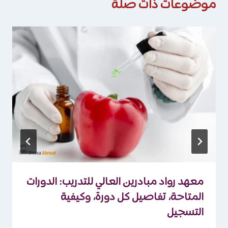
موضوعات ذات صلة
معهد رواد مبادرين العالي للتدريب: الدورات
المتاحة، تفاصيل كل دورة، وكيفية
التسجيل