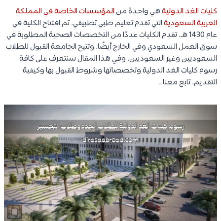
كليات الغد الدولية
هي واحدة من
المؤسسات الخاصة في المملكة
العربية السعودية
التي تقدم تعليم طبي تطبيقي. تم افتتاح الكلية في
عام 1430 هـ. تقدم الكليات عددًا من التخصصات الصحية المطلوبة في
سوق العمل السعودي وفي الخارج أيضًا. وتتيح الجامعة القبول للطلاب
السعوديين وغير السعوديين. وفي هذا المقال سنتعرف على كافة
رسوم كليات الغد الدولية وتخصصاتها وشروط القبول بها وكيفية
التقديم. تابع معنا..