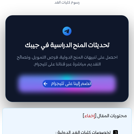
رسوم كليات الغد
تحديثات المنح الدراسية في جيبك
احصل على تنبيهات المنح الدولية، فرص التمويل، ونصائح
التقديم مباشرة عبر قناتنا على تليجرام.
انضم إلينا على تليجرام
محتويات المقال
[
إخفاء
]
تخصصات كليات الغد الدولية :
1.