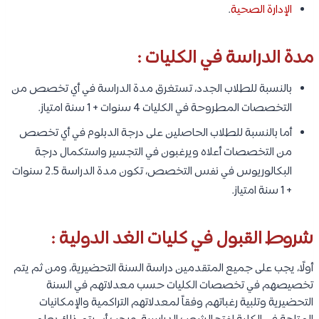
الإدارة الصحية
.
مدة الدراسة في الكليات :
بالنسبة للطلاب الجدد، تستغرق مدة الدراسة في أي تخصص من
التخصصات المطروحة في الكليات 4 سنوات + 1 سنة امتياز.
أما بالنسبة للطلاب الحاصلين على درجة الدبلوم في أي تخصص
من التخصصات أعلاه ويرغبون في التجسير واستكمال درجة
البكالوريوس في نفس التخصص، تكون مدة الدراسة 2.5 سنوات
+ 1 سنة امتياز.
شروط القبول في كليات الغد الدولية :
أولًا، يجب على جميع المتقدمين دراسة السنة التحضيرية، ومن ثم يتم
تخصيصهم في تخصصات الكليات حسب معدلاتهم في السنة
التحضيرية وتلبية رغباتهم وفقاً لمعدلاتهم التراكمية والإمكانيات