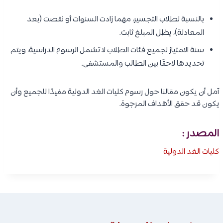
بالنسبة لطلاب التجسير، مهما زادت السنوات أو نقصت (بعد
المعادلة)، يظل المبلغ ثابت.
سنة الامتياز لجميع فئات الطلاب لا تشمل الرسوم الدراسية، ويتم
تحديدها لاحقًا بين الطالب والمستشفى.
آمل أن يكون مقالنا حول رسوم كليات الغد الدولية مفيدًا للجميع وأن
يكون قد حقق الأهداف المرجوة.
المصدر :
كليات الغد الدولية