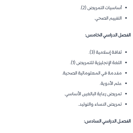
أساسيات التمريض (2).
التقييم الصحي.
الفصل الدراسي الخامس:
ثقافة إسلامية (3).
اللغة الإنجليزية للتمريض (1).
مقدمة في المعلوماتية الصحية.
علم الأدوية.
تمريض رعاية البالغين الأساسي.
تمريض النساء والتوليد.
الفصـل الدراسي السادس: