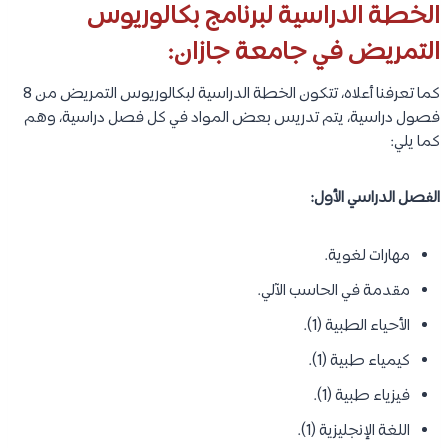
الخطة الدراسية لبرنامج بكالوريوس
التمريض في جامعة جازان:
كما تعرفنا أعلاه، تتكون الخطة الدراسية لبكالوريوس التمريض من 8
فصول دراسية، يتم تدريس بعض المواد في كل فصل دراسية، وهم
كما يلي:
الفصل الدراسي الأول:
مهارات لغوية.
مقدمة في الحاسب الآلي.
الأحياء الطبية (1).
كيمياء طبية (1).
فيزياء طبية (1).
اللغة الإنجليزية (1).