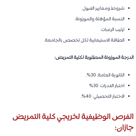
شروط ومعايير القبول.
النسبة المؤهلة والموزونة.
ترتيب الرغبات.
الطاقة الاستيعابية لكل تخصص بالجامعة.
الدرجة الموزونة المطلوبة لكلية التمريض:
الثانوية العامة: 30%.
اختبار القدرات: 30%
الاختبار التحصيلي: 40%.
الفرص الوظيفية لخريجي كلية التمريض
جازان: