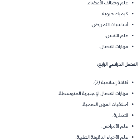
علم وظائف الأعضاء.
كيمياء حيوية.
أساسيات التمريض.
علم النفس.
مهارات الاتصال.
الفصل الدراسي الرابع:
ثقافة إسلامية (2).
مهارات الاتصال الإنجليزية المتوسطة.
أخلاقيات المهن الصحية.
التغذية.
علم الأمراض.
علم الأحياء الدقيقة الطبية.