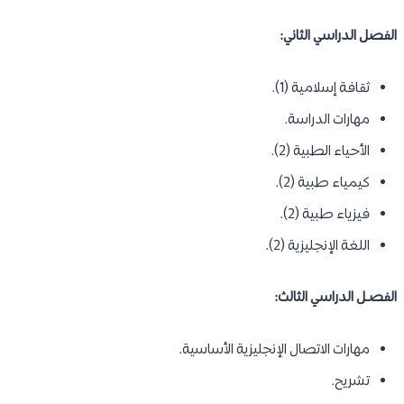
الفصل الدراسي الثاني:
ثقافة إسلامية (1).
مهارات الدراسة.
الأحياء الطبية (2).
كيمياء طبية (2).
فيزياء طبية (2).
اللغة الإنجليزية (2).
الفصـل الدراسي الثالث:
مهارات الاتصال الإنجليزية الأساسية.
تشريح.