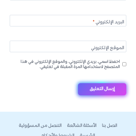
البريد الإلكتروني
*
الموقع الإلكتروني
احفظ اسمي، بريدي الإلكتروني، والموقع الإلكتروني في هذا
المتصفح لاستخدامها المرة المقبلة في تعليقي.
اتصل بنا
الأسئلة الشائعة
التنصل من المسؤولية
الرئيسية
الشروط والأحكام