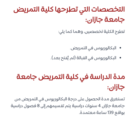
التخصصات التي تطرحها كلية التمريض
جامعة جازان:
تطرح الكلية تخصصين، وهما كما يلي:
البكالوريوس في التمريض.
البكالوريوس في القبالة (لم يُفتح بعد).
مدة الدراسة في كلية التمريض جامعة
جازان:
تستغرق مدة الحصول على درجة البكالوريوس في التمريض من
جامعة جازان 4 سنوات دراسية يتم تقسيمهم إلى 8 فصول دراسية
بواقع 139 ساعة معتمدة.