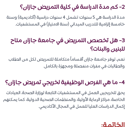
2-
كم مدة الدراسة في كلية التمريض جازان؟
مدة الدراسة هي 5 سنوات؛ تشمل 4 سنوات دراسية (أكاديمية) وسنة
خامسة إلزامية للتدريب الميداني (سنة الامتياز) في المستشفيات.
3-
هل تخصص التمريض في جامعة جازان متاح
للبنين والبنات؟
نعم، توفر جامعة جازان أقساماً متكاملة للتمريض لكل من الطلاب
والطالبات في مقرات منفصلة ومجهزة بالكامل.
4-
ما هي الفرص الوظيفية لخريجي تمريض جازان؟
يحق للخريجين العمل في المستشفيات التابعة لوزارة الصحة، العيادات
الخاصة، مراكز الرعاية الأولية، والمنظمات الصحية الدولية، كما يمكنهم
إكمال الدراسات العليا للعمل في المجال الأكاديمي.
الخاتمة: