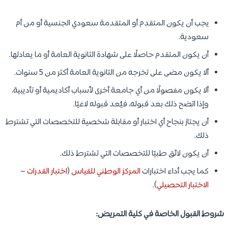
يجب أن يكون المتقدم أو المتقدمة سعودي الجنسية أو من أم
سعودية.
أن يكون المتقدم حاصلًا على شهادة الثانوية العامة أو ما يعادلها.
ألا يكون مضى على تخرجه من الثانوية العامة أكثر من 5 سنوات.
ألا يكون مفصولًا من أي جامعة أخرى لأسباب أكاديمية أو تأديبية،
وإذا اتضح ذلك بعد قبوله، فيُعد قبوله لاغيًا.
أن يجتاز بنجاح أي اختبار أو مقابلة شخصية للتخصصات التي تشترط
ذلك.
أن يكون لائق طبيًا للتخصصات التي تشترط ذلك.
كما يجب أداء اختبارات
المركز الوطني للقياس
(
اختبار القدرات
–
الاختبار التحصيلي
).
شروط القبول الخاصة في كلية التمريض: