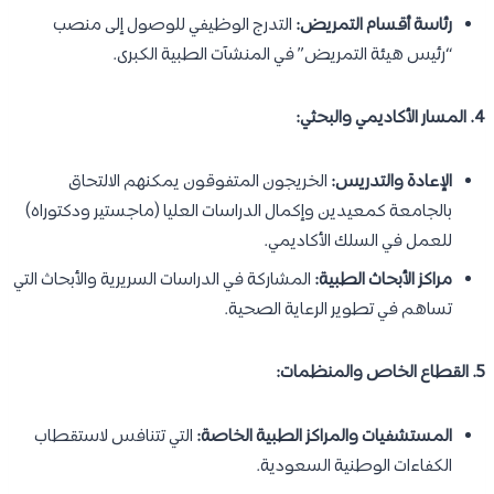
رئاسة أقسام التمريض:
التدرج الوظيفي للوصول إلى منصب
“رئيس هيئة التمريض” في المنشآت الطبية الكبرى.
4. المسار الأكاديمي والبحثي:
الإعادة والتدريس:
الخريجون المتفوقون يمكنهم الالتحاق
بالجامعة كمعيدين وإكمال الدراسات العليا (ماجستير ودكتوراه)
للعمل في السلك الأكاديمي.
مراكز الأبحاث الطبية:
المشاركة في الدراسات السريرية والأبحاث التي
تساهم في تطوير الرعاية الصحية.
5. القطاع الخاص والمنظمات:
المستشفيات والمراكز الطبية الخاصة:
التي تتنافس لاستقطاب
الكفاءات الوطنية السعودية.