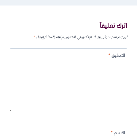
اترك تعليقاً
لن يتم نشر عنوان بريدك الإلكتروني.
الحقول الإلزامية مشار إليها بـ
*
التعليق
*
الاسم
*