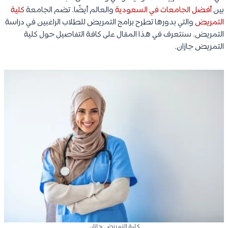
بين
أفضل الجامعات في السعودية
والعالم أيضًا. تضم الجامعة
كلية
التمريض
والتي بدورها تطرح برامج التمريض للطلاب الراغبين في دراسة
التمريض. سنتعرف في هذا المقال على كافة التفاصيل حول كلية
التمريض جازان.
كلية التمريض جازان