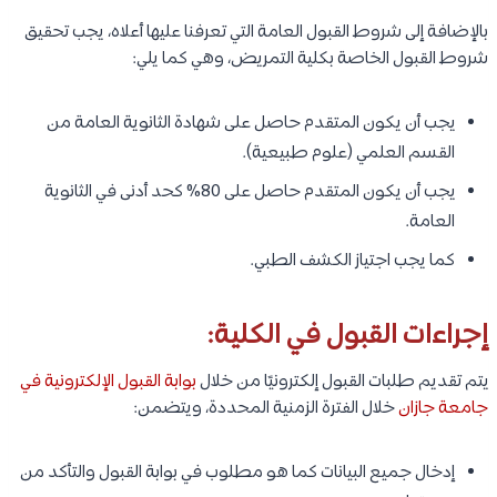
بالإضافة إلى شروط القبول العامة التي تعرفنا عليها أعلاه، يجب تحقيق
شروط القبول الخاصة بكلية التمريض، وهي كما يلي:
يجب أن يكون المتقدم حاصل على شهادة الثانوية العامة من
القسم العلمي (علوم طبيعية).
يجب أن يكون المتقدم حاصل على 80% كحد أدنى في الثانوية
العامة.
كما يجب اجتياز الكشف الطبي.
إجراءات القبول في الكلية:
يتم تقديم طلبات القبول إلكترونيًا من خلال
بوابة القبول الإلكترونية في
جامعة جازان
خلال الفترة الزمنية المحددة، ويتضمن:
إدخال جميع البيانات كما هو مطلوب في بوابة القبول والتأكد من