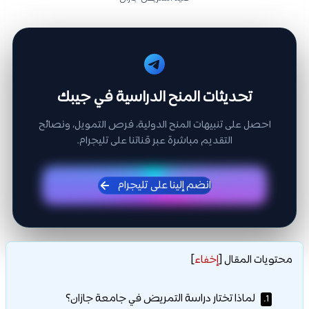
تحديثات المنح الدراسية في جيبك
احصل على تنبيهات المنح الدولية، فرص التمويل، ونصائح
التقديم مباشرة عبر قناتنا على تليجرام.
انضم إلينا على تليجرام
محتويات المقال
[
إخفاء
]
لماذا تختار دراسة التمريض في جامعة جازان؟
1.