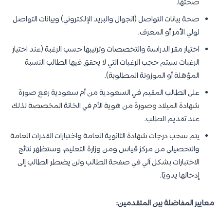
صحتها.
صحة بيانات التواصل (الجوال والبريد الإلكتروني) وبيانات التواصل
لولي الأمر أو المعرف.
اختيار مقر الدراسة والتخصصات وترتيبها حسب الرغبة (عند اختيار
الرغبات سيتم حجب الرغبات التي لا يحقق فيها الطالب النسبة
المؤهلة أو الموزونة المطلوبة).
على الطالب المقيم في السعودية من أم سعودية رفع صورة
شهادة الميلاد وصورة من هوية الأم في الخانة المخصصة لذلك
عند تقديم الطلب.
يتم سحب درجات شهادة الثانوية العامة واختبارات القدرات العامة
والتحصيلي من مركز قياس ومن وزارة التعليم، وستظهر نتائج
الاختبارات بشكل آلي في صفحة الطالب ولن يضطر الطالب إلى
إدخالها يدويًا.
معايير المفاضلة بين المتقدمين: