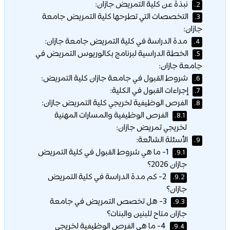
نبذة عن كلية التمريض جازان:
2.
التخصصات التي تطرحها كلية التمريض جامعة
3.
جازان:
مدة الدراسة في كلية التمريض جامعة جازان:
4.
الخطة الدراسية لبرنامج بكالوريوس التمريض في
5.
جامعة جازان:
شروط القبول في جامعة جازان كلية التمريض:
6.
إجراءات القبول في الكلية:
7.
الفرص الوظيفية لخريجي كلية التمريض جازان:
8.
الفرص الوظيفية والمسارات المهنية
8.1.
لخريجي تمريض جازان:
الأسئلة الشائعة:
9.
1- ما هي شروط القبول في كلية التمريض
9.1.
جازان 2026؟
2- كم مدة الدراسة في كلية التمريض
9.2.
جازان؟
3- هل تخصص التمريض في جامعة
9.3.
جازان متاح للبنين والبنات؟
4- ما هي الفرص الوظيفية لخريجي
9.4.