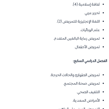
ثقافة إسلامية (4).
تحرير عربي.
اللغة الإنجليزية للتمريض (2).
علم الوبائيات.
تمريض رعاية البالغين المتقدم.
تمريض الأطفال.
الفصل الدراسي السابع:
تمريض الطوارئ والحالات الحرجة.
تمريض صحة المجتمع.
التثقيف الصحي.
الأمراض المعدية.