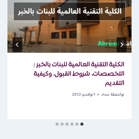
الكلية التقنية العالمية للبنات بالخبر :
التخصصات، شروط القبول، وكيفية
التقديم
بواسطة
عماد
1 نوفمبر، 2022