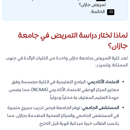
تمريض جازان؟
الخاتمة:
10.
لماذا تختار دراسة التمريض في جامعة
جازان؟
تعد كلية التمريض بجامعة جازان واحدة من الكليات الرائدة في جنوب
المملكة، وتتميز بـ:
الاعتماد الأكاديمي:
البرامج التعليمية في الكلية مصممة وفق
معايير المركز الوطني للاعتماد الأكاديمي (NCAAA)، مما يضمن
جودة التعليم المعترف به محلياً ودولياً.
المستشفى الجامعي:
توفر الجامعة فرص تدريب سريري متميزة
في المستشفى الجامعي والمراكز الصحية المتقدمة بجازان، مما
يكسب الطالب خبرة ميدانية قوية قبل التخرج.