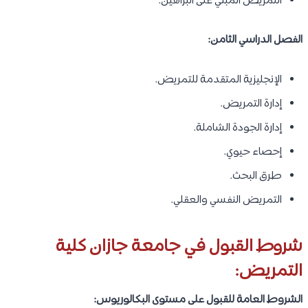
التمريض المبني على البراهين.
الفصل الدراسي الثامن:
الإنجليزية المتقدمة للتمريض.
إدارة التمريض.
إدارة الجودة الشاملة.
إحصاء حيوي.
طرق البحث.
التمريض النفسي والعقلي.
شروط القبول في جامعة جازان كلية
التمريض:
الشروط العامة للقبول على مستوى البكالوريوس: