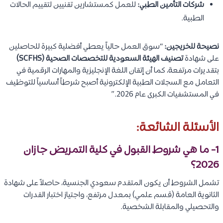
شركات التأمين الطبي:
للعمل كمستشارين تقنيين لتقييم الحالات
الطبية.
نصيحة للخريجين:
“سوق العمل حالياً يعطي أفضلية كبيرة للحاصلين
على شهادة
تصنيف الهيئة السعودية للتخصصات الصحية (SCFHS)
بتقديرات مرتفعة، كما أن إتقان اللغة الإنجليزية والمهارات الرقمية في
التعامل مع السجلات الطبية الإلكترونية أصبح شرطاً أساسياً للتوظيف
في المستشفيات الكبرى عام 2026.”
الأسئلة الشائعة:
1-
ما هي شروط القبول في كلية التمريض جازان
2026؟
تشمل الشروط أن يكون المتقدم سعودي الجنسية، حاصلاً على شهادة
الثانوية العامة (قسم علمي) بمعدل مرتفع، واجتياز اختبار القدرات
والتحصيلي والمقابلة الشخصية.