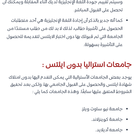
وسيتم تقييم جودة اللغة الإنجليزية لديك أثناء المقابلة ويمكنك أن
تحصل على القبول المباشر.
كما أنه جدير بالذكر أن إجادة اللغة الإنجليزية هي أحد متطلبات
الحصول على تأشيرة طالب، لذلك لا بد لك من طلب مستندًا من
الجامعة التي تم قبولك بها دون اختبار الايلتس لتقديمه للحصول
على التأشيرة بسهولة.
جامعات استراليا بدون ايلتس :
يوجد بعض الجامعات الأسترالية التي يمكن التقدم اليها بدون امتلاك
شهادة ايلتس والحصول على القبول الجامعي بها، ولكن بعد تحقيق
الشروط المتفق عليها سابقًا. وهذه الجامعات كما يلي :
جامعة نيو ساوث ويلز.
جامعة كوينزلاند.
جامعه أديلايد.