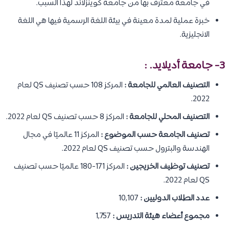
في جامعة معترف بها من جامعة كوينزلاند لهذا السبب.
خبرة عملية لمدة معينة في بيئة اللغة الرسمية فيها هي اللغة
الانجليزية.
3- جامعة أديلايد. :
التصنيف العالمي للجامعة :
المركز 108 حسب تصنيف QS لعام
2022.
التصنيف المحلي للجامعة :
المركز 8 حسب تصنيف QS لعام 2022.
تصنيف الجامعة حسب الموضوع :
المركز 11 عالميًا في مجال
الهندسة والبترول حسب تصنيف QS لعام 2022.
تصنيف توظيف الخريجين :
المركز 171-180 عالميًا حسب تصنيف
QS لعام 2022.
عدد الطلاب الدوليين :
10,107
مجموع أعضاء هيئة التدريس :
1,757