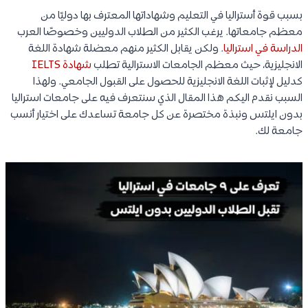
بسبب قوة أستراليا في التعليم وشهاداتها المعترف بها دوليًا من
معظم جامعاتها. يرغب الكثير من الطلاب الدوليين وخصوصًا العرب
الدراسة في استراليا
. ولكن يقابل الكثير منهم معضلة شهادة اللغة
الانجليزية، حيث معظم الجامعات الاسترالية تطلب
شهادة IELTS
كدليل لإثبات اللغة الانجليزية للحصول على القبول الجامعي. ولهذا
السبب نقدم اليكم هذا المقال الذي سنتعرف فيه على جامعات استراليا
بدون ايلتس ونبذة مختصرة عن كل جامعة تساعدك على اختيار أنسب
جامعة لك.