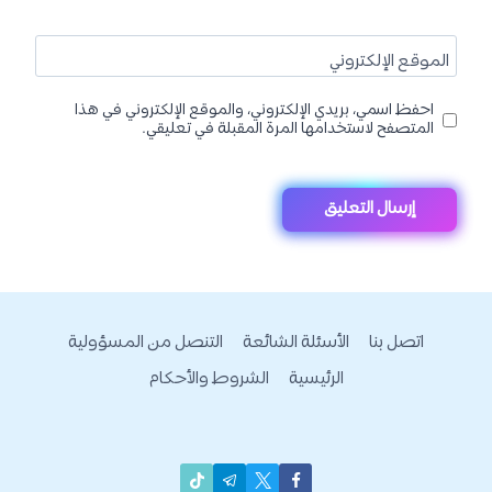
الموقع الإلكتروني
احفظ اسمي، بريدي الإلكتروني، والموقع الإلكتروني في هذا
المتصفح لاستخدامها المرة المقبلة في تعليقي.
اتصل بنا
الأسئلة الشائعة
التنصل من المسؤولية
الرئيسية
الشروط والأحكام