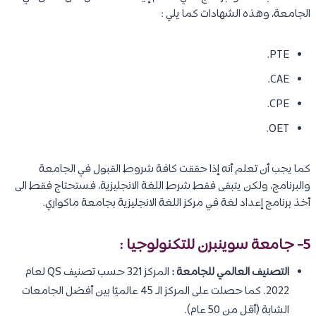
الجامعة، وهذه الشهادات كما يلي :
PTE.
CAE.
CPE.
OET.
كما يجب أن تعلم أنه إذا حققت كافة شروط القبول في الجامعة
والبرنامج، ولكن يتبقى فقط شرط اللغة الانجليزية، فستحتاج فقط الى
أخذ برنامج إعداد لغة في مركز اللغة الانجليزية بجامعة ماكواري.
5- جامعة سوينبرن للتكنولوجيا :
التصنيف العالمي للجامعة :
المركز 321 حسب تصنيف QS لعام
2022. كما حصلت على المركز الـ 45 عالميًا بين أفضل الجامعات
الشابة (أقل من 50 عام).