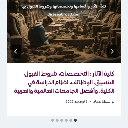
كلية الآثار : التخصصات، شروط القبول،
التنسيق، الوظائف، نظام الدراسة في
الكلية، وأفضل الجامعات العالمية والعربية
بواسطة
عماد
3 نوفمبر، 2023