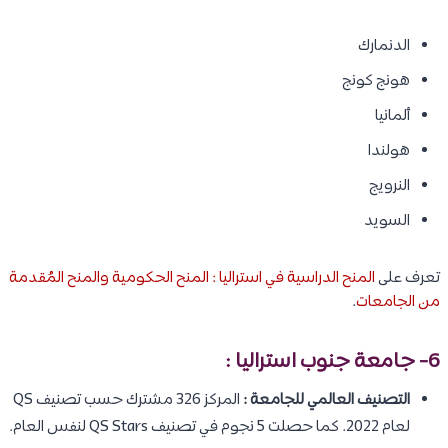
الدنمارك
هونج كونج
ألمانيا
هولندا
النرويج
السويد
تعرف على
المنح الدراسية في استراليا : المنح الحكومية والمنح المُقدمة
من الجامعات
.
6- جامعة جنوب استراليا :
التصنيف العالمي للجامعة :
المركز 326 مشترك حسب تصنيف QS
لعام 2022. كما حصلت 5 نجوم في تصنيف QS Stars لنفس العام.