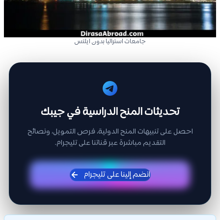
جامعات استراليا بدون ايلتس
تحديثات المنح الدراسية في جيبك
احصل على تنبيهات المنح الدولية، فرص التمويل، ونصائح
التقديم مباشرة عبر قناتنا على تليجرام.
انضم إلينا على تليجرام