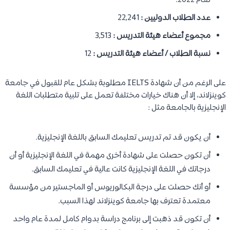
لعام 2022.
عدد الطلاب الدوليين :
22,241
مجموع أعضاء هيئة التدريس :
3,513
نسبة الطلاب / أعضاء هيئة التدريس :
12
على الرغم من أن شهادة IELTS مطلوبة بشكل عام للقبول في جامعة
كوينزلاند، إلا أن هناك خيارات مختلفة تعمل على تلبية متطلبات اللغة
الإنجليزية بالجامعة مثل :
أن يكون قد تم تدريس تعليمك السابق باللغة الإنجليزية.
أن تكون حصلت على شهادة أخرى مهمة في اللغة الإنجليزية أو أن
درجاتك في اللغة الإنجليزية كانت عالية في تعليمك السابق.
أو أنك حصلت على درجة البكالوريوس أو الماجستير من مؤسسة
معتمدة تعترف بها جامعة كوينزلاند لهذا السبب.
أن تكون قد ذهبت إلى برنامج دراسة بدوام كامل لمدة عام واحد