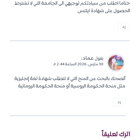
ختاما اطلب من سيادتكم توجيهي الى الجامعة التي لا تشترط
الحصول على شهادة ايلتس
رد
عماد
:
يقول
30 مارس، 2026 الساعة 2:44 م
أنصحك بالبحث عن المنح التي لا تتطلب شهادة لغة إنجليزية
مثل منحة الحكومة الروسية أو منحة الحكومة الرومانية
رد
اترك تعليقاً