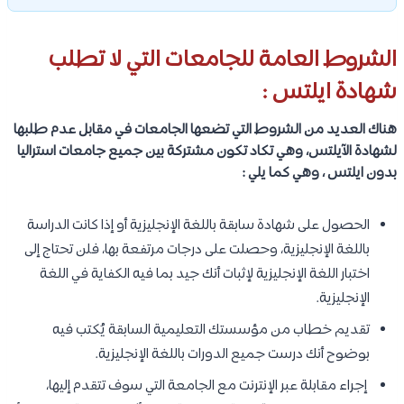
الشروط العامة للجامعات التي لا تطلب
شهادة ايلتس :
هناك العديد من الشروط التي تضعها الجامعات في مقابل عدم طلبها
لشهادة الآيلتس، وهي تكاد تكون مشتركة بين جميع جامعات استراليا
بدون ايلتس ، وهي كما يلي :
الحصول على شهادة سابقة باللغة الإنجليزية أو إذا كانت الدراسة
باللغة الإنجليزية، وحصلت على درجات مرتفعة بها، فلن تحتاج إلى
اختبار اللغة الإنجليزية لإثبات أنك جيد بما فيه الكفاية في اللغة
الإنجليزية.
تقديم خطاب من مؤسستك التعليمية السابقة يُكتب فيه
بوضوح أنك درست جميع الدورات باللغة الإنجليزية.
إجراء مقابلة عبر الإنترنت مع الجامعة التي سوف تتقدم إليها،