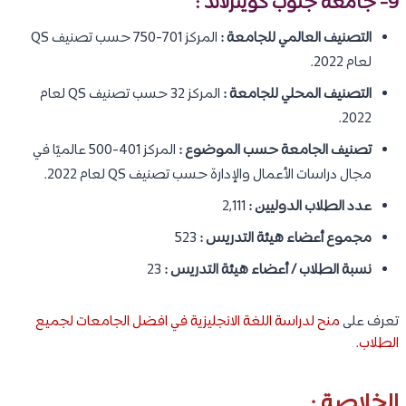
9- جامعة جنوب كوينزلاند :
التصنيف العالمي للجامعة :
المركز 701-750 حسب تصنيف QS
لعام 2022.
التصنيف المحلي للجامعة :
المركز 32 حسب تصنيف QS لعام
2022.
تصنيف الجامعة حسب الموضوع :
المركز 401-500 عالميًا في
مجال دراسات الأعمال والإدارة حسب تصنيف QS لعام 2022.
عدد الطلاب الدوليين :
2,111
مجموع أعضاء هيئة التدريس :
523
نسبة الطلاب / أعضاء هيئة التدريس :
23
تعرف على
منح لدراسة اللغة الانجليزية في افضل الجامعات لجميع
الطلاب
.
الخلاصة :