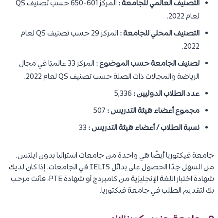
التصنيف العالمي للجامعة :
المركز 601-650 حسب تصنيف QS
لعام 2022.
التصنيف المحلي للجامعة :
المركز 29 حسب تصنيف QS لعام
2022.
تصنيف الجامعة حسب الموضوع :
المركز 33 عالميًا في مجال
الرياضة والمجالات ذات الصلة حسب تصنيف QS لعام 2022.
عدد الطلاب الدوليين :
5,336
مجموع أعضاء هيئة التدريس :
507
نسبة الطلاب / أعضاء هيئة التدريس :
33
جامعة فيكتوريا أيضًا هي واحدة من جامعات استراليا بدون ايلتس.
من السهل جدًا الحصول على بدائل IELTS في الجامعات. إذا كان لديك
شهادة اختبار اللغة الإنجليزية من كامبردج أو شهادة PTE، فأنت مرحب
بك لتقديم الطلب في جامعة فيكتوريا.