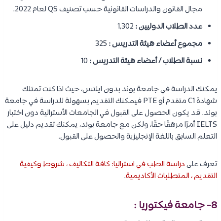
مجال القانون والدراسات القانونية حسب تصنيف QS لعام 2022.
عدد الطلاب الدوليين :
1,302
مجموع أعضاء هيئة التدريس :
325
نسبة الطلاب / أعضاء هيئة التدريس :
10
يمكنك الدراسة في جامعة بوند بدون ايلتس، حيث اذا كنت تمتلك
شهادة C1 متقدم أو PTE فيمكنك التقديم بسهولة للدراسة في جامعة
بوند. قد يكون الحصول على القبول في الجامعات الأسترالية دون اختبار
IELTS أمرًا مرهقًا حقًا، ولكن مع جامعة بوند، يمكنك تقديم دليل على
التعلم السابق باللغة الإنجليزية والحصول على القبول.
تعرف على
دراسة الطب في استراليا: كافة التكاليف ، شروط وكيفية
التقديم ، المتطلبات الأكاديمية
.
8- جامعة فيكتوريا :