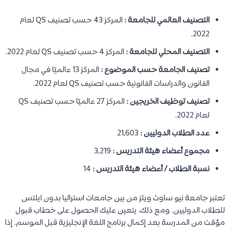
التصنيف العالمي للجامعة :
المركز 43 حسب تصنيف QS لعام
2022.
التصنيف المحلي للجامعة :
المركز 4 حسب تصنيف QS لعام 2022.
تصنيف الجامعة حسب الموضوع :
المركز 13 عالميًا في مجال
القانون والدراسات القانونية حسب تصنيف QS لعام 2022.
تصنيف توظيف الخريجين :
المركز 27 عالميًا حسب تصنيف QS
لعام 2022.
عدد الطلاب الدوليين :
21,603
مجموع أعضاء هيئة التدريس :
3,219
نسبة الطلاب / أعضاء هيئة التدريس :
14
تعتبر جامعة نيو ساوث ويلز من بين جامعات استراليا بدون ايلتس
للطلاب الدوليين. ومع ذلك، يتعين عليك الحصول على خطاب قبول
مؤقت من المدرسة بعد إكمال برنامج اللغة الإنجليزية قبل الموسم. إذا