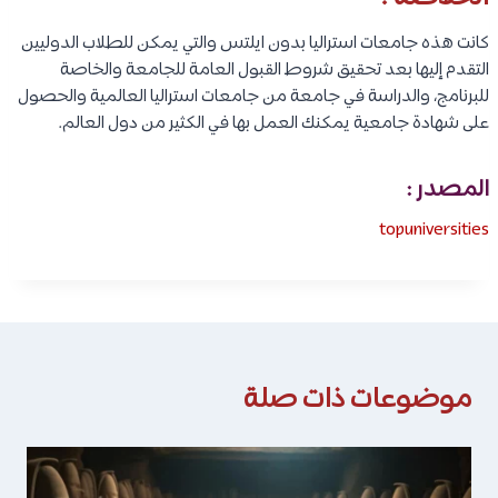
كانت هذه جامعات استراليا بدون ايلتس والتي يمكن للطلاب الدوليين
التقدم إليها بعد تحقيق شروط القبول العامة للجامعة والخاصة
للبرنامج، والدراسة في جامعة من جامعات استراليا العالمية والحصول
على شهادة جامعية يمكنك العمل بها في الكثير من دول العالم.
المصدر :
topuniversities
موضوعات ذات صلة