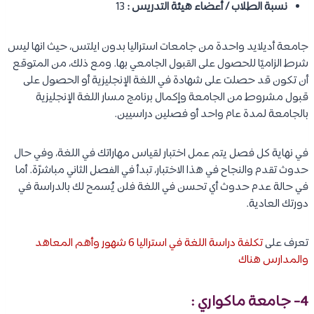
نسبة الطلاب / أعضاء هيئة التدريس :
13
جامعة أديلايد واحدة من جامعات استراليا بدون ايلتس، حيث انها ليس
شرط الزاميًا للحصول على القبول الجامعي بها. ومع ذلك، من المتوقع
أن تكون قد حصلت على شهادة في اللغة الإنجليزية أو الحصول على
قبول مشروط من الجامعة وإكمال برنامج مسار اللغة الإنجليزية
بالجامعة لمدة عام واحد أو فصلين دراسيين.
في نهاية كل فصل يتم عمل اختبار لقياس مهاراتك في اللغة، وفي حال
حدوث تقدم والنجاح في هذا الاختبار، تبدأ في الفصل الثاني مباشرًة. أما
في حالة عدم حدوث أي تحسن في اللغة فلن يُسمح لك بالدراسة في
دورتك العادية.
تعرف على
تكلفة دراسة اللغة في استراليا 6 شهور وأهم المعاهد
والمدارس هناك
4- جامعة ماكواري :