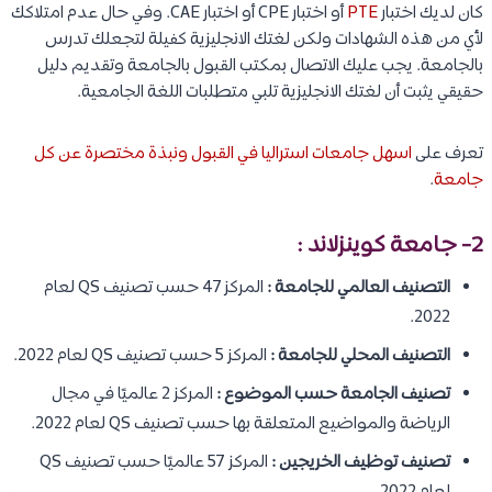
كان لديك اختبار
PTE
أو اختبار CPE أو اختبار CAE. وفي حال عدم امتلاكك
لأي من هذه الشهادات ولكن لغتك الانجليزية كفيلة لتجعلك تدرس
بالجامعة. يجب عليك الاتصال بمكتب القبول بالجامعة وتقديم دليل
حقيقي يثبت أن لغتك الانجليزية تلبي متطلبات اللغة الجامعية.
تعرف على
اسهل جامعات استراليا في القبول ونبذة مختصرة عن كل
جامعة
.
2- جامعة كوينزلاند :
التصنيف العالمي للجامعة :
المركز 47 حسب تصنيف QS لعام
2022.
التصنيف المحلي للجامعة :
المركز 5 حسب تصنيف QS لعام 2022.
تصنيف الجامعة حسب الموضوع :
المركز 2 عالميًا في مجال
الرياضة والمواضيع المتعلقة بها حسب تصنيف QS لعام 2022.
تصنيف توظيف الخريجين :
المركز 57 عالميًا حسب تصنيف QS