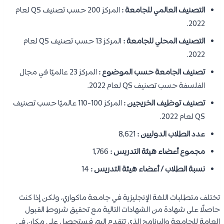
التصنيف العالمي للجامعة :
المركز 200 حسب تصنيف QS لعام
2022.
التصنيف المحلي للجامعة :
المركز 13 حسب تصنيف QS لعام
2022.
تصنيف الجامعة حسب الموضوع :
المركز 23 عالميًا في مجال
الفلسفة حسب تصنيف QS لعام 2022.
تصنيف توظيف الخريجين :
المركز 100-110 عالميًا حسب تصنيف
QS لعام 2022.
عدد الطلاب الدوليين :
8,621
مجموع أعضاء هيئة التدريس :
1,766
نسبة الطلاب / أعضاء هيئة التدريس :
14
تختلف متطلبات اللغة الإنجليزية في جامعة ماكواري، ولكن إذا كنت
حاصلًا على شهادة من الشهادات التالية مع تحقيق شروط القبول
العامة للجامعة والبرنامج الذي تتقدم إليه، فستحصل على مكان في