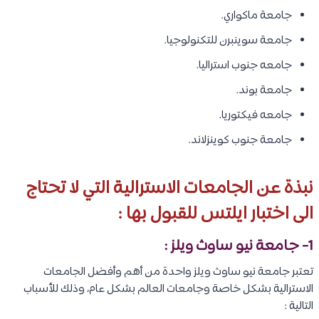
جامعة ماكواري.
جامعة سوينبرن للتكنولوجيا.
جامعه جنوب استراليا.
جامعة بوند.
جامعه فيكتوريا.
جامعة جنوب كوينزلاند.
نبذة عن الجامعات الاسترالية التي لا تحتاج
الى اختبار ايلتس للقبول بها :
1- جامعة نيو ساوث ويلز :
تعتبر جامعة نيو ساوث ويلز واحدة من أهم وأفضل الجامعات
الاسترالية بشكل خاصة وجامعات العالم بشكل عام، وذلك للأسباب
التالية :