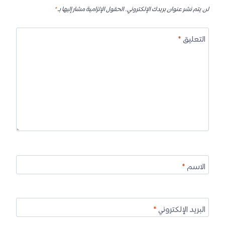
لن يتم نشر عنوان بريدك الإلكتروني.
الحقول الإلزامية مشار إليها بـ
*
التعليق
*
الاسم
*
البريد الإلكتروني
*