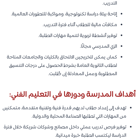
التدريب.
إتاحة بيئة دراسة تكنولوجية، ومواكبة للتطورات العالمية.
مكافآت مالية للطلاب أثناء فترة التدريب.
توفير أنشطة تربوية لتنمية مهارات الطلبة.
الزي المدرسي مجانًا.
كمان يمكن للخريجين الالتحاق بالكليات والجامعات المتاحة
لطلاب الثانوية العامة بشرط الحصول على درجات التنسيق
المطلوبة وعمل المعادلة إن طُلبت.
أهداف المدرسة ودورها في التعليم الفني:
تهدف إلى إعداد طلاب لديهم قدرة فنية وتقنية متقدمة، متمكنين
من المهارات التي تطلبها الصناعة المحلية والدولية.
توفير فرص تدريب عملي داخل مصانع وشركات شريكة خلال فترة
الدراسة ليكتسب الطلبة خبرة ميدانية.