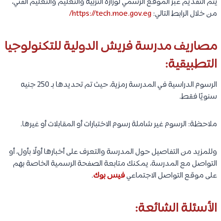
يتم التقديم عبر الموقع الرسمي لوزارة التربية والتعليم والتعليم الفني،
من خلال الرابط التالي:
https://tech.moe.gov.eg/
مصاريف مدرسة فريش الدولية للتكنولوجيا
التطبيقية:
الرسوم الدراسية في المدرسة رمزية، حيث تم تحديدها بـ 250 جنيه
سنويًا فقط.
ملاحظة: الرسوم غير شاملة رسوم الاختبارات أو المقابلات أو غيرها.
وللمزيد من التفاصيل حول المدرسة والتعرف على أخبارها أولًا بأول، أو
التواصل مع المدرسة، يمكنك متابعة الصفحة الرسمية الخاصة بهم
على موقع التواصل الاجتماعي
فيس بوك
.
الأسئلة الشائعة: