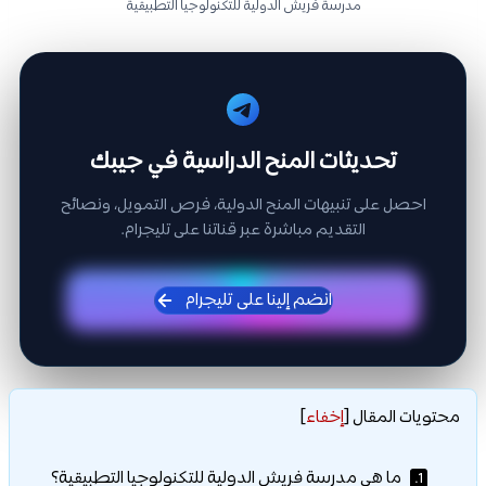
مدرسة فريش الدولية للتكنولوجيا التطبيقية
تحديثات المنح الدراسية في جيبك
احصل على تنبيهات المنح الدولية، فرص التمويل، ونصائح
التقديم مباشرة عبر قناتنا على تليجرام.
انضم إلينا على تليجرام
محتويات المقال
[
إخفاء
]
ما هي مدرسة فريش الدولية للتكنولوجيا التطبيقية؟
1.