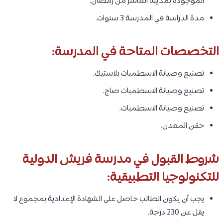
الموجودة بمدينة العاشر من رمضان.
مدة الدراسة في المدرسة 3 سنوات.
التخصصات المتاحة في المدرسة:
تصنيع وصيانة الاسطمبات بلاستيك.
تصنيع وصيانة الاسطمبات صاج.
تصنيع وصيانة الاسطمبات.
حقن المعدن.
شروط القبول في مدرسة فريش الدولية
للتكنولوجيا التطبيقية:
يجب أن يكون الطالب حاصل على الشهادة الإعدادية بمجموع لا
يقل عن 230 درجة.