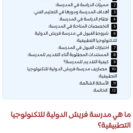
مميزات الدراسة في المدرسة:
2.
أهداف المدرسة ودورها في التعليم الفني:
3.
نظام الدراسة في المدرسة:
4.
التخصصات المتاحة في المدرسة:
5.
شروط القبول في مدرسة فريش الدولية
6.
للتكنولوجيا التطبيقية:
اختبارات القبول في المدرسة:
7.
المستندات المطلوبة أثناء التقديم للمدرسة:
8.
كيفية التقديم للمدرسة؟
9.
مصاريف مدرسة فريش الدولية للتكنولوجيا
10.
التطبيقية:
الأسئلة الشائعة:
11.
الخاتمة:
12.
ما هي مدرسة فريش الدولية للتكنولوجيا
التطبيقية؟