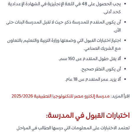
يجب الحصول على 48 في اللغة الإنجليزية في الشهادة الإعدادية
كحد أدنى.
أن يكون المتقدم للمدرسة ذكر، حيث لا تقبل المدرسة البنات حتى
الآن.
اجتياز اختبارات القبول التي وضعتها وزارة التربية والتعليم بالتعاون
مع الشريك الصناعي.
ألا يقل طول المتقدم عن 160 سم.
أن يكون النظر صحيح.
ألا يزيد عمر المتقدم عن 18 عام.
اقرأ المزيد:
مدرسة إلكترو مصر للتكنولوجيا التطبيقية 2025/2026
اختبارات القبول في المدرسة:
تعتمد الاختبارات على المعلومات التي درسها الطالب في المراحل