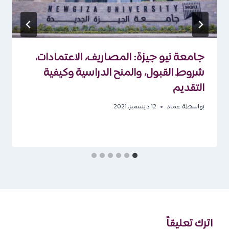
جامعة نيو جيزة: المصاريف، الاعتمادات،
شروط القبول، والمنح الدراسية وكيفية
التقديم
بواسطة
عماد
12 ديسمبر، 2021
اترك تعليقاً