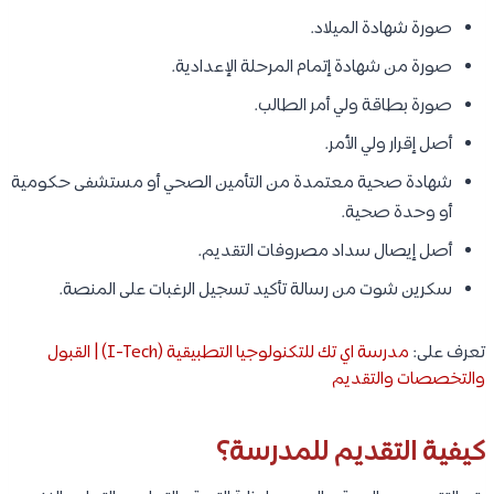
صورة شهادة الميلاد.
صورة من شهادة إتمام المرحلة الإعدادية.
صورة بطاقة ولي أمر الطالب.
أصل إقرار ولي الأمر.
شهادة صحية معتمدة من التأمين الصحي أو مستشفى حكومية
أو وحدة صحية.
أصل إيصال سداد مصروفات التقديم.
سكرين شوت من رسالة تأكيد تسجيل الرغبات على المنصة.
تعرف على:
مدرسة اي تك للتكنولوجيا التطبيقية (I-Tech) | القبول
والتخصصات والتقديم
كيفية التقديم للمدرسة؟