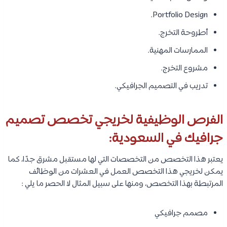
Portfolio Design.
أطروحة التخرج.
الممارسات المهنية.
مشروع التخرج.
تدريب في التصميم الجرافيكي.
الفرص الوظيفية لخريجي تخصص تصميم
جرافيك في السعودية:
يعتبر هذا التخصص من التخصصات التي لها مستقبل مشرق جدًا، كما
يمكن لخريجي هذا التخصص العمل في العشرات من الوظائف
المرتبطة بهذا التخصص، ومنها على سبيل المثال لا الحصر ما يلي :
مصمم جرافيكي