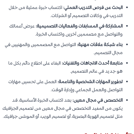
البحث عن فرص التدريب العملي:
اكتساب خبرة عملية من خلال
التدريب في وكالات التصميم أو الشركات.
المشاركة في المسابقات والفعاليات التصميمية:
عرض أعمالك
والتواصل مع مصممين آخرين واكتساب الخبرة.
بناء شبكة علاقات مهنية:
التواصل مع المصممين والمهنيين في
مجال التصميم.
متابعة أحدث الاتجاهات والتقنيات:
البقاء على اطلاع دائم بكل ما
هو جديد في عالم التصميم.
تطوير المهارات الشخصية والناعمة:
العمل على تحسين مهارات
التواصل والعمل الجماعي وإدارة الوقت.
التخصص في مجال معين:
بعد اكتساب الخبرة الأساسية، قد
يكون من المفيد التخصص في مجال معين من تصميم الجرافيك
مثل تصميم الهوية البصرية، أو تصميم الويب، أو الموشن جرافيك.