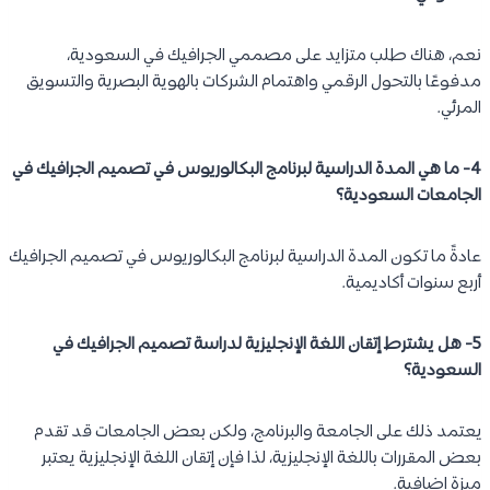
نعم، هناك طلب متزايد على مصممي الجرافيك في السعودية،
مدفوعًا بالتحول الرقمي واهتمام الشركات بالهوية البصرية والتسويق
المرئي.
4- ما هي المدة الدراسية لبرنامج البكالوريوس في تصميم الجرافيك في
الجامعات السعودية؟
عادةً ما تكون المدة الدراسية لبرنامج البكالوريوس في تصميم الجرافيك
أربع سنوات أكاديمية.
5- هل يشترط إتقان اللغة الإنجليزية لدراسة تصميم الجرافيك في
السعودية؟
يعتمد ذلك على الجامعة والبرنامج، ولكن بعض الجامعات قد تقدم
بعض المقررات باللغة الإنجليزية، لذا فإن إتقان اللغة الإنجليزية يعتبر
ميزة إضافية.