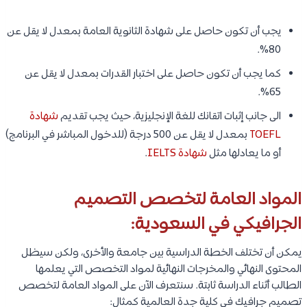
يجب أن تكون حاصل على شهادة الثانوية العامة بمعدل لا يقل عن
80%.
كما يجب أن تكون حاصل على اختبار القدرات بمعدل لا يقل عن
65%.
الى جانب إثبات اتقانك للغة الإنجليزية، حيث يجب تقديم
شهادة
TOEFL
بمعدل لا يقل عن 500 درجة (للدخول المباشر في البرنامج)
أو ما يعادلها مثل
شهادة IELTS
.
المواد العامة لتخصص التصميم
الجرافيكي في السعودية:
يمكن أن تختلف الخطة الدراسية بين جامعة والأخرى، ولكن سيظل
المحتوى النهائي والمخرجات النهائية لمواد التخصص التي يعلمها
الطالب أثناء الدراسة ثابتة. سنتعرف الآن على المواد العامة لتخصص
تصميم جرافيك في كلية جدة العالمية كمثال: