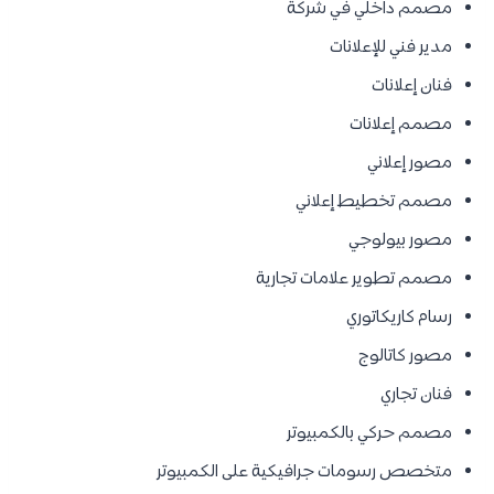
مصمم داخلي في شركة
مدير فني للإعلانات
فنان إعلانات
مصمم إعلانات
مصور إعلاني​
مصمم تخطيط إعلاني
مصور بيولوجي
مصمم تطوير علامات تجارية
رسام كاريكاتوري​
مصور كاتالوج
فنان تجاري
مصمم حركي بالكمبيوتر
متخصص رسومات جرافيكية على الكمبيوتر