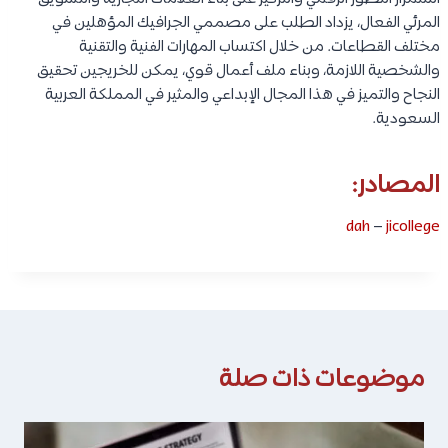
المرئي الفعال، يزداد الطلب على مصممي الجرافيك المؤهلين في
مختلف القطاعات. من خلال اكتساب المهارات الفنية والتقنية
والشخصية اللازمة، وبناء ملف أعمال قوي، يمكن للخريجين تحقيق
النجاح والتميز في هذا المجال الإبداعي والمثير في المملكة العربية
السعودية.
المصادر:
dah
–
jicollege
موضوعات ذات صلة