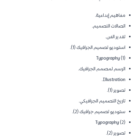
مفاهيم إبداعية.
اتصالات التصميم.
تقدير الفن.
استوديو تصميم الجرافيك (1).
Typography (1)
الرسم لمصمم الجرافيك.
Illustration.
تصوير (1).
تاريخ التصميم الجرافيكي.
ستوديو تصميم جرافيك (2).
Typography (2)
تصوير (2).