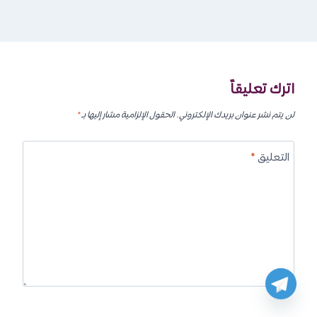
اترك تعليقاً
لن يتم نشر عنوان بريدك الإلكتروني.
الحقول الإلزامية مشار إليها بـ
*
التعليق
*