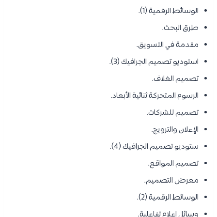
الوسائط الرقمية (1).
طرق البحث.
مقدمة في التسويق.
استوديو تصميم الجرافيك (3).
تصميم الغلاف.
الرسوم المتحركة ثنائية الأبعاد.
تصميم للشركات.
الإعلان والترويج.
ستوديو تصميم الجرافيك (4).
تصميم المواقع.
معرض التصميم.
الوسائط الرقمية (2).
وسائل اعلام تفاعلية.