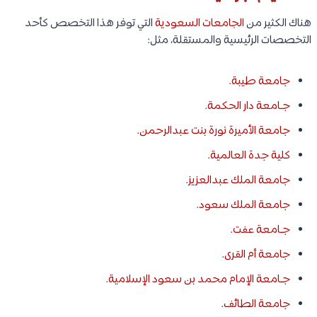
هناك الكثير من
الجامعات السعودية
التي توفر هذا التخصص كأحد
التخصصات الرئيسية والمستقلة، مثل:
جامعة طيبة
.
جـامعة دار الحكمة
.
جامعة الأميرة نورة بنت عبدالرحمن
.
كلية جدة العالمية
.
جامعة الملك عبدالعزيز
.
جامعة الملك سعود
.
جـامعة عفت
.
جامعة أم القرى
.
جـامعة الإمام محمد بن سعود الإسلامية
.
جامعة الطائف
.