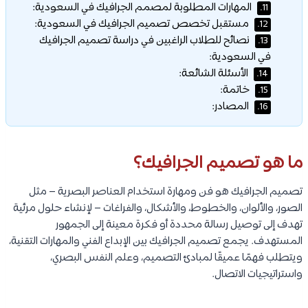
المهارات المطلوبة لمصمم الجرافيك في السعودية:
11.
مستقبل تخصص تصميم الجرافيك في السعودية:
12.
نصائح للطلاب الراغبين في دراسة تصميم الجرافيك
13.
في السعودية:
الأسئلة الشائعة:
14.
خاتمة:
15.
المصادر:
16.
ما هو تصميم الجرافيك؟
تصميم الجرافيك هو فن ومهارة استخدام العناصر البصرية – مثل
الصور، والألوان، والخطوط، والأشكال، والفراغات – لإنشاء حلول مرئية
تهدف إلى توصيل رسالة محددة أو فكرة معينة إلى الجمهور
المستهدف. يجمع تصميم الجرافيك بين الإبداع الفني والمهارات التقنية،
ويتطلب فهمًا عميقًا لمبادئ التصميم، وعلم النفس البصري،
واستراتيجيات الاتصال.