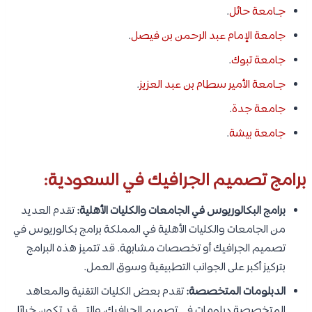
ج
ـ
امعة حائل
.
جامعة الإمام عبد الرحمن بن فيصل
.
جامعة تبوك
.
جـامعة الأمير سطام بن عبد العزيز
.
جامعة جدة
.
جامعة بيشة
.
برامج تصميم الجرافيك في السعودية:
برامج البكالوريوس في الجامعات والكليات الأهلية:
تقدم العديد
من الجامعات والكليات الأهلية في المملكة برامج بكالوريوس في
تصميم الجرافيك أو تخصصات مشابهة. قد تتميز هذه البرامج
بتركيز أكبر على الجوانب التطبيقية وسوق العمل.
الدبلومات المتخصصة:
تقدم بعض الكليات التقنية والمعاهد
المتخصصة دبلومات في تصميم الجرافيك، والتي قد تكون خيارًا