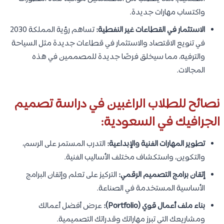
واكتساب مهارات جديدة.
الاستثمار في القطاعات غير النفطية:
تساهم رؤية المملكة 2030
في تنويع الاقتصاد والاستثمار في قطاعات جديدة مثل السياحة
والترفيه، مما سيخلق فرصًا جديدة للمصممين في هذه
المجالات.
نصائح للطلاب الراغبين في دراسة تصميم
الجرافيك في السعودية:
تطوير المهارات الفنية والإبداعية:
التدرب المستمر على الرسم،
والتكوين، واستكشاف مختلف الأساليب الفنية.
إتقان برامج التصميم الرقمي:
التركيز على تعلم وإتقان البرامج
الأساسية المستخدمة في الصناعة.
بناء ملف أعمال قوي (Portfolio):
عرض أفضل أعمالك
ومشاريعك التي تبرز مهاراتك وقدراتك التصميمية.