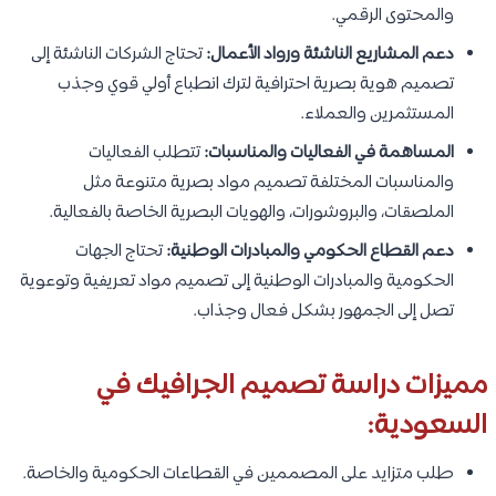
والمحتوى الرقمي.
دعم المشاريع الناشئة ورواد الأعمال:
تحتاج الشركات الناشئة إلى
تصميم هوية بصرية احترافية لترك انطباع أولي قوي وجذب
المستثمرين والعملاء.
المساهمة في الفعاليات والمناسبات:
تتطلب الفعاليات
والمناسبات المختلفة تصميم مواد بصرية متنوعة مثل
الملصقات، والبروشورات، والهويات البصرية الخاصة بالفعالية.
دعم القطاع الحكومي والمبادرات الوطنية:
تحتاج الجهات
الحكومية والمبادرات الوطنية إلى تصميم مواد تعريفية وتوعوية
تصل إلى الجمهور بشكل فعال وجذاب.
مميزات دراسة تصميم الجرافيك في
السعودية:
طلب متزايد على المصممين في القطاعات الحكومية والخاصة.