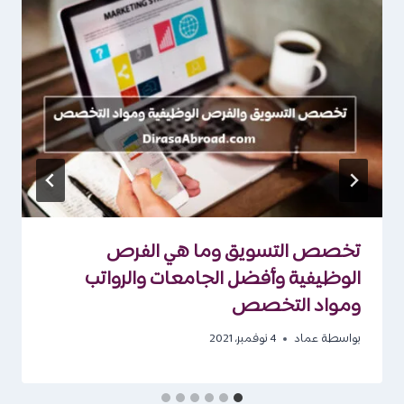
تخصص التسويق وما هي الفرص
الوظيفية وأفضل الجامعات والرواتب
ومواد التخصص
بواسطة
عماد
4 نوفمبر، 2021