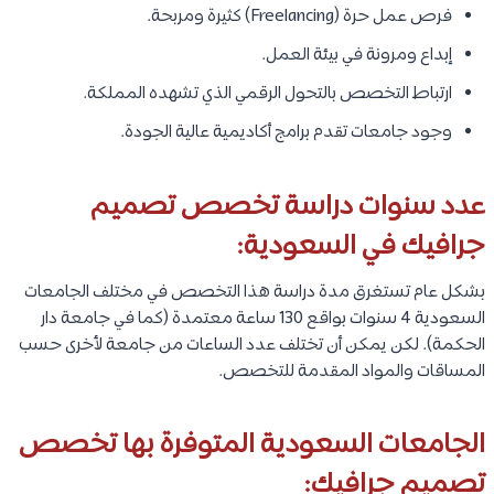
فرص عمل حرة (Freelancing) كثيرة ومربحة.
إبداع ومرونة في بيئة العمل.
ارتباط التخصص بالتحول الرقمي الذي تشهده المملكة.
وجود جامعات تقدم برامج أكاديمية عالية الجودة.
عدد سنوات دراسة تخصص تصميم
جرافيك في السعودية:
بشكل عام تستغرق مدة دراسة هذا التخصص في مختلف الجامعات
السعودية 4 سنوات بواقع 130 ساعة معتمدة (كما في جامعة دار
الحكمة). لكن يمكن أن تختلف عدد الساعات من جامعة لأخرى حسب
المساقات والمواد المقدمة للتخصص.
الجامعات السعودية المتوفرة بها تخصص
تصميم جرافيك: