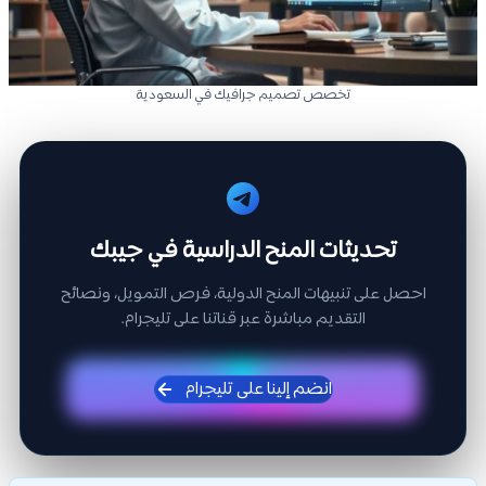
تخصص تصميم جرافيك في السعودية
تحديثات المنح الدراسية في جيبك
احصل على تنبيهات المنح الدولية، فرص التمويل، ونصائح
التقديم مباشرة عبر قناتنا على تليجرام.
انضم إلينا على تليجرام