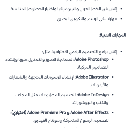
إتقان فن الخط العربي والتيبوغرافيا واختيار الخطوط المناسبة.
مهارات في الرسم والتكوين البصري.
المهارات التقنية:
إتقان برامج التصميم الرقمي الاحترافية مثل:
Adobe Photoshop:
لمعالجة الصور والتعديل عليها وإنشاء
التصاميم المركبة.
Adobe Illustrator:
لإنشاء الرسومات المتجهة والشعارات
والأيقونات.
Adobe InDesign:
لتصميم المطبوعات مثل المجلات
والكتب والبروشورات.
Adobe After Effects و Adobe Premiere Pro (اختياري):
لتصميم الرسوم المتحركة ومونتاج الفيديو.