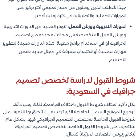
جيدًا للطلاب الذين يبحثون عن مسار تعليمي أكثر تركيزًا على
المهارات العملية والتطبيقية في فترة زمنية أقصر.
الدورات التدريبية وورش العمل:
تتوفر العديد من الدورات التدريبية
وورش العمل المتخصصة في مجالات محددة من تصميم
الجرافيك أو في استخدام برامج معينة. هذه الدورات مفيدة لتطوير
مهارات محددة أو لاكتساب معرفة في مجال جديد ضمن
التصميم.
شروط القبول لدراسة تخصص تصميم
جرافيك في السعودية:
بكل تأكيد تختلف شروط القبول باختلاف الجامعة، لذلك يجب دائمًا
الرجوع للموقع الرسمي للجامعة الذي ترغب في الالتحاق بها للتعرف على
شروط القبول الخاصة بتخصص التصميم الجرافيكي فيها. بشكل عام،
سنتعرف على شروط القبول الخاصة بتخصص تصميم الجرافيك
(بكالوريوس الاتصالات المرئية) كمثال: