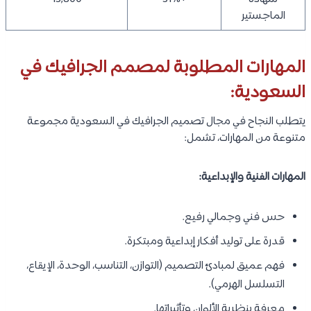
الماجستير
المهارات المطلوبة لمصمم الجرافيك في
السعودية:
يتطلب النجاح في مجال تصميم الجرافيك في السعودية مجموعة
متنوعة من المهارات، تشمل:
المهارات الفنية والإبداعية:
حس فني وجمالي رفيع.
قدرة على توليد أفكار إبداعية ومبتكرة.
فهم عميق لمبادئ التصميم (التوازن، التناسب، الوحدة، الإيقاع،
التسلسل الهرمي).
معرفة بنظرية الألوان وتأثيراتها.