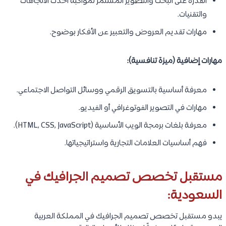
القدرة على البحث والتطوير المستمر لمواكبة أحدث الاتجاهات
والتقنيات.
مهارات تقديم العروض والتعبير عن الأفكار بوضوح.
مهارات إضافية (ميزة تنافسية):
معرفة أساسية بالتسويق الرقمي ووسائل التواصل الاجتماعي.
مهارات في التصوير الفوتوغرافي أو الفيديو.
معرفة بلغات برمجة الويب الأساسية (HTML, CSS, JavaScript).
فهم أساسيات العلامات التجارية واستراتيجياتها.
مستقبل تخصص تصميم الجرافيك في
السعودية:
يبدو مستقبل تخصص تصميم الجرافيك في المملكة العربية