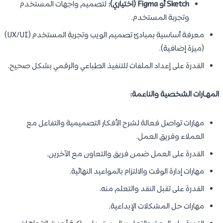
Sketch أو Figma (اختياري):
لتصميم واجهات المستخدم
وتجربة المستخدم.
معرفة أساسية بمبادئ تصميم الويب وتجربة المستخدم (UX/UI)
(ميزة إضافية).
القدرة على إعداد الملفات للتنفيذ الطباعي والرقمي بشكل صحيح.
المهـارات الشخصية والناعمة:
مهارات تواصل فعالة لشرح الأفكار التصميمية والتفاعل مع
العملاء وفريق العمل.
القدرة على العمل ضمن فريق والتعاون مع الآخرين.
مهارات إدارة الوقت والالتزام بالمواعيد النهائية.
القدرة على تقبل النقد والتعلم منه.
مهارات حل المشكلات الإبداعية.