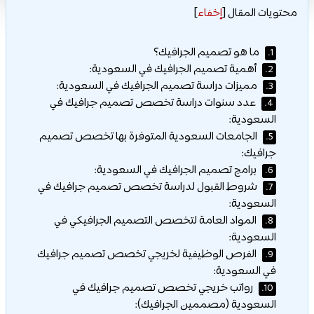
محتويات المقال
[
إخفاء
]
ما هو تصميم الجرافيك؟
1.
أهمية تصميم الجرافيك في السعودية:
2.
مميزات دراسة تصميم الجرافيك في السعودية:
3.
عدد سنوات دراسة تخصص تصميم جرافيك في
4.
السعودية:
الجامعات السعودية المتوفرة بها تخصص تصميم
5.
جرافيك:
برامج تصميم الجرافيك في السعودية:
6.
شروط القبول لدراسة تخصص تصميم جرافيك في
7.
السعودية:
المواد العامة لتخصص التصميم الجرافيكي في
8.
السعودية:
الفرص الوظيفية لخريجي تخصص تصميم جرافيك
9.
في السعودية:
رواتب خريجي تخصص تصميم جرافيك في
10.
السعودية (مصممين الجرافيك):