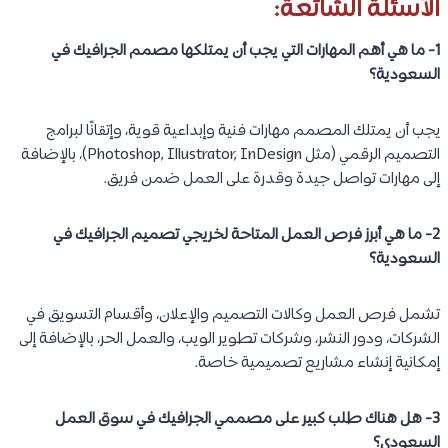
الأسئلة الشائعة:
1- ما هي أهم المهارات التي يجب أن يمتلكها مصمم الجرافيك في
السعودية؟
يجب أن يمتلك المصمم مهارات فنية وإبداعية قوية، وإتقانًا لبرامج
التصميم الرقمي (مثل Photoshop, Illustrator, InDesign)، بالإضافة
إلى مهارات تواصل جيدة وقدرة على العمل ضمن فريق.
2- ما هي أبرز فرص العمل المتاحة لخريجي تصميم الجرافيك في
السعودية؟
تشمل فرص العمل وكالات التصميم والإعلان، وأقسام التسويق في
الشركات، ودور النشر، وشركات تطوير الويب، والعمل الحر، بالإضافة إلى
إمكانية إنشاء مشاريع تصميمية خاصة.
3- هل هناك طلب كبير على مصممي الجرافيك في سوق العمل
السعودي؟