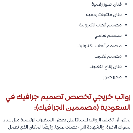
فنان صور رقمية
فنان منتجات رقمية
مصمم ألعاب الكترونية
مصمم تفاعلي
مـصمم ألعاب الكترونية.
مصمم تغليف
فنان إنتاج التغليف
محرر صور
رواتب خريجي تخصص تصميم جرافيك في
السعودية (مصممين الجرافيك):
يمكن أن تختلف الرواتب اعتمادًا على بعض المتغيرات الرئيسية مثل عدد
سنوات الخبرة، والشهادة التي حصلت عليها، وأيضًا المكان الذي تعمل