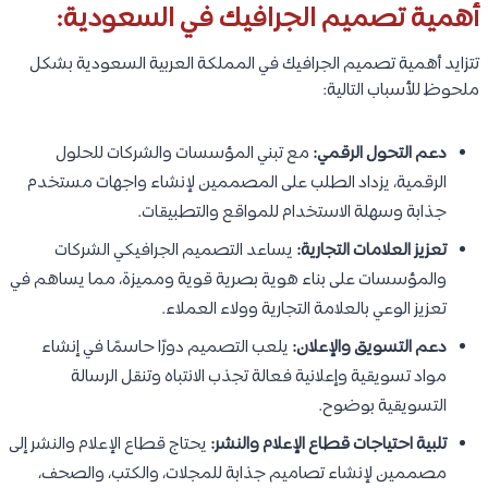
أهمية تصميم الجرافيك في السعودية:
تتزايد أهمية تصميم الجرافيك في المملكة العربية السعودية بشكل
ملحوظ للأسباب التالية:
دعم التحول الرقمي:
مع تبني المؤسسات والشركات للحلول
الرقمية، يزداد الطلب على المصممين لإنشاء واجهات مستخدم
جذابة وسهلة الاستخدام للمواقع والتطبيقات.
تعزيز العلامات التجارية:
يساعد التصميم الجرافيكي الشركات
والمؤسسات على بناء هوية بصرية قوية ومميزة، مما يساهم في
تعزيز الوعي بالعلامة التجارية وولاء العملاء.
دعم التسويق والإعلان:
يلعب التصميم دورًا حاسمًا في إنشاء
مواد تسويقية وإعلانية فعالة تجذب الانتباه وتنقل الرسالة
التسويقية بوضوح.
تلبية احتياجات قطاع الإعلام والنشر:
يحتاج قطاع الإعلام والنشر إلى
مصممين لإنشاء تصاميم جذابة للمجلات، والكتب، والصحف،