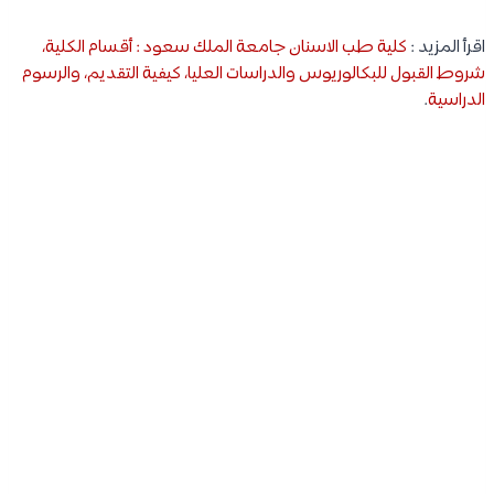
اقرأ المزيد :
كلية طب الاسنان جامعة الملك سعود : أقسام الكلية،
شروط القبول للبكالوريوس والدراسات العليا، كيفية التقديم، والرسوم
الدراسية
.