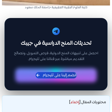
كلية العلوم الطبية التطبيقية جامعة الملك سعود
تحديثات المنح الدراسية في جيبك
احصل على تنبيهات المنح الدولية، فرص التمويل، ونصائح
التقديم مباشرة عبر قناتنا على تليجرام.
انضم إلينا على تليجرام
محتويات المقال
[
إخفاء
]