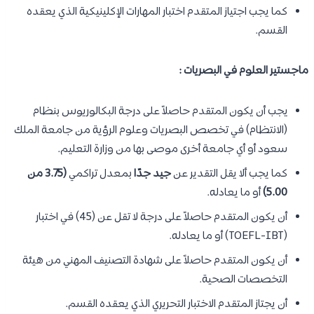
كما يجب اجتياز المتقدم اختبار المهارات الإكلينيكية الذي يعقده
القسم.
ماجستير العلوم في البصريات
:
يجب أن يكون المتقدم حاصلاً على درجة البكالوريوس بنظام
(الانتظام) في تخصص البصريات وعلوم الرؤية من جامعة الملك
سعود أو أي جامعة أخرى موصى بها من وزارة التعليم.
كما يجب ألا يقل التقدير عن
جيد جدًا
بمعدل تراكمي
(3.75 من
5.00)
أو ما يعادله.
أن يكون المتقدم حاصلاً على درجة لا تقل عن (45) في اختبار
(TOEFL-IBT) أو ما يعادله.
أن يكون المتقدم حاصلاً على شهادة التصنيف المهني من هيئة
التخصصات الصحية.
أن يجتاز المتقدم الاختبار التحريري الذي يعقده القسم.