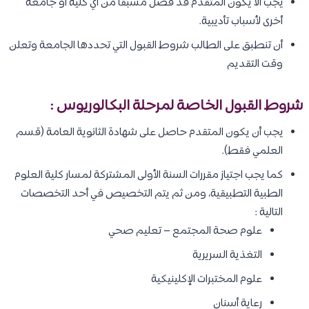
يجب ألا يكون المتقدم قد فُصل مسبقًا من أي كلية أو جامعة
أخرى لأسباب تأديبية.
أن تنطبق على الطالب شروط القبول التي تحددها الجامعة وتعلن
وقت التقديم
شروط القبول الخاصة لمرحلة البكالوريوس :
يجب أن يكون المتقدم حاصل على شهادة الثانوية العامة (قسم
العلمي فقط).
كما يجب اجتياز مقررات السنة الأولى المشتركة لمسار كلية العلوم
الطبية التطبيقية، ومن ثم يتم التخصيص في أحد التخصصات
التالية :
علوم صحة المجتمع – تعليم صحي
التغذية السريرية
علوم المختبرات الإكلينيكية
رعاية أسنان