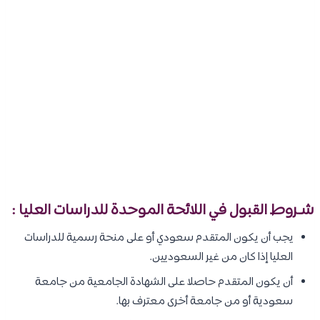
شـروط القبول في اللائحة الموحدة للدراسات العليا :
يجب أن يكون المتقدم سعودي أو على منحة رسمية للدراسات
العليا إذا كان من غير السعوديين.
أن يكون المتقدم حاصلا على الشهادة الجامعية من جامعة
سعودية أو من جامعة أخرى معترف بها.