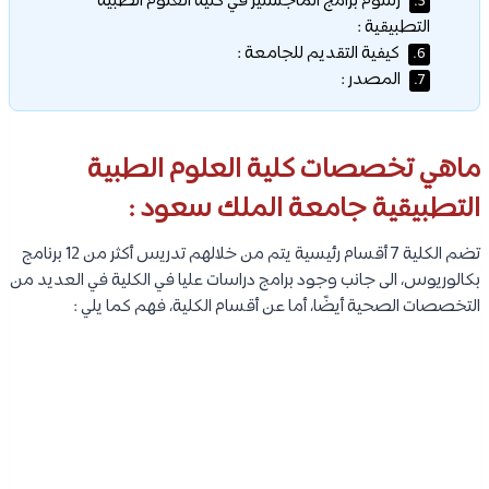
رسوم برامج الماجستير في كلية العلوم الطبية
5.
التطبيقية :
كيفية التقديم للجامعة :
6.
المصدر :
7.
ماهي تخصصات كلية العلوم الطبية
التطبيقية جامعة الملك سعود :
تضم الكلية 7 أقسام رئيسية يتم من خلالهم تدريس أكثر من 12 برنامج
بكالوريوس، الى جانب وجود برامج دراسات عليا في الكلية في العديد من
التخصصات الصحية أيضًا، أما عن أقسام الكلية، فهم كما يلي :