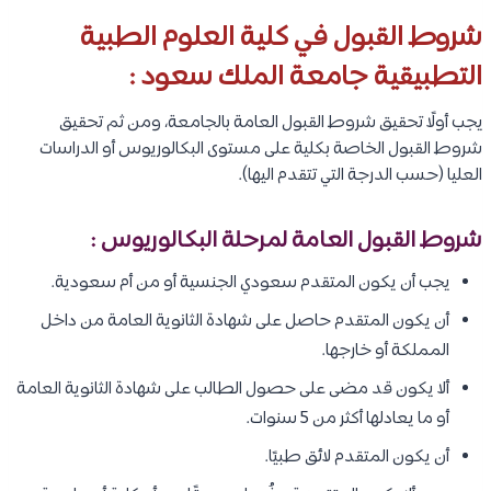
شروط القبول في كلية العلوم الطبية
التطبيقية جامعة الملك سعود :
يجب أولًا تحقيق شروط القبول العامة بالجامعة، ومن ثم تحقيق
شروط القبول الخاصة بكلية على مستوى البكالوريوس أو الدراسات
العليا (حسب الدرجة التي تتقدم اليها).
شروط القبول العامة لمرحلة البكالوريوس :
يجب أن يكون المتقدم سعودي الجنسية أو من أم سعودية.
أن يكون المتقدم حاصل على شهادة الثانوية العامة من داخل
المملكة أو خارجها.
ألا يكون قد مضى على حصول الطالب على شهادة الثانوية العامة
أو ما يعادلها أكثر من 5 سنوات.
أن يكون المتقدم لائق طبيًا.