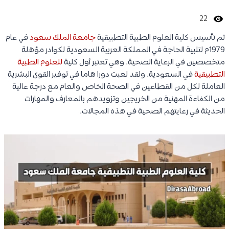
22
تم تأسيس كلية العلوم الطبية التطبيقية
جامعة الملك سعود
في عام
1979م لتلبية الحاجة في المملكة العربية السعودية لكوادر مؤهلة
متخصصين في الرعاية الصحية. وهي تعتبر أول كلية
للعلوم الطبية
التطبيقية
في السعودية. ولقد لعبت دورا هاما في توفير القوى البشرية
العاملة لكل من القطاعين في الصحة الخاص والعام مع درجة عالية
من الكفاءة المهنية من الخريجين وتزويدهم بالمعارف والمهارات
الحديثة في رعايتهم الصحية في هذه المجالات.