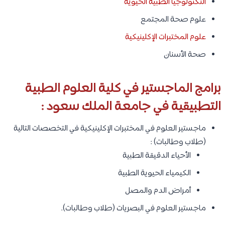
التكنولوجيا الطبية الحيوية
علوم صحة المجتمع
علوم المختبرات الإكلينيكية
صحة الأسنان
برامج الماجستير في كلية العلوم الطبية
التطبيقية في جامعة الملك سعود :
ماجستير العلوم في المختبرات الإكلينيكية في التخصصات التالية
(طلاب وطالبات) :
الأحياء الدقيقة الطبية
الكيمياء الحيوية الطبية
أمراض الدم والمصل
ماجستير العلوم في البصريات (طلاب وطالبات).