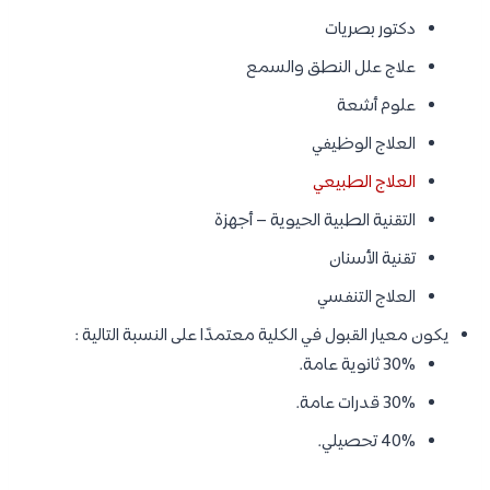
دكتور بصريات
علاج علل النطق والسمع
علوم أشعة
العلاج الوظيفي
العلاج الطبيعي
التقنية الطبية الحيوية – أجهزة
تقنية الأسنان
العلاج التنفسي
يكون معيار القبول في الكلية معتمدًا على النسبة التالية :
30% ثانوية عامة.
30% قدرات عامة.
40% تحصيلي.