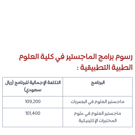
رسوم برامج الماجستير في كلية العلوم
الطبية التطبيقية :
البرنامج
التكلفة الإجمالية للبرنامج (ريال
سعودي)
ماجستير العلوم في البصريات
109,200
ماجستير العلوم في علوم
101,400
المختبرات الإكلينيكية