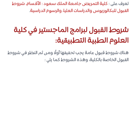
تعرف على :
كلية التمريض جامعة الملك سعود : الأقسام، شروط
القبول للبكالوريوس والدراسات العليا، والرسوم الدراسية
.
شروط القبول لبرامج الماجستير في كلية
العلوم الطبية التطبيقية:
هناك شروط قبول عامة يجب تحقيقها أولًا ومن ثم النظر في شروط
القبول الخاصة بالكلية، وهذه الشروط كما يلي :