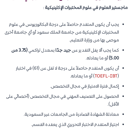
ماجستير العلوم في علوم المختبرات الإكلينيكية
:
يجب أن يكون المتقدم حاصلاً على درجة البكالوريوس في علوم
المختبرات الإكلينيكية من جامعة الملك سعود أو أي جامعة أخرى
موصى بها من وزارة التعليم.
كما يجب ألا يقل التقدير عن
جيد جدًا
بمعدل تراكمي
(3.75 من
5.00)
أو ما يعادله.
أن يكون المتقدم حاصلاً على درجة لا تقل عن (61) في اختبار
(
TOEFL-IBT
) أو ما يعادله.
إكمال فترة الامتياز في مجال التخصص.
الحصول على التصنيف المهني في مجال التخصص (أخصائي على
الأقل).
معادلة الشهادة الصادرة من الجامعات غير السعودية.
اجتياز المتقدم الاختبار التحريري الذي يعقده القسم.