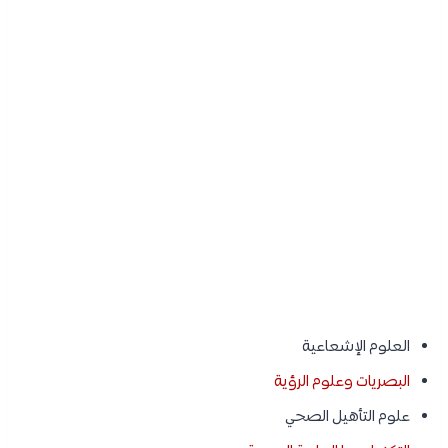
العلوم الإشعاعية
البصريات وعلوم الرؤية
علوم التأهيل الصحي