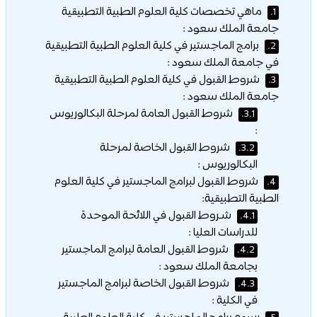
ماهي تخصصات كلية العلوم الطبية التطبيقية
1.
جامعة الملك سعود :
برامج الماجستير في كلية العلوم الطبية التطبيقية
2.
في جامعة الملك سعود :
شروط القبول في كلية العلوم الطبية التطبيقية
3.
جامعة الملك سعود :
شروط القبول العامة لمرحلة البكالوريوس
3.1.
:
شروط القبول الخاصة لمرحلة
3.2.
البكالوريوس :
شروط القبول لبرامج الماجستير في كلية العلوم
4.
الطبية التطبيقية:
شـروط القبول في اللائحة الموحدة
4.1.
للدراسات العليا :
شروط القبول العامة لبرامج الماجستير
4.2.
بجامعة الملك سعود :
شروط القبول الخاصة لبرامج الماجستير
4.3.
في الكلية :