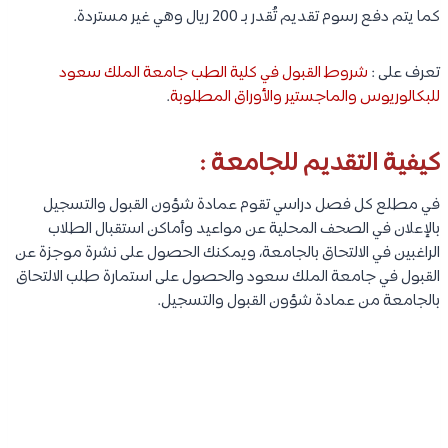
كما يتم دفع رسوم تقديم تُقدر بـ 200 ريال وهي غير مستردة.
تعرف على :
شروط القبول في كلية الطب جامعة الملك سعود
للبكالوريوس والماجستير والأوراق المطلوبة
.
كيفية التقديم للجامعة :
في مطلع كل فصل دراسي تقوم عمادة شؤون القبول والتسجيل
بالإعلان في الصحف المحلية عن مواعيد وأماكن استقبال الطلاب
الراغبين في الالتحاق بالجامعة، ويمكنك الحصول على نشرة موجزة عن
القبول في جامعة الملك سعود والحصول على استمارة طلب الالتحاق
بالجامعة من عمادة شؤون القبول والتسجيل.