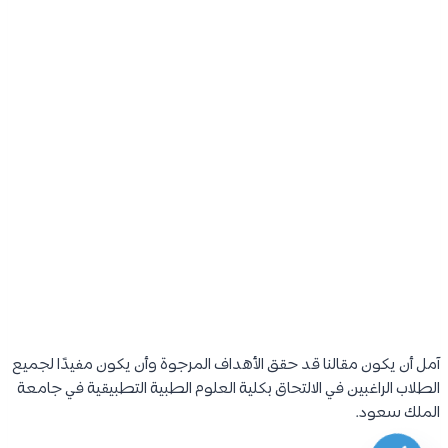
آمل أن يكون مقالنا قد حقق الأهداف المرجوة وأن يكون مفيدًا لجميع
الطلاب الراغبين في الالتحاق بكلية العلوم الطبية التطبيقية في جامعة
الملك سعود.