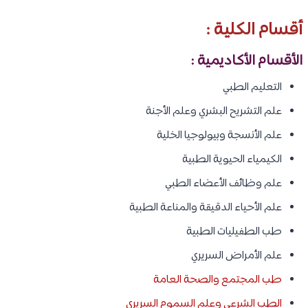
أقسام الكلية :
الأقسام الأكاديمية :
التعليم الطبي
علم التشريح البشري وعلم الأجنة
علم الأنسجة وبيولوجيا الخلية
الكيمياء الحيوية الطبية
علم وظائف الأعضاء الطبي
علم الأحياء الدقيقة والمناعة الطبية
طب الطفيليات الطبية
علم الأمراض السريري
طب المجتمع والصحة العامة
الطب الشرعي وعلم السموم السريري