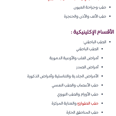
طب وجراحة العيون
طب الأنف والأذن والحنجرة
الأقسام الإكلينيكية :
الطب الباطني:
الطب الباطني
أمراض القلب والأوعية الدموية
أمراض الصدر
الأمراض الجلدية والتناسلية وأمراض الذكورة
طب الأعصاب والطب النفسي
طب الأورام والطب النووي
طب الطوارئ
والعناية المركزة
طب المناطق الحارة