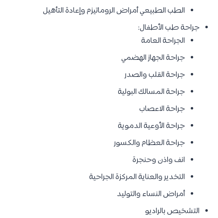
الطب الطبيعي أمراض الروماتيزم وإعادة التأهيل
جراحة طب الأطفال:
الجراحة العامة
جراحة الجهاز الهضمي
جراحة القلب والصدر
جراحة المسالك البولية
جراحة الاعصاب
جراحة الأوعية الدموية
جراحة العظام والكسور
انف واذن وحنجرة
التخدير والعناية المركزة الجراحية
أمراض النساء والتوليد
التشخيص بالراديو