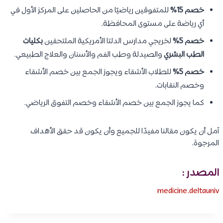
خصم 15%
للمتفوقين رياضيًا من الحاصلين على المركز الأول في
أي رياضة على مستوى المحافظة.
خصم 5%
لخريجي مدارس الدلتا الأمريكية الملتحقين
بكليات
الطب البشري
والصيدلة وطب الفم والأسنان والعلاج الطبيعي.
خصم 5%
للطلاب الأشقاء ويجوز الجمع بين خصم الأشقاء
وخصم النقابات.
كما يجوز الجمع بين خصم الأشقاء وخصم التفوق الرياضي.
آمل أن يكون مقالنا مفيدًا للجميع وأن يكون قد حقق الأهداف
المرجوة.
المصدر :
medicine.deltauniv