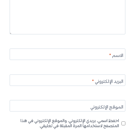
الاسم
*
البريد الإلكتروني
*
الموقع الإلكتروني
احفظ اسمي، بريدي الإلكتروني، والموقع الإلكتروني في هذا
المتصفح لاستخدامها المرة المقبلة في تعليقي.