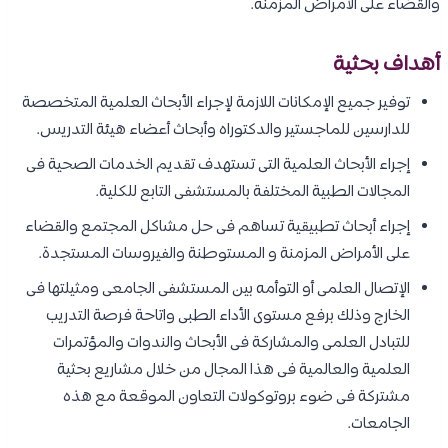
والقضاء على الأمراض المزمنة.
أهداف بحثية
توفير جميع الإمكانات اللازمة لإجراء الأبحاث العلمية المتخصصة
للدارسين للماجستير والدكتوراه وأبحاث أعضاء هيئة التدريس.
إجراء الأبحاث العلمية التى تستهدف تقديم الخدمات الصحية فى
المجالات الطبية المختلفة بالمستشفى التابع للكلية.
إجراء أبحاث تطبيقية تساهم فى حل مشاكل المجتمع والقضاء
على الأمراض المزمنة و المستوطنة والفيروسات المستجدة.
الإتصال العلمى أو التوأمه بين المستشفى الجامعى ومثيلتها فى
الخارج وذلك برفع مستوى الأداء الطبى واتاحة فرصة التدريب
للتبادل العلمى والمشاركة فى الأبحاث والندوات والمؤتمرات
العلمية والعالمية فى هذا المجال من خلال مشاريع بحثية
مشتركة فى ضوء بروتوكولات التعاون الموقعة مع هذه
الجامعات.