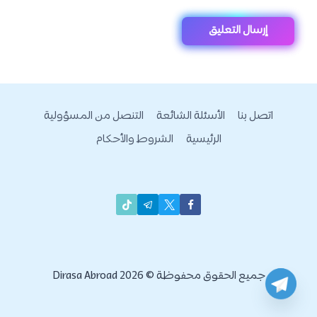
اتصل بنا
الأسئلة الشائعة
التنصل من المسؤولية
الرئيسية
الشروط والأحكام
جميع الحقوق محفوظة © 2026 Dirasa Abroad