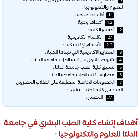
أهداف إنشاء كلية الطب البشري في جامعة الدلتا
1.
للعلوم والتكنولوجيا :
أهـداف علاجية
1.1.
أهداف بحثية
1.2.
أقسام الكلية :
2.
الأقسام الأكاديمية :
2.1.
الأقسام الإكلينيكية :
2.2.
المعايير الأكاديمية التي تتبناها الكلية :
3.
شروط القبول في كلية الطب جامعة الدلتا :
4.
تنسيق كلية الطب جامعة الدلتا :
5.
مصاريف كلية الطب جامعة الدلتا :
6.
الخصومات الخاصة المطبقة على الطلاب المصريين
7.
الجدد في كلية الطب البشري :
المصدر :
7.1.
أهداف إنشاء كلية الطب البشري في
جامعة
الدلتا للعلوم والتكنولوجيا
: