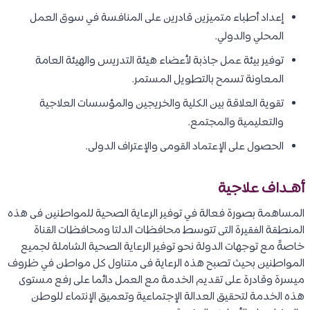
إعداد أطباء متميزين قادرين على المنافسة في سوق العمل
المحلي والدولي.
توفير بيئة عمل جاذبة لأعضاء هيئة التدريس والهيئة العامة
المعاونة تسمح بالتطويل المستمر.
تقوية العلاقة بين الكلية والخريجين والمؤسسات العلاجية
والتعليمية والمجتمع.
الحصول على الإعتماد القومى والإعتراف الدولى.
أهـداف علاجية
المساهمة بصورة فعالة في توفير الرعاية الصحية للمواطنين فى هذه
المنطقة الفقيرة التى تتوسط محافظات الدلتا ومحافظات القناة
خاصةً مع توجهات الدولة نحو توفير الرعاية الصحية الشاملة لجميع
المواطنين بحيث تصبح هذه الرعاية فى متناول كل مواطن في ظروف
ميسرة وقادرة على تقديم الخدمة مع العمل دائما على رفع مستوى
هذه الخدمة لتحقيق العدالة الإجتماعية وتعميق الإنتماء للوطن