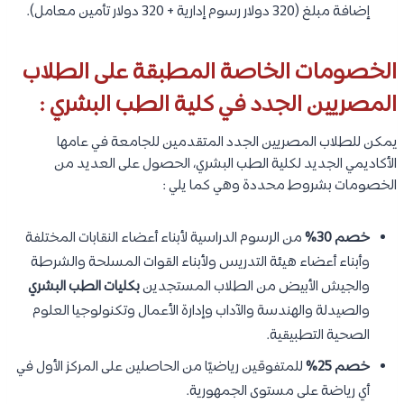
إضافة مبلغ (320 دولار رسوم إدارية + 320 دولار تأمين معامل).
الخصومات الخاصة المطبقة على الطلاب
المصريين الجدد في كلية الطب البشري :
يمكن للطلاب المصريين الجدد المتقدمين للجامعة في عامها
الأكاديمي الجديد لكلية الطب البشري، الحصول على العديد من
الخصومات بشروط محددة وهي كما يلي :
خصم 30%
من الرسوم الدراسية لأبناء أعضاء النقابات المختلفة
وأبناء أعضاء هيئة التدريس ولأبناء القوات المسلحة والشرطة
والجيش الأبيض من الطلاب المستجدين
بكليات الطب البشري
والصيدلة والهندسة والآداب وإدارة الأعمال وتكنولوجيا العلوم
الصحية التطبيقية.
خصم 25%
للمتفوقين رياضيًا من الحاصلين على المركز الأول في
أي رياضة على مستوى الجمهورية.