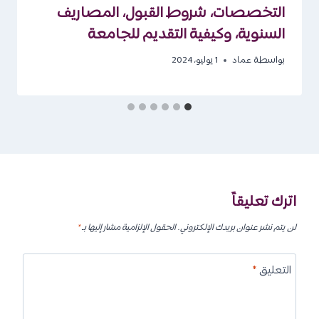
التخصصات، شروط القبول، المصاريف
السنوية، وكيفية التقديم للجامعة
بواسطة
عماد
1 يوليو، 2024
اترك تعليقاً
لن يتم نشر عنوان بريدك الإلكتروني.
الحقول الإلزامية مشار إليها بـ
*
التعليق
*