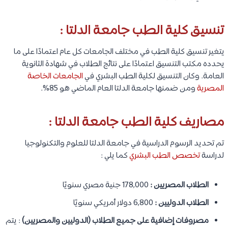
تنسيق كلية الطب جامعة الدلتا :
يتغير تنسيق كلية الطب في مختلف الجامعات كل عام اعتمادًا على ما
يحدده مكتب التنسيق اعتمادًا على نتائج الطلاب في شهادة الثانوية
العامة. وكان التنسيق لكلية الطب البشري في
الجامعات الخاصة
المصرية
ومن ضمنها جامعة الدلتا العام الماضي هو 85%.
مصاريف كلية الطب جامعة الدلتا :
تم تحديد الرسوم الدراسية في جامعة الدلتا للعلوم والتكنولوجيا
لدراسة
تخصص الطب البشري
كما يلي :
الطلاب المصريين :
178,000 جنية مصري سنويًا
الطلاب الدوليين :
6,800 دولار أمريكي سنويًا
مصروفات إضافية على جميع الطلاب (الدوليين والمصريين)
: يتم