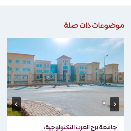
موضوعات ذات صلة
جامعة برج العرب التكنولوجية: