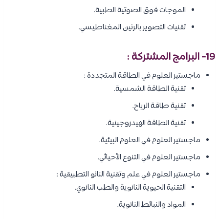
الموجات فوق الصوتية الطبية.
تقنيات التصوير بالرنين المغناطيسي.
19- البرامج المشتركة :
ماجستير العلوم في الطاقة المتجددة :
تقنية الطاقة الشمسية.
تقنية طاقة الرياح.
تقنية الطاقة الهيدروجينية.
ماجستير العلوم في العلوم البيئية.
ماجستير العلوم في التنوع الأحيائي.
ماجستير العلوم في علم وتقنية النانو التطبيقية :
التقنية الحيوية النانوية والطب النانوي.
المواد والنبائط النانوية.