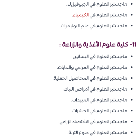
ماجستير العلوم في الجيوفيزياء.
ماجستير العلوم في
الكيمياء
.
ماجستير العلوم في علم البوليمرات.
11- كلية علوم الأغذية والزراعة :
ماجستير العلوم في البساتين.
ماجستير العلوم في المراعي والغابات.
ماجستير العلوم في المحاصيل الحقلية.
ماجستير العلوم في أمراض النبات.
ماجستير العلوم في المبيدات.
ماجستير العلوم في الحشرات.
ماجستير العلوم في الاقتصاد الزراعي.
ماجستير العلوم في علوم التربة.