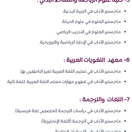
5- كلية علوم الرياضة والنشاط البدني :
ماجستير الآداب في التربية البدنية.
ماجستير العلوم في علوم الحركة.
ماجستير العلوم في التدريب الرياضي.
ماجستير الآداب في الإدارة الرياضية والترويحية.
6- معهد اللغويات العربية :
ماجستير الآداب في تعليم اللغة العربية لغير الناطقين بها.
ماجستير الآداب في تطوير مهارات معلم اللغة العربية كلغة ثانية.
7- اللغات والترجمة :
ماجستير الآداب في دراسات الترجمة (تخصص لغة فرنسية).
ماجستير الآداب في الترجمة (اللغة الإنجليزية).
ماجستير الآداب في اللسانيات النظرية.