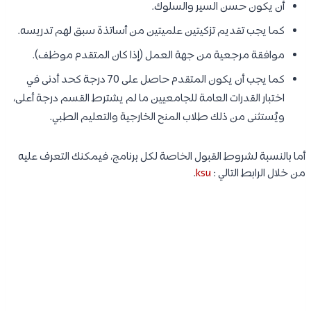
أن يكون حسن السير والسلوك.
كما يجب تقديم تزكيتين علميتين من أساتذة سبق لهم تدريسه.
موافقة مرجعية من جهة العمل (إذا كان المتقدم موظف).
كما يجب أن يكون المتقدم حاصل على 70 درجة كحد أدنى في
اختبار القدرات العامة للجامعيين ما لم يشترط القسم درجة أعلى،
ويُستثنى من ذلك طلاب المنح الخارجية والتعليم الطبي.
أما بالنسبة لشروط القبول الخاصة لكل برنامج، فيمكنك التعرف عليه
من خلال الرابط التالي :
ksu
.