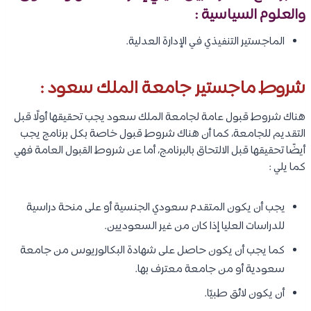
والعلوم السياسية :
الماجستير التنفيذي في الإدارة العدلية.
شروط ماجستير جامعة الملك سعود :
هناك شروط قبول عامة لجامعة الملك سعود يجب تحقيقها أولًا قبل
التقديم للجامعة، كما أن هناك شروط قبول خاصة بكل برنامج يجب
أيضًا تحقيقها قبل الالتحاق بالبرنامج، أما عن شروط القبول العامة فهي
كما يلي :
يجب أن يكون المتقدم سعودي الجنسية أو على منحة دراسية
للدراسات العليا إذا كان من غير السعوديين.
كما يجب أن يكون حاصل على شهادة البكالوريوس من جامعة
سعودية أو من جامعة معترف بها.
أن يكون لائق طبيًا.