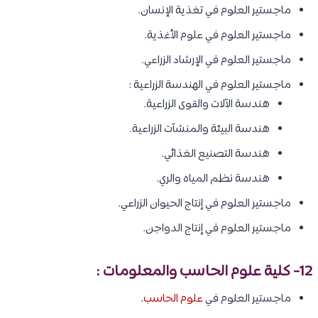
ماجستير العلوم في تغذية الإنسان.
ماجستير العلوم في علوم الأغذية.
ماجستير العلوم في الإرشاد الزراعي.
ماجستير العلوم في الهندسة الزراعية :
هندسة الآلات والقوى الزراعية.
هندسة البيئة والمنشآت الزراعية.
هندسة التصنيع الغذائي.
هندسة نظم المياه والري.
ماجستير العلوم في إنتاج الحيوان الزراعي.
ماجستير العلوم في إنتاج الدواجن.
12- كلية علوم الحاسب والمعلومات :
ماجستير العلوم في
علوم الحاسب
.