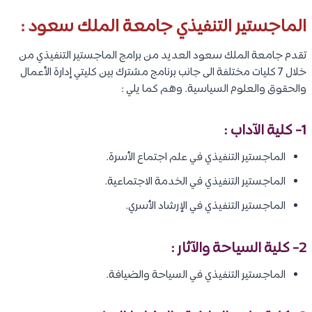
الماجستير التنفيذي جامعة الملك سعود :
تقدم جامعة الملك سعود العديد من برامج الماجستير التنفيذي من
خلال 7 كليات مختلفة الى جانب برنامج مشترك بين كليتي إدارة الأعمال
والحقوق والعلوم السياسية. وهم كما يلي :
1- كلية الآداب :
الماجستير التنفيذي في علم اجتماع الأسرة.
الماجستير التنفيذي في الخدمة الاجتماعية.
الماجستير التنفيذي في الإرشاد الأسري.
2- كلية السياحة والآثار :
الماجستير التنفيذي في السياحة والضيافة.