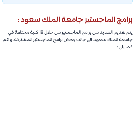
برامج الماجستير جامعة الملك سعود :
يتم تقديم العديد من برامج الماجستير من خلال 18 كلية مختلفة في
جامعة الملك سعود، الى جانب بعض برامج الماجستير المشتركة، وهم
كما يلي :