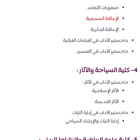
صعوبات التعلم.
الإعاقة السمعية
.
الإعاقة الفكرية.
ماجستير الآداب في القراءات القرآنية.
ماجستير الآداب في التفسير.
4- كلية السياحة والآثار :
ماجستير الآداب في الآثار :
الآثار الإسلامية.
الآثار القديمة.
ماجستير الآداب في إدارة التراث.
إدارة التراث والإرشاد السياحي.