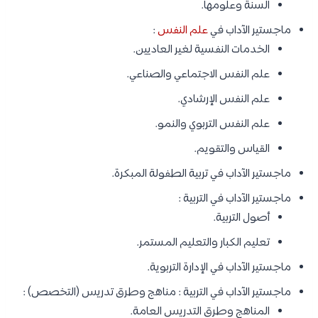
السنة وعلومها.
ماجستير الآداب في
علم النفس
:
الخدمات النفسية لغير العاديين.
علم النفس الاجتماعي والصناعي.
علم النفس الإرشادي.
علم النفس التربوي والنمو.
القياس والتقويم.
ماجستير الآداب في تربية الطفولة المبكرة.
ماجستير الآداب في التربية :
أصول التربية.
تعليم الكبار والتعليم المستمر.
ماجستير الآداب في الإدارة التربوية.
ماجستير الآداب في التربية : مناهج وطرق تدريس (التخصص) :
المناهج وطرق التدريس العامة.