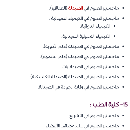
ماجستير العلوم في
الصيدلة
(العقاقير).
ماجستير العلوم في الكيمياء الصيدلية :
الكيمياء الدوائية.
الكيمياء التحليلية الصيدلية.
ماجستير العلوم في الصيدلة (علم الأدوية).
ماجستير العلوم في الصيدلة (علم السموم).
ماجستير العلوم في الصيدلانيات.
ماجستير العلوم في الصيدلة (الصيدلة الاكلينيكية).
ماجستير العلوم في رقابة الجودة في الصيدلة.
15- كلية الطب :
ماجستير العلوم في التشريح.
ماجستير العلوم في علم وظائف الأعضاء.