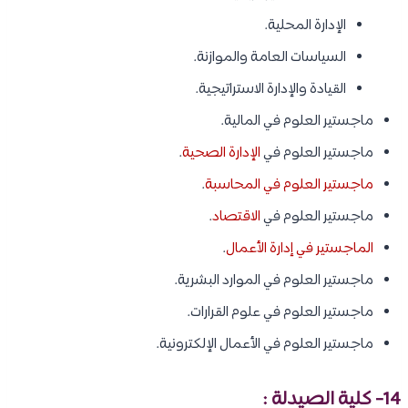
الإدارة المحلية.
السياسات العامة والموازنة.
القيادة والإدارة الاستراتيجية.
ماجستير العلوم في المالية.
ماجستير العلوم في
الإدارة الصحية
.
ماجستير العلوم في المحاسبة
.
ماجستير العلوم في
الاقتصاد
.
الماجستير في إدارة الأعمال
.
ماجستير العلوم في الموارد البشرية.
ماجستير العلوم في علوم القرارات.
ماجستير العلوم في الأعمال الإلكترونية.
14- كلية الصيدلة :