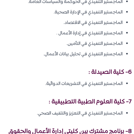
الماجستير التنفيذي في الحوكمة والسياسات العامة.
الماجستير التنفيذي في الإدارة الصحية.
الماجستير التنفيذي في الاقتصاد.
الماجستير التنفيذي في إدارة الأعمال .
الماجستير التنفيذي في التأمين.
الماجستير التنفيذي في تحليل بيانات الأعمال.
6- كلية الصيدلة :
الماجستير التنفيذي في التشريعات الدوائية.
7- كلية العلوم الطبية التطبيقية :
الماجستير التنفيذي في التعزيز والتثقيف الصحي.
8- برنامج مشترك بين كليتي إدارة الأعمال والحقوق