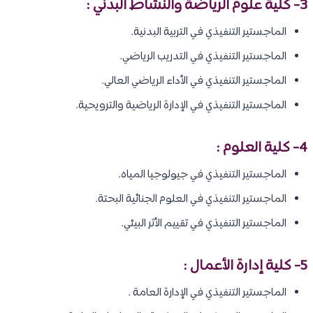
3- كلية علوم الرياضة والنشاط البدني :
الماجستير التنفيذي في التربية البدنية.
الماجستير التنفيذي في التدريب الرياضي.
الماجستير التنفيذي في الأداء الرياضي العالي.
الماجستير التنفيذي في الإدارة الرياضية والترويحية.
4- كلية العلوم :
الماجستير التنفيذي في جيولوجيا المياه.
الماجستير التنفيذي في العلوم الجنائية البحتة.
الماجستير التنفيذي في تقييم الأثر البيئي.
5- كلية إدارة الأعمال :
الماجستير التنفيذي في الإدارة العامة .