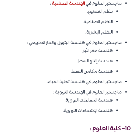
ماجستير العلوم في
الهندسة الصناعية
:
نظم التصنيع.
النظم الصناعية.
النظم البشرية.
ماجستير العلوم في هندسة البترول والغاز الطبيعي :
هندسة حفر الآبار.
هندسة إنتاج النفط.
هندسة مكامن النفط.
ماجستير العلوم في هندسة تحلية المياه.
ماجستير العلوم في الهندسة النووية :
هندسة المفاعلات النووية.
هندسة الإشعاعات النووية.
10- كلية العلوم :