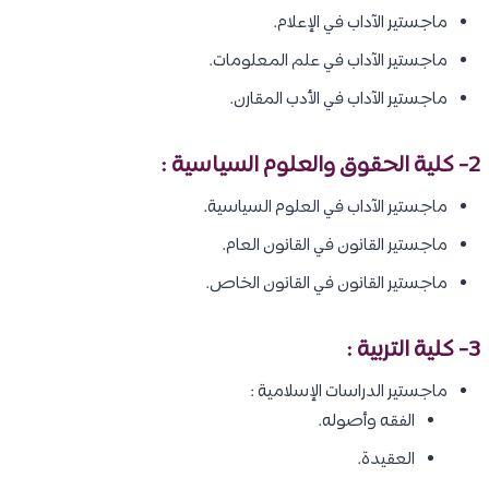
ماجستير الآداب في الإعلام.
ماجستير الآداب في علم المعلومات.
ماجستير الآداب في الأدب المقارن.
2- كلية الحقوق والعلوم السياسية :
ماجستير الآداب في العلوم السياسية.
ماجستير القانون في القانون العام.
ماجستير القانون في القانون الخاص.
3- كلية التربية :
ماجستير الدراسات الإسلامية :
الفقه وأصوله.
العقيدة.