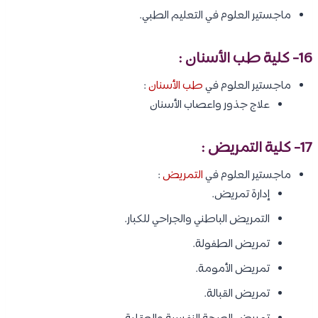
ماجستير العلوم في التعليم الطبي.
16- كلية طب الأسنان :
ماجستير العلوم في
طب الأسنان
:
علاج جذور واعصاب الأسنان
17- كلية التمريض :
ماجستير العلوم في
التمريض
:
إدارة تمريض.
التمريض الباطني والجراحي للكبار.
تمريض الطفولة.
تمريض الأمومة.
تمريض القبالة.