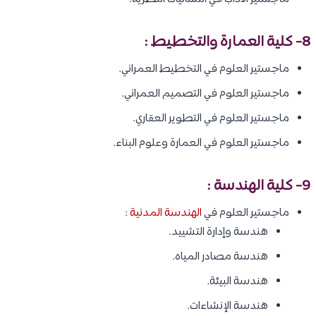
8- كلية العمارة والتخطيط :
ماجستير العلوم في التخطيط العمراني.
ماجستير العلوم في التصميم العمراني.
ماجستير العلوم في التطوير العقاري.
ماجستير العلوم في العمارة وعلوم البناء.
9- كلية الهندسة :
ماجستير العلوم في
الهندسة المدنية
:
هندسة وإدارة التشييد.
هندسة مصادر المياه.
هندسة البيئة.
هندسة الإنشاءات.