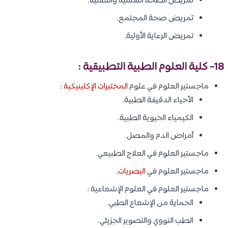
تمريض الصحة النفسية والعقلية.
تمريض صحة المجتمع.
تمريض الرعاية الأولية.
18- كلية العلوم الطبية التطبيقية :
ماجستير العلوم في علوم
المختبرات الإكلينيكية
:
الأحياء الدقيقة الطبية.
الكيمياء الحيوية الطبية.
أمراض الدم والمصل.
ماجستير العلوم في العلاج الطبيعي.
ماجستير العلوم في
البصريات
.
ماجستير العلوم في العلوم الإشعاعية :
الحماية من الإشعاع الطبي.
الطب النووي والتصوير الجزيئي.