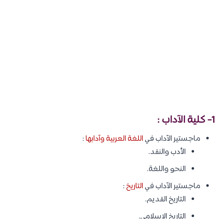
1- كلية الآداب :
ماجستير الآداب في
اللغة العربية وآدابها
:
الأدب والنقد.
النحو واللغة.
ماجستير الآداب في
التاريخ
:
التاريخ القديم.
التاريخ الإسلامي.