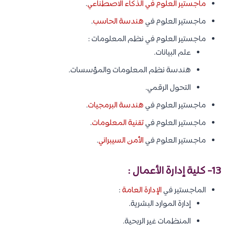
ماجستير العلوم في الذكاء الاصطناعي
.
ماجستير العلوم في
هندسة الحاسب
.
ماجستير العلوم في نظم المعلومات :
علم البيانات.
هندسة نظم المعلومات والمؤسسات.
التحول الرقمي.
ماجستير العلوم في
هندسة البرمجيات
.
ماجستير العلوم في
تقنية المعلومات
.
ماجستير العلوم في
الأمن السيبراني
.
13- كلية إدارة الأعمال :
الماجستير في
الإدارة العامة
:
إدارة الموارد البشرية.
المنظمات غير الربحية.