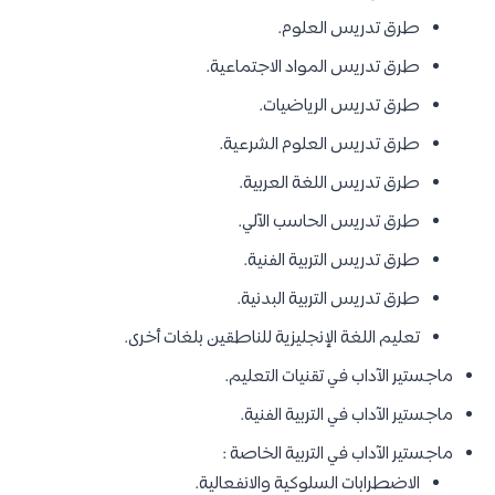
طرق تدريس العلوم.
طرق تدريس المواد الاجتماعية.
طرق تدريس الرياضيات.
طرق تدريس العلوم الشرعية.
طرق تدريس اللغة العربية.
طرق تدريس الحاسب الآلي.
طرق تدريس التربية الفنية.
طرق تدريس التربية البدنية.
تعليم اللغة الإنجليزية للناطقين بلغات أخرى.
ماجستير الآداب في تقنيات التعليم.
ماجستير الآداب في التربية الفنية.
ماجستير الآداب في التربية الخاصة :
الاضطرابات السلوكية والانفعالية.