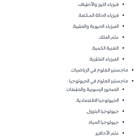
فيزياء الليزر والأطياف.
فيزياء الحالة المكثفة.
الفيزياء الحيوية والطبية.
علم الفلك.
التقنية الكمية.
الفيزياء النظرية.
ماجستير العلوم في الرياضيات.
ماجستير العلوم في الجيولوجيا :
الصخور الرسوبية والطبقات.
الجيولوجيا الاقتصادية.
جيولوجيا البترول.
جيولوجيا المياه.
علم الأحافير.