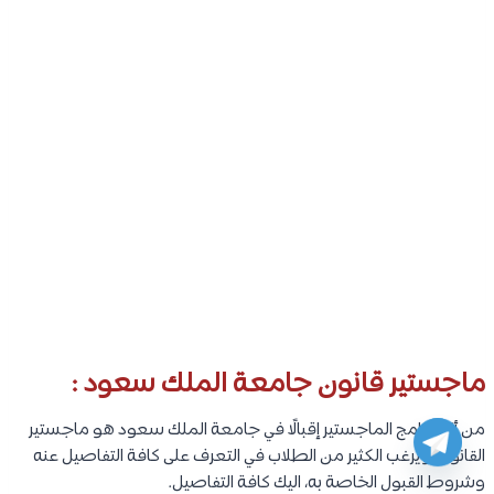
ماجستير قانون جامعة الملك سعود :
من أكثر برامج الماجستير إقبالًا في جامعة الملك سعود هو ماجستير
القانون، ويرغب الكثير من الطلاب في التعرف على كافة التفاصيل عنه
وشروط القبول الخاصة به، اليك كافة التفاصيل.