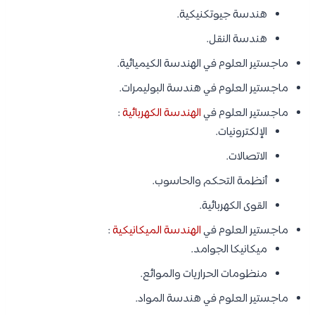
هندسة جيوتكنيكية.
هندسة النقل.
ماجستير العلوم في الهندسة الكيميائية.
ماجستير العلوم في هندسة البوليمرات.
ماجستير العلوم في
الهندسة الكهربائية
:
الإلكترونيات.
الاتصالات.
أنظمة التحكم والحاسوب.
القوى الكهربائية.
ماجستير العلوم في
الهندسة الميكانيكية
:
ميكانيكا الجوامد.
منظومات الحراريات والموائع.
ماجستير العلوم في هندسة المواد.