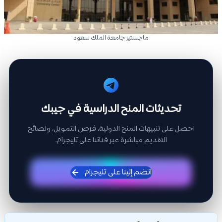
ماجستير جامعة الملك سعود
تحديثات المنح الدراسية في جيبك
احصل على تنبيهات المنح الدولية، فرص التمويل، ونصائح
التقديم مباشرة عبر قناتنا على تليجرام.
انضم إلينا على تليجرام