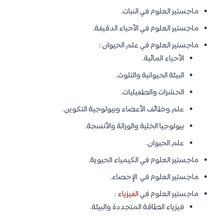
ماجستير العلوم في النبات.
ماجستير العلوم في الأحياء الدقيقة.
ماجستير العلوم في علم الحيوان :
الأحياء المائية.
البيئة الحيوانية والتلوث.
الحشرات والطفيليات.
علم وظائف الأعضاء وبيولوجية التكوين.
بيولوجيا الخلية والوراثة والأنسجة.
علم الحيوان.
ماجستير العلوم في الكيمياء الحيوية.
ماجستير العلوم في الإحصاء.
ماجستير العلوم في
الفيزياء
:
فيزياء الطاقة المتجددة والبيئة.