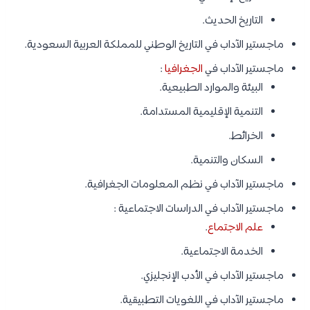
التاريخ الحديث.
ماجستير الآداب في التاريخ الوطني للمملكة العربية السعودية.
ماجستير الآداب في
الجغرافيا
:
البيئة والموارد الطبيعية.
التنمية الإقليمية المستدامة.
الخرائط.
السكان والتنمية.
ماجستير الآداب في نظم المعلومات الجغرافية.
ماجستير الآداب في الدراسات الاجتماعية :
علم الاجتماع
.
الخدمة الاجتماعية.
ماجستير الآداب في الأدب الإنجليزي.
ماجستير الآداب في اللغويات التطبيقية.