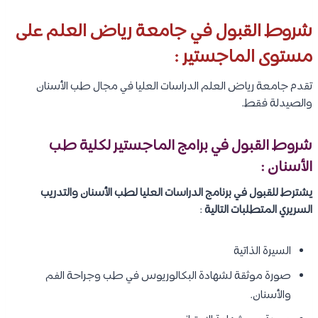
شروط القبول في جامعة رياض العلم على
مستوى الماجستير :
تقدم جامعة رياض العلم الدراسات العليا في مجال طب الأسنان
والصيدلة فقط.
شروط القبول في برامج الماجستير لكلية طب
الأسنان :
يشترط للقبول في برنامج الدراسات العليا لطب الأسنان والتدريب
السريري المتطلبات التالية
:
السيرة الذاتية
صورة موثقة لشهادة البكالوريوس في طب وجراحة الفم
والأسنان.