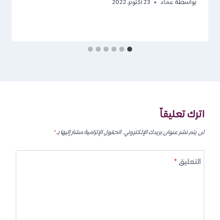
بواسطة
عماد
23 أكتوبر، 2022
اترك تعليقاً
لن يتم نشر عنوان بريدك الإلكتروني.
الحقول الإلزامية مشار إليها بـ
*
التعليق
*