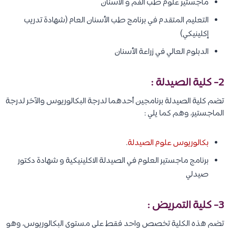
ماجستير علوم طب الفم و الاسنان
التعليم المتقدم في برنامج طب الأسنان العام (شهادة تدريب
إكلينيكي)
الدبلوم العالي في زراعة الأسنان
2- كلية الصيدلة :
تضم كلية الصيدلة برنامجين أحدهما لدرجة البكالوريوس والآخر لدرجة
الماجستير، وهم كما يلي :
بكالوريوس علوم الصيدلة
.
برنامج ماجستير العلوم في الصيدلة الاكلينيكية و شهادة دكتور
صيدلي
3- كلية التمريض :
تضم هذه الكلية تخصص واحد فقط على مستوى البكالوريوس، وهو