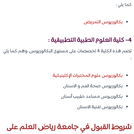
كما يلي :
بكالوريوس التمريض
4- كلية العلوم الطبية التطبيقية :
تضم هذه الكلية 4 تخصصات على مستوى البكالوريوس، وهم كما يلي
:
بكالوريوس علوم المختبرات الإكلينيكية
بكالوريوس صحة الفم و الاسنان
بكالوريـوس مساعد طبيب أسنان
بكالوريوس تقنية الاسنان
شروط القبول في جامعة رياض العلم على