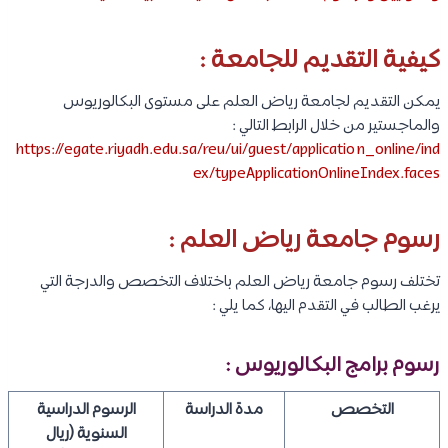
كيفية التقديم للجامعة :
يمكن التقديم لجامعة رياض العلم على مستوى البكالوريوس
والماجستير من خلال الرابط التالي :
https://egate.riyadh.edu.sa/reu/ui/guest/application_online/ind
ex/typeApplicationOnlineIndex.faces
رسوم جامعة رياض العلم :
تختلف رسوم جامعة رياض العلم باختلاف التخصص والدرجة التي
يرغب الطالب في التقدم اليها، كما يلي :
رسوم برامج البكالوريوس :
التخصص
مدة الدراسة
الرسوم الدراسية
السنوية (ريال