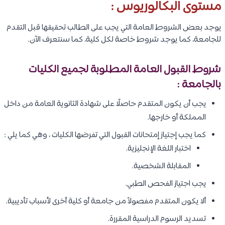
مستوى البكالوريوس :
يوجد بعض الشروط العامة التي يجب على الطالب تحقيقها قبل التقدم
للجامعة، كما يوجد شروط خاصة لكل كلية، كما سنتعرف الآن.
شروط القبول العامة المطلوبة لجميع الكليات
بالجامعة :
يجب أن يكون المتقدم حاصلًا على شهادة الثانوية العامة من داخل
المملكة أو خارجها.
كما يجب إجتياز إمتحانات القبول التي تفرضها الكليات ، وهي كما يلي :
اختبار اللغة الإنجليزية.
المقابلة الشخصية.
يجب اجتياز الفحص الطبي.
ألا يكون المتقدم مفصولاً من جامعة أو كلية أخرى لأسباب تأديبية.
تسديد الرسوم الدراسية المقررة.