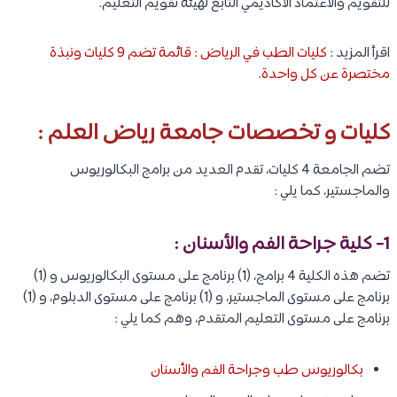
للتقويم والاعتماد الأكاديمي التابع لهيئة تقويم التعليم.
اقرأ المزيد :
كليات الطب في الرياض : قائمة تضم 9 كليات ونبذة
مختصرة عن كل واحدة
.
كليات و تخصصات جامعة رياض العلم :
تضم الجامعة 4 كليات، تقدم العديد من برامج البكالوريوس
والماجستير، كما يلي :
1- كلية جراحة الفم والأسنان :
تضم هذه الكلية 4 برامج، (1) برنامج على مستوى البكالوريوس و (1)
برنامج على مستوى الماجستير، و (1) برنامج على مستوى الدبلوم، و (1)
برنامج على مستوى التعليم المتقدم، وهم كما يلي :
بكالوريوس طب وجراحة الفم والأسنان