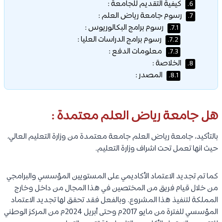
كيفية التقديم للجامعة :
6.
رسوم جامعة رياض العلم :
7.
رسوم برامج البكالوريوس :
7.1.
رسوم برامج الدراسات العليا :
7.2.
معلومات الدفع :
7.3.
الخلاصة :
8.
المصدر :
8.1.
هل جامعة رياض العلم معتمدة :
بالتأكيد، جامعة رياض العلم جامعة معتمدة من وزارة التعليم العالي،
حيث انها تعمل تحت اشراف وزارة التعليم.
كما تم تجديد الاعتماد الأكاديمي على المستويين المؤسسي والبرامجي
من خلال قيام فريق من المختصين في هذا المجال من داخل وخارج
المملكة لتنفيذ هذا المشروع. وبالفعل فقد تحقق لها تجديد الاعتماد
المؤسسي للفترة من مايو 2017م وحتى أبريل 2024م من المركز الوطني