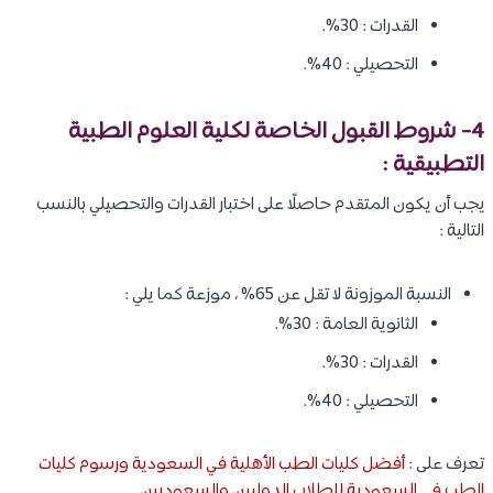
القدرات : 30%.
التحصيلي : 40%.
4- شروط القبول الخاصة لكلية العلوم الطبية
التطبيقية :
يجب أن يكون المتقدم حاصلًا على اختبار القدرات والتحصيلي بالنسب
التالية :
النسبة الموزونة لا تقل عن 65% ، موزعة كما يلي :
الثانوية العامة : 30%.
القدرات : 30%.
التحصيلي : 40%.
تعرف على :
أفضل كليات الطب الأهلية في السعودية ورسوم كليات
الطب في السعودية للطلاب الدوليين والسعوديين
.