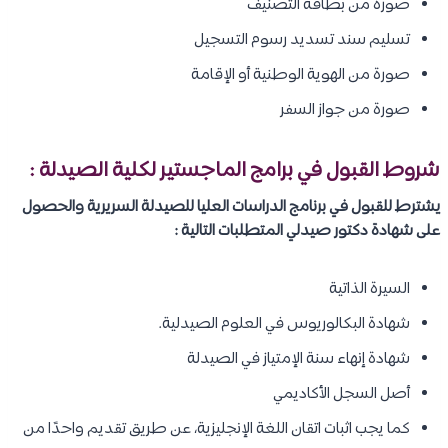
صورة من بطاقة التصنيف
تسليم سند تسديد رسوم التسجيل
صورة من الهوية الوطنية أو الإقامة
صورة من جواز السفر
شروط القبول في برامج الماجستير لكلية الصيدلة :
يشترط للقبول في برنامج الدراسات العليا للصيدلة السريرية والحصول
على شهادة دكتور صيدلي المتطلبات التالية :
السيرة الذاتية
شهادة البكالوريوس في العلوم الصيدلية.
شهادة إنهاء سنة الإمتياز في الصيدلة
أصل السجل الأكاديمي
كما يجب اثبات اتقان اللغة الإنجليزية، عن طريق تقديم واحدًا من