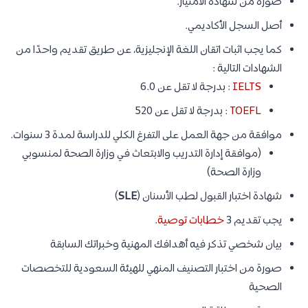
صورة من شهادة الامتياز.
أصل السجل الأكاديمي.
كما يجب اثبات اتقان اللغة الإنجليزية، عن طريق تقديم واحدًا من
الشهادات التالية :
IELTS
: بدرجة لا تقل عن 6.0
TOEFL
: بدرجة لا تقل عن 520
موافقة من جهة العمل على التفرغ الكلي للدراسة لمدة 3 سنوات.
(موافقة إدارة التدريب والابتعاث في وزارة الصحة لمنسوبي
وزارة الصحة)
شهادة اختبار القبول لطب الأسنان (
SLE
)
يجب تقديم 3
خطابات توصية
.
بيان شخصي تذكر فيه أهدافك المهنية وخبراتك السابقة
صورة من اختبار التصنيف المنهي للهيئة السعودية للتخصصات
الصحية