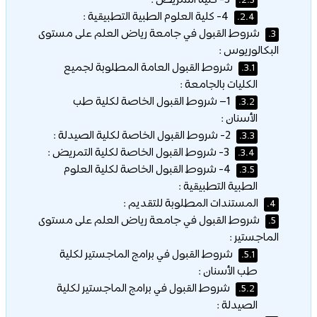
3- كلية التمريض :
2.3.
4- كلية العلوم الطبية التطبيقية :
2.4.
شروط القبول في جامعة رياض العلم على مستوى
3.
البكالوريوس :
شروط القبول العامة المطلوبة لجميع
3.1.
الكليات بالجامعة :
1– شروط القبول الخاصة لكلية طب
3.2.
الأسنان :
2- شروط القبول الخاصة لكلية الصيدلة :
3.3.
3- شروط القبول الخاصة لكلية التمريض :
3.4.
4- شروط القبول الخاصة لكلية العلوم
3.5.
الطبية التطبيقية :
المستندات المطلوبة للتقديم :
4.
شروط القبول في جامعة رياض العلم على مستوى
5.
الماجستير :
شروط القبول في برامج الماجستير لكلية
5.1.
طب الأسنان :
شروط القبول في برامج الماجستير لكلية
5.2.
الصيدلة :