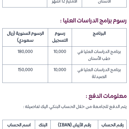
الأسنان
الامتياز 12 أشهر
رسوم برامج الدراسات العليا :
البرنامج
رسوم
الرسوم السنوية (ريال
التسجيل
سعودي)
برنامج الدراسات العليا في
10,000
180,000
طب الأسنان
برنامج الدراسات العليا في
10,000
150,000
الصيدلة
معلومات الدفع :
يتم الدفع للجامعة من خلال الحساب البنكي، اليك تفاصيله :
رقم الحساب
رقم الآيبان (IBAN)
البنك
اسم الحساب