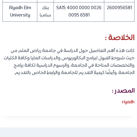
2600956581
SA15 4000 0000 0026
بنك
Riyadh Elm
0095 6581
سامبا
University
الخلاصة :
كانت هذه أهم التفاصيل حول الدراسة في جامعة رياض العلم من
حيث شروط القبول لبرامج البكالوريوس والدراسات العليا وكافة الكليات
والتخصصات المتاحة في الجامعة، والرسوم الدراسية لكافة برامج
الجامعة، وأيضًا كيفية التقديم للجامعة والرابط الخاص بالتقديم.
المصدر :
riyadh