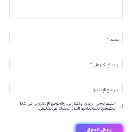
الاسم
*
البريد الإلكتروني
*
الموقع الإلكتروني
احفظ اسمي، بريدي الإلكتروني، والموقع الإلكتروني في هذا
المتصفح لاستخدامها المرة المقبلة في تعليقي.