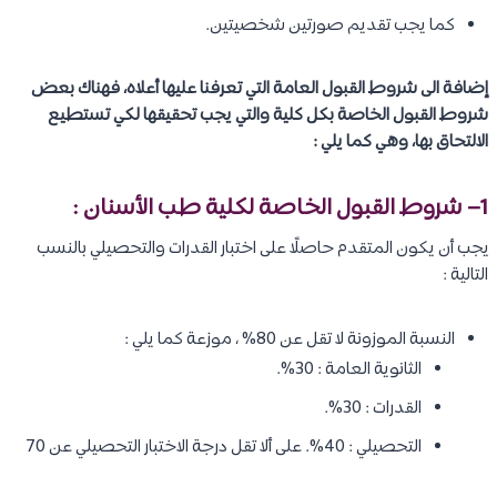
كما يجب تقديم صورتين شخصيتين.
إضافة الى شروط القبول العامة التي تعرفنا عليها أعلاه، فهناك بعض
شروط القبول الخاصة بكل كلية والتي يجب تحقيقها لكي تستطيع
الالتحاق بها، وهي كما يلي :
1
– شروط القبول الخاصة لكلية
طب الأسنان
:
يجب أن يكون المتقدم حاصلًا على اختبار القدرات والتحصيلي بالنسب
التالية :
النسبة الموزونة لا تقل عن 80% ، موزعة كما يلي :
الثانوية العامة : 30%.
القدرات : 30%.
التحصيلي : 40%. على ألا تقل درجة الاختبار التحصيلي عن 70