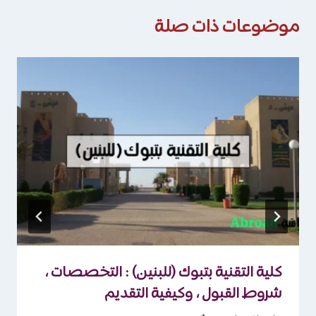
موضوعات ذات صلة
كلية التقنية بتبوك (للبنين) : التخصصات ،
شروط القبول ، وكيفية التقديم