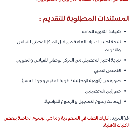
المستندات المطلوبة للتقديم :
شهادة الثانوية العامة
نتيجة اختبار القدرات العامة من قبل المركز الوطني للقياس
والتقويم.
نتيجة اختبار التحصيلي من المركز الوطني للقياس والتقويم.
الفحص الطبي
صورة من (الهوية الوطنية / هوية المقيم وجواز السفر)
صورتين شخصيتين
إيصالات رسوم التسجيل و الرسوم الدراسية.
اقرأ المزيد :
كليات الطب في السعودية وما هي الرسوم الخاصة ببعض
الكليات الأهلية
.