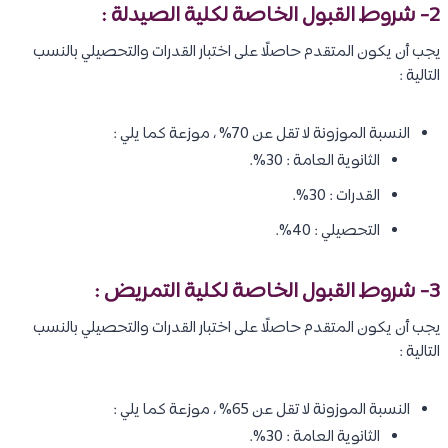
2- شروط القبول الخاصة لكلية الصيدلة :
يجب أن يكون المتقدم حاصلًا على اختبار القدرات والتحصيلي بالنسب
التالية :
النسبة الموزونة لا تقل عن 70% ، موزعة كما يلي :
الثانوية العامة : 30%.
القدرات : 30%.
التحصيلي : 40%.
3- شروط القبول الخاصة لكلية التمريض :
يجب أن يكون المتقدم حاصلًا على اختبار القدرات والتحصيلي بالنسب
التالية :
النسبة الموزونة لا تقل عن 65% ، موزعة كما يلي :
الثانوية العامة : 30%.