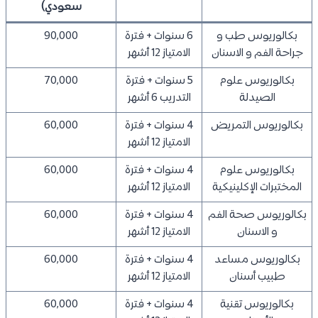
سعودي)
بكالوريوس طب و
6 سنوات + فترة
90,000
جراحة الفم و الاسنان
الامتياز 12 أشهر
بكالوريوس علوم
5 سنوات + فترة
70,000
الصيدلة
التدريب 6 أشهر
بكالوريوس التمريض
4 سنوات + فترة
60,000
الامتياز 12 أشهر
بكالوريوس علوم
4 سنوات + فترة
60,000
المختبرات الإكلينيكية
الامتياز 12 أشهر
بكالوريوس صحة الفم
4 سنوات + فترة
60,000
و الاسنان
الامتياز 12 أشهر
بكالوريوس مساعد
4 سنوات + فترة
60,000
طبيب أسنان
الامتياز 12 أشهر
بكالوريوس تقنية
4 سنوات + فترة
60,000