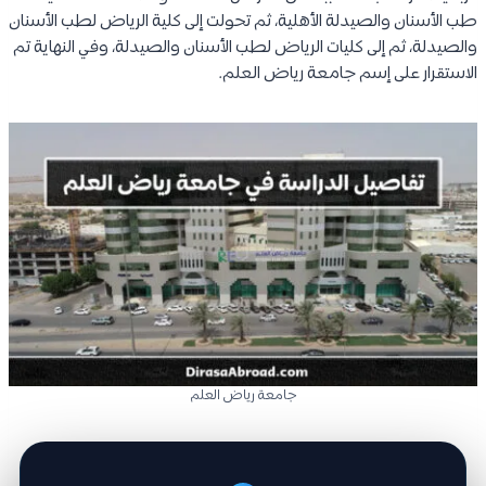
طب الأسنان والصيدلة الأهلية، ثم تحولت إلى كلية الرياض لطب الأسنان
والصيدلة، ثم إلى كليات الرياض لطب الأسنان والصيدلة، وفي النهاية تم
الاستقرار على إسم جامعة رياض العلم.
جامعة رياض العلم