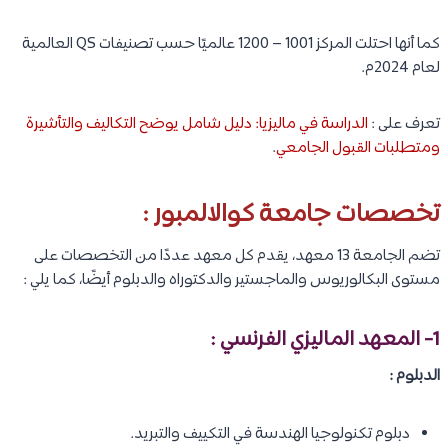
كما أنها احتلت المركز 1001 – 1200 عالميًا حسب تصنيفات QS العالمية
لعام 2024م.
تعرف على :
الدراسة في ماليزيا: دليل شامل يوضح التكاليف والتأشيرة
ومتطلبات القبول الجامعي
.
تخصصات جامعة كوالالمبور :
تضم الجامعة 13 معهد، يقدم كل معهد عددًا من التخصصات على
مستوى البكالوريوس والماجستير والدكتوراه والدبلوم أيضًا، كما يلي :
1- المعهد الماليزي الفرنسي :
الدبلوم :
دبلوم تكنولوجيا الهندسة في التكييف والتبريد.