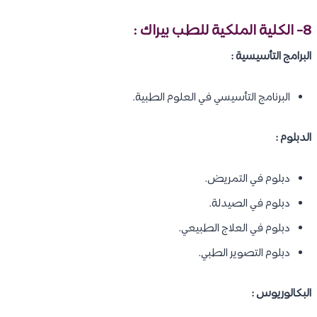
8- الكلية الملكية للطب بيراك :
البرامج التأسيسية :
البرنامج التأسيسي في العلوم الطبية.
الدبلوم :
دبلوم في التمريض.
دبلوم في الصيدلة.
دبلوم في العلاج الطبيعي.
دبلوم التصوير الطبي.
البكالوريوس :