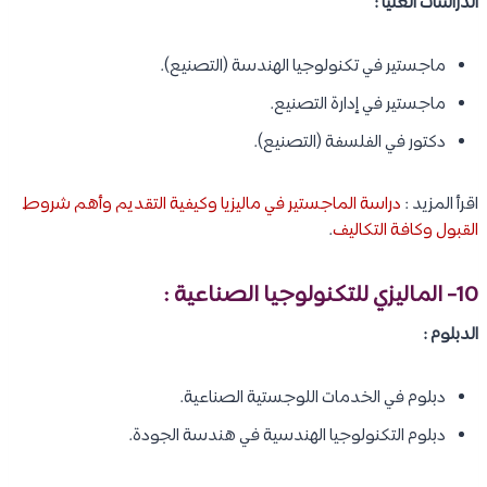
الدراسات العليا :
ماجستير في تكنولوجيا الهندسة (التصنيع).
ماجستير في إدارة التصنيع.
دكتور في الفلسفة (التصنيع).
اقرأ المزيد :
دراسة الماجستير في ماليزيا وكيفية التقديم وأهم شروط
القبول وكافة التكاليف
.
10- الماليزي للتكنولوجيا الصناعية :
الدبلوم :
دبلوم في الخدمات اللوجستية الصناعية.
دبلوم التكنولوجيا الهندسية في هندسة الجودة.