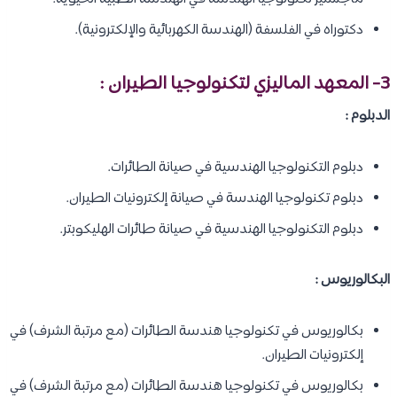
دكتوراه في الفلسفة (الهندسة الكهربائية والإلكترونية).
3- المعهد الماليزي لتكنولوجيا الطيران :
الدبلوم :
دبلوم التكنولوجيا الهندسية في صيانة الطائرات.
دبلوم تكنولوجيا الهندسة في صيانة إلكترونيات الطيران.
دبلوم التكنولوجيا الهندسية في صيانة طائرات الهليكوبتر.
البكالوريوس :
بكالوريوس في تكنولوجيا هندسة الطائرات (مع مرتبة الشرف) في
إلكترونيات الطيران.
بكالوريوس في تكنولوجيا هندسة الطائرات (مع مرتبة الشرف) في