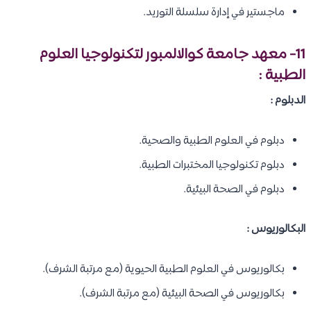
ماجستير في إدارة سلسلة التوريد.
11- معهد جامعة كوالالمبور لتكنولوجيا العلوم
الطبية :
الدبلوم :
دبلوم في العلوم الطبية والصحية.
دبلوم تكنولوجيا المختبرات الطبية.
دبلوم في الصحة البيئية.
البكالوريوس :
بكالوريوس في العلوم الطبية الحيوية (مع مرتبة الشرف).
بكالوريوس في الصحة البيئية (مع مرتبة الشرف).