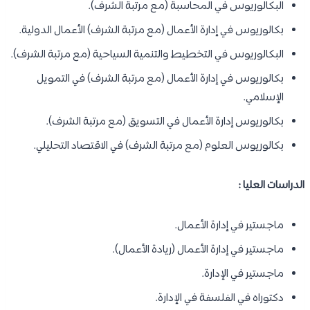
البكالوريوس في المحاسبة (مع مرتبة الشرف).
بكالوريوس في إدارة الأعمال (مع مرتبة الشرف) الأعمال الدولية.
البكالوريوس في التخطيط والتنمية السياحية (مع مرتبة الشرف).
بكالوريوس في إدارة الأعمال (مع مرتبة الشرف) في التمويل
الإسلامي.
بكالوريوس إدارة الأعمال في التسويق (مع مرتبة الشرف).
بكالوريوس العلوم (مع مرتبة الشرف) في الاقتصاد التحليلي.
الدراسات العليا :
ماجستير في إدارة الأعمال.
ماجستير في إدارة الأعمال (ريادة الأعمال).
ماجستير في الإدارة.
دكتوراه في الفلسفة في الإدارة.