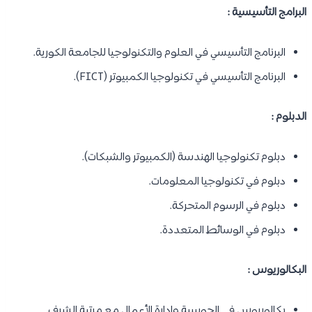
البرامج التأسيسية :
البرنامج التأسيسي في العلوم والتكنولوجيا للجامعة الكورية.
البرنامج التأسيسي في تكنولوجيا الكمبيوتر (FICT).
الدبلوم :
دبلوم تكنولوجيا الهندسة (الكمبيوتر والشبكات).
دبلوم في تكنولوجيا المعلومات.
دبلوم في الرسوم المتحركة.
دبلوم في الوسائط المتعددة.
البكالوريوس :
بكالوريوس في الحوسبة وإدارة الأعمال مع مرتبة الشرف.