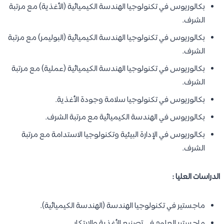
بكالوريوس في تكنولوجيا الهندسة الكيميائية (الأغذية) مع مرتبة
الشرف.
بكالوريوس في تكنولوجيا الهندسة الكيميائية (البوليمر) مع مرتبة
الشرف.
بكالوريوس في تكنولوجيا الهندسة الكيميائية (عملية) مع مرتبة
الشرف.
بكالوريوس في تكنولوجيا سلامة وجودة الأغذية.
بكالوريوس في الهندسة الكيميائية مع مرتبة الشرف.
بكالوريوس في الإدارة البيئية وتكنولوجيا الاستدامة مع مرتبة
الشرف.
الدراسات العليا :
ماجستير في تكنولوجيا الهندسة (الهندسة الكيميائية).
ماجستير العلوم في تصنيع الأغذية والابتكار.