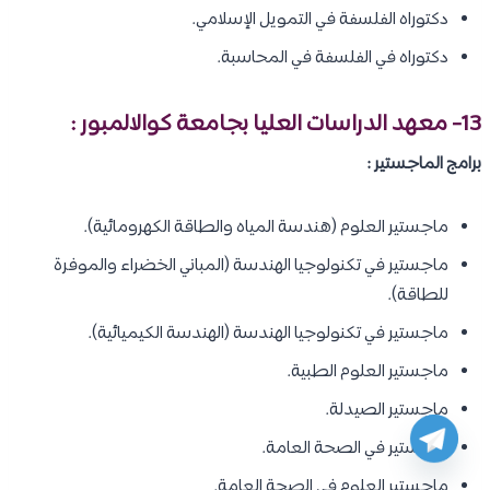
دكتوراه الفلسفة في التمويل الإسلامي.
دكتوراه في الفلسفة في المحاسبة.
13- معهد الدراسات العليا بجامعة كوالالمبور :
برامج الماجستير :
ماجستير العلوم (هندسة المياه والطاقة الكهرومائية).
ماجستير في تكنولوجيا الهندسة (المباني الخضراء والموفرة
للطاقة).
ماجستير في تكنولوجيا الهندسة (الهندسة الكيميائية).
ماجستير العلوم الطبية.
ماجستير الصيدلة.
ماجستير في الصحة العامة.
ماجستير العلوم في الصحة العامة.