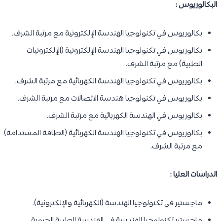
البكالوريوس :
بكالوريوس في تكنولوجيا الهندسة الإلكترونية مع مرتبة الشرف.
بكالوريوس في تكنولوجيا الهندسة الإلكترونية (الإلكترونيات
الطبية) مع مرتبة الشرف.
بكالوريوس في تكنولوجيا الهندسة الكهربائية مع مرتبة الشرف.
بكالوريوس في تكنولوجيا هندسة الاتصالات مع مرتبة الشرف.
بكالوريوس في الهندسة الكهربائية مع مرتبة الشرف.
بكالوريوس في تكنولوجيا الهندسة الكهربائية (الطاقة المستدامة)
مع مرتبة الشرف.
الدراسات العليا :
ماجستير في تكنولوجيا الهندسة (الكهربائية والإلكترونية).
ماجستير تكنولوجيا الهندسة في الهندسة الطبية الحيوية.