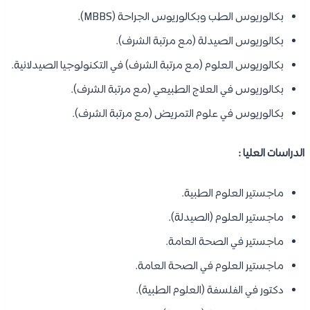
بكالوريوس الطب وبكالوريوس الجراحة (MBBS).
بكالوريوس الصيدلة (مع مرتبة الشرف).
بكالوريوس العلوم (مع مرتبة الشرف) في التكنولوجيا الصيدلانية.
بكالوريوس في العلاج الطبيعي (مع مرتبة الشرف).
بكالوريوس في علوم التمريض (مع مرتبة الشرف).
الدراسات العليا :
ماجستير العلوم الطبية.
ماجستير العلوم (الصيدلة).
ماجستير في الصحة العامة.
ماجستير العلوم في الصحة العامة.
دكتور في الفلسفة (العلوم الطبية).