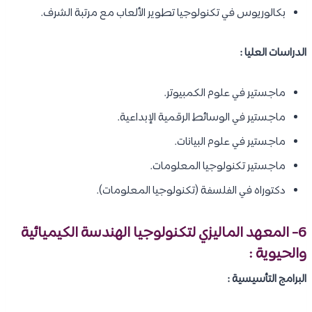
بكالوريوس في تكنولوجيا تطوير الألعاب مع مرتبة الشرف.
الدراسات العليا :
ماجستير في علوم الكمبيوتر.
ماجستير في الوسائط الرقمية الإبداعية.
ماجستير في علوم البيانات.
ماجستير تكنولوجيا المعلومات.
دكتوراه في الفلسفة (تكنولوجيا المعلومات).
6- المعهد الماليزي لتكنولوجيا الهندسة الكيميائية
والحيوية :
البرامج التأسيسية :