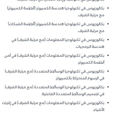
بكالوريوس في تكنولوجيا هندسة الكمبيوتر (أنظمة الكمبيوتر)
مع مرتبة الشرف.
بكالوريوس في تكنولوجيا هندسة الكمبيوتر (أنظمة الشبكات)
مع مرتبة الشرف.
بكالوريوس في تكنولوجيا المعلومات (مع مرتبة الشرف) في
هندسة البرمجيات.
بكالوريوس في تكنولوجيا المعلومات (مع مرتبة الشرف) في أمن
أنظمة الكمبيوتر.
بكالوريوس في تكنولوجيا الوسائط المتعددة (مع مرتبة الشرف)
في الرسوم المتحركة بالكمبيوتر.
بكالوريوس في تكنولوجيا الوسائط المتعددة (مع مرتبة الشرف)
في تصميم الوسائط المتعددة التفاعلية.
بكالوريوس في تكنولوجيا المعلومات (مع مرتبة الشرف) في إنترنت
الأشياء.