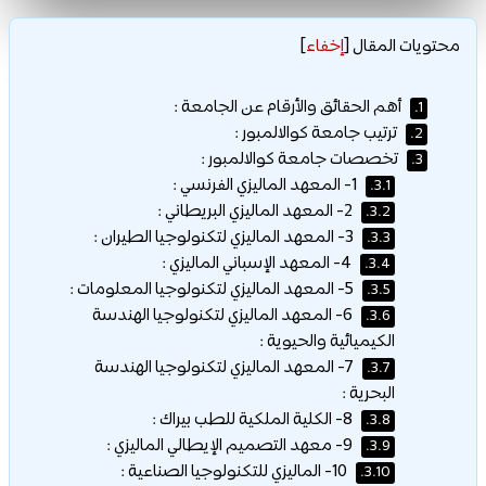
محتويات المقال
[
إخفاء
]
أهم الحقائق والأرقام عن الجامعة :
1.
ترتيب جامعة كوالالمبور :
2.
تخصصات جامعة كوالالمبور :
3.
1- المعهد الماليزي الفرنسي :
3.1.
2- المعهد الماليزي البريطاني :
3.2.
3- المعهد الماليزي لتكنولوجيا الطيران :
3.3.
4- المعهد الإسباني الماليزي :
3.4.
5- المعهد الماليزي لتكنولوجيا المعلومات :
3.5.
6- المعهد الماليزي لتكنولوجيا الهندسة
3.6.
الكيميائية والحيوية :
7- المعهد الماليزي لتكنولوجيا الهندسة
3.7.
البحرية :
8- الكلية الملكية للطب بيراك :
3.8.
9- معهد التصميم الإيطالي الماليزي :
3.9.
10- الماليزي للتكنولوجيا الصناعية :
3.10.