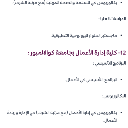
بكالوريوس في السلامة والصحة المهنية (مع مرتبة الشرف).
الدراسات العليا :
ماجستير العلوم البيولوجية التطبيقية.
12- كلية إدارة الأعمال بجامعة كوالالمبور :
البرنامج التأسيسي :
البرنامج التأسيسي في الأعمال.
البكالوريوس :
بكالوريوس في إدارة الأعمال (مع مرتبة الشرف) في الإدارة وريادة
الأعمال.