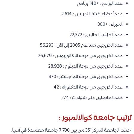
عدد البرامج : +140 برنامج
عدد أعضاء هيئة التدريس : 2,614
الخبراء : +300
عدد الطلاب الحاليين : 22,372
عدد الخريجين منذ عام 2005 إلى الآن : 56,293
عدد الخريجين من درجة البكالوريوس : 26,679
عدد الخريجين من درجة الدبلوم : 28,928
عدد الخريجين من درجة الماجستير : 370
عدد الخريجين من درجة الدكتوراه : 42
عدد الحاصلين على شهادات : 274
ترتيب جامعة كوالالمبور :
احتلت الجامعة المركز 351 من بين 7,700 جامعة معتمدة في آسيا.