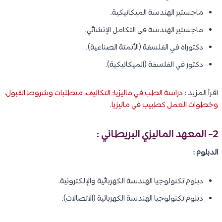
ماجستير الهندسة الميكانيكية.
ماجستير الهندسة في التكامل الإنشائي.
دكتوراه في الفلسفة (الأتمتة الصناعية).
دكتور في الفلسفة (الميكانيكية).
اقرأ المزيد :
دراسة الطب في ماليزيا: التكاليف، متطلبات وشروط القبول،
وخطوات العمل كطبيب في ماليزيا
.
2- المعهد الماليزي البريطاني :
الدبلوم :
دبلوم تكنولوجيا الهندسة الكهربائية والإلكترونية.
دبلوم تكنولوجيا الهندسة الكهربائية (الاتصالات).