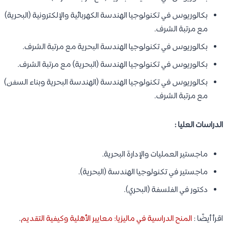
بكالوريوس في تكنولوجيا الهندسة الكهربائية والإلكترونية (البحرية)
مع مرتبة الشرف.
بكالوريوس في تكنولوجيا الهندسة البحرية مع مرتبة الشرف.
بكالوريوس في تكنولوجيا الهندسة (البحرية) مع مرتبة الشرف.
بكالوريوس في تكنولوجيا الهندسة (الهندسة البحرية وبناء السفن)
مع مرتبة الشرف.
الدراسات العليا :
ماجستير العمليات والإدارة البحرية.
ماجستير في تكنولوجيا الهندسة (البحرية).
دكتور في الفلسفة (البحري).
اقرأ أيضًا :
المنح الدراسية في ماليزيا: معايير الأهلية وكيفية التقديم
.