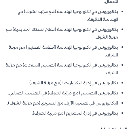
الأعمال.
بكالوريوس في تكنولوجيا الهندسة (مع مرتبة الشرف) في
الهندسة الدقيقة.
بكالوريوس في تكنولوجيا الهندسة (نظام السكك الحديدية) مع
مرتبة الشرف.
بكالوريوس في تكنولوجيا الهندسة (أنظمة التصنيع) مع مرتبة
الشرف.
بكالوريوس في تكنولوجيا الهندسة (تصميم المنتجات) مع مرتبة
الشرف.
بكالوريوس في إدارة التكنولوجيا (مع مرتبة الشرف).
بكالوريوس التصميم (مع مرتبة الشرف) في التصميم الصناعي.
البكالوريوس في تصميم الأزياء مع التسويق (مع مرتبة الشرف).
بكالوريوس في إدارة المشاريع (مع مرتبة الشرف).