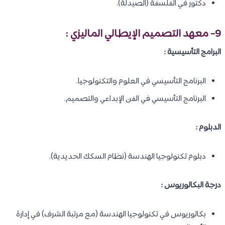
دكتور في الفلسفة (الصيدلة).
9- معهد التصميم الإيطالي الماليزي :
البرامج التأسيسية :
البرنامج التأسيسي في العلوم والتكنولوجيا.
البرنامج التأسيسي في الفن الإبداعي والتصميم.
الدبلوم :
دبلوم تكنولوجيا الهندسة (نظام السكك الحديدية).
درجة البكالوريوس :
بكالوريوس في تكنولوجيا الهندسة (مع مرتبة الشرف) في إدارة