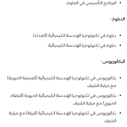
البرنامج التأسيسي في العلوم.
الدبلوم :
دبلوم في تكنولوجيا الهندسة الكيميائية (الغذاء).
دبلوم في تكنولوجيا الهندسة الكيميائية.
البكالوريوس :
بكالوريوس في تكنولوجيا الهندسة الكيميائية (العملية الحيوية)
مع مرتبة الشرف.
بكالوريوس في تكنولوجيا الهندسة الكيميائية الحيوية (النظام
الحيوي) مع مرتبة الشرف.
بكالوريوس في تكنولوجيا الهندسة الكيميائية (البيئة) مع مرتبة
الشرف.