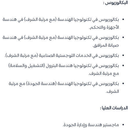
البكالوريوس :
بكالوريوس في تكنولوجيا الهندسة (مع مرتبة الشرف) في هندسة
الأجهزة والتحكم.
بكالوريوس في تكنولوجيا الهندسة (مع مرتبة الشرف) في هندسة
صيانة المرافق.
بكالوريوس في الخدمات اللوجستية الصناعية (مع مرتبة الشرف).
بكالوريوس في تكنولوجيا هندسة البترول (التشغيل والسلامة)
مع مرتبة الشرف.
بكالوريوس في تكنولوجيا الهندسة (هندسة الجودة) مع مرتبة
الشرف.
الدراسات العليا :
ماجستير هندسة وإدارة الجودة.