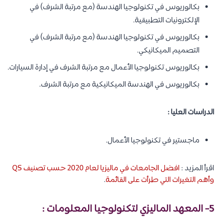
بكالوريوس في تكنولوجيا الهندسة (مع مرتبة الشرف) في
الإلكترونيات التطبيقية.
بكالوريوس في تكنولوجيا الهندسة (مع مرتبة الشرف) في
التصميم الميكانيكي.
بكالوريوس تكنولوجيا الأعمال مع مرتبة الشرف في إدارة السيارات.
بكالوريوس في الهندسة الميكانيكية مع مرتبة الشرف.
الدراسات العليا :
ماجستير في تكنولوجيا الأعمال.
اقرأ المزيد :
افضل الجامعات في ماليزيا لعام 2020 حسب تصنيف QS
وأهم التغيرات التي طرأت على القائمة
.
5- المعهد الماليزي لتكنولوجيا المعلومات :