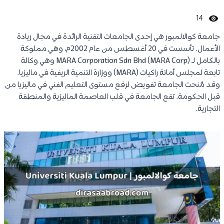
14
جامعة كوالالمبور هي إحدى الجامعات التقنية الرائدة في مجال ريادة
الأعمال. تأسست في 20 أغسطس من عام 2002م، وهي مملوكة
بالكامل لـ MARA Corporation Sdn Bhd (MARA Corp) وهي وكالة
تابعة لمجلس أمانة راكيات (MARA) ووزارة التنمية الريفية في ماليزيا.
وقد مُنحت الجامعة تفويض لرفع مستوى التعليم الفني في ماليزيا من
قبل الحكومة. تقع الجامعة في قلب العاصمة الماليزية والمنطقة
التجارية.