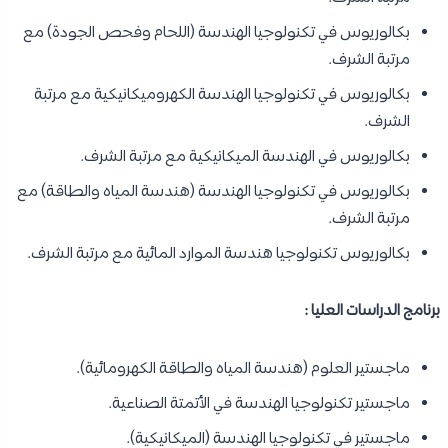
بكالوريوس في تكنولوجيا الهندسة (اللحام وفحص الجودة) مع
مرتبة الشرف.
بكالوريوس في تكنولوجيا الهندسة الكهروميكانيكية مع مرتبة
الشرف.
بكالوريوس في الهندسة الميكانيكية مع مرتبة الشرف.
بكالوريوس في تكنولوجيا الهندسة (هندسة المياه والطاقة) مع
مرتبة الشرف.
بكالوريوس تكنولوجيا هندسة الموارد المائية مع مرتبة الشرف.
برنامج الدراسات العليا :
ماجستير العلوم (هندسة المياه والطاقة الكهرومائية).
ماجستير تكنولوجيا الهندسة في الأتمتة الصناعية.
ماجستير في تكنولوجيا الهندسة (الميكانيكية).