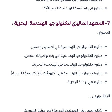
دكتور في الفلسفة (الهندسة الكيميائية).
7- المعهد الماليزي لتكنولوجيا الهندسة البحرية :
الدبلوم :
دبلوم التكنولوجيا الهندسية في تصميم السفن.
دبلوم التكنولوجيا الهندسية في بناء وصيانة السفن.
دبلوم تكنولوجيا الهندسة في الهندسة البحرية.
دبلوم تكنولوجيا الهندسة في الكهربائية والإلكترونية (البحرية).
دبلوم في الإدارة البحرية.
البكالوريوس :
بكالوريوس في العمليات البحرية (مع مرتبة الشرف).