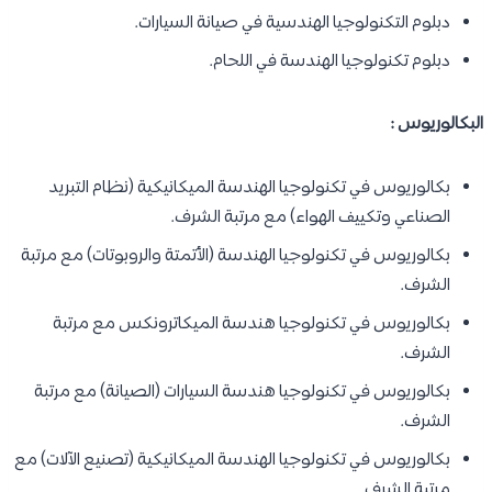
دبلوم التكنولوجيا الهندسية في صيانة السيارات.
دبلوم تكنولوجيا الهندسة في اللحام.
البكالوريوس :
بكالوريوس في تكنولوجيا الهندسة الميكانيكية (نظام التبريد
الصناعي وتكييف الهواء) مع مرتبة الشرف.
بكالوريوس في تكنولوجيا الهندسة (الأتمتة والروبوتات) مع مرتبة
الشرف.
بكالوريوس في تكنولوجيا هندسة الميكاترونكس مع مرتبة
الشرف.
بكالوريوس في تكنولوجيا هندسة السيارات (الصيانة) مع مرتبة
الشرف.
بكالوريوس في تكنولوجيا الهندسة الميكانيكية (تصنيع الآلات) مع
مرتبة الشرف.