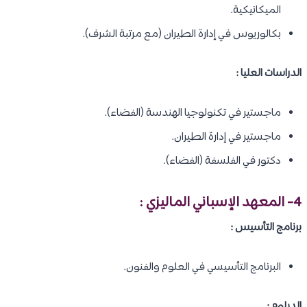
الميكانيكية.
بكالوريوس في إدارة الطيران (مع مرتبة الشرف).
الدراسات العليا :
ماجستير في تكنولوجيا الهندسة (الفضاء).
ماجستير في إدارة الطيران.
دكتور في الفلسفة (الفضاء).
4- المعهد الإسباني الماليزي :
برنامج التأسيس :
البرنامج التأسيسي في العلوم والفنون.
الدبلوم :