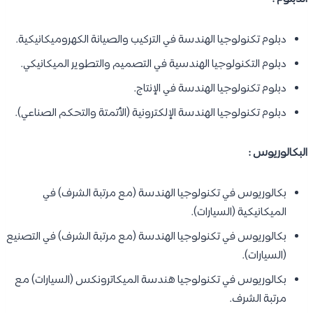
دبلوم تكنولوجيا الهندسة في التركيب والصيانة الكهروميكانيكية.
دبلوم التكنولوجيا الهندسية في التصميم والتطوير الميكانيكي.
دبلوم تكنولوجيا الهندسة في الإنتاج.
دبلوم تكنولوجيا الهندسة الإلكترونية (الأتمتة والتحكم الصناعي).
البكالوريوس :
بكالوريوس في تكنولوجيا الهندسة (مع مرتبة الشرف) في
الميكانيكية (السيارات).
بكالوريوس في تكنولوجيا الهندسة (مع مرتبة الشرف) في التصنيع
(السيارات).
بكالوريوس في تكنولوجيا هندسة الميكاترونكس (السيارات) مع
مرتبة الشرف.