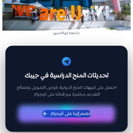
جامعة كوالالمبور
تحديثات المنح الدراسية في جيبك
احصل على تنبيهات المنح الدولية، فرص التمويل، ونصائح
التقديم مباشرة عبر قناتنا على تليجرام.
انضم إلينا على تليجرام