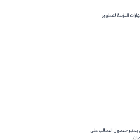
ارات اللازمة لتطوير
 ويعتبر حصول الطالب على
ات.