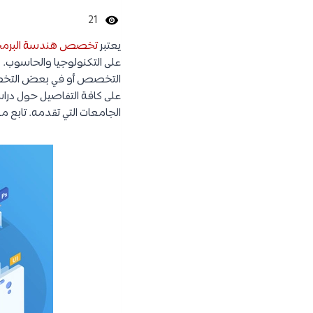
21
يعتبر
تخصص هندسة البرمج
على التكنولوجيا والحاسوب.
التخصص أو في بعض التخصص
على كافة التفاصيل حول در
الجامعات التي تقدمه. تابع مع