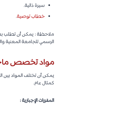
سيرة ذاتية.
خطاب توصية
.
ملاحظة : يمكن أن تطلب بعض 
الرسمي للجامعة المعنية وال
مواد تخصص ماجست
يمكن أن تختلف المواد بين 
كمثال عام.
المقررات الإجبارية :