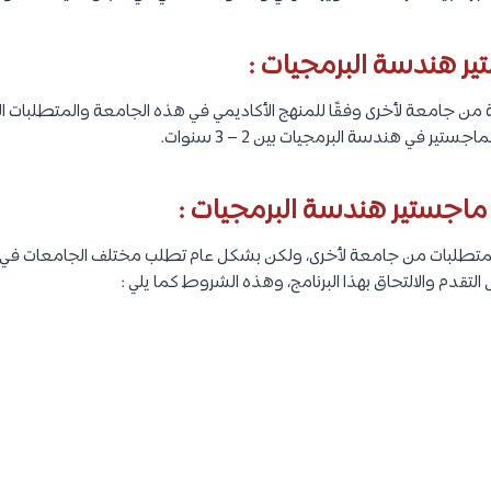
ر هندسة البرمجيات :
من جامعة لأخرى وفقًا للمنهج الأكاديمي في هذه الجامعة والمتطلبات ال
ير في هندسة البرمجيات بين 2 – 3 سنوات.
اجستير هندسة البرمجيات :
متطلبات من جامعة لأخرى، ولكن بشكل عام تطلب مختلف الجامعات في
لتقدم والالتحاق بهذا البرنامج، وهذه الشروط كما يلي :