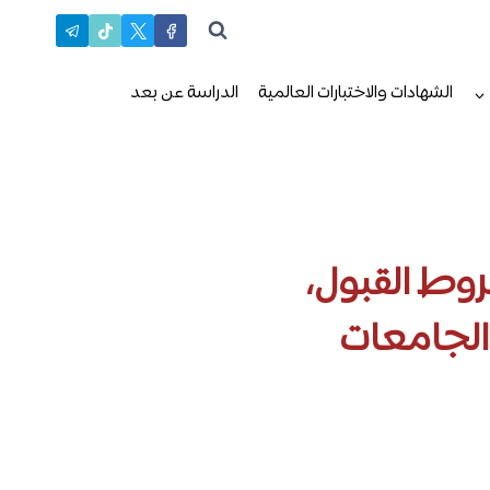
الشهادات والاختبارات العالمية
الدراسة عن بعد
روط القبول،
الجامعات