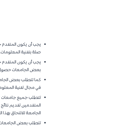
يجب أن يكون المتقدم ح
صلة بتقنية المعلومات.
يجب أن يكون المتقدم ح
بعض الجامعات حصول الم
كما تتطلب بعض الجامعا
في مجال تقنية المعلوم
تتطلب جميع جامعات العال
المتقدمين تقديم نتائج ا
الجامعة للالتحاق بهذا الب
تتطلب بعض الجامعات أ