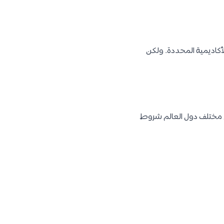
أكاديمية المحددة. ولكن
 مختلف دول العالم شروط