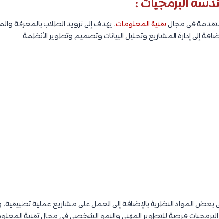
دسة البرمجيات :
 متقدمة في مجال
تقنية المعلومات
. يهدف إلى تزويد الطلاب بالمعرفة والمه
ضافة إلى إدارة المشاريع وتحليل البيانات وتصميم وتطوير الأنظمة.
لى بعض المواد النظرية بالإضافة إلى العمل على مشاريع عملية تطبيقية.
لبرمجيات فرصة للتطوير المهني والنمو الشخصي في مجال تقنية المعلوم