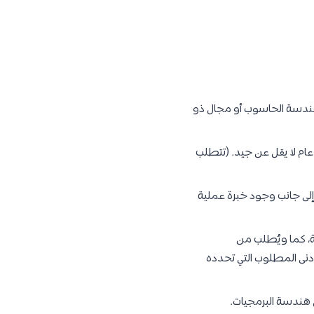
هندسة الحاسوب أو مجال ذو
ام لا يقل عن جيد. (تتطلب
لى جانب وجود خبرة عملية
ية، كما ويُطلب من
دنى المطلوب التي تحدده
هندسة البرمجيات.