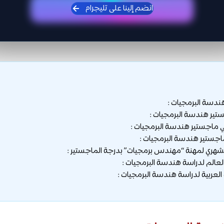
انضم إلينا على تليجرام
دسة البرمجيات :
ير هندسة البرمجيات :
ماجستير هندسة البرمجيات :
تير هندسة البرمجيات :
شهري لمهنة “مهندس برمجيات” بدرجة الماجستير :
الم لدراسة هندسة البرمجيات :
لعربية لدراسة هندسة البرمجيات :