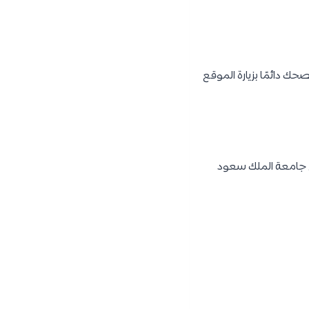
ك دائمًا بزيارة الموقع
ي جامعة الملك سعود