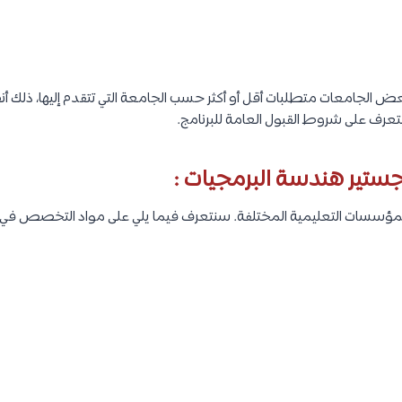
الجامعات متطلبات أقل أو أكثر حسب الجامعة التي تتقدم إليها، ذلك أنصح
تعرف على شروط القبول العامة للبرنامج.
ير هندسة البرمجيات :
المؤسسات التعليمية المختلفة. سنتعرف فيما يلي على مواد التخصص ف