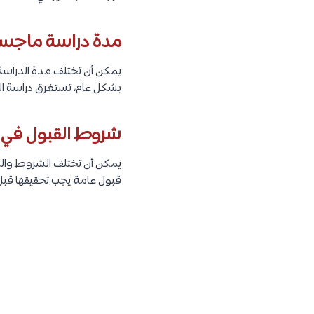
مدة دراسة ماجستي
يمكن أن تختلف مدة الدراسة 
بشكل عام، تستغرق دراسة الماجست
شروط القبول في م
يمكن أن تختلف الشروط وال
قبول عامة يجب تحقيقها قبل ا