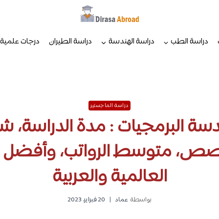
دراسة الطب
دراسة الهندسة
دراسة الطيران
درجات علمية
دراسة الماجستير
ة البرمجيات : مدة الدراسة، ش
صص، متوسط الرواتب، وأفضل 
العالمية والعربية
بواسطة
عماد
20 فبراير، 2023