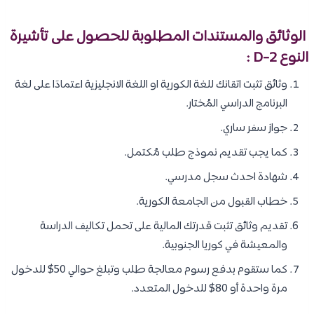
الوثائق والمستندات المطلوبة للحصول على تأشيرة
النوع D-2 :
وثائق تثبت اتقانك للغة الكورية او اللغة الانجليزية اعتمادَا على لغة
البرنامج الدراسي المُختار.
جواز سفر ساري.
كما يجب تقديم نموذج طلب مُكتمل.
شهادة احدث سجل مدرسي.
خطاب القبول من الجامعة الكورية.
تقديم وثائق تثبت قدرتك المالية على تحمل تكاليف الدراسة
والمعيشة في كوريا الجنوبية.
كما ستقوم بدفع رسوم معالجة طلب وتبلغ حوالي 50$ للدخول
مرة واحدة أو 80$ للدخول المتعدد.