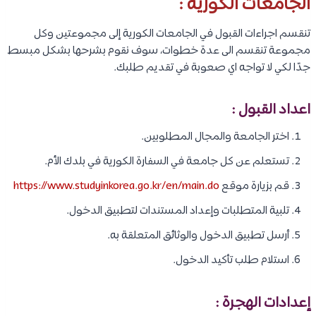
الجامعات الكورية :
تنقسم اجراءات القبول في الجامعات الكورية إلى مجموعتين وكل
مجموعة تنقسم الى عدة خطوات، سوف نقوم بشرحها بشكل مبسط
جدًا لكي لا تواجه اي صعوبة في تقديم طلبك.
اعداد القبول :
اختر الجامعة والمجال المطلوبين.
تستعلم عن كل جامعة في السفارة الكورية في بلدك الأم.
قم بزيارة موقع
https://www.studyinkorea.go.kr/en/main.do
تلبية المتطلبات وإعداد المستندات لتطبيق الدخول.
أرسل تطبيق الدخول والوثائق المتعلقة به.
استلام طلب تأكيد الدخول.
إعدادات الهجرة :