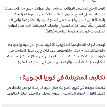
تتوفر المنح الدراسية للطلاب الدوليين على نطاق واسع من الجامعات
الفردية. تغطي المنح ما بين 30% – 100% من الرسوم الدراسية،
بالإضافة إلى ذلك يتوفر عدد من المنح الدراسية الحكومية والتي قد
تغطي أيضًا أسعار تذاكر الطيران ونفقات المعيشة. أحد هذه البرامج
الحكومية هو منحة كوريا العالمية (GKS).
تهدف اللوائح التنظيمية الحكومية الأخيرة للمنح الدراسية والمهاجع
والوظائف بدوام جزئي والتوظيف بعد التخرج إلى جعل الدراسة في
كوريا الجنوبية أكثر سهولة للطلاب الدوليين من خلال تسهيل تغطية
التكاليف، وكذلك البقاء والبحث عن عمل في البلاد بعد التخرج.
تكاليف المعيشة في كوريا الجنوبية :
لإقامة مريحة في كوريا الجنوبية خلال فترة الدراسة، نوصي بالنظر في
تكلفة النقل والمواد الدراسية ورسوم السكن والمصروفات المتنوعة.