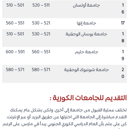
1
جامعة أولسان
511 – 520
501 – 510
6
17
جامعة إنها
521 – 530
551 – 560
1
جامعة بوسان الوطنية
521 – 530
501 – 510
8
1
جامعة حليم
551 – 560
591 – 600
9
2
جامعة شونبوك الوطنية
571 – 580
571 – 580
0
التقديم للجامعات الكورية :
تختلف عملية القبول من جامعة إلى أخرى، ولكن بشكل عام يمكنك
التقدم مباشرة إلى الجامعة التي اخترتها عن طريق البريد أو عبر الإنترنت،
كن على علم بأن العام الدراسي الكوري الجنوبي يبدأ في مارس، على الرغم