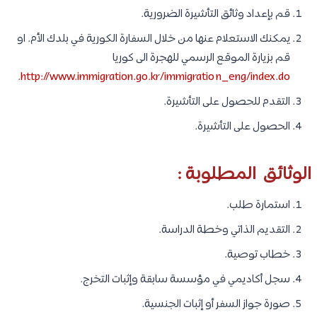
قم بإعداد وثائق التأشيرة الضرورية.
يمكنك الاستعلام عنها من خلال السفارة الكورية في بلدك الأم. او
قم بزيارة الموقع الرسمي للهجرة الى كوريا
.
http://www.immigration.go.kr/immigration_eng/index.do
التقدم للحصول على التأشيرة.
الحصول على التأشيرة.
الوثائق المطلوبة :
استمارة طلب.
التقديم الذاتي وخطة الدراسة.
خطاب توصية.
سجل أكاديمي في مؤسسة سابقة وإثبات التخرج.
صورة جواز السفر أو إثبات الجنسية.