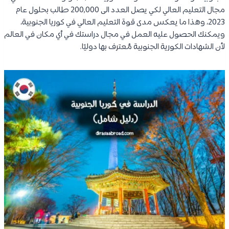
مجال التعليم العالي لكي يصل العدد الى 200,000 طالب بحلول عام
2023، وهذا ما يعكس مدى قوة التعليم العالي في كوريا الجنوبية،
ويمكنك الحصول عليه العمل في مجال دراستك في أي مكان في العالم
لأن الشهادات الكورية الجنوبية مُعترف بها دوليًا.