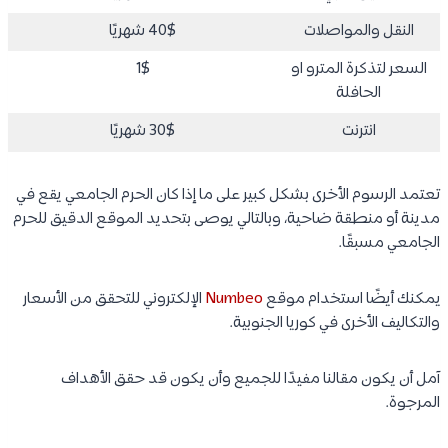
النقل والمواصلات
40$ شهريًا
السعر لتذكرة المترو او
1$
الحافلة
انترنت
30$ شهريًا
تعتمد الرسوم الأخرى بشكل كبير على ما إذا كان الحرم الجامعي يقع في
مدينة أو منطقة ضاحية، وبالتالي يوصى بتحديد الموقع الدقيق للحرم
الجامعي مسبقًا.
يمكنك أيضًا استخدام موقع
Numbeo
الإلكتروني للتحقق من الأسعار
والتكاليف الأخرى في كوريا الجنوبية.
آمل أن يكون مقالنا مفيدًا للجميع وأن يكون قد حقق الأهداف
المرجوة.