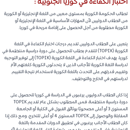
اختبار الكفاءة في كوريا الجنوبية :
تطالب الحكومة الكورية بمستوى معين من اللغة الإنجليزية أو الكورية
من الطلاب الدوليين لأن المهارات الأساسية في اللغة الإنجليزية أو
الكورية مطلوبة من أجل الحصول على إقامة مريحة في كوريا.
يتعين على الطلاب الدوليين تقديم درجات اختبار الكفاءة في اللغة
الكورية (TOPIK) للتقدم بطلب للحصول على دورة دراسية منتظمة في
كوريا، يهدف اختبار الكفاءة في اللغة الكورية (TOPIK) إلى توفير التوجيه
لدراسة اللغة الكورية للأجانب الذين لا يتحدثون الكورية كلغتهم الأم
وتقييم قدرتهم على التحدث باللغة الكورية لاستخدام نتيجة التقييم
لدراستهم في الخارج والتوظيف.
إذا كان الطلاب الدوليون يرغبون في الدراسة في كوريا للحصول على
دورة دراسية منتظمة، فمن المطلوب بشكل عام تقديم TOPIK
المستوى 3 أو أعلى مصحوبًا بوثائق القبول في الكلية أو الجامعة
المقابلة والوصول إلى TOPIK المستوى 4 أو أعلى للتخرج، ومع ذلك إذا
كان الطلاب الأجانب يرغبون في تطبيق الدورات المقدمة باللغة