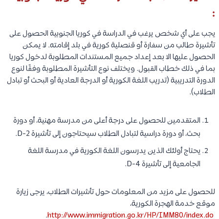
:
يجب على أي شخص يرغب في الدراسة في كوريا الجنوبية الحصول على
تأشيرة طالب من سفارة أو قنصلية كورية في بلد إقامته. لا يمكن
الحصول عليها الا بعد إعداد جميع المستندات المطلوبة لدخول كوريا
بما في ذلك خطاب القبول. ويختلف نوع التأشيرة المطلوبة وفقًا لنوع
الدورة التدريبية (تدريب اللغة الكورية أو الدرجة العادية أو البحث أو تبادل
الطلاب).
المتقدمين للحصول على درجة أعلى من مدرسة مهنية، أو دورة
بحث، أو دورة دراسية لتبادل الطلاب سيحتاجون إلى تأشيرة D-2.
يحتاج أولئك الذين يدرسون اللغة الكورية في مدرسة اللغة
الجامعية إلى تأشيرة D-4.
للحصول على مزيد من المعلومات حول تأشيرات الطلاب، يرجى زيارة
موقع خدمة الهجرة الكورية،
.
http://www.immigration.go.kr/HP/IMM80/index.do