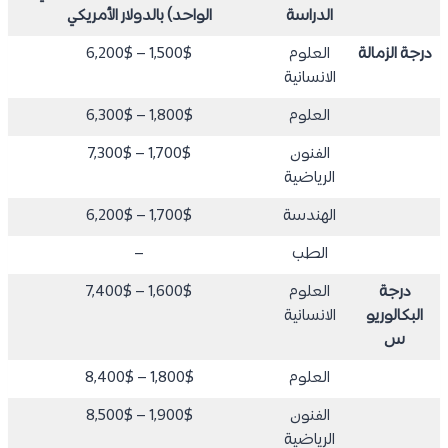
الدراسة
الواحد) بالدولار الأمريكي
درجة الزمالة
العلوم
1,500$ – 6,200$
الانسانية
العلوم
1,800$ – 6,300$
الفنون
1,700$ – 7,300$
الرياضية
الهندسة
1,700$ – 6,200$
الطب
–
درجة
العلوم
1,600$ – 7,400$
البكالوريو
الانسانية
س
العلوم
1,800$ – 8,400$
الفنون
1,900$ – 8,500$
الرياضية