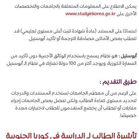
يمكن الاطلاع على المعلومات المتعلقة بالجامعات والتخصصات
الأخرى على
www.studyinkorea.go.kr
اعتمادًا على المستند (عادةً شهادة تثبت أعلى مستوى تعليمي) قد
تتطلب بعض الأماكن مصادقة الترجمة أو تأكيد أبوستيل.
أبوستيل :
هو نظام يسمح باستخدام الوثائق الأجنبية دون تأكيد من
السفارة الكورية، ويوجد أكثر من 100 دولة تشارك في نظام الـ أبوستيل.
طرق التقديم :
على الرغم من أن معظم الجامعات تستخدم المستندات والدرجات
لتحديد مستوى كفاءة الطالب، ولكن تفضل بعض الجامعات إجراء
مقابلات أو تتطلب أن يخضع المتقدمون للطلاب لاختبارات معدة
خصيصًا.
تأشيرة الطالب لـ الدراسة في كوريا الجنوبية