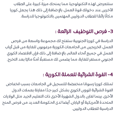
ستتعرض لهذه التكنولوجيا، مما يمنحك ميزة كبيرة على الطلاب
الآخرين عند دخولك قوة العمل، بالإضافة إلى ذلك هذا يجعل كوريا
مكانًا رائعًا للطلاب الدوليين المهتمين بالتكنولوجيا للدراسة.
3- فرص التوظيف الرائعة :
الدراسة في كوريا الجنوبية ستفتح لك مجموعة واسعة من فرص
العمل، الخريجين من الجامعات الكورية مرغوبون للغاية من قبل أرباب
العمل في جميع أنحاء العالم، بالإضافة إلى ذلك فإن الاقتصاد الكوري
الجنوبي مستقر للغاية، مما يضمن لك مستقبلًا آمنًا ماليًا بعد التخرج.
4- القوة الشرائية للعملة الكورية :
تمتلك كوريا رسومًا منخفضة للتسجيل في الجامعات بسبب انخفاض
القوة الشرائية للوون الكوري بشكل كبير جدًا مقارنة بعملات الدول
الأخرى، بينما تقارن بالدول الشهيرة الأخرى ذات التعليم الجيد مثل الولايات
المتحدة الأمريكية أو اليابان، أيضا لدى الحكومة العديد من فرص المنح
الدراسية للطلاب الدوليين.