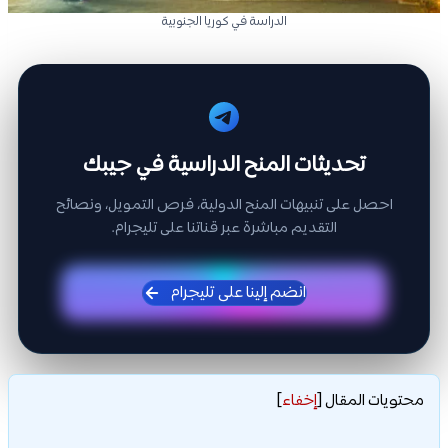
الدراسة في كوريا الجنوبية
تحديثات المنح الدراسية في جيبك
احصل على تنبيهات المنح الدولية، فرص التمويل، ونصائح
التقديم مباشرة عبر قناتنا على تليجرام.
انضم إلينا على تليجرام
محتويات المقال
[
إخفاء
]