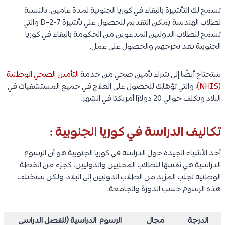
تسمح لك التأشيرة بالبقاء في كوريا الجنوبية لمدة عامين. بالنسبة
لطلاب الهندسة يمكن التقديم للحصول علي تأشيرة D-2-7 والتي
تسمح للطلاب الدوليين المدعوين من الحكومة بالبقاء في كوريا
الجنوبية بعد تخرجهم والحصول على عمل.
ستحتاج أيضًا إلى شراء تأمين صحي من خدمة
التأمين الصحي الوطنية
(NHIS)
، والتي تؤهلك للحصول على العلاج في جميع المستشفيات في
البلاد وتكلف حوالي 20 دولارًا أمريكيًا في الشهر.
تكاليف الدراسة في كوريا الجنوبية :
أحد الأشياء الجيدة حول الدراسة في كوريا الجنوبية هو أن الرسوم
الدراسية هي نفسها للطلاب المحليين والدوليين. كجزء من الخطة
الوطنية لجلب المزيد من الطلاب الدوليين إلى البلاد، ولكن ستختلف
هذه الرسوم حسب الدورة والجامعة.
الدرجة
مجال
الرسوم الدراسية (للفصل الدراسي