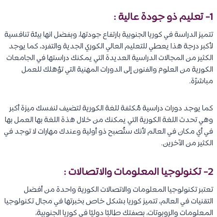
1- تعليم ذو جودة عالية :
تتميز الدراسة في كوريا الجنوبية بارتفاع جودتها، وبفضل انها بيئة تنافسية
لأكبر درجة هذا يعطي للتعليم العالي الكوري الجدية والتفرد، كما يوجد
الكثير من المجالات الدراسية العديدة التي يمكنك دراستها في الجامعات
الكورية من العلوم والفنون إلى الدورات المهنية التي تؤهلك للعمل
مباشرًة.
كما يوجد دورات دراسية مُكثفة للغة الكورية لتضيف لنفسك ميزة أكبر
وهي تحدث اللغة الكورية التي يمكنك من خلال هذة اللغة بها العمل بها
في أي مكان في العالم لأنك ستُصبح ذو أولية وعندك مهارات لا توجد في
الكثير من الآخرين.
2- تكنولوجيا المعلومات والاتصالات :
تعتبر تكنولوجيا المعلومات والاتصالات الكورية واحدة من أفضل
التقنيات في العالم، تتميز كوريا بشكل خاص بخبرتها في مجال تكنولوجيا
المعلومات والروبوتات، بصفتك طالبًا دوليًا في كوريا الجنوبية،