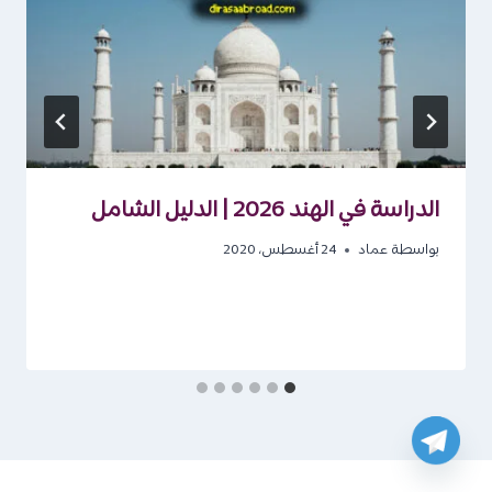
الدراسة في الهند 2026 | الدليل الشامل
بواسطة
عماد
24 أغسطس، 2020