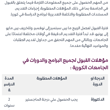
من المهم الحصول على جميع المعلومات اللازمة فيما يتعلق بالقبول
في الجامعة بما في ذلك، المؤهلات المطلوبة، إجراءات التقديم،
المستندات المطلوبة والتكلفة التقديرية لبرنامج الدراسة في كوريا.
فترة القبول لفصل الربيع ما بين سبتمبر إلى نوفمبر، وللخريف بين مايو
إلى يونيو، قد تبدأ فترة التقديم الدقيقة في أوقات مختلفة اعتمادًا على
الجامعات، وبالتالي من المهم التحقق من جداول تقديم الطلبات
والمواعيد النهائية مقدما.
مؤهلات القبول لجميع البرامج والدورات في
الجامعات الكورية :
الدرجة او
المؤهلات المطلوبة
المدة
الدورة
الدراسي
ة
الدكتوراة
يجب الحصول علي درجة الماجستير
2
سنوات