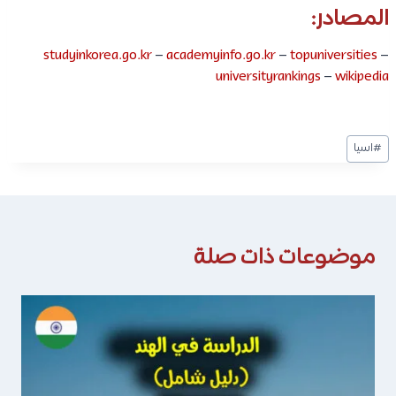
المصادر:
studyinkorea.go.kr
–
academyinfo.go.kr
–
topuniversities
–
universityrankings
–
wikipedia
وسوم
#
اسيا
المقال:
موضوعات ذات صلة