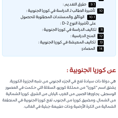
طرق التقديم :
9.1.
تأشيرة الطالب لـ الدراسة في كوريا الجنوبية :
10.
الوثائق والمستندات المطلوبة للحصول
10.1.
على تأشيرة النوع D-2 :
تكاليف الدراسة في كوريا الجنوبية :
11.
المنح الدراسية :
12.
تكاليف المعيشة في كوريا الجنوبية :
13.
المصادر:
14.
عن كوريا الجنوبية :
هي دولة ذات سيادة تقع في الجزء الجنوبي من شبه الجزيرة الكورية،
يشتق اسم “كوريا” من مملكة كوريو، السلالة التي حكمت في العصور
الوسطى، يجاورها الصين من الغرب ،اليابان من الشرق، كوريا الشمالية
من الشمال، ومضيق كوريا من الجنوب، تقع كوريا الجنوبية في المنطقة
الشمالية من الكرة الأرضية وذات طبيعة جبلية في الغالب.