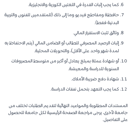
كما يجب إثبات القدرة في اللغتين الكورية والانجليزية.
حافظة ومقاطع فيديو وما إلى ذلك (للمتقدمين للفنون والتربية
البدنية فقط).
وثائق تثبت الاستقرار المالي.
إثبات الرصيد المصرفي للطالب أو الضامن المالي (يتم الاحتفاظ به
لمدة شهر واحد على الأقل)، والتحويلات المحلية.
أو شهادة عملة بمبلغ يعادل أو أكبر من متوسط المصروفات
السنوية للدراسة والمعيشة.
شهادة دفع ضريبة الأملاك.
كما يجب التعهد بتحمل نفقات الدراسة.
المستندات المطلوبة والمواعيد النهائية لتقديم الطلبات تختلف من
جامعة لأخرى، يرجى مراجعة الصفحة الرئيسية لكل جامعة للحصول
على التفاصيل.