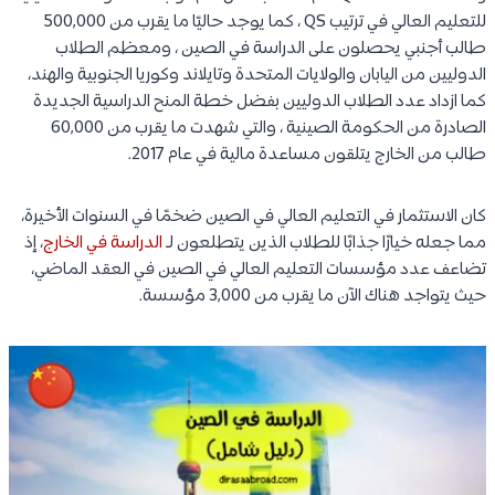
للتعليم العالي في ترتيب QS ، كما يوجد حاليًا ما يقرب من 500,000
طالب أجنبي يحصلون على الدراسة في الصين ، ومعظم الطلاب
الدوليين من اليابان والولايات المتحدة وتايلاند وكوريا الجنوبية والهند،
كما ازداد عدد الطلاب الدوليين بفضل خطة المنح الدراسية الجديدة
الصادرة من الحكومة الصينية ، والتي شهدت ما يقرب من 60,000
طالب من الخارج يتلقون مساعدة مالية في عام 2017.
كان الاستثمار في التعليم العالي في الصين ضخمًا في السنوات الأخيرة،
مما جعله خيارًا جذابًا للطلاب الذين يتطلعون لـ
الدراسة في الخارج
، إذ
تضاعف عدد مؤسسات التعليم العالي في الصين في العقد الماضي،
حيث يتواجد هناك الآن ما يقرب من 3,000 مؤسسة.