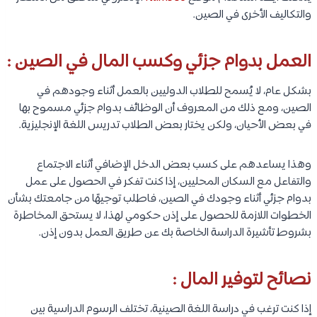
والتكاليف الأخرى في الصين.
العمل بدوام جزئي وكسب المال في الصين :
بشكل عام، لا يُسمح للطلاب الدوليين بالعمل أثناء وجودهم في
الصين، ومع ذلك من المعروف أن الوظائف بدوام جزئي مسموح بها
في بعض الأحيان، ولكن يختار بعض الطلاب تدريس اللغة الإنجليزية.
وهذا يساعدهم على كسب بعض الدخل الإضافي أثناء الاجتماع
والتفاعل مع السكان المحليين، إذا كنت تفكر في الحصول على عمل
بدوام جزئي أثناء وجودك في الصين، فاطلب توجيهًا من جامعتك بشأن
الخطوات اللازمة للحصول على إذن حكومي لهذا، لا يستحق المخاطرة
بشروط تأشيرة الدراسة الخاصة بك عن طريق العمل بدون إذن.
نصائح لتوفير المال :
إذا كنت ترغب في دراسة اللغة الصينية، تختلف الرسوم الدراسية بين