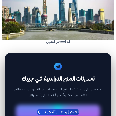
الدراسة في الصين
تحديثات المنح الدراسية في جيبك
احصل على تنبيهات المنح الدولية، فرص التمويل، ونصائح
التقديم مباشرة عبر قناتنا على تليجرام.
انضم إلينا على تليجرام