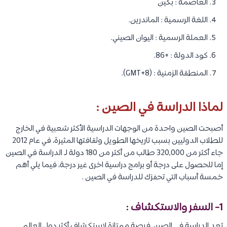
العاصمة : بكين
اللغة الرسمية : الماندرين.
العملة الرسمية : اليوان الصيني.
كود الدولة : +86.
المنطقة الزمنية : (GMT+8).
لماذا الدراسة في الصين :
أصبحت الصين واحدة من الوجهات الدراسية الأكثر شعبية في الخارج
للطلاب الدوليين بسبب تاريخها الطويل وثقافتها المثيرة، في عام 2012
جاء أكثر من 320,000 طالب من أكثر من 180 دولة لـ الدراسة في الصين
إما للحصول على درجة أو برامج دراسية اخرى غير درجة، فيما يلي أهم
خمسة أسباب التي تحفزك للدراسة في الصين .
1- السفر والاستكشاف :
تعد الدراسة في الصين فرصة ممتازة لاستكشاف أكثر دول العالم