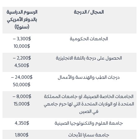
المجال / الدرجة
الرسوم الدراسية
بالدولار الأمريكي
(سنويًا)
الجامعات الحكومية
3,300$ –
10,000$
الحصول على درجة باللغة الانجليزية
2,200$ –
4,500$
درجات الطب والهندسة والأعمال
24,000$ –
50,000$
الجامعات الخاصة الصينية، او جامعات المملكة
8,000$ –
المتحدة او الولايات المتحدة التي لها حرم جامعي
15,000$
في الصين
جامعة العلوم والتكنولوجيا الصينية
4,350$
جامعة سمارا للأبحاث
1,800$