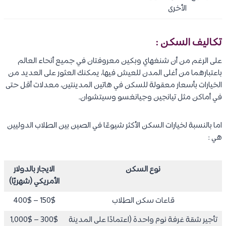
الأخرى
تكاليف السكن :
على الرغم من أن شنغهاي وبكين معروفتان في جميع أنحاء العالم
باعتبارهما من أغلى المدن للعيش فيها، يمكنك العثور على العديد من
الخيارات بأسعار معقولة للسكن في هاتين المدينتين، معدلات أقل حتى
في أماكن مثل تيانجين وجيانغسو وسيتشوان.
اما بالنسبة لخيارات السكن الأكثر شيوعًا في الصين بين الطلاب الدوليين
هي :
نوع السكن
الايجار بالدولار
الأمريكي (شهريًا)
قاعات سكن الطلاب
150$ – 400$
تأجير شقة غرفة نوم واحدة (اعتمادًا على المدينة
300$ – 1,000$