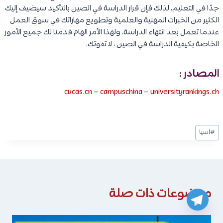
جدًا في التعليم، لذلك فإن قرار الدراسة في الصين بالتأكيد سيضيف إليك
الكثير من الخبرات المهنية والعلمية وتطويع مهاراتك في سوق العمل
عندما تعمل بعد انتهاء الدراسة، ولهذا الأمر الهام قدمنا لك جميع الأمور
الخاصة بكيفية الدراسة في الصين ، لا تفوتك.
المصادر :
cucas.cn
–
campuschina
–
universityrankings.ch
وسوم
#
اسيا
المقال:
موضوعات ذات صلة