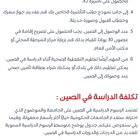
للحصول على تأشيرة X2.
إلى جانب نموذج طلب التأشيرة الخاص بك، قم بتقديم جواز سفرك
وخطاب القبول وصورة حديثة.
عند الوصول إلى الصين، يجب الحصول على تصريح إقامة في
غضون 30 يومًا، للقيام بذلك قم بزيارة مركز الشرطة المحلي أو
مكتب الأمن العام.
من المهم أيضًا تنظيم التغطية الصحية أثناء الدراسة في الصين ،
يمكن تنظيم ذلك في بلدك أو يمكنك شراء بطاقة تأمين صحي
عند وصولك إلى الصين.
تكلفة الدراسة في الصين :
تعتمد الرسوم الدراسية في الصين على الجامعة والموضوع الذي
اخترته، ستقدم الجامعات الحكومية خيارًا أكثر بأسعار معقولة، وفيما
يلي سنعرض عليكم جدول يوضح متوسط الرسوم الدراسية السنوية
للعديد من الدرجات والدورات الدراسية في الصين.