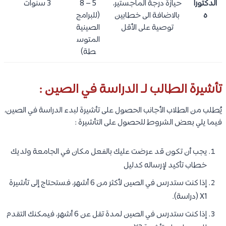
الدكتورا
حيازة درجة الماجستير،
5 – 8
3 سنوات
ه
بالاضافة الى خطابين
(للبرامج
توصية على الأقل
الصينية
المتوس
طة)
تأشيرة الطالب لـ الدراسة في الصين :
يُطلب من الطلاب الأجانب الحصول على تأشيرة لبدء الدراسة في الصين،
فيما يلي بعض الشروط للحصول على التأشيرة :
يجب أن تكون قد عرضت عليك بالفعل مكان في الجامعة ولديك
خطاب تأكيد لإرساله كدليل
إذا كنت ستدرس في الصين لأكثر من 6 أشهر، فستحتاج إلى تأشيرة
X1 (دراسة).
إذا كنت ستدرس في الصين لمدة تقل عن 6 أشهر، فيمكنك التقدم