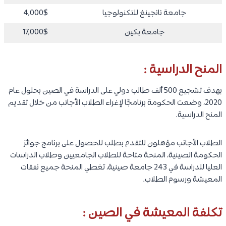
جامعة نانجينغ للتكنولوجيا
4,000$
جامعة بكين
17,000$
المنح الدراسية :
بهدف تشجيع 500 ألف طالب دولي على الدراسة في الصين بحلول عام
2020، وضعت الحكومة برنامجًا لإغراء الطلاب الأجانب من خلال تقديم
المنح الدراسية.
الطلاب الأجانب مؤهلون للتقدم بطلب للحصول على برنامج جوائز
الحكومة الصينية، المنحة متاحة للطلاب الجامعيين وطلاب الدراسات
العليا للدراسة في 243 جامعة صينية، تغطي المنحة جميع نفقات
المعيشة ورسوم الطلاب.
تكلفة المعيشة في الصين :