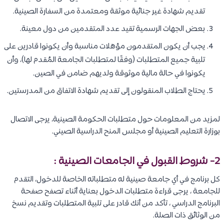
تقديم شهادة غير جنائية موثقة ومعتمدة من السفارة الصينية.
بعض الجهات الرسمية تقيد عدد المتقدمين من دول معينة.
يجب أن يكون المتقدمون مؤهلات مناسبة وأن يكونوا قادرين على
تلبية جميع المتطلبات (وفقًا لمتطلبات الجامعة المُقدم لها)، وأن
يكونوا في حالة مالية موثوقة ولديهم ضامن في الصين.
يحتاج الطلاب المنقولون إلى تقديم شهادة الاتفاق من المدرستين.
لمزيد من المعلومات حول متطلبات الحكومة الصينية، يرجى الاتصال
بوزارة التعليم الصينية أو مجلس المنح الدراسية الصيني.
2- شروط القبول في الجامعات الصينية :
كل برنامج في أي جامعة صينية له متطلباته الخاصة للدخول، التقدم
للجامعة ، يرجى قراءة متطلبات الدخول بعناية أثناء تصفح صفحة
البرنامج الدراسي ، تأكد من أنك قادر على تلبية المتطلبات وتقديم نسخ
من الوثائق ذات الصلة.