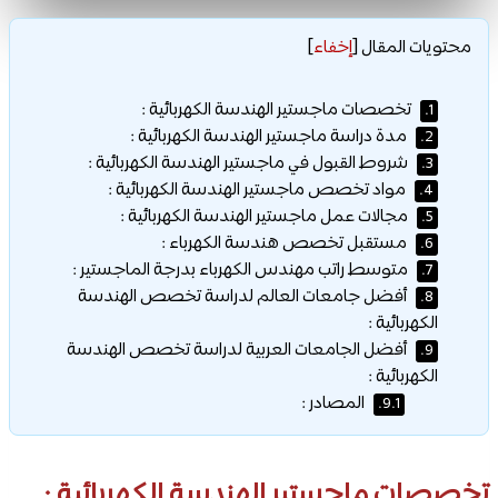
محتويات المقال
[
إخفاء
]
تخصصات ماجستير الهندسة الكهربائية :
1.
مدة دراسة ماجستير الهندسة الكهربائية :
2.
شروط القبول في ماجستير الهندسة الكهربائية :
3.
مواد تخصص ماجستير الهندسة الكهربائية :
4.
مجالات عمل ماجستير الهندسة الكهربائية :
5.
مستقبل تخصص هندسة الكهرباء :
6.
متوسط راتب مهندس الكهرباء بدرجة الماجستير :
7.
أفضل جامعات العالم لدراسة تخصص الهندسة
8.
الكهربائية :
أفضل الجامعات العربية لدراسة تخصص الهندسة
9.
الكهربائية :
المصادر :
9.1.
تخصصات ماجستير الهندسة الكهربائية :