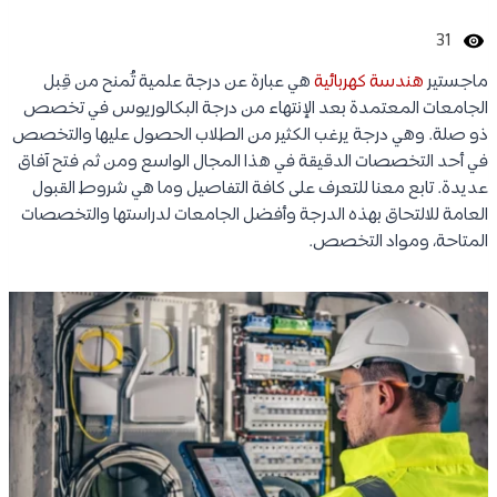
31
ماجستير
هندسة كهربائية
هي عبارة عن درجة علمية تُمنح من قِبل
الجامعات المعتمدة بعد الإنتهاء من درجة البكالوريوس في تخصص
ذو صلة. وهي درجة يرغب الكثير من الطلاب الحصول عليها والتخصص
في أحد التخصصات الدقيقة في هذا المجال الواسع ومن ثم فتح آفاق
عديدة. تابع معنا للتعرف على كافة التفاصيل وما هي شروط القبول
العامة للالتحاق بهذه الدرجة وأفضل الجامعات لدراستها والتخصصات
المتاحة، ومواد التخصص.