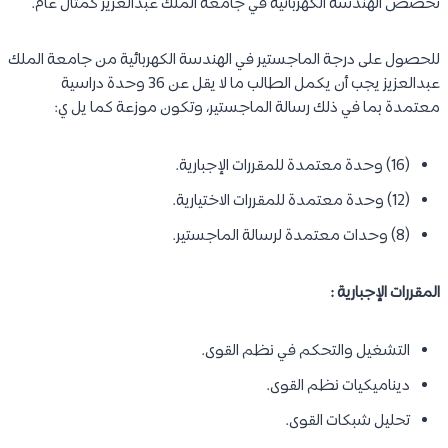
تخصص الهندسة الكهربائية في جامعة الملك عبدالعزيز كمثال عام.
للحصول على درجة الماجستير في الهندسة الكهربائية من جامعة الملك
عبدالعزيز يجب أن يكمل الطالب ما لا يقل عن 36 وحدة دراسية
معتمدة بما في ذلك رسالة الماجستير، وتكون موزعة كما يل ي:
(16) وحدة معتمدة للمقررات الإجبارية.
(12) وحدة معتمدة للمقررات الاختيارية.
(8) وحدات معتمدة لرسالة الماجستير.
المقررات الإجبارية :
التشغيل والتحكم في نظم القوى.
ديناميكيات نظم القوى.
تحليل شبكات القوى.