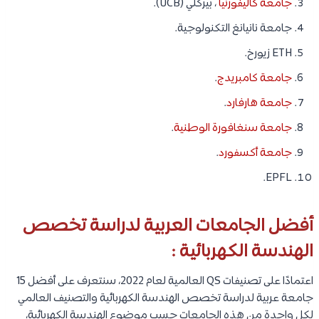
جامعة كاليفورنيا
، بيركلي (UCB).
جامعة نانيانغ التكنولوجية.
ETH زيورخ.
جامعة كامبريدج
.
جامعة هارفارد
.
جامعة سنغافورة الوطنية
.
جامعة أكسفورد
.
EPFL.
أفضل الجامعات العربية لدراسة تخصص
الهندسة الكهربائية :
اعتمادًا على تصنيفات QS العالمية لعام 2022، سنتعرف على أفضل 15
جامعة عربية لدراسة تخصص الهندسة الكهربائية والتصنيف العالمي
لكل واحدة من هذه الجامعات حسب موضوع الهندسة الكهربائية،