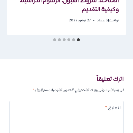
المتاحة، شروط القبول، الرسوم الدراسية،
وكيفية التقديم
بواسطة
عماد
27 يونيو، 2022
اترك تعليقاً
لن يتم نشر عنوان بريدك الإلكتروني.
الحقول الإلزامية مشار إليها بـ
*
التعليق
*