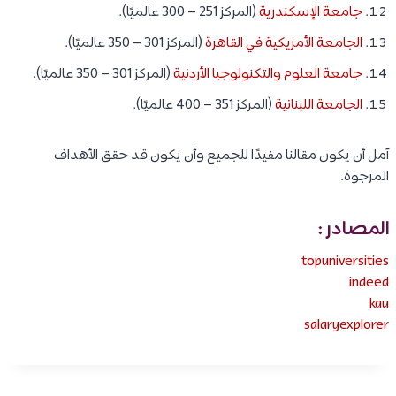
جامعة الإسكندرية
(المركز 251 – 300 عالميًا).
الجامعة الأمريكية في القاهرة
(المركز 301 – 350 عالميًا).
جامعة العلوم والتكنولوجيا الأردنية
(المركز 301 – 350 عالميًا).
الجامعة اللبنانية
(المركز 351 – 400 عالميًا).
آمل أن يكون مقالنا مفيدًا للجميع وأن يكون قد حقق الأهداف
المرجوة.
المصادر :
topuniversities
indeed
kau
salaryexplorer