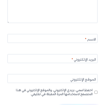
الاسم
*
البريد الإلكتروني
*
الموقع الإلكتروني
احفظ اسمي، بريدي الإلكتروني، والموقع الإلكتروني في هذا
المتصفح لاستخدامها المرة المقبلة في تعليقي.