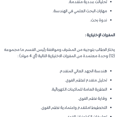
تحليالت عددية متقدمة.
مهارات البحث العلمي في الهندسة.
ندوة بحث.
المقررات الإختيارية :
يختار الطالب بتوجيه من المشرف وموافقة رئيس القسم ما مجموعه
(12) وحدة معتمدة من المقررات الاختيارية التالية (أي 4 مواد) :
هندسة الجهد العالي المتقدم.
تحليل متقدم لنظم القوى.
النظرية العامة للماكينات الكهربائية.
وقاية نظم القوى.
التخطيط املتقدم واعتمادية نظم القوى.