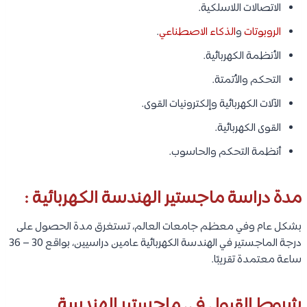
الاتصالات اللاسلكية.
الروبوتات
و
الذكاء الاصطناعي
.
الأنظمة الكهربائية.
التحكم والأتمتة.
الآلات الكهربائية وإلكترونيات القوى.
القوى الكهربائية.
أنظمة التحكم والحاسوب.
مدة دراسة ماجستير الهندسة الكهربائية :
بشكل عام وفي معظم جامعات العالم، تستغرق مدة الحصول على
درجة الماجستير في الهندسة الكهربائية عامين دراسيين، بواقع 30 – 36
ساعة معتمدة تقريبًا.
شروط القبول في ماجستير الهندسة