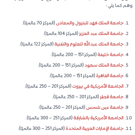
وهم كما يلي :
جامعة الملك فهد للبترول والمعادن
(المركز 70 عالميًا).
جامعة الملك عبد العزيز
(المركز 104 عالميًا).
جامعة الملك عبدالله للعلوم والتقنية
(المركز 122 عالميًا).
جامعة خليفة
(المركز 151 – 200 عالميًا).
جامعة الملك سعود
(المركز 151 – 200 عالميًا).
جامعة القاهرة
(المركز 151 – 200 عالميًا).
الجامعة الأمريكية في بيروت
(المركز 201 – 250 عالميًا).
جامعة قطر
(المركز 201 – 250 عالميًا).
جامعة عين شمس
(المركز 201 – 250 عالميًا).
الجامعة الأمريكية بالشارقة
(المركز 251 – 300 عالميًا).
جامعة الإمارات العربية المتحدة
(المركز 251 – 300 عالميًا).