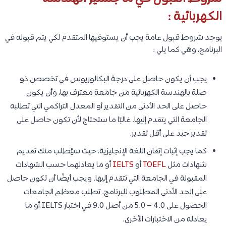
الكهربائية :
يوجد شروط قبول عامة يجب أن يستوفيها المتقدم لكي يتم قبوله في
البرنامج، وهي كما يلي :
يجب أن يكون حاصل على درجة البكالوريوس في تخصص ذو
صلة بالهندسة الكهربائية من جامعة معترف بها، وأن يكون
حاصل على الحد الأدنى من التقدير أو المعدل التراكمي التي تطلبه
الجامعة التي يتقدم إليها. غالبًا ما ستحتاج لأن تكون حاصل على
تقدير جيد على أقل تقدير.
كما يجب إثبات إتقان اللغة الإنجليزية، حيث سيُطلب منك تقديم
شهادات مثل
TOEFL
أو
IELTS
أو ما يعادلهما حسب الشهادات
المقبولة في الجامعة التي تتقدم إليها. ويجب أيضًا أن تكون حاصل
على الحد الأدنى المطلوب للبرنامج. تطلب معظم الجامعات
الحصول على 4.0 – 5.0 من أصل 9.0 في اختبار IELTS أو ما
يعادله من الاختبارات الأخرى.