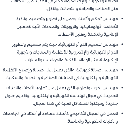
الطاقة والكهرباء والإضاءة والتحكم في العديد من المجالات،
مثل الصناعة والطاقة والاتصالات والنقل.
مهندس تحكم وأتمتة، يعمل على تطوير وتصميم وتنفيذ
الأنظمة الأوتوماتيكية والروبوتات والمعدات الآلية لتحسين
الإنتاجية والتكلفة وتقليل الأخطاء.
مهندس تصميم الدوائر الكهربائية، حيث يتم تصميم وتطوير
الدوائر الكهربائية والإلكترونية للأنظمة والمنتجات والأجهزة
الإلكترونية، مثل الهواتف الذكية والحواسيب والسيارات.
مهندس صيانة كهربائية، والذي يعمل على صيانة وإصلاح الأنظمة
الكهربائية والإلكترونية في المنشآت الصناعية والتجارية والسكنية.
مهندس بحوث وتطوير، الذي يعمل على تطوير الأبحاث والتقنيات
الجديدة في مجال الهندسة الكهربائية والإلكترونية، وتقديم حلول
جديدة ومبتكرة للمشاكل الفنية في هذا المجال.
العمل في المجال الأكاديمي كأستاذ مساعد أو أستاذ في الجامعات
والكليات الحكومية والخاصة.