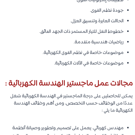
تطبيقات إلكرتونيات القوى.
جودة نظم القوى.
الحاالت العابرة وتنسيق العزل.
خطوط النقل للتيار المستمر ذات الجهد الفائق.
رياضيات هندسية متقدمة.
موضوعات خاصة في نظم القوى الكهربائية.
موضوعات خاصة في الآلات الكهربائية.
مجالات عمل ماجستير الهندسة الكهربائية :
يمكن للحاصلين على درجة الماجستير في الهندسة الكهربائية شغل
عددًا من الوظائف حسب التخصص، ومن أهم وظائف الهندسة
الكهربائية ما يلي :
مهندس كهربائي، يعمل على تصميم وتطوير وصيانة أنظمة