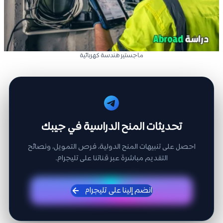
ماجستير هندسة كهربائية
تحديثات المنح الدراسية في جيبك
احصل على تنبيهات المنح الدولية، فرص التمويل، ونصائح
التقديم مباشرة عبر قناتنا على تليجرام.
انضم إلينا على تليجرام