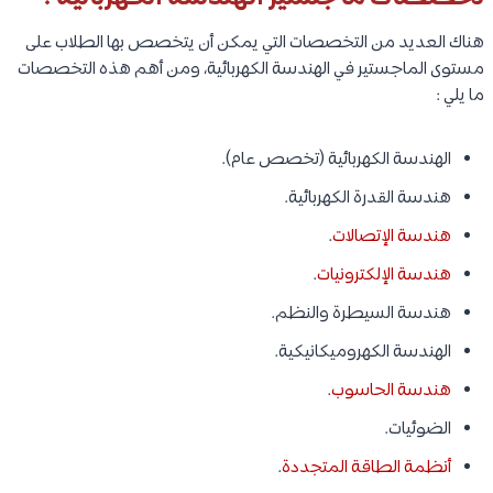
هناك العديد من التخصصات التي يمكن أن يتخصص بها الطلاب على
مستوى الماجستير في الهندسة الكهربائية، ومن أهم هذه التخصصات
ما يلي :
الهندسة الكهربائية (تخصص عام).
هندسة القدرة الكهربائية.
هندسة الإتصالات
.
هندسة الإلكترونيات
.
هندسة السيطرة والنظم.
الهندسة الكهروميكانيكية.
هندسة الحاسوب
.
الضوئيات.
أنظمة الطاقة المتجددة
.