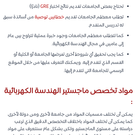
تحتاج بعض الجامعات تقديم نتائج اختبار
GRE
(نادرًا)
تطلب معظم الجامعات تقديم
خطابين توصية
من أساتذة سبق
له تدريس المتقدم.
كما تتطلب معظم الجامعات وجود خبرة عملية تتراوح بين عام
إلى عامين في مجال الهندسة الكهربائية.
كما يجب تحقيق أي شروط أخرى تفرضها الجامعة أو الكلية أو
القسم الذي تتقدم إليه. ويمكنك التعرف عليها من خلال الموقع
الرسمي للجامعة التي تتقدم إليها.
مواد تخصص ماجستير الهندسة الكهربائية
:
يمكن أن تختلف مسميات المواد من جامعة لأخرى ومن دولة لأخرى،
كما يمكن أن تختلف المواد باختلاف التخصص الدقيق الذي ترغب
دراسته على مستوى الماجستير، ولكن بشكل عام سنتعرف على مواد