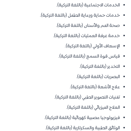
الخدمات الاجتماعية (باللغة التركية).
خدمات حماية ورعاية الطفل (باللغة التركية).
صحة الفم والأسنان (باللغة التركية).
خدمة غرفة العمليات (باللغة التركية).
الإسعاف الأولي (باللغة التركية).
قياس قوة السمع (باللغة التركية).
التخدير (باللغة التركية).
البصريات (باللغة التركية).
علاج الأشعة (باللغة التركية).
تقنيات التصوير الطبي (باللغة التركية).
العلاج الفيزيائي (باللغة التركية).
فيزيولوجيا عصبية كهربائية (باللغة التركية).
الوثائق الطبية والسكرتارية (باللغة التركية).