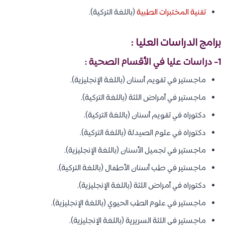
تقنية المختبرات الطبية
(باللغة التركية).
برامج الدراسات العليا :
1- دراسات عليا في الأقسام الصحية :
ماجستير في تقويم أسنان (باللغة الإنجليزية).
ماجستير في أمراض اللثة (باللغة التركية).
دكتوراه في تقويم أسنان (باللغة التركية).
دكتوراه في علوم الصيدلة (باللغة التركية).
ماجستير في تجميل الأسنان (باللغة الإنجليزية).
ماجستير في طب أسنان الأطفال (باللغة التركية).
دكتوراه في أمراض اللثة (باللغة الإنجليزية).
ماجستير في علوم الطب الحيوي (باللغة الإنجليزية).
ماجستير في اللثة السريرية (باللغة الإنجليزية).