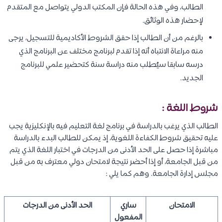
الطالب، وفي هذه الحالة فإن المكتب الدولي يتواصل مع المتقدم
لإحضار هذه الوثائق.
بالرغم من أن الطالب إذا حقق الشروط الأكاديمية للتسجيل، يرجى
منه مراعاة الانتباه أنه إذا تقدم لبرنامج مختلف عن البرنامج الذي
درسه سابقا سيُطلب منه دراسة سنة كتحضير علمي للبرنامج
الجديد.
شروط اللغة :
الطالب الذي يرغب بالدراسة في برنامج لغة التعليم فيه بالإنكليزية يجب
عليه تحقيق شروط الكفاءة اللغوية، إذ يمكن للطالب البدء بالدراسة
مباشرة إذا حصل على الحد الأدنى من الدرجات في اختبار اللغة الذي يتم
من قبل الجامعة، أو إذا أحضر نتيجة لامتحان دولي معترف به من قبل
مجلس إدارة الجامعة. وهم كما يلي :
الامتحان
ساري
الحد الأدنى من الدرجات
المفعول