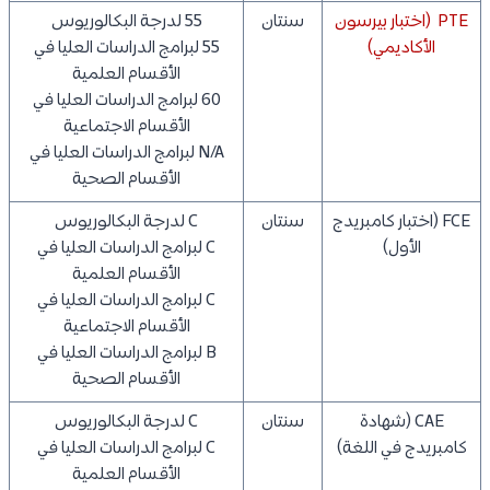
PTE (اختبار بيرسون
سنتان
55 لدرجة البكالوريوس
الأكاديمي)
55 لبرامج الدراسات العليا في
الأقسام العلمية
60 لبرامج الدراسات العليا في
الأقسام الاجتماعية
N/A لبرامج الدراسات العليا في
الأقسام الصحية
FCE (اختبار كامبريدج
سنتان
C لدرجة البكالوريوس
الأول)
C لبرامج الدراسات العليا في
الأقسام العلمية
C لبرامج الدراسات العليا في
الأقسام الاجتماعية
B لبرامج الدراسات العليا في
الأقسام الصحية
CAE (شهادة
سنتان
C لدرجة البكالوريوس
كامبريدج في اللغة)
C لبرامج الدراسات العليا في
الأقسام العلمية