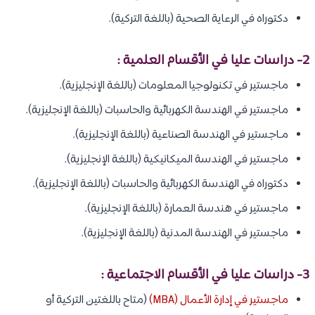
دكتوراه في الرعاية الصحية (باللغة التركية).
2- دراسات عليا في الأقسام العلمية :
ماجستير في تكنولوجيا المعلومات (باللغة الإنجليزية).
ماجستير في الهندسة الكهربائية والحاسبات (باللغة الإنجليزية).
مـاجستير في الهندسة الصناعية (باللغة الإنجليزية).
ماجستير في الهندسة الميكانيكية (باللغة الإنجليزية).
دكتوراه في الهندسة الكهربائية والحاسبات (باللغة الإنجليزية).
ماجستير في هندسة العمارة (باللغة الإنجليزية).
ماجستير في الهندسة المدنية (باللغة الإنجليزية).
3- دراسات عليا في الأقسام الاجتماعية :
ماجستير في إدارة الأعمال (MBA)
(متاح باللغتين التركية أو