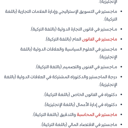
الإنجليزية).
ماجستير في التسويق الإستراتيجي وإدارة العلامات التجارية (باللغة
التركية).
مـاجستير في قانون التجارة الدولية (باللغة التركية).
ماجستير في القانون
العام (باللغة التركية).
ماجستير في العلوم السياسية والعلاقات الدولية (باللغة
الإنجليزية).
مـاجستير في الفنون والتصميم (باللغة التركية).
درجة الماجستير والدكتوراه المشتركة في العلاقات الدولية (باللغة
الإنجليزية).
دكتوراه في القانون الخاص (باللغة التركية).
دكتوراه في إدارة الأعمال (باللغة الإنجليزية).
ماجستير في المحاسبة
والتدقيق (باللغة التركية).
ماجستير في الاقتصاد المالي (باللغة التركية).