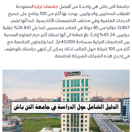
جامعة التن باش هي واحدة من أفضل
جامعات تركيا
المفتوحة
للطلاب المحليين والدوليين. يوجد بها أكثر من 100 برنامج على جميع
الدرجات العلمية وفي مختلف التخصصات الأكاديمية. كما أنها تضم
13,807 طالبا من 85 دولة في العالم مقسمين كما يلي (26.84% طلبة
دوليين، 45.24% إناث). بالإضافة الى أنها تمتلك أكبر حرم للعلوم الصحية
بين الجامعات التركية بمساحة 40,000م2. كما وتتعاون الجامعة مع
أكثر من 100 شركة حول العالم، لذلك يمكن أن تنتهي دراستك بالوظيف
في إحدى هذه الشركات الشريكة للجامعة.