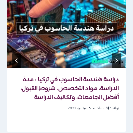
دراسة هندسة الحاسوب في تركيا : مدة
الدراسة، مواد التخصص، شروط القبول،
أفضل الجامعات، وتكاليف الدراسة
بواسطة
عماد
5 سبتمبر، 2022