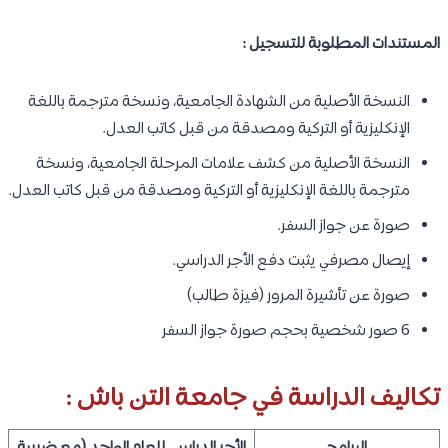
المستندات المطلوبة للتسجيل :
النسخة الأصلية من الشهادة الجامعية، ونسخة مترجمة باللغة
الإنكليزية أو التركية ومصدقة من قبل كاتب العدل.
النسخة الأصلية من كشف علامات المرحلة الجامعية، ونسخة
مترجمة باللغة الإنكليزية أو التركية ومصدقة من قبل كاتب العدل.
صورة عن جواز السفر.
إيصال مصرفي يثبت دفع الأجر الدراسي.
صورة عن تأشيرة المرور (فيزة طالب)
6 صور شخصية بحجم صورة جواز السفر
تكاليف الدراسة في جامعة التن باش :