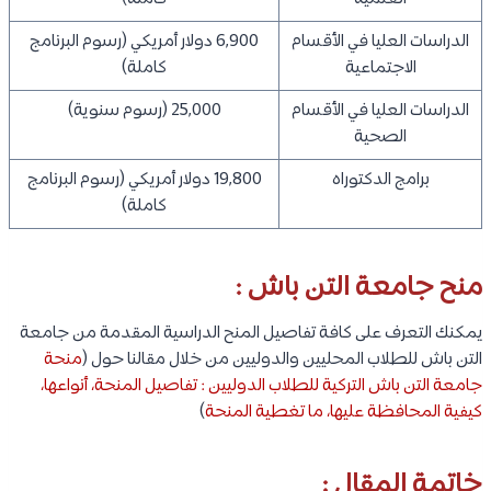
الدراسات العليا في الأقسام
6,900 دولار أمريكي (رسوم البرنامج
الاجتماعية
كاملة)
الدراسات العليا في الأقسام
25,000 (رسوم سنوية)
الصحية
برامج الدكتوراه
19,800 دولار أمريكي (رسوم البرنامج
كاملة)
منح جامعة التن باش :
يمكنك التعرف على كافة تفاصيل المنح الدراسية المقدمة من جامعة
التن باش للطلاب المحليين والدوليين من خلال مقالنا حول (
منحة
جامعة التن باش التركية للطلاب الدوليين : تفاصيل المنحة، أنواعها،
كيفية المحافظة عليها، ما تغطية المنحة
)
خاتمة المقال :