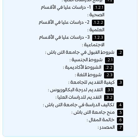
برامج الدراسات العليا :
1.2.
1- دراسات عليا في الأقسام
1.2.1.
الصحية :
2- دراسات عليا في الأقسام
1.2.2.
العلمية :
3- دراسات عليا في الأقسام
1.2.3.
الاجتماعية :
شروط القبول في جامعة التن باش :
2.
شروط الجنسية :
2.1.
الشروط الأكاديمية :
2.2.
شروط اللغة :
2.3.
كيفية التقديم للجامعة :
3.
التقديم لدرجة البكالوريوس :
3.1.
التقديم للدراسات العليا :
3.2.
تكاليف الدراسة في جامعة التن باش :
4.
منح جامعة التن باش :
5.
خاتمة المقال :
6.
المصدر :
7.