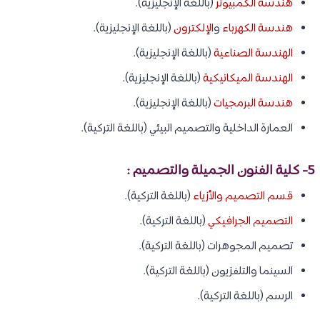
هندسة الكمبيوتر
(باللغة الإنجليزية).
هندسة الكهرباء
و
الإلكترون
(باللغة الإنجليزية).
الهندسة الصناعية
(باللغة الإنجليزية).
الهندسة الميكانيكية
(باللغة الإنجليزية).
هندسة البرمجيات
(باللغة الإنجليزية).
العمارة الداخلية والتصميم البيئي (باللغة التركية).
5- كلية الفنون الجميلة والتصميم :
قسم التصميم والأزياء
(باللغة التركية).
التصميم الجرافيكي
(باللغة التركية).
تصميم المجوهرات (باللغة التركية).
السينما والتلفزيون (باللغة التركية).
الرسم (باللغة التركية).