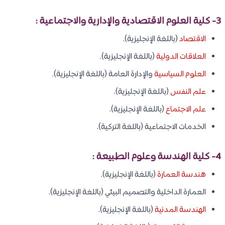
3- كلية العلوم الاقتصادية والإدارية والاجتماعية :
الاقتصاد
(باللغة الإنجليزية).
العلاقات الدولية
(باللغة الإنجليزية).
العلوم السياسية
والإدارة العامة (باللغة الإنجليزية).
علم النفس
(باللغة الإنجليزية).
علم الاجتماع
(باللغة الإنجليزية).
الخدمات الاجتماعية (باللغة التركية).
4- كلية الهندسة وعلوم الطبيعة :
هندسة العمارة
(باللغة الإنجليزية).
العمارة الداخلية والتصميم البيئي (باللغة الإنجليزية).
الهندسة المدنية
(باللغة الإنجليزية).