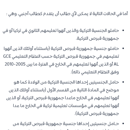
أما في الحالات التالية لا يمكن لأي طالب أن يتقدم كطالب أجنبي، وهي :
حاملو الجنسية التركية والذين أنهوا تعليمهم الثانوي في تركيا أو في
جمهورية قبرص التركية.
حاملو جنسية جمهورية قبرص التركية (باستثناء أولئك الذين أنهوا
تعليمهم في جمهورية قبرص التركية حسب النظام التعليمي GCE
AL أو الذين أنهوا تعليمهم في الخارج في الفترة ما بين 2005-2010
وفق النظام التعليمي ذاته).
حامل الجنسيتين إحداها الجنسية التركية من الولادة كما هو
موضح في المادة الثانية من القسم الأول (باستثناء أولئك الذين
أنهوا تعليمهم في الخارج ماعدا جمهورية قبرص التركية، أو الذين
أنهوا تعليمهم في مؤسسات تعليمية تركية في الخارج ما عدا
جمهورية قبرص التركية).
حـامل جنسيتين إحداها جنسية جمهورية قبرص التركية من