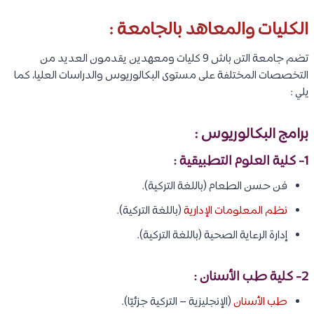
الكليات والمعاهد بالجامعة :
تضم جامعة التن باش 9 كليات ومعهدين يقدمون العديد من
التخصصات المختلفة على مستوى البكالوريوس والدراسات العليا، كما
يلي :
برامج البكالوريوس :
1- كلية العلوم التطبيقية :
فن حسن الطعام (باللغة التركية).
نظم المعلومات الإدارية
(باللغة التركية).
إدارة الرعاية الصحية (باللغة التركية).
2- كلية طب الأسنان :
طب الأسنان
(الإنجليزية – التركية جزئيًا).