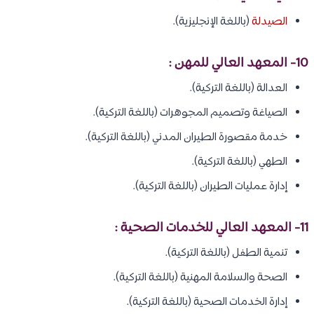
الصيدلة
(باللغة الإنجليزية).
10- المعهد العالي للمهن :
العدالة (باللغة التركية).
الصياغة وتصميم المجوهرات (باللغة التركية).
خدمة مقصورة الطيران المدني (باللغة التركية).
الطهي (باللغة التركية).
إدارة عمليات الطيران (باللغة التركية).
11- المعهد العالي للخدمات الصحية :
تنمية الطفل (باللغة التركية).
الصحة والسلامة المهنية (باللغة التركية).
إدارة الخدمات الصحية (باللغة التركية).