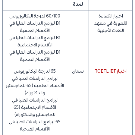
لمدة
اختبار الكفاءة
60/100 لدرجة البكالوريوس
اللغوية في معهد
B1 لبرامج الدراسات العليا في
اللغات الأجنبية
الأقسام العلمية
B1 لبرامج الدراسات العليا في
الأقسام الاجتماعية
B1 لبرامج الدراسات العليا في
الأقسام الصحية
اختبار TOEFL iBT
سنتان
65 لدرجة البكالوريوس
لبرامج الدراسات العليا في
الأقسام العلمية (65 للماجستير
والدكتوراه)
لبرامج الدراسات العليا في
الأقسام الاجتماعية (65
للماجستير والدكتوراه)
65 لبرامج الدراسات العليا في
الأقسام الصحية