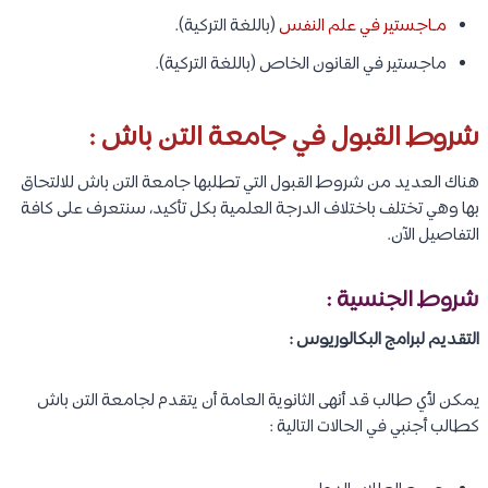
مـاجستير في علم النفس
(باللغة التركية).
ماجستير في القانون الخاص (باللغة التركية).
شروط القبول في جامعة التن باش :
هناك العديد من شروط القبول التي تطلبها جامعة التن باش للالتحاق
بها وهي تختلف باختلاف الدرجة العلمية بكل تأكيد، سنتعرف على كافة
التفاصيل الآن.
شروط الجنسية :
التقديم لبرامج البكالوريوس :
يمكن لأي طالب قد أنهى الثانوية العامة أن يتقدم لجامعة التن باش
كطالب أجنبي في الحالات التالية :