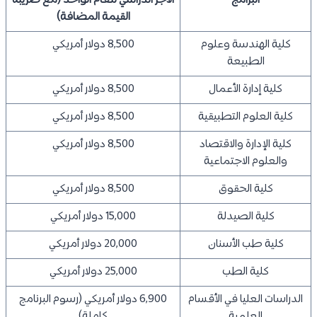
البرامج
الأجر الدراسي للعام الواحد (مع ضريبة
القيمة المضافة)
كلية الهندسة وعلوم
8,500 دولار أمريكي
الطبيعة
كلية إدارة الأعمال
8,500 دولار أمريكي
كلية العلوم التطبيقية
8,500 دولار أمريكي
كلية الإدارة والاقتصاد
8,500 دولار أمريكي
والعلوم الاجتماعية
كلية الحقوق
8,500 دولار أمريكي
كلية الصيدلة
15,000 دولار أمريكي
كلية طب الأسنان
20,000 دولار أمريكي
كلية الطب
25,000 دولار أمريكي
الدراسات العليا في الأقسام
6,900 دولار أمريكي (رسوم البرنامج
العلمية
كاملة)