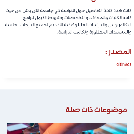
كانت هذه كافة التفاصيل حول الدراسة في جامعة التن باش من حيث
كافة الكليات والمعاهد والتخصصات وشروط القبول لبرامج
البكالوريوس والدراسات العليا وكيفية التقديم لجميع الدرجات العلمية
والمستندات المطلوبة وتكاليف الدراسة.
المصدر :
altinbas
موضوعات ذات صلة