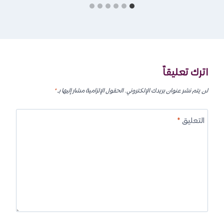
اترك تعليقاً
لن يتم نشر عنوان بريدك الإلكتروني.
الحقول الإلزامية مشار إليها بـ
*
التعليق
*