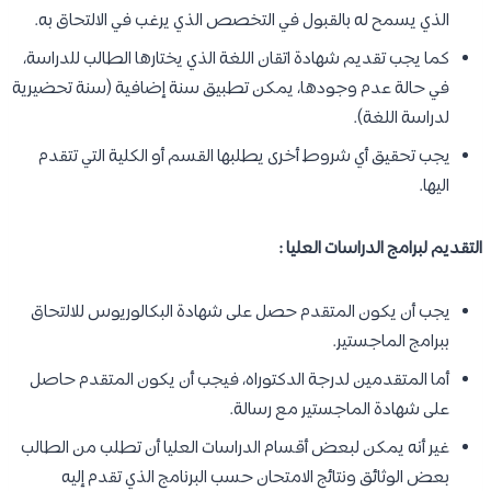
الذي يسمح له بالقبول في التخصص الذي يرغب في الالتحاق به.
كما يجب تقديم شهادة اتقان اللغة الذي يختارها الطالب للدراسة،
في حالة عدم وجودها، يمكن تطبيق سنة إضافية (سنة تحضيرية
لدراسة اللغة).
يجب تحقيق أي شروط أخرى يطلبها القسم أو الكلية التي تتقدم
اليها.
التقديم لبرامج الدراسات العليا :
يجب أن يكون المتقدم حصل على شهادة البكالوريوس للالتحاق
ببرامج الماجستير.
أما المتقدمين لدرجة الدكتوراه، فيجب أن يكون المتقدم حاصل
على شهادة الماجستير مع رسالة.
غير أنه يمكن لبعض أقسام الدراسات العليا أن تطلب من الطالب
بعض الوثائق ونتائج الامتحان حسب البرنامج الذي تقدم إليه