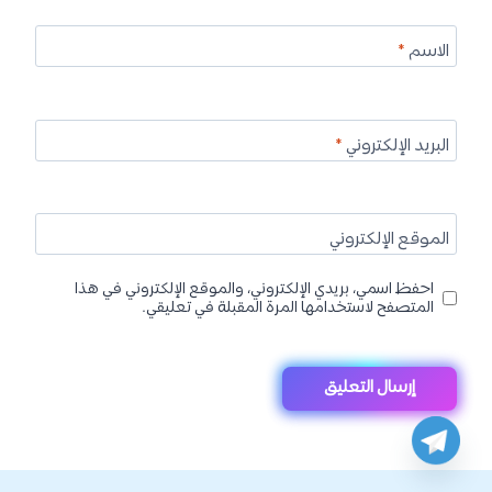
الاسم
*
البريد الإلكتروني
*
الموقع الإلكتروني
احفظ اسمي، بريدي الإلكتروني، والموقع الإلكتروني في هذا
المتصفح لاستخدامها المرة المقبلة في تعليقي.