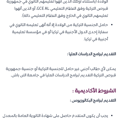
الولادة (باستثناء أولئك الذين أنهوا تعليمهم الثانوي في جمهورية
قبرص التركية وفق النظام التعليمي GCE AL، أو الذين أنهوا
تعليمهم الثانوي في الخارج وفق النظام التعليمي ذاته).
حامل الجنسية التركية من الولادة إلا أنه أنهى تعليمه الثانوي في
سفارة إحدى الدول الأجنبية في تركيا أو في مؤسسة تعليمية
أجنبية في تركيا.
التقديم لبرامج الدراسات العليا :
يمكن لأي طالب أجنبي غير حامل للجنسية التركية أو جنسية جمهورية
قبرص التركية التقديم لبرامج الدراسات العليا في جامعة التن باش.
الشروط الأكاديمية :
التقديم لبرامج البكالوريوس :
يجب أن يكون المتقدم حاصل على شهادة الثانوية العامة بالمعدل