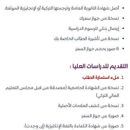
أصل شهادة الثانوية العامة وترجمتها التركية أو الإنجليزية الموثقة.
نسخة من جواز سفرك
إيصال بنكي للرسوم الدراسية
نسخة من تأشيرة الطالب الخاصة بك
6 صور بحجم جواز السفر
التقديم للدراسات العليا :
ملء استمارة الطلب
نسخة من الشهادة الجامعية (مصدقة من قبل مجلس التعليم
العالي التركي)
نسخة من كشف العلامات الأصلية
صورة عن جواز السفر
صورة عن شهادة الكفاءة باللغة الإنكليزية (إن وجدت).